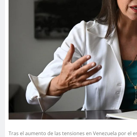
Tras el aumento de las tensiones en Venezuela por el 