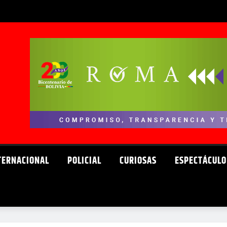
TERNACIONAL
POLICIAL
CURIOSAS
ESPECTÁCULO