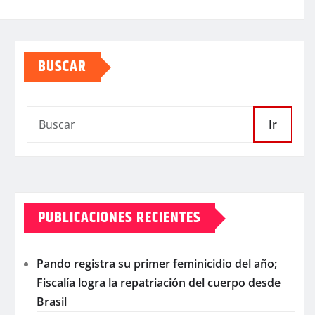
BUSCAR
Ir
PUBLICACIONES RECIENTES
Pando registra su primer feminicidio del año;
Fiscalía logra la repatriación del cuerpo desde
Brasil