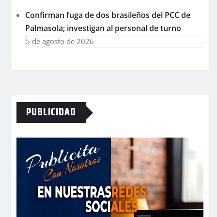
Confirman fuga de dos brasileños del PCC de
Palmasola; investigan al personal de turno
5 de agosto de 2026
PUBLICIDAD