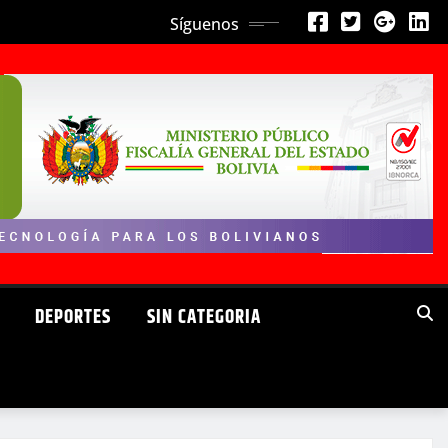
Síguenos
DEPORTES
SIN CATEGORIA