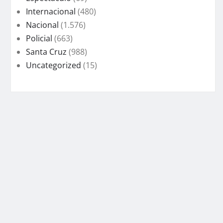
Internacional
(480)
Nacional
(1.576)
Policial
(663)
Santa Cruz
(988)
Uncategorized
(15)