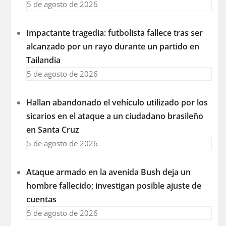
5 de agosto de 2026
Impactante tragedia: futbolista fallece tras ser
alcanzado por un rayo durante un partido en
Tailandia
5 de agosto de 2026
Hallan abandonado el vehículo utilizado por los
sicarios en el ataque a un ciudadano brasileño
en Santa Cruz
5 de agosto de 2026
Ataque armado en la avenida Bush deja un
hombre fallecido; investigan posible ajuste de
cuentas
5 de agosto de 2026