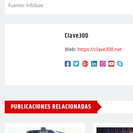
Fuente: Infobae
Clave300
Web:
https://clave300.net
PUBLICACIONES RELACIONADAS