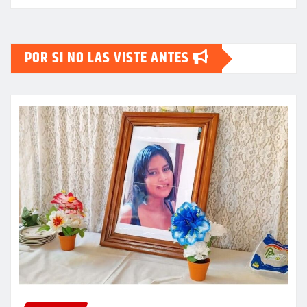
POR SI NO LAS VISTE ANTES