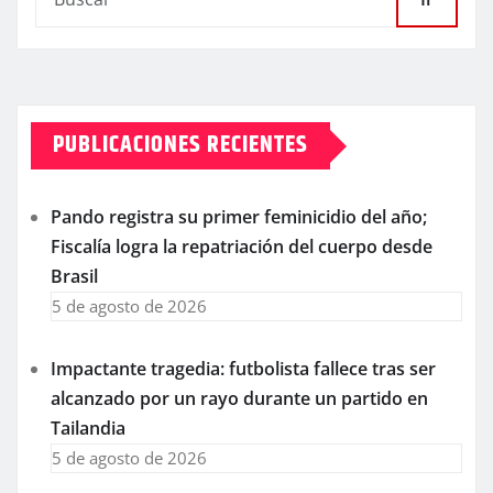
PUBLICACIONES RECIENTES
Pando registra su primer feminicidio del año;
Fiscalía logra la repatriación del cuerpo desde
Brasil
5 de agosto de 2026
Impactante tragedia: futbolista fallece tras ser
alcanzado por un rayo durante un partido en
Tailandia
5 de agosto de 2026