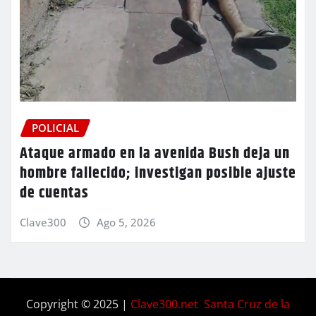
POLICIAL
Ataque armado en la avenida Bush deja un
hombre fallecido; investigan posible ajuste
de cuentas
Clave300
Ago 5, 2026
Copyright © 2025 |
Clave300.net Santa Cruz de la