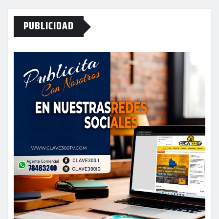
PUBLICIDAD