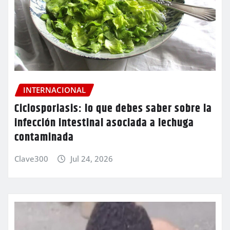
INTERNACIONAL
Ciclosporiasis: lo que debes saber sobre la
infección intestinal asociada a lechuga
contaminada
Clave300
Jul 24, 2026