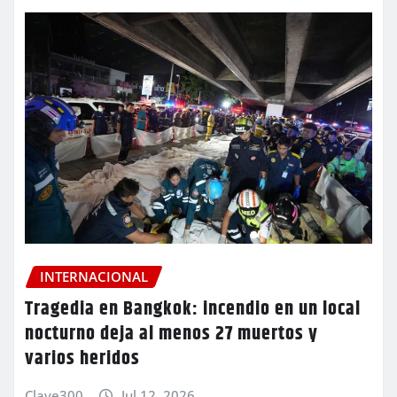
INTERNACIONAL
Tragedia en Bangkok: incendio en un local
nocturno deja al menos 27 muertos y
varios heridos
Clave300
Jul 12, 2026