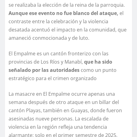
se realizaba la elección de la reina de la parroquia.
Aunque ese evento no fue blanco del ataque,
el
contraste entre la celebración y la violencia
desatada acentuó el impacto en la comunidad, que
amaneció conmocionada y de luto.
El Empalme es un cantón fronterizo con las
provincias de Los Ríos y Manabí,
que ha sido
señalado por las autoridades
como un punto
estratégico para el crimen organizado
La masacre en El Empalme ocurre apenas una
semana después de otro ataque en un billar del
cantón Playas, también en Guayas, donde fueron
asesinadas nueve personas. La escalada de
violencia en la región refleja una tendencia
alarmante: solo en el primer semestre de 2025,