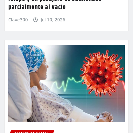
parcialmente al vacío
Clave300
Jul 10, 2026