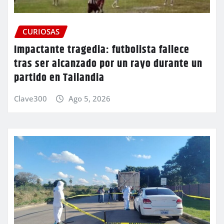
CURIOSAS
Impactante tragedia: futbolista fallece
tras ser alcanzado por un rayo durante un
partido en Tailandia
Clave300
Ago 5, 2026