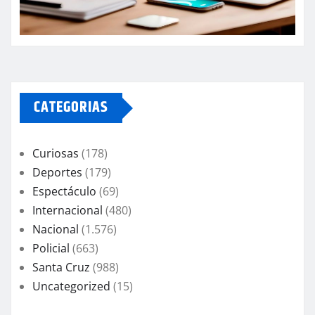
CATEGORIAS
Curiosas
(178)
Deportes
(179)
Espectáculo
(69)
Internacional
(480)
Nacional
(1.576)
Policial
(663)
Santa Cruz
(988)
Uncategorized
(15)