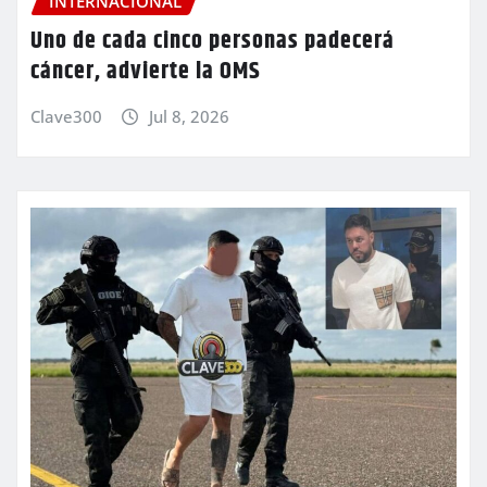
INTERNACIONAL
Uno de cada cinco personas padecerá
cáncer, advierte la OMS
Clave300
Jul 8, 2026