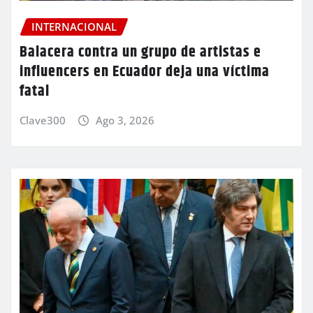
INTERNACIONAL
Balacera contra un grupo de artistas e
influencers en Ecuador deja una víctima
fatal
Clave300
Ago 3, 2026