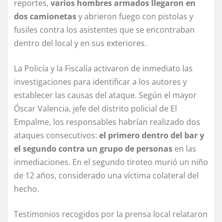
reportes,
varios hombres armados llegaron en
dos camionetas
y abrieron fuego con pistolas y
fusiles contra los asistentes que se encontraban
dentro del local y en sus exteriores.
La Policía y la Fiscalía activaron de inmediato las
investigaciones para identificar a los autores y
establecer las causas del ataque. Según el mayor
Óscar Valencia, jefe del distrito policial de El
Empalme, los responsables habrían realizado dos
ataques consecutivos:
el primero dentro del bar y
el segundo contra un grupo de personas
en las
inmediaciones. En el segundo tiroteo murió un niño
de 12 años, considerado una víctima colateral del
hecho.
Testimonios recogidos por la prensa local relataron