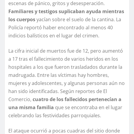
escenas de pánico, gritos y desesperación.
Familiares y testigos suplicaban ayuda mientras
los cuerpos
yacían sobre el suelo de la cantina. La
Policía reportó haber encontrado al menos 40
indicios balísticos en el lugar del crimen.
La cifra inicial de muertos fue de 12, pero aumentó
a 17 tras el fallecimiento de varios heridos en los
hospitales a los que fueron trasladados durante la
madrugada. Entre las víctimas hay hombres,
mujeres y adolescentes, y algunas personas aún no
han sido identificadas. Según reportes de El
Comercio,
cuatro de los fallecidos pertenecían a
una misma familia
que se encontraba en el lugar
celebrando las festividades parroquiales.
El ataque ocurrió a pocas cuadras del sitio donde