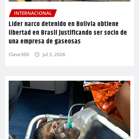
INTERNACIONAL
Líder narco detenido en Bolivia obtiene
libertad en Brasil justificando ser socio de
una empresa de gaseosas
Clave300
Jul 3, 2026