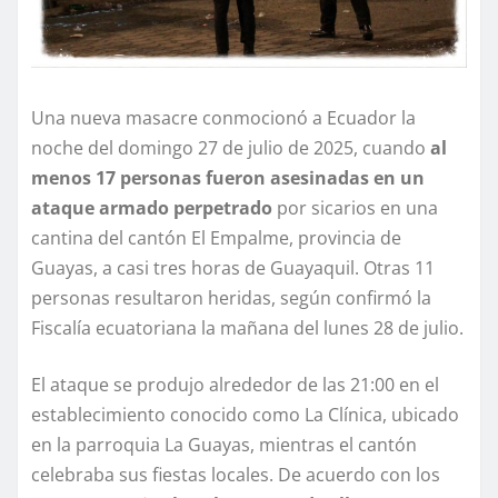
Una nueva masacre conmocionó a Ecuador la
noche del domingo 27 de julio de 2025, cuando
al
menos 17 personas fueron asesinadas en un
ataque armado perpetrado
por sicarios en una
cantina del cantón El Empalme, provincia de
Guayas, a casi tres horas de Guayaquil. Otras 11
personas resultaron heridas, según confirmó la
Fiscalía ecuatoriana la mañana del lunes 28 de julio.
El ataque se produjo alrededor de las 21:00 en el
establecimiento conocido como La Clínica, ubicado
en la parroquia La Guayas, mientras el cantón
celebraba sus fiestas locales. De acuerdo con los