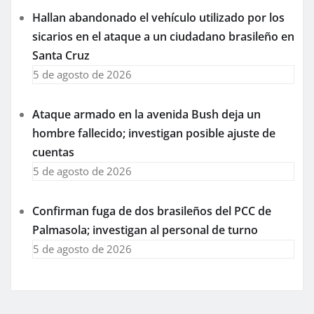
Hallan abandonado el vehículo utilizado por los
sicarios en el ataque a un ciudadano brasileño en
Santa Cruz
5 de agosto de 2026
Ataque armado en la avenida Bush deja un
hombre fallecido; investigan posible ajuste de
cuentas
5 de agosto de 2026
Confirman fuga de dos brasileños del PCC de
Palmasola; investigan al personal de turno
5 de agosto de 2026