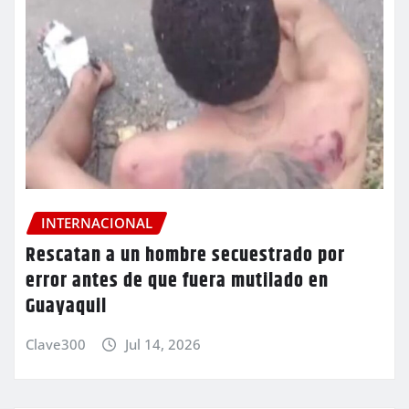
INTERNACIONAL
Rescatan a un hombre secuestrado por
error antes de que fuera mutilado en
Guayaquil
Clave300
Jul 14, 2026