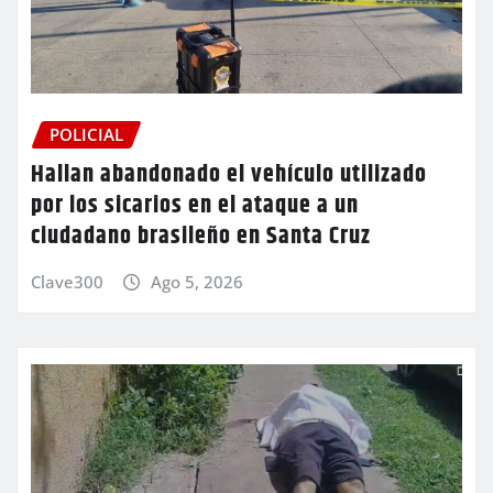
POLICIAL
Hallan abandonado el vehículo utilizado
por los sicarios en el ataque a un
ciudadano brasileño en Santa Cruz
Clave300
Ago 5, 2026