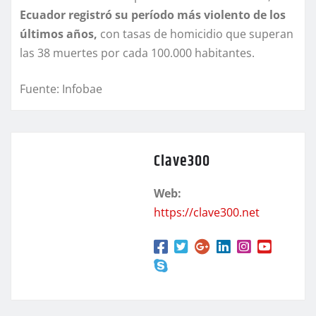
Ecuador registró su período más violento de los
últimos años,
con tasas de homicidio que superan
las 38 muertes por cada 100.000 habitantes.
Fuente: Infobae
Clave300
Web:
https://clave300.net