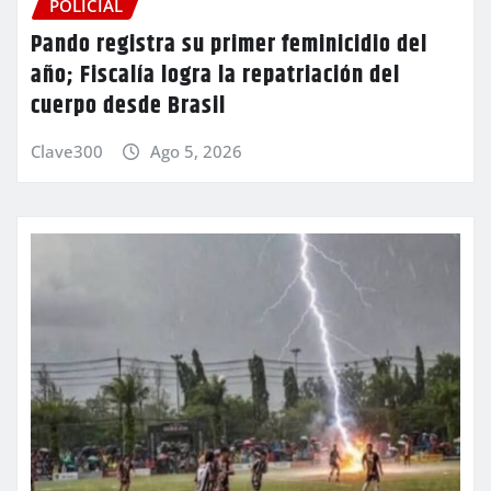
POLICIAL
Pando registra su primer feminicidio del
año; Fiscalía logra la repatriación del
cuerpo desde Brasil
Clave300
Ago 5, 2026