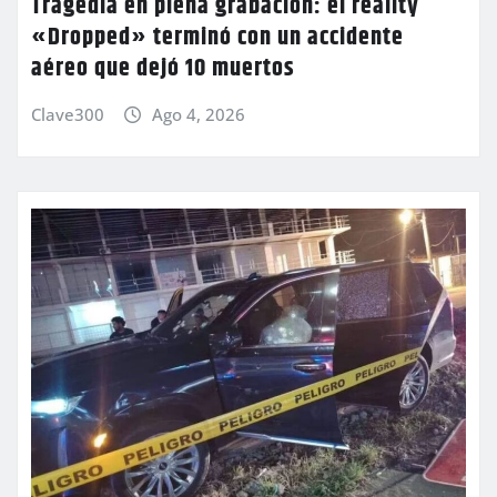
Tragedia en plena grabación: el reality
«Dropped» terminó con un accidente
aéreo que dejó 10 muertos
Clave300
Ago 4, 2026