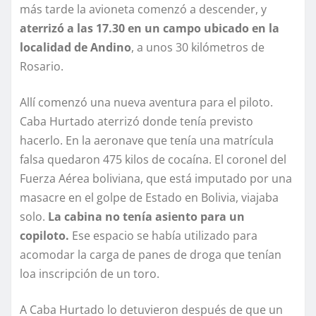
más tarde la avioneta comenzó a descender, y
aterrizó a las 17.30 en un campo ubicado en la
localidad de Andino
, a unos 30 kilómetros de
Rosario.
Allí comenzó una nueva aventura para el piloto.
Caba Hurtado aterrizó donde tenía previsto
hacerlo. En la aeronave que tenía una matrícula
falsa quedaron 475 kilos de cocaína. El coronel del
Fuerza Aérea boliviana, que está imputado por una
masacre en el golpe de Estado en Bolivia, viajaba
solo.
La cabina no tenía asiento para un
copiloto.
Ese espacio se había utilizado para
acomodar la carga de panes de droga que tenían
loa inscripción de un toro.
A Caba Hurtado lo detuvieron después de que un