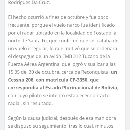
Rodrígues Da Cruz.
El hecho ocurrió a fines de octubre y fue poco
frecuente, porque el vuelo narco fue identificado
por el radar ubicado en la localidad de Tostado, al
norte de Santa Fe, que confirmó que se trataba de
un vuelo irregular, lo que motivó que se ordenara
el despegue de un avión EMB 312 Tucano de la
Fuerza Aérea Argentina, que logró visualizar a las
15.35 del 30 de octubre, cerca de Reconquista,
un
Cessna 206, con matrícula CP-3350, que
correspondía al Estado Plurinacional de Bolivia
,
con cuyo piloto se intentó establecer contacto
radial, sin resultado.
Según la causa judicial, después de esa maniobra
se dispuso su seguimiento, tras lo cual, minutos