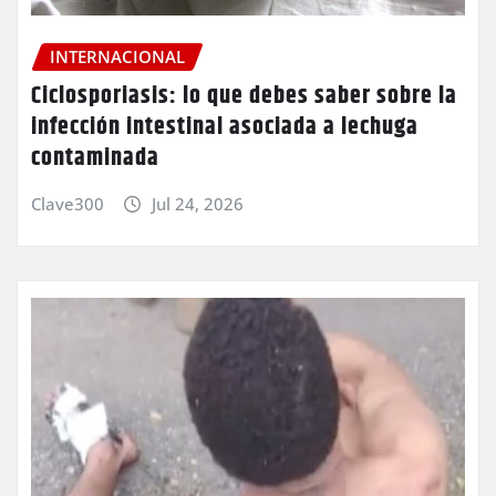
INTERNACIONAL
Ciclosporiasis: lo que debes saber sobre la
infección intestinal asociada a lechuga
contaminada
Clave300
Jul 24, 2026