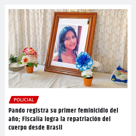
POLICIAL
Pando registra su primer feminicidio del
año; Fiscalía logra la repatriación del
cuerpo desde Brasil