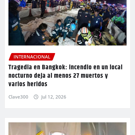
INTERNACIONAL
Tragedia en Bangkok: incendio en un local
nocturno deja al menos 27 muertos y
varios heridos
Clave300
Jul 12, 2026