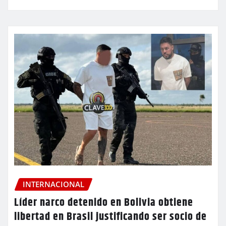
INTERNACIONAL
Líder narco detenido en Bolivia obtiene
libertad en Brasil justificando ser socio de