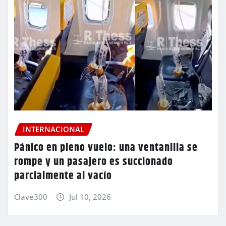
INTERNACIONAL
Pánico en pleno vuelo: una ventanilla se
rompe y un pasajero es succionado
parcialmente al vacío
Clave300
Jul 10, 2026