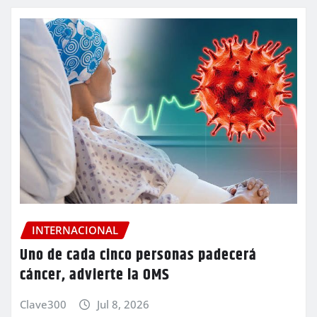
INTERNACIONAL
Uno de cada cinco personas padecerá
cáncer, advierte la OMS
Clave300
Jul 8, 2026