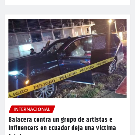
INTERNACIONAL
Balacera contra un grupo de artistas e
influencers en Ecuador deja una víctima