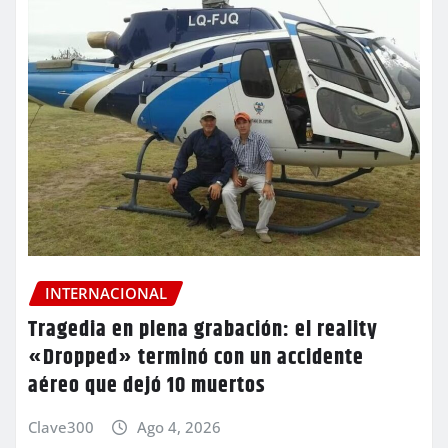
INTERNACIONAL
Tragedia en plena grabación: el reality
«Dropped» terminó con un accidente
aéreo que dejó 10 muertos
Clave300
Ago 4, 2026