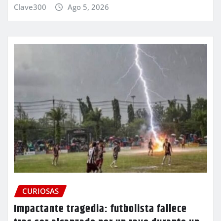
Clave300
Ago 5, 2026
CURIOSAS
Impactante tragedia: futbolista fallece