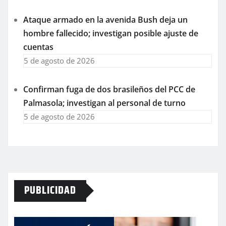
Ataque armado en la avenida Bush deja un
hombre fallecido; investigan posible ajuste de
cuentas
5 de agosto de 2026
Confirman fuga de dos brasileños del PCC de
Palmasola; investigan al personal de turno
5 de agosto de 2026
PUBLICIDAD