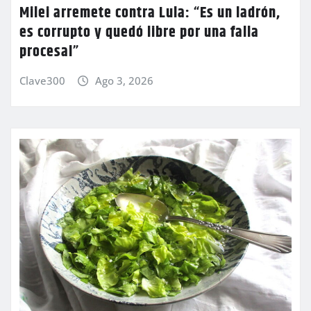
Milei arremete contra Lula: “Es un ladrón,
es corrupto y quedó libre por una falla
procesal”
Clave300
Ago 3, 2026