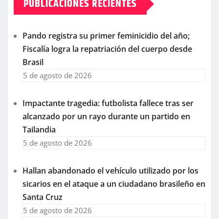
PUBLICACIONES RECIENTES
Pando registra su primer feminicidio del año;
Fiscalía logra la repatriación del cuerpo desde
Brasil
5 de agosto de 2026
Impactante tragedia: futbolista fallece tras ser
alcanzado por un rayo durante un partido en
Tailandia
5 de agosto de 2026
Hallan abandonado el vehículo utilizado por los
sicarios en el ataque a un ciudadano brasileño en
Santa Cruz
5 de agosto de 2026