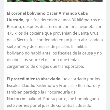
El coronel boliviano Oscar Armando Caba
Hurtado,
que fue detenido a unos 30 kilómetros de
Rosario, después de aterrizar con una avioneta con
475 kilos de cocaína que provenían de Santa Cruz
de la Sierra, fue condenado en un juicio abreviado a
siete años y dos meses de prisión. El militar
boliviano no habló ante los fiscales de la causa y no
dio indicios sobre el destino que tenía el
cargamento de drogas que transportaba.
El
procedimiento abreviado
fue acordado por los
fiscales Claudio Kishimoto y Francisco Bernhardt y
también participó la Procuraduría de
Narcocriminalidad. Por su parte, fue homologado
este viernes por el juez de Garantías Eduardo