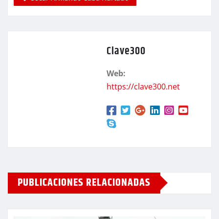
Clave300
Web:
https://clave300.net
PUBLICACIONES RELACIONADAS