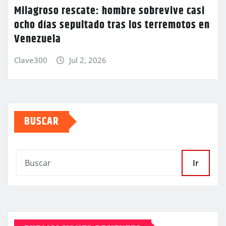
Milagroso rescate: hombre sobrevive casi
ocho días sepultado tras los terremotos en
Venezuela
Clave300
Jul 2, 2026
BUSCAR
Ir