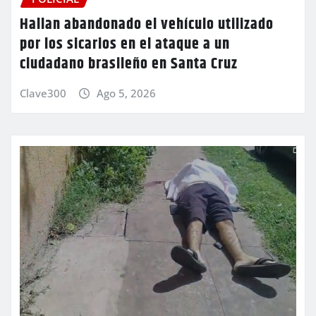
Hallan abandonado el vehículo utilizado
por los sicarios en el ataque a un
ciudadano brasileño en Santa Cruz
Clave300
Ago 5, 2026