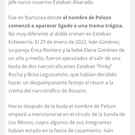
jefe narco rosarino Esteban Alvarado.
Fue en Ibarlucea donde
el nombre de Pelozo
comenzó a aparecer ligado a una trama trágica.
No muy diferente al doble crimen en Esteban
Echeverría. El 29 de enero de 2022, Iván Giménez,
su pareja Érica Romero y la bebé Elena Giménez de
un año y medio, fueron ejecutados al salir de una
boda de dos narcotraficantes Esteban “Pinky”
Rocha y Brisa Leguizamón, que habían decidido
hacer un despampanante festejo al reunir a la
crema del narcotráfico de Rosario.
Horas después de la boda el nombre de Pelozo
empezó a mencionarse en el círculo de la banda de
Los Monos, cuyos algunos de sus integrantes
habían estado en la fiesta de casamiento. Iván