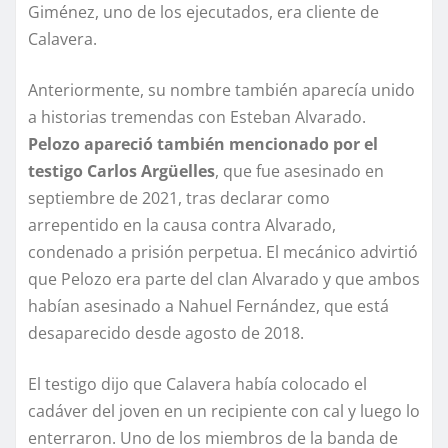
Giménez, uno de los ejecutados, era cliente de
Calavera.
Anteriormente, su nombre también aparecía unido
a historias tremendas con Esteban Alvarado.
Pelozo apareció también mencionado por el
testigo Carlos Argüelles
, que fue asesinado en
septiembre de 2021, tras declarar como
arrepentido en la causa contra Alvarado,
condenado a prisión perpetua. El mecánico advirtió
que Pelozo era parte del clan Alvarado y que ambos
habían asesinado a Nahuel Fernández, que está
desaparecido desde agosto de 2018.
El testigo dijo que Calavera había colocado el
cadáver del joven en un recipiente con cal y luego lo
enterraron. Uno de los miembros de la banda de