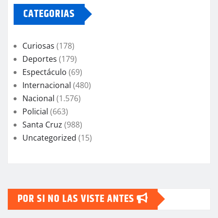
CATEGORIAS
Curiosas
(178)
Deportes
(179)
Espectáculo
(69)
Internacional
(480)
Nacional
(1.576)
Policial
(663)
Santa Cruz
(988)
Uncategorized
(15)
POR SI NO LAS VISTE ANTES