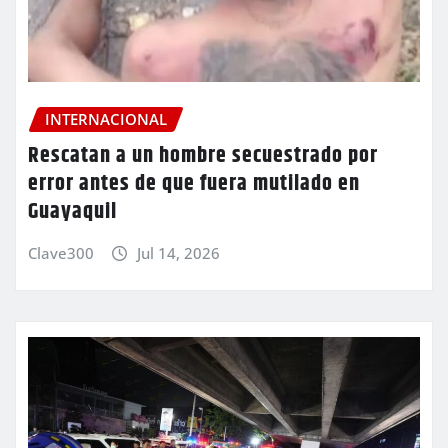
INTERNACIONAL
Rescatan a un hombre secuestrado por
error antes de que fuera mutilado en
Guayaquil
Clave300
Jul 14, 2026