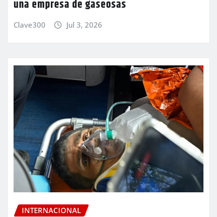
una empresa de gaseosas
Clave300
Jul 3, 2026
INTERNACIONAL