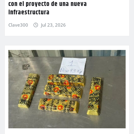
con el proyecto de una nueva
infraestructura
Clave300
Jul 23, 2026