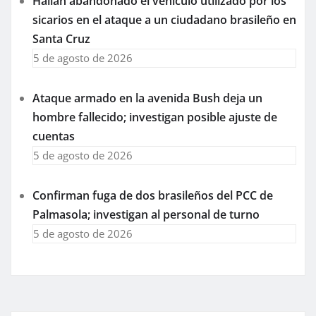
Hallan abandonado el vehículo utilizado por los
sicarios en el ataque a un ciudadano brasileño en
Santa Cruz
5 de agosto de 2026
Ataque armado en la avenida Bush deja un
hombre fallecido; investigan posible ajuste de
cuentas
5 de agosto de 2026
Confirman fuga de dos brasileños del PCC de
Palmasola; investigan al personal de turno
5 de agosto de 2026