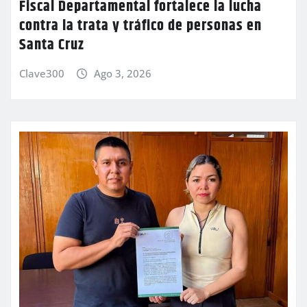
Fiscal Departamental fortalece la lucha
contra la trata y tráfico de personas en
Santa Cruz
Clave300
Ago 3, 2026