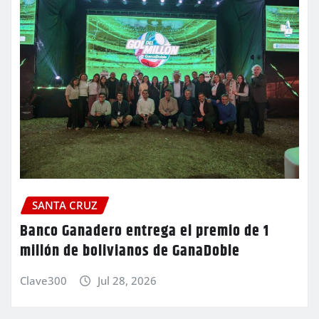
SANTA CRUZ
Banco Ganadero entrega el premio de 1
millón de bolivianos de GanaDoble
Clave300
Jul 28, 2026