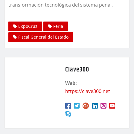
transformación tecnológica del sistema penal.
ExpoCruz
Feria
Fiscal General del Estado
Clave300
Web:
https://clave300.net