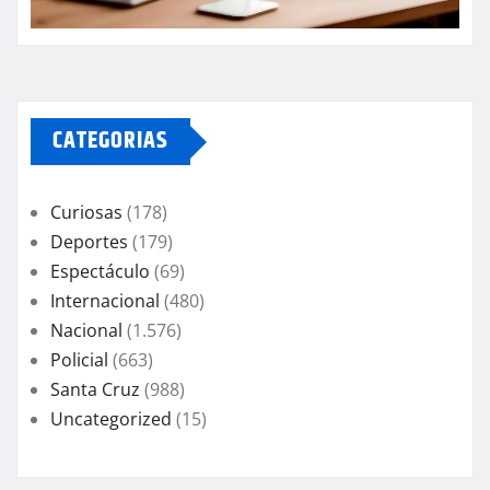
CATEGORIAS
Curiosas
(178)
Deportes
(179)
Espectáculo
(69)
Internacional
(480)
Nacional
(1.576)
Policial
(663)
Santa Cruz
(988)
Uncategorized
(15)