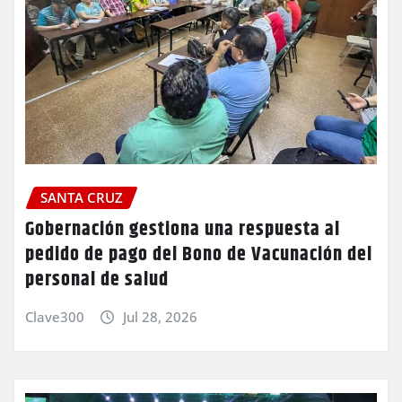
SANTA CRUZ
Gobernación gestiona una respuesta al
pedido de pago del Bono de Vacunación del
personal de salud
Clave300
Jul 28, 2026