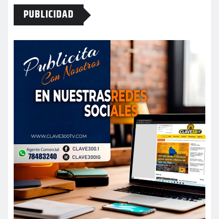
PUBLICIDAD