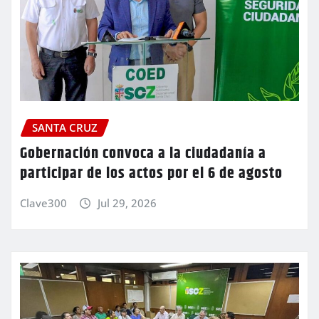
SANTA CRUZ
Gobernación convoca a la ciudadanía a
participar de los actos por el 6 de agosto
Clave300
Jul 29, 2026