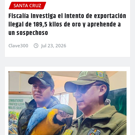
SANTA CRUZ
Fiscalía investiga el intento de exportación
ilegal de 189,5 kilos de oro y aprehende a
un sospechoso
Clave300
Jul 23, 2026