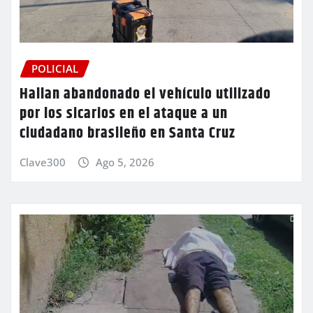
POLICIAL
Hallan abandonado el vehículo utilizado
por los sicarios en el ataque a un
ciudadano brasileño en Santa Cruz
Clave300
Ago 5, 2026