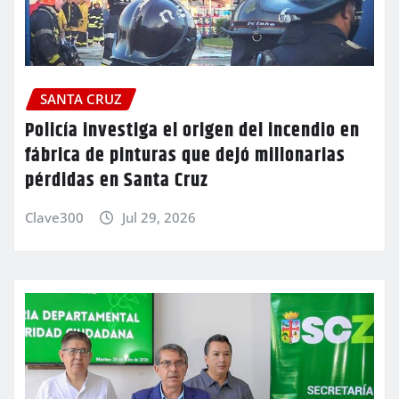
SANTA CRUZ
Policía investiga el origen del incendio en
fábrica de pinturas que dejó millonarias
pérdidas en Santa Cruz
Clave300
Jul 29, 2026