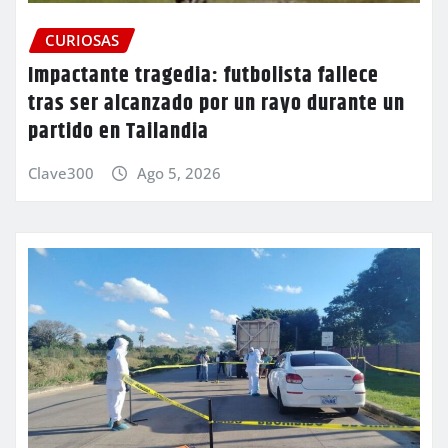
CURIOSAS
Impactante tragedia: futbolista fallece
tras ser alcanzado por un rayo durante un
partido en Tailandia
Clave300
Ago 5, 2026