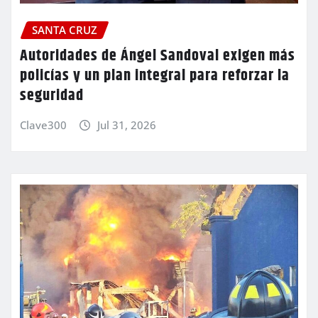
SANTA CRUZ
Autoridades de Ángel Sandoval exigen más
policías y un plan integral para reforzar la
seguridad
Clave300
Jul 31, 2026