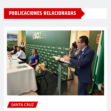
PUBLICACIONES RELACIONADAS
SANTA CRUZ