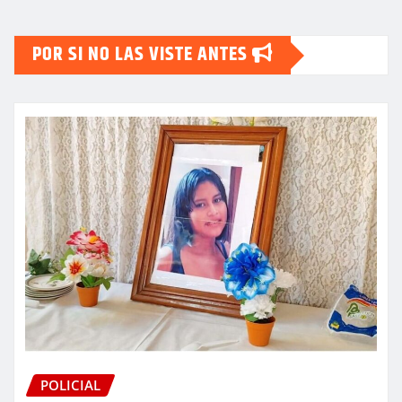
POR SI NO LAS VISTE ANTES
POLICIAL