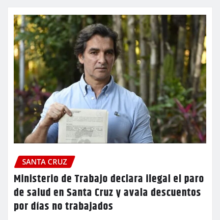
SANTA CRUZ
Ministerio de Trabajo declara ilegal el paro
de salud en Santa Cruz y avala descuentos
por días no trabajados