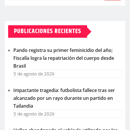
PUBLICACIONES RECIENTES
Pando registra su primer feminicidio del año;
Fiscalía logra la repatriación del cuerpo desde
Brasil
5 de agosto de 2026
Impactante tragedia: futbolista fallece tras ser
alcanzado por un rayo durante un partido en
Tailandia
5 de agosto de 2026