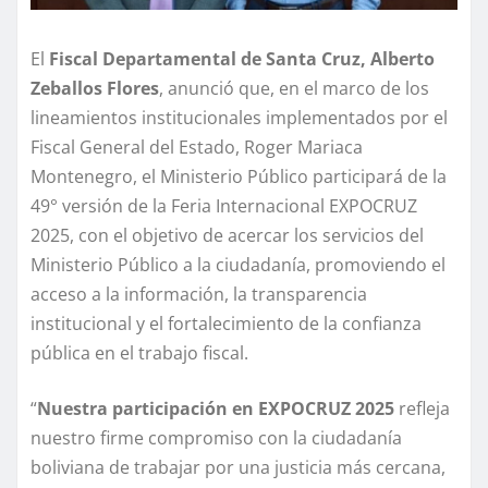
El
Fiscal Departamental de Santa Cruz, Alberto
Zeballos Flores
, anunció que, en el marco de los
lineamientos institucionales implementados por el
Fiscal General del Estado, Roger Mariaca
Montenegro, el Ministerio Público participará de la
49° versión de la Feria Internacional EXPOCRUZ
2025, con el objetivo de acercar los servicios del
Ministerio Público a la ciudadanía, promoviendo el
acceso a la información, la transparencia
institucional y el fortalecimiento de la confianza
pública en el trabajo fiscal.
“
Nuestra participación en EXPOCRUZ 2025
refleja
nuestro firme compromiso con la ciudadanía
boliviana de trabajar por una justicia más cercana,