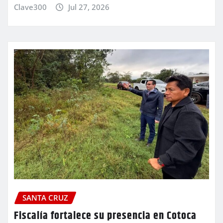
Clave300
Jul 27, 2026
SANTA CRUZ
Fiscalía fortalece su presencia en Cotoca