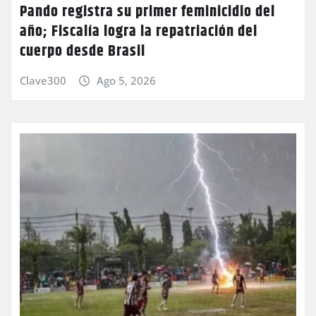
Pando registra su primer feminicidio del
año; Fiscalía logra la repatriación del
cuerpo desde Brasil
Clave300
Ago 5, 2026