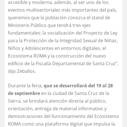
accesible y moderna, además, al ser uno de los
eventos multisectoriales más importantes del país,
queremos que la población conozca el stand de
Ministerio Público que tendrá tres ejes
fundamentales: la socialización del Proyecto de Ley
para la Protección de la Integridad Sexual de Niñas,
Niños y Adolescentes en entornos digitales, el
Ecosistema ROMA y la construcción del nuevo
edificio de la Fiscalía Departamental de Santa Cruz”,
dijo Zeballos.
Durante la feria,
que se desarrollará del 19 al 28
de septiembre
en la ciudad de Santa Cruz de la
Sierra, se brindará atención directa al público,
orientación, entrega de material informativo y
demostraciones del funcionamiento del Ecosistema
ROMA como una plataforma digital que impulsa la