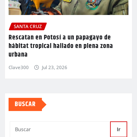
SANTA CRUZ
Rescatan en Potosí a un papagayo de
hábitat tropical hallado en plena zona
urbana
Clave300
Jul 23, 2026
BUSCAR
Ir