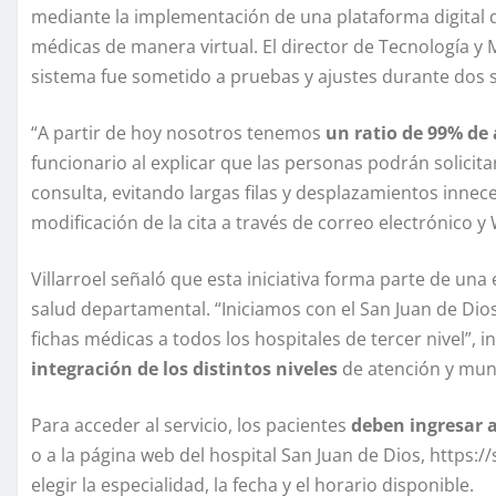
mediante la implementación de una plataforma digital q
médicas de manera virtual. El director de Tecnología y M
sistema fue sometido a pruebas y ajustes durante dos
“A partir de hoy nosotros tenemos
un ratio de 99% de 
funcionario al explicar que las personas podrán solicita
consulta, evitando largas filas y desplazamientos innece
modificación de la cita a través de correo electrónico 
Villarroel señaló que esta iniciativa forma parte de una
salud departamental. “Iniciamos con el San Juan de Dio
fichas médicas a todos los hospitales de tercer nivel”, 
integración de los distintos niveles
de atención y muni
Para acceder al servicio, los pacientes
deben ingresar a
o a la página web del hospital San Juan de Dios, https:
elegir la especialidad, la fecha y el horario disponible.