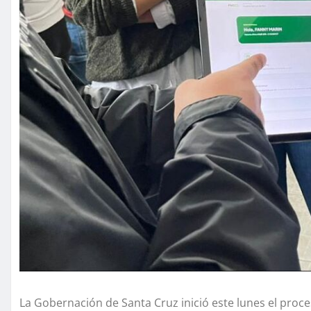
La Gobernación de Santa Cruz inició este lunes el proc