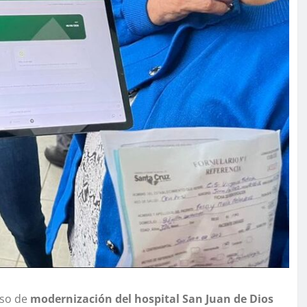
eso de
modernización del hospital San Juan de Dios