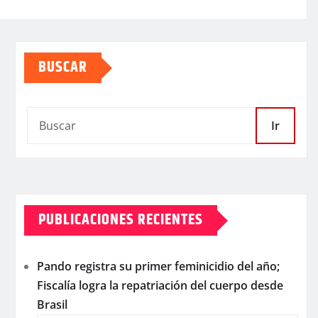
BUSCAR
Ir
PUBLICACIONES RECIENTES
Pando registra su primer feminicidio del año;
Fiscalía logra la repatriación del cuerpo desde
Brasil