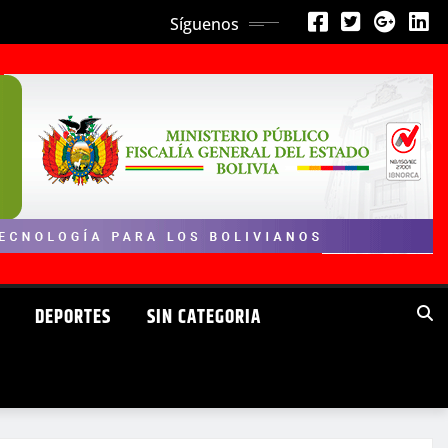
Síguenos
DEPORTES
SIN CATEGORIA