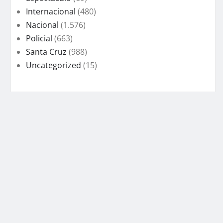
Internacional
(480)
Nacional
(1.576)
Policial
(663)
Santa Cruz
(988)
Uncategorized
(15)