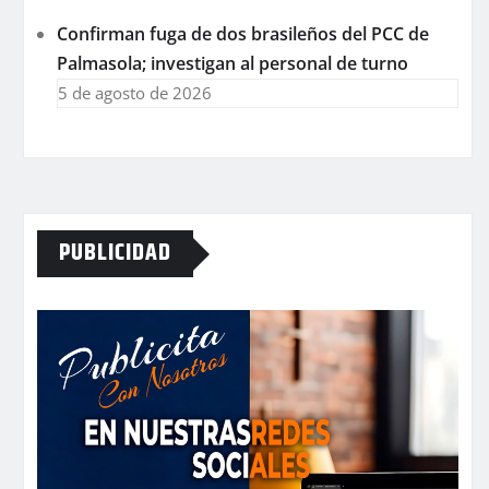
Confirman fuga de dos brasileños del PCC de
Palmasola; investigan al personal de turno
5 de agosto de 2026
PUBLICIDAD