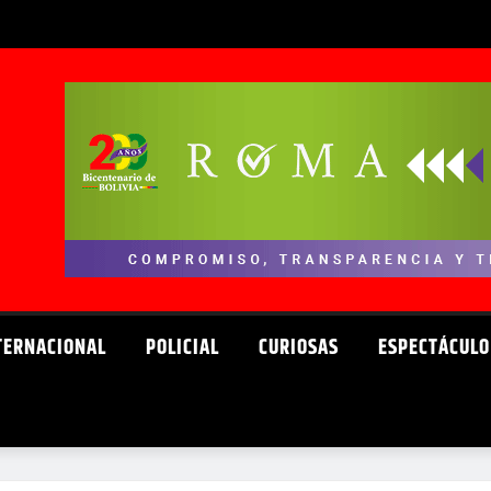
TERNACIONAL
POLICIAL
CURIOSAS
ESPECTÁCULO