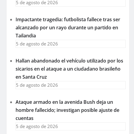
5 de agosto de 2026
Impactante tragedia: futbolista fallece tras ser
alcanzado por un rayo durante un partido en
Tailandia
5 de agosto de 2026
Hallan abandonado el vehículo utilizado por los
sicarios en el ataque a un ciudadano brasileño
en Santa Cruz
5 de agosto de 2026
Ataque armado en la avenida Bush deja un
hombre fallecido; investigan posible ajuste de
cuentas
5 de agosto de 2026