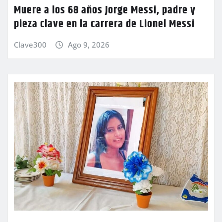
Muere a los 68 años Jorge Messi, padre y
pieza clave en la carrera de Lionel Messi
Clave300
Ago 9, 2026