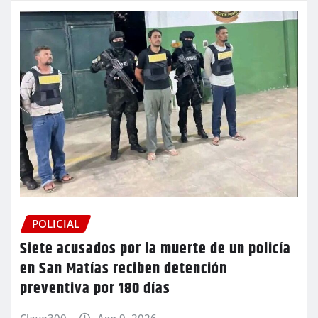
POLICIAL
Siete acusados por la muerte de un policía
en San Matías reciben detención
preventiva por 180 días