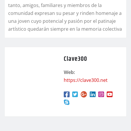
tanto, amigos, familiares y miembros de la
comunidad expresan su pesar y rinden homenaje a
una joven cuyo potencial y pasión por el patinaje
artístico quedarán siempre en la memoria colectiva
Clave300
Web:
https://clave300.net