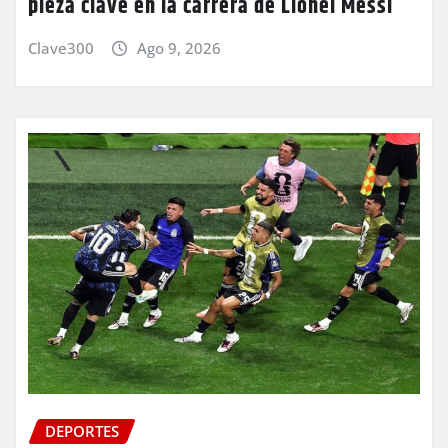
pieza clave en la carrera de Lionel Messi
Clave300
Ago 9, 2026
DEPORTES