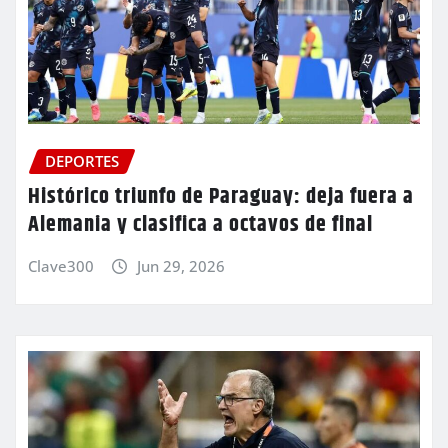
DEPORTES
Histórico triunfo de Paraguay: deja fuera a
Alemania y clasifica a octavos de final
Clave300
Jun 29, 2026