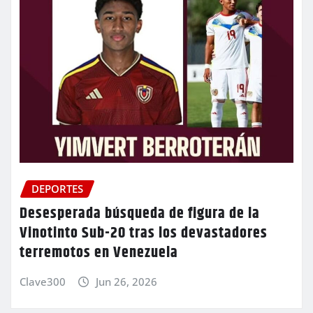
DEPORTES
Desesperada búsqueda de figura de la
Vinotinto Sub-20 tras los devastadores
terremotos en Venezuela
Clave300
Jun 26, 2026