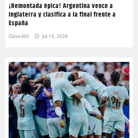
¡Remontada épica! Argentina vence a
Inglaterra y clasifica a la final frente a
España
Clave300
Jul 15, 2026