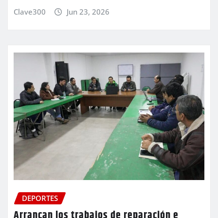
Clave300
Jun 23, 2026
DEPORTES
Arrancan los trabajos de reparación e