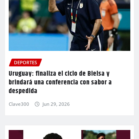
DEPORTES
Uruguay: finaliza el ciclo de Bielsa y
brindará una conferencia con sabor a
despedida
Clave300
Jun 29, 2026