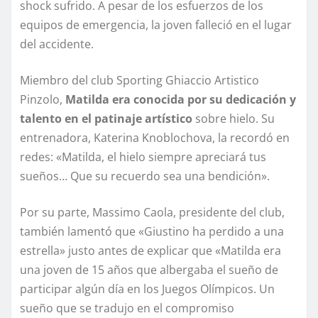
shock sufrido. A pesar de los esfuerzos de los
equipos de emergencia, la joven falleció en el lugar
del accidente.
Miembro del club Sporting Ghiaccio Artistico
Pinzolo,
Matilda era conocida por su dedicación y
talento en el patinaje artístico
sobre hielo. Su
entrenadora, Katerina Knoblochova, la recordó en
redes: «Matilda, el hielo siempre apreciará tus
sueños… Que su recuerdo sea una bendición».
Por su parte, Massimo Caola, presidente del club,
también lamentó que «Giustino ha perdido a una
estrella» justo antes de explicar que «Matilda era
una joven de 15 años que albergaba el sueño de
participar algún día en los Juegos Olímpicos. Un
sueño que se tradujo en el compromiso