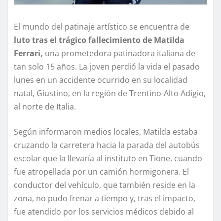
El mundo del patinaje artístico se encuentra de
luto tras el trágico fallecimiento de Matilda
Ferrari,
una prometedora patinadora italiana de
tan solo 15 años. La joven perdió la vida el pasado
lunes en un accidente ocurrido en su localidad
natal, Giustino, en la región de Trentino-Alto Adigio,
al norte de Italia.
Según informaron medios locales, Matilda estaba
cruzando la carretera hacia la parada del autobús
escolar que la llevaría al instituto en Tione, cuando
fue atropellada por un camión hormigonera. El
conductor del vehículo, que también reside en la
zona, no pudo frenar a tiempo y, tras el impacto,
fue atendido por los servicios médicos debido al