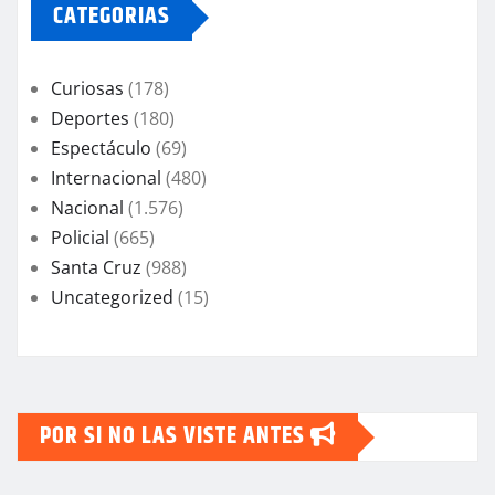
CATEGORIAS
Curiosas
(178)
Deportes
(180)
Espectáculo
(69)
Internacional
(480)
Nacional
(1.576)
Policial
(665)
Santa Cruz
(988)
Uncategorized
(15)
POR SI NO LAS VISTE ANTES