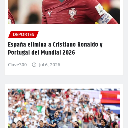
DEPORTES
España elimina a Cristiano Ronaldo y
Portugal del Mundial 2026
Clave300
Jul 6, 2026