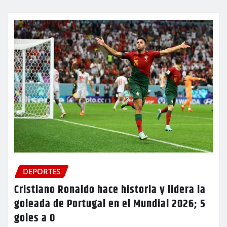
DEPORTES
Cristiano Ronaldo hace historia y lidera la
goleada de Portugal en el Mundial 2026; 5
goles a 0