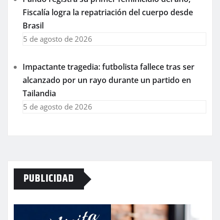
Fiscalía logra la repatriación del cuerpo desde
Brasil
5 de agosto de 2026
Impactante tragedia: futbolista fallece tras ser
alcanzado por un rayo durante un partido en
Tailandia
5 de agosto de 2026
PUBLICIDAD