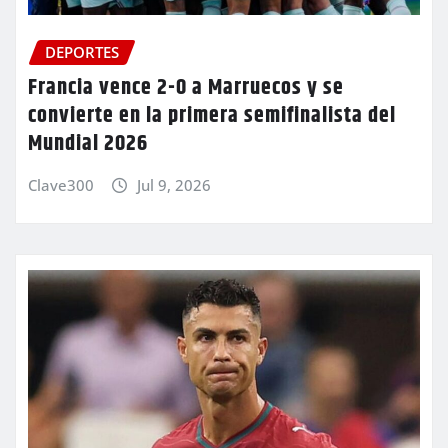
DEPORTES
Francia vence 2-0 a Marruecos y se
convierte en la primera semifinalista del
Mundial 2026
Clave300
Jul 9, 2026