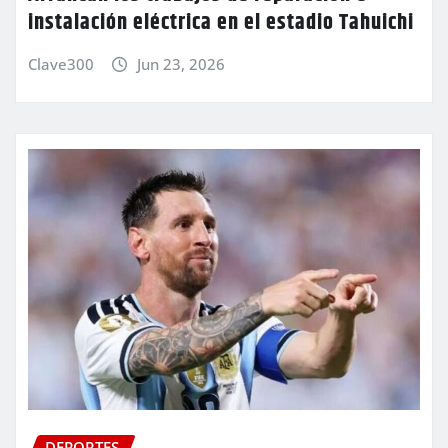
instalación eléctrica en el estadio Tahuichi
Clave300
Jun 23, 2026
DEPORTES