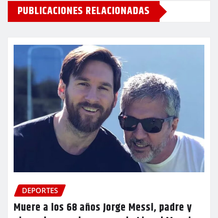
PUBLICACIONES RELACIONADAS
DEPORTES
Muere a los 68 años Jorge Messi, padre y