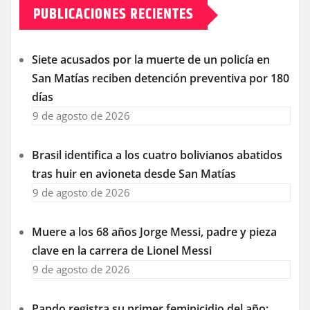
PUBLICACIONES RECIENTES
Siete acusados por la muerte de un policía en
San Matías reciben detención preventiva por 180
días
9 de agosto de 2026
Brasil identifica a los cuatro bolivianos abatidos
tras huir en avioneta desde San Matías
9 de agosto de 2026
Muere a los 68 años Jorge Messi, padre y pieza
clave en la carrera de Lionel Messi
9 de agosto de 2026
Pando registra su primer feminicidio del año;