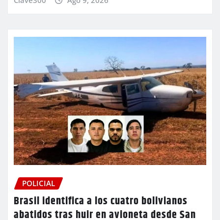
Clave300
Ago 9, 2026
POLICIAL
Brasil identifica a los cuatro bolivianos
abatidos tras huir en avioneta desde San