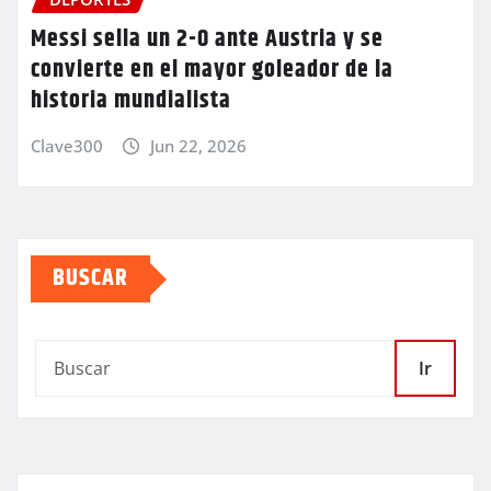
Messi sella un 2-0 ante Austria y se
convierte en el mayor goleador de la
historia mundialista
Clave300
Jun 22, 2026
BUSCAR
Ir