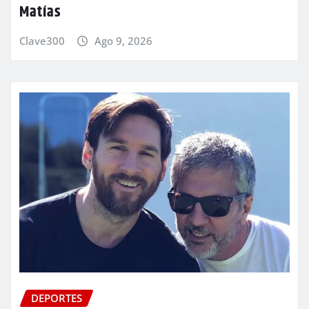
Matías
Clave300
Ago 9, 2026
DEPORTES