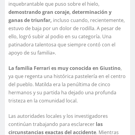
inquebrantable que puso sobre el hielo,
demostrando gran coraje, determinación y
ganas de triunfar,
incluso cuando, recientemente,
estuvo de baja por un dolor de rodilla. A pesar de
ello, logró subir al podio en su categoría. Una
patinadora talentosa que siempre contó con el
apoyo de su familia».
La familia Ferrari es muy conocida en Giustino
,
ya que regenta una histórica pastelería en el centro
del pueblo. Matilda era la penúltima de cinco
hermanos y su partida ha dejado una profunda
tristeza en la comunidad local.
Las autoridades locales y los investigadores
continúan trabajando para esclarecer
las
circunstancias exactas del accidente
. Mientras