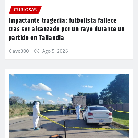
CURIOSAS
Impactante tragedia: futbolista fallece
tras ser alcanzado por un rayo durante un
partido en Tailandia
Clave300
Ago 5, 2026