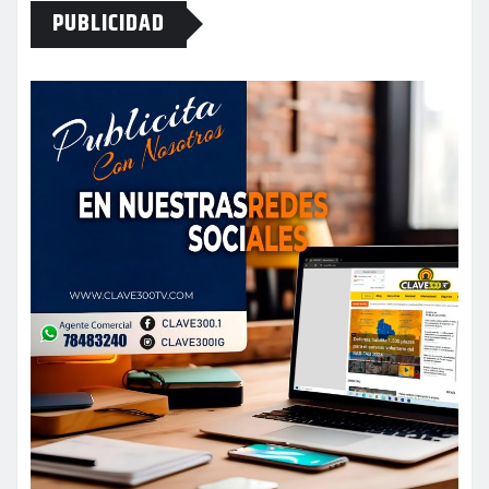
PUBLICIDAD