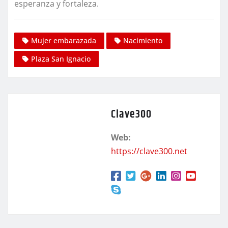
esperanza y fortaleza.
Mujer embarazada
Nacimiento
Plaza San Ignacio
Clave300
Web:
https://clave300.net