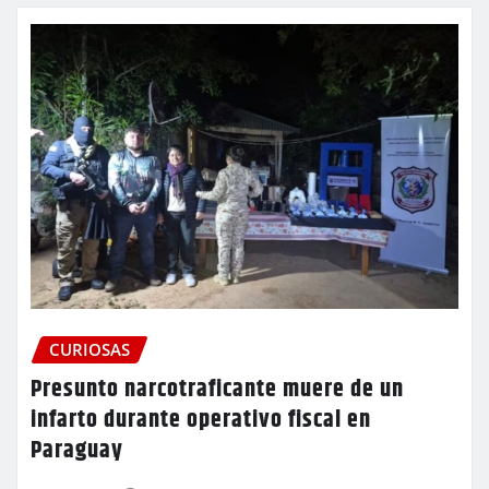
CURIOSAS
Presunto narcotraficante muere de un
infarto durante operativo fiscal en
Paraguay