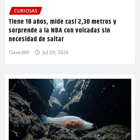
CURIOSAS
Tiene 18 años, mide casi 2,30 metros y
sorprende a la NBA con volcadas sin
necesidad de saltar
Clave300
Jul 29, 2026