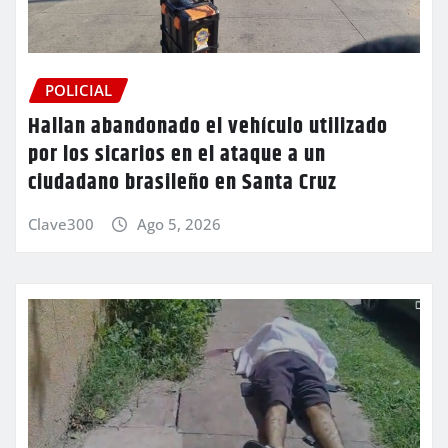
POLICIAL
Hallan abandonado el vehículo utilizado
por los sicarios en el ataque a un
ciudadano brasileño en Santa Cruz
Clave300
Ago 5, 2026