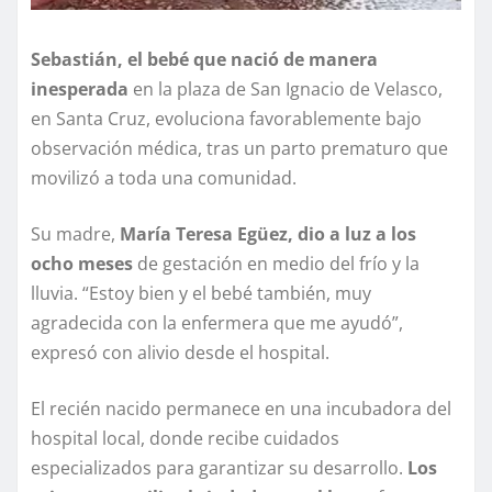
Sebastián, el bebé que nació de manera
inesperada
en la plaza de San Ignacio de Velasco,
en Santa Cruz, evoluciona favorablemente bajo
observación médica, tras un parto prematuro que
movilizó a toda una comunidad.
Su madre,
María Teresa Egüez, dio a luz a los
ocho meses
de gestación en medio del frío y la
lluvia. “Estoy bien y el bebé también, muy
agradecida con la enfermera que me ayudó”,
expresó con alivio desde el hospital.
El recién nacido permanece en una incubadora del
hospital local, donde recibe cuidados
especializados para garantizar su desarrollo.
Los