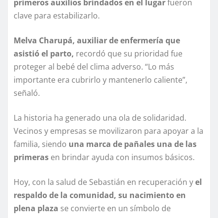
primeros auxilios brindados en el lugar
fueron
clave para estabilizarlo.
Melva Charupá, auxiliar de enfermería que
asistió el parto,
recordó que su prioridad fue
proteger al bebé del clima adverso. “Lo más
importante era cubrirlo y mantenerlo caliente”,
señaló.
La historia ha generado una ola de solidaridad.
Vecinos y empresas se movilizaron para apoyar a la
familia, siendo
una marca de pañales una de las
primeras
en brindar ayuda con insumos básicos.
Hoy, con la salud de Sebastián en recuperación y
el
respaldo de la comunidad, su nacimiento en
plena plaza
se convierte en un símbolo de