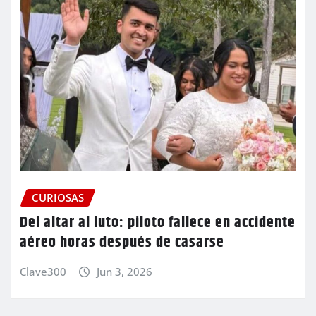
CURIOSAS
Del altar al luto: piloto fallece en accidente
aéreo horas después de casarse
Clave300
Jun 3, 2026