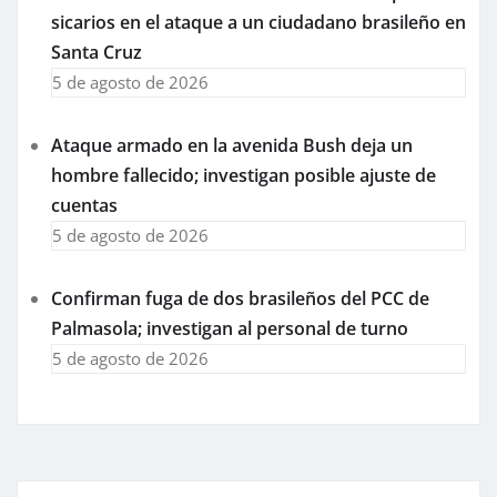
sicarios en el ataque a un ciudadano brasileño en
Santa Cruz
5 de agosto de 2026
Ataque armado en la avenida Bush deja un
hombre fallecido; investigan posible ajuste de
cuentas
5 de agosto de 2026
Confirman fuga de dos brasileños del PCC de
Palmasola; investigan al personal de turno
5 de agosto de 2026