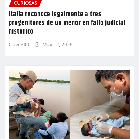
CURIOSAS
Italia reconoce legalmente a tres
progenitores de un menor en fallo judicial
histórico
Clave300
May 12, 2026