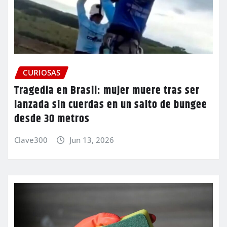
CURIOSAS
Tragedia en Brasil: mujer muere tras ser
lanzada sin cuerdas en un salto de bungee
desde 30 metros
Clave300
Jun 13, 2026