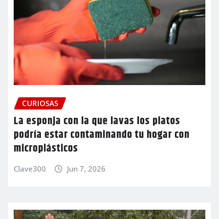
CURIOSAS
La esponja con la que lavas los platos
podría estar contaminando tu hogar con
microplásticos
Clave300
Jun 7, 2026