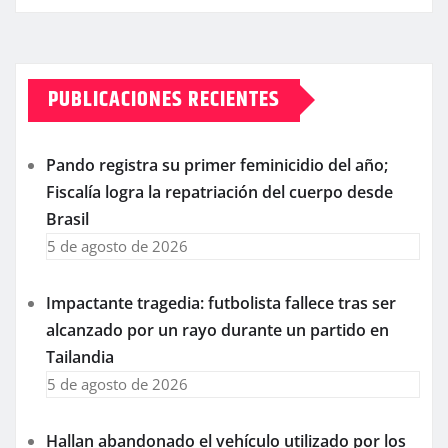
PUBLICACIONES RECIENTES
Pando registra su primer feminicidio del año;
Fiscalía logra la repatriación del cuerpo desde
Brasil
5 de agosto de 2026
Impactante tragedia: futbolista fallece tras ser
alcanzado por un rayo durante un partido en
Tailandia
5 de agosto de 2026
Hallan abandonado el vehículo utilizado por los