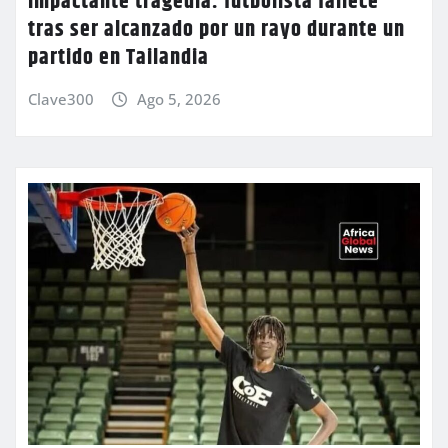
Impactante tragedia: futbolista fallece
tras ser alcanzado por un rayo durante un
partido en Tailandia
Clave300
Ago 5, 2026