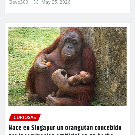
Clave300
May 25, 2026
CURIOSAS
Nace en Singapur un orangután concebido