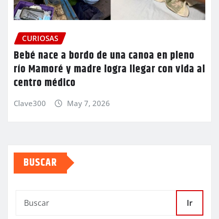
CURIOSAS
Bebé nace a bordo de una canoa en pleno
río Mamoré y madre logra llegar con vida al
centro médico
Clave300
May 7, 2026
BUSCAR
Ir