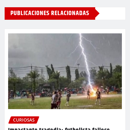
PUBLICACIONES RELACIONADAS
CURIOSAS