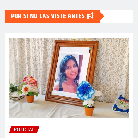
POR SI NO LAS VISTE ANTES
POLICIAL