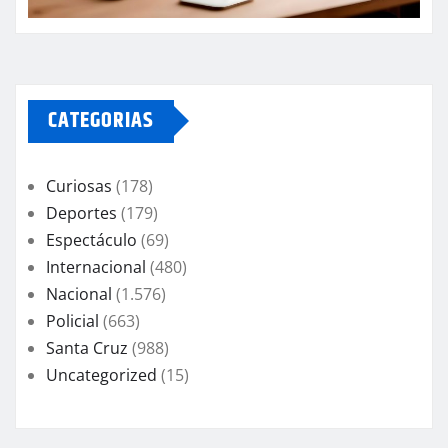
CATEGORIAS
Curiosas
(178)
Deportes
(179)
Espectáculo
(69)
Internacional
(480)
Nacional
(1.576)
Policial
(663)
Santa Cruz
(988)
Uncategorized
(15)