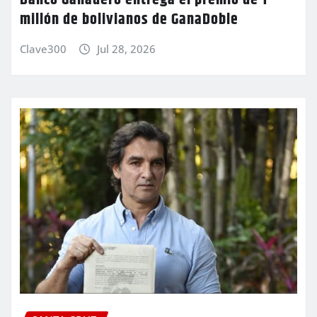
millón de bolivianos de GanaDoble
Clave300
Jul 28, 2026