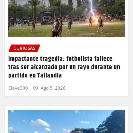
CURIOSAS
Impactante tragedia: futbolista fallece
tras ser alcanzado por un rayo durante un
partido en Tailandia
Clave300
Ago 5, 2026