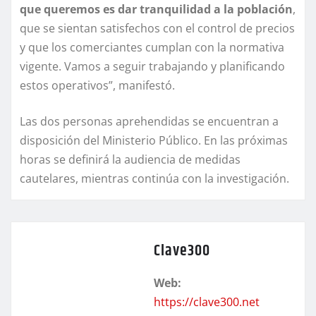
que queremos es dar tranquilidad a la población
,
que se sientan satisfechos con el control de precios
y que los comerciantes cumplan con la normativa
vigente. Vamos a seguir trabajando y planificando
estos operativos”, manifestó.
Las dos personas aprehendidas se encuentran a
disposición del Ministerio Público. En las próximas
horas se definirá la audiencia de medidas
cautelares, mientras continúa con la investigación.
Clave300
Web:
https://clave300.net