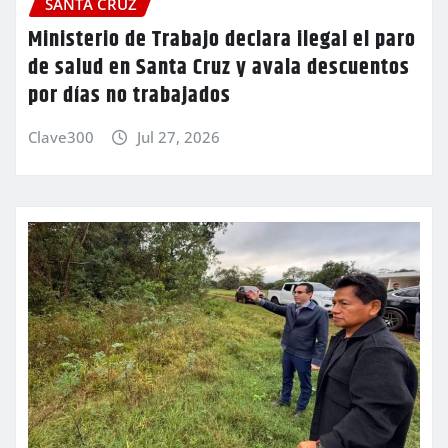
SANTA CRUZ
Ministerio de Trabajo declara ilegal el paro
de salud en Santa Cruz y avala descuentos
por días no trabajados
Clave300
Jul 27, 2026