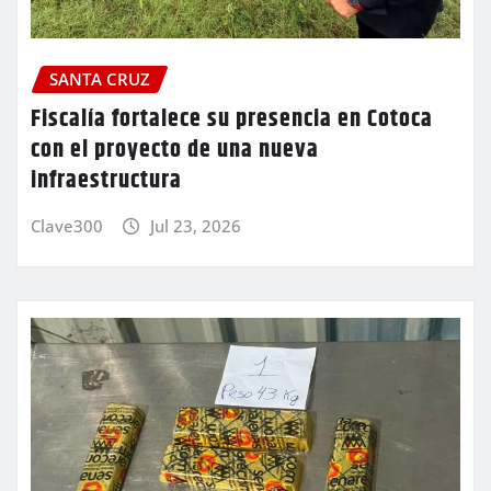
SANTA CRUZ
Fiscalía fortalece su presencia en Cotoca
con el proyecto de una nueva
infraestructura
Clave300
Jul 23, 2026