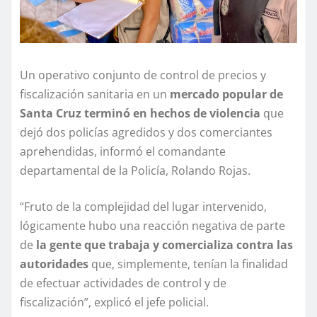
Un operativo conjunto de control de precios y
fiscalización sanitaria en un
mercado popular de
Santa Cruz terminó en hechos de violencia
que
dejó dos policías agredidos y dos comerciantes
aprehendidas, informó el comandante
departamental de la Policía, Rolando Rojas.
“Fruto de la complejidad del lugar intervenido,
lógicamente hubo una reacción negativa de parte
de
la gente que trabaja y comercializa contra las
autoridades
que, simplemente, tenían la finalidad
de efectuar actividades de control y de
fiscalización”, explicó el jefe policial.