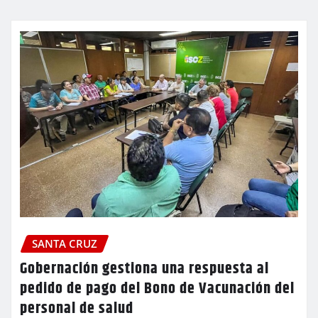
SANTA CRUZ
Gobernación gestiona una respuesta al
pedido de pago del Bono de Vacunación del
personal de salud