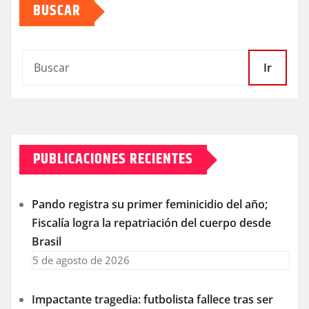
BUSCAR
Ir
PUBLICACIONES RECIENTES
Pando registra su primer feminicidio del año;
Fiscalía logra la repatriación del cuerpo desde
Brasil
5 de agosto de 2026
Impactante tragedia: futbolista fallece tras ser