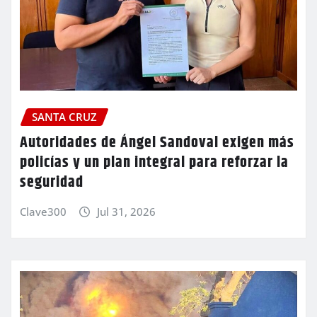
SANTA CRUZ
Autoridades de Ángel Sandoval exigen más
policías y un plan integral para reforzar la
seguridad
Clave300
Jul 31, 2026