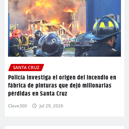
SANTA CRUZ
Policía investiga el origen del incendio en
fábrica de pinturas que dejó millonarias
pérdidas en Santa Cruz
Clave300
Jul 29, 2026