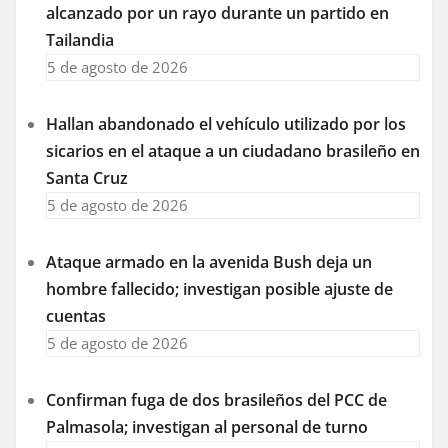
alcanzado por un rayo durante un partido en
Tailandia
5 de agosto de 2026
Hallan abandonado el vehículo utilizado por los
sicarios en el ataque a un ciudadano brasileño en
Santa Cruz
5 de agosto de 2026
Ataque armado en la avenida Bush deja un
hombre fallecido; investigan posible ajuste de
cuentas
5 de agosto de 2026
Confirman fuga de dos brasileños del PCC de
Palmasola; investigan al personal de turno