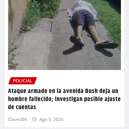
POLICIAL
Ataque armado en la avenida Bush deja un
hombre fallecido; investigan posible ajuste
de cuentas
Clave300
Ago 5, 2026