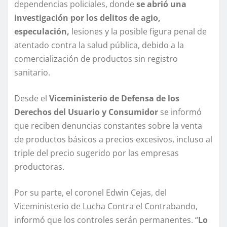
dependencias policiales, donde
se abrió una
investigación por los delitos de agio,
especulación,
lesiones y la posible figura penal de
atentado contra la salud pública, debido a la
comercialización de productos sin registro
sanitario.
Desde el
Viceministerio de Defensa de los
Derechos del Usuario y Consumidor
se informó
que reciben denuncias constantes sobre la venta
de productos básicos a precios excesivos, incluso al
triple del precio sugerido por las empresas
productoras.
Por su parte, el coronel Edwin Cejas, del
Viceministerio de Lucha Contra el Contrabando,
informó que los controles serán permanentes. “
Lo