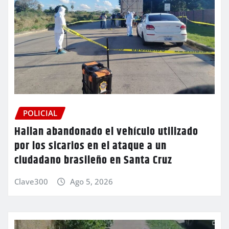
POLICIAL
Hallan abandonado el vehículo utilizado
por los sicarios en el ataque a un
ciudadano brasileño en Santa Cruz
Clave300
Ago 5, 2026