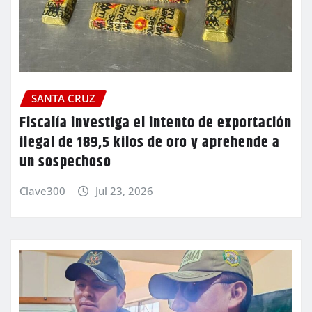
SANTA CRUZ
Fiscalía investiga el intento de exportación
ilegal de 189,5 kilos de oro y aprehende a
un sospechoso
Clave300
Jul 23, 2026