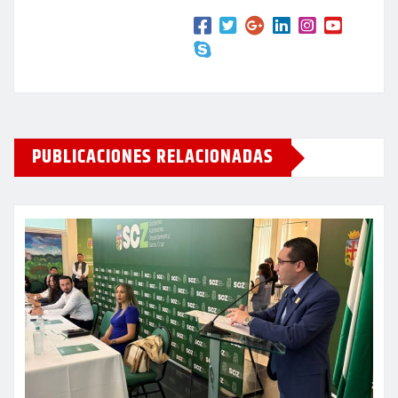
PUBLICACIONES RELACIONADAS