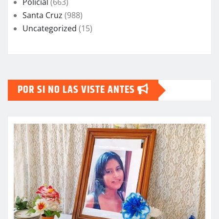
Policial
(663)
Santa Cruz
(988)
Uncategorized
(15)
POR SI NO LAS VISTE ANTES