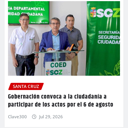
SANTA CRUZ
Gobernación convoca a la ciudadanía a
participar de los actos por el 6 de agosto
Clave300
Jul 29, 2026