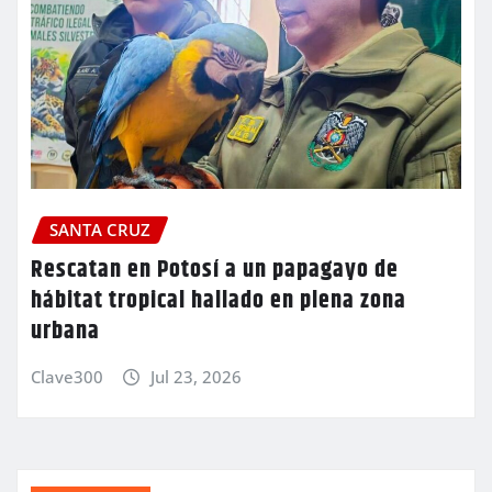
SANTA CRUZ
Rescatan en Potosí a un papagayo de
hábitat tropical hallado en plena zona
urbana
Clave300
Jul 23, 2026