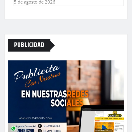
5 de agosto de 2026
PUBLICIDAD