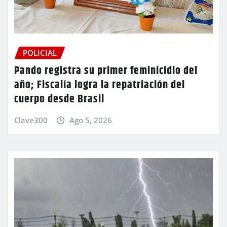
POLICIAL
Pando registra su primer feminicidio del
año; Fiscalía logra la repatriación del
cuerpo desde Brasil
Clave300
Ago 5, 2026