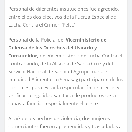
Personal de diferentes instituciones fue agredido,
entre ellos dos efectivos de la Fuerza Especial de
Lucha Contra el Crimen (Felcc).
Personal de la Policía, del
Viceministerio de
Defensa de los Derechos del Usuario y
Consumidor,
del Viceministerio de Lucha Contra el
Contrabando, de la Alcaldía de Santa Cruz y del
Servicio Nacional de Sanidad Agropecuaria e
Inocuidad Alimentaria (Senasag) participaron de los
controles, para evitar la especulación de precios y
verificar la legalidad sanitaria de productos de la
canasta familiar, especialmente el aceite.
A raíz de los hechos de violencia, dos mujeres
comerciantes fueron aprehendidas y trasladadas a