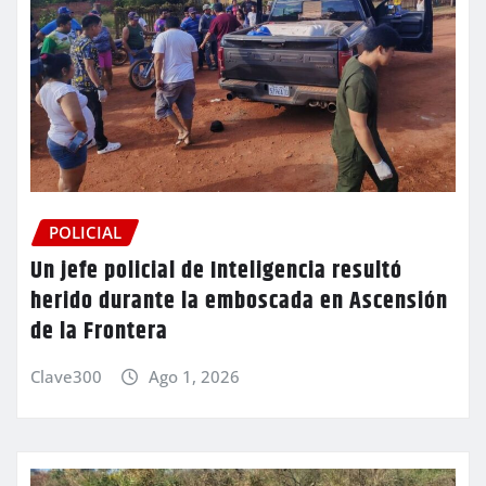
POLICIAL
Un jefe policial de Inteligencia resultó
herido durante la emboscada en Ascensión
de la Frontera
Clave300
Ago 1, 2026