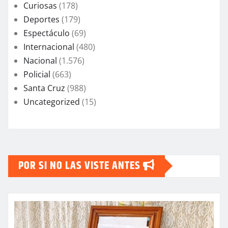
Curiosas
(178)
Deportes
(179)
Espectáculo
(69)
Internacional
(480)
Nacional
(1.576)
Policial
(663)
Santa Cruz
(988)
Uncategorized
(15)
POR SI NO LAS VISTE ANTES