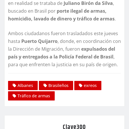
en realidad se trataba de
Juliano Birón da Silva
,
buscado en Brasil por
porte ilegal de armas,
homicidio, lavado de dinero y tráfico de armas
.
Ambos ciudadanos fueron trasladados este jueves
hasta
Puerto Quijarro
, donde, en coordinación con
la Dirección de Migración, fueron
expulsados del
país y entregados a la Policía Federal de Brasil
,
para que enfrenten la justicia en su país de origen.
Albanes
Brasileños
exreos
Tráfico de armas
Clave300