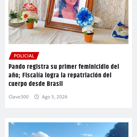
POLICIAL
Pando registra su primer feminicidio del
año; Fiscalía logra la repatriación del
cuerpo desde Brasil
Clave300
Ago 5, 2026