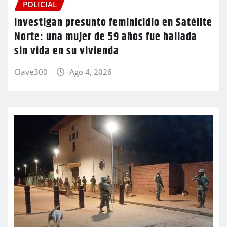
POLICIAL
Investigan presunto feminicidio en Satélite
Norte: una mujer de 59 años fue hallada
sin vida en su vivienda
Clave300
Ago 4, 2026