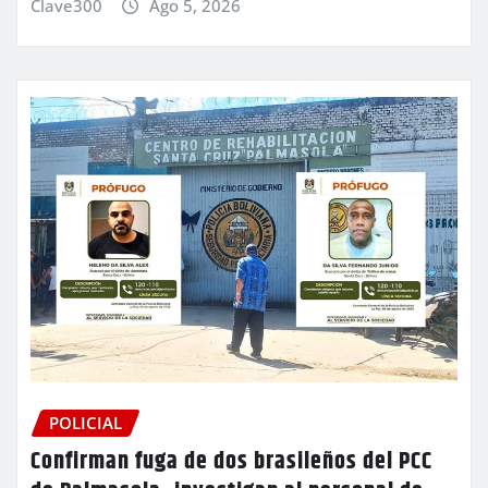
Clave300
Ago 5, 2026
POLICIAL
Confirman fuga de dos brasileños del PCC