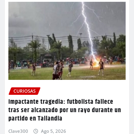
CURIOSAS
Impactante tragedia: futbolista fallece
tras ser alcanzado por un rayo durante un
partido en Tailandia
Clave300
Ago 5, 2026