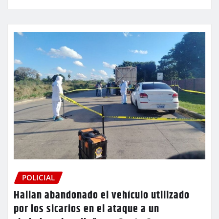
POLICIAL
Hallan abandonado el vehículo utilizado
por los sicarios en el ataque a un