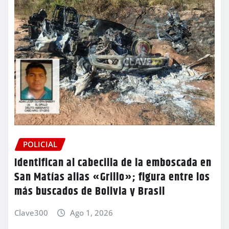
POLICIAL
Identifican al cabecilla de la emboscada en
San Matías alias «Grillo»; figura entre los
más buscados de Bolivia y Brasil
Clave300
Ago 1, 2026