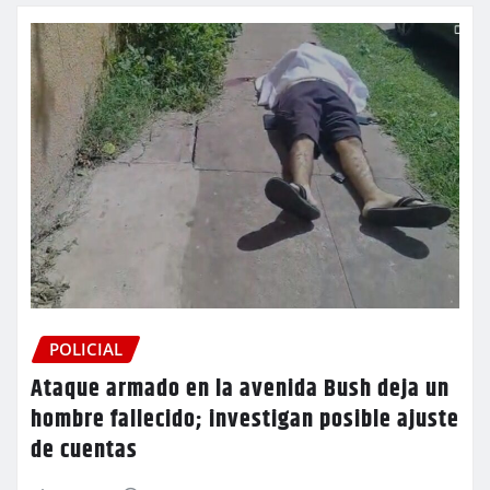
POLICIAL
Ataque armado en la avenida Bush deja un
hombre fallecido; investigan posible ajuste
de cuentas