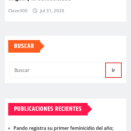
Clave300
Jul 31, 2026
BUSCAR
Ir
PUBLICACIONES RECIENTES
Pando registra su primer feminicidio del año;