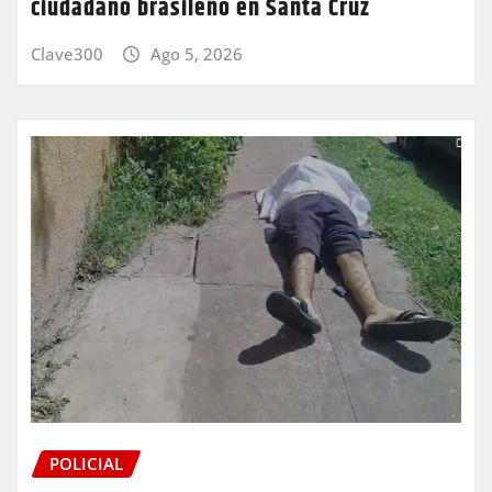
ciudadano brasileño en Santa Cruz
Clave300
Ago 5, 2026
POLICIAL