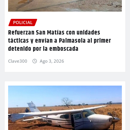
POLICIAL
Refuerzan San Matías con unidades
tácticas y envían a Palmasola al primer
detenido por la emboscada
Clave300
Ago 3, 2026