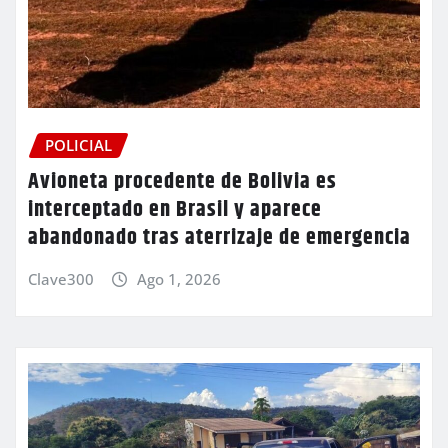
POLICIAL
Avioneta procedente de Bolivia es
interceptado en Brasil y aparece
abandonado tras aterrizaje de emergencia
Clave300
Ago 1, 2026