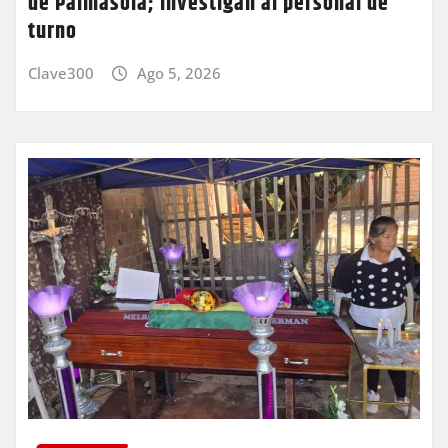
de Palmasola; investigan al personal de
turno
Clave300
Ago 5, 2026