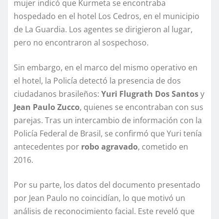
mujer indicó que Kurmeta se encontraba
hospedado en el hotel Los Cedros, en el municipio
de La Guardia. Los agentes se dirigieron al lugar,
pero no encontraron al sospechoso.
Sin embargo, en el marco del mismo operativo en
el hotel, la Policía detectó la presencia de dos
ciudadanos brasileños:
Yuri Flugrath Dos Santos
y
Jean Paulo Zucco
, quienes se encontraban con sus
parejas. Tras un intercambio de información con la
Policía Federal de Brasil, se confirmó que Yuri tenía
antecedentes por
robo agravado
, cometido en
2016.
Por su parte, los datos del documento presentado
por Jean Paulo no coincidían, lo que motivó un
análisis de reconocimiento facial. Este reveló que