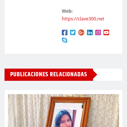
Web:
https://clave300.net
PUBLICACIONES RELACIONADAS