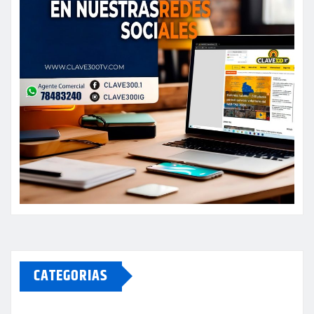
CATEGORIAS