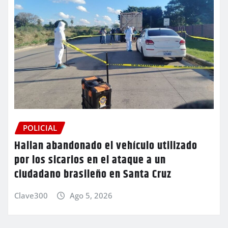
POLICIAL
Hallan abandonado el vehículo utilizado
por los sicarios en el ataque a un
ciudadano brasileño en Santa Cruz
Clave300
Ago 5, 2026