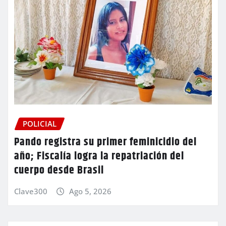
POLICIAL
Pando registra su primer feminicidio del
año; Fiscalía logra la repatriación del
cuerpo desde Brasil
Clave300
Ago 5, 2026