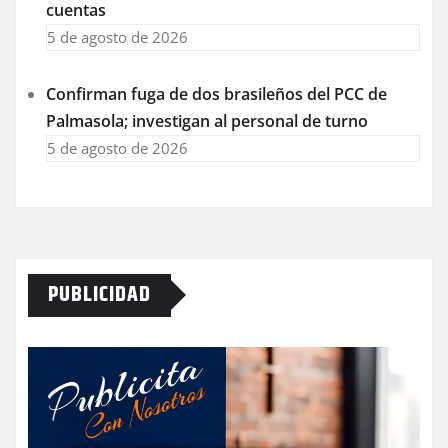
cuentas
5 de agosto de 2026
Confirman fuga de dos brasileños del PCC de
Palmasola; investigan al personal de turno
5 de agosto de 2026
PUBLICIDAD