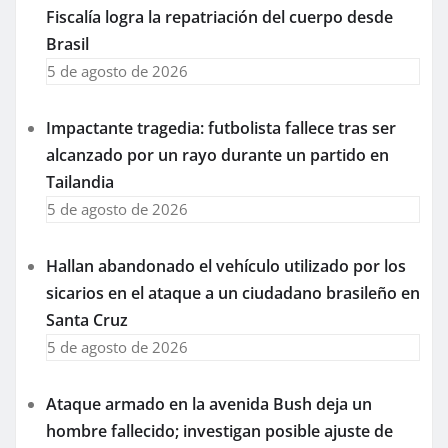
Fiscalía logra la repatriación del cuerpo desde
Brasil
5 de agosto de 2026
Impactante tragedia: futbolista fallece tras ser
alcanzado por un rayo durante un partido en
Tailandia
5 de agosto de 2026
Hallan abandonado el vehículo utilizado por los
sicarios en el ataque a un ciudadano brasileño en
Santa Cruz
5 de agosto de 2026
Ataque armado en la avenida Bush deja un
hombre fallecido; investigan posible ajuste de