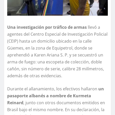
Una investigación por tráfico de armas
llevó a
agentes del Centro Especial de Investigación Policial
(CEIP) hasta un domicilio ubicado en la calle
Güemes, en la zona de Equipetrol, donde se
aprehendió a Karen Ariana S. P. y se secuestró un
arma de fuego: una escopeta de colección, doble
cañón, sin número de serie, calibre 28 milímetros,
además de otras evidencias.
Durante el allanamiento, los efectivos hallaron
un
pasaporte albanés a nombre de Kurmeta
Reinard
, junto con otros documentos emitidos en
Brasil bajo el mismo nombre. En su declaración, la