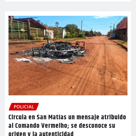
POLICIAL
Circula en San Matías un mensaje atribuido
al Comando Vermelho; se desconoce su
origen y la autenticidad