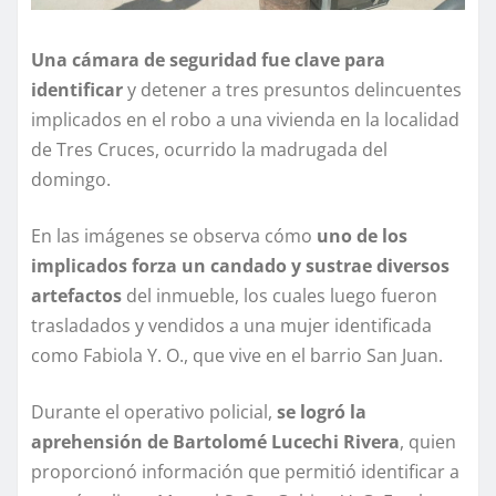
Una cámara de seguridad fue clave para
identificar
y detener a tres presuntos delincuentes
implicados en el robo a una vivienda en la localidad
de Tres Cruces, ocurrido la madrugada del
domingo.
En las imágenes se observa cómo
uno de los
implicados forza un candado y sustrae diversos
artefactos
del inmueble, los cuales luego fueron
trasladados y vendidos a una mujer identificada
como Fabiola Y. O., que vive en el barrio San Juan.
Durante el operativo policial,
se logró la
aprehensión de Bartolomé Lucechi Rivera
, quien
proporcionó información que permitió identificar a