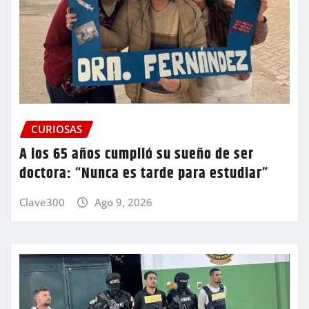
CURIOSAS
A los 65 años cumplió su sueño de ser
doctora: “Nunca es tarde para estudiar”
Clave300
Ago 9, 2026