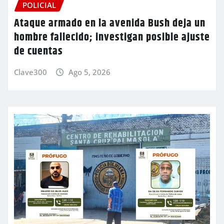
POLICIAL
Ataque armado en la avenida Bush deja un
hombre fallecido; investigan posible ajuste
de cuentas
Clave300
Ago 5, 2026