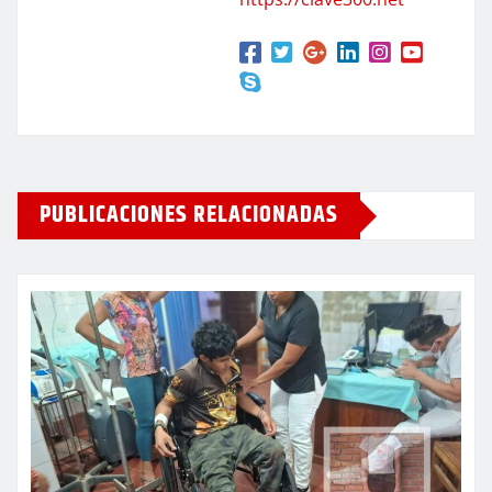
PUBLICACIONES RELACIONADAS