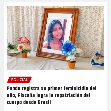
POLICIAL
Pando registra su primer feminicidio del
año; Fiscalía logra la repatriación del
cuerpo desde Brasil