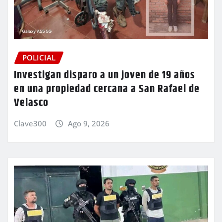
POLICIAL
Investigan disparo a un joven de 19 años
en una propiedad cercana a San Rafael de
Velasco
Clave300
Ago 9, 2026