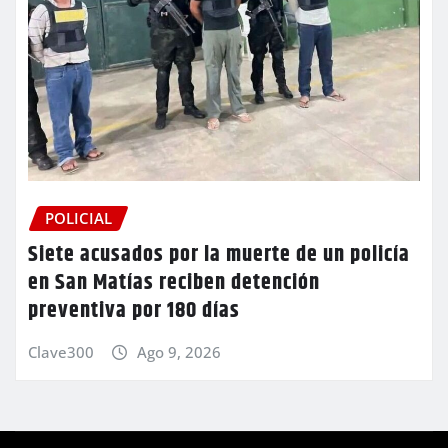
POLICIAL
Siete acusados por la muerte de un policía
en San Matías reciben detención
preventiva por 180 días
Clave300
Ago 9, 2026