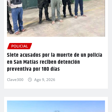
POLICIAL
Siete acusados por la muerte de un policía
en San Matías reciben detención
preventiva por 180 días
Clave300
Ago 9, 2026