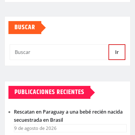
BUSCAR
Ir
PUBLICACIONES RECIENTES
Rescatan en Paraguay a una bebé recién nacida
secuestrada en Brasil
9 de agosto de 2026