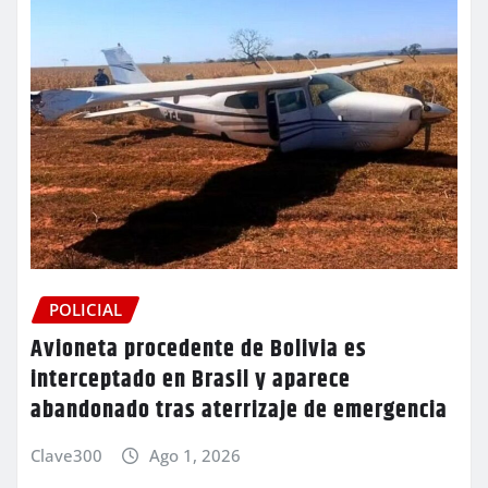
POLICIAL
Avioneta procedente de Bolivia es
interceptado en Brasil y aparece
abandonado tras aterrizaje de emergencia
Clave300
Ago 1, 2026