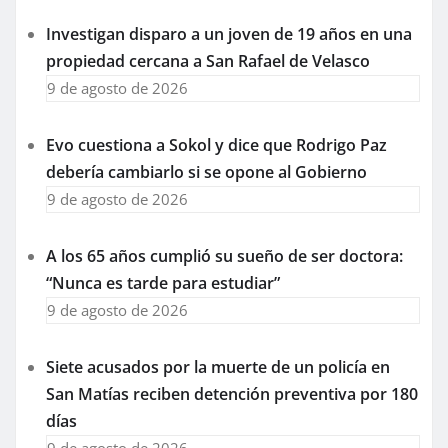
Investigan disparo a un joven de 19 años en una
propiedad cercana a San Rafael de Velasco
9 de agosto de 2026
Evo cuestiona a Sokol y dice que Rodrigo Paz
debería cambiarlo si se opone al Gobierno
9 de agosto de 2026
A los 65 años cumplió su sueño de ser doctora:
“Nunca es tarde para estudiar”
9 de agosto de 2026
Siete acusados por la muerte de un policía en
San Matías reciben detención preventiva por 180
días