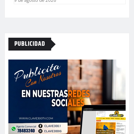
9 de agosto de 2026
PUBLICIDAD