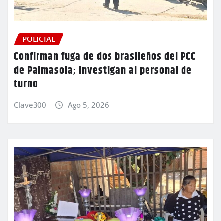
POLICIAL
Confirman fuga de dos brasileños del PCC
de Palmasola; investigan al personal de
turno
Clave300
Ago 5, 2026