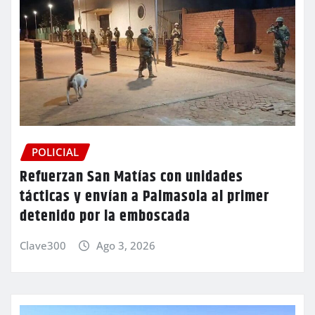
POLICIAL
Refuerzan San Matías con unidades
tácticas y envían a Palmasola al primer
detenido por la emboscada
Clave300
Ago 3, 2026