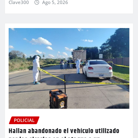
Clave300
Ago 5, 2026
POLICIAL
Hallan abandonado el vehículo utilizado