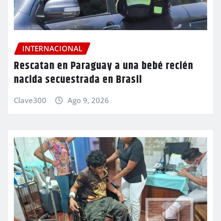
INTERNACIONAL
Rescatan en Paraguay a una bebé recién
nacida secuestrada en Brasil
Clave300
Ago 9, 2026