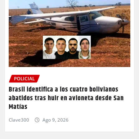
POLICIAL
Brasil identifica a los cuatro bolivianos
abatidos tras huir en avioneta desde San
Matías
Clave300
Ago 9, 2026