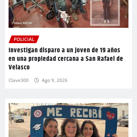
POLICIAL
Investigan disparo a un joven de 19 años
en una propiedad cercana a San Rafael de
Velasco
Clave300
Ago 9, 2026