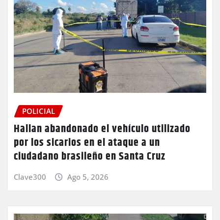
POLICIAL
Hallan abandonado el vehículo utilizado
por los sicarios en el ataque a un
ciudadano brasileño en Santa Cruz
Clave300
Ago 5, 2026