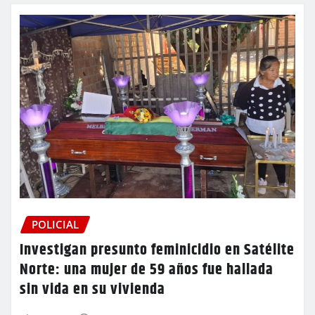
POLICIAL
Investigan presunto feminicidio en Satélite
Norte: una mujer de 59 años fue hallada
sin vida en su vivienda