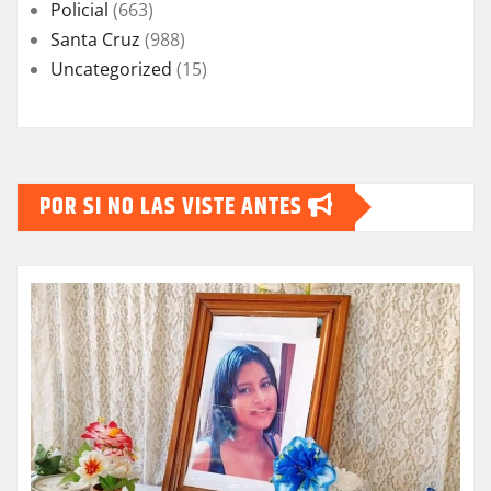
Policial
(663)
Santa Cruz
(988)
Uncategorized
(15)
POR SI NO LAS VISTE ANTES