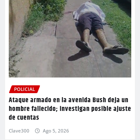
POLICIAL
Ataque armado en la avenida Bush deja un
hombre fallecido; investigan posible ajuste
de cuentas
Clave300
Ago 5, 2026