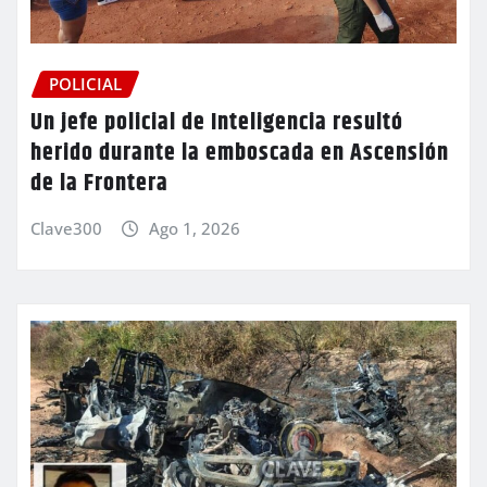
POLICIAL
Un jefe policial de Inteligencia resultó
herido durante la emboscada en Ascensión
de la Frontera
Clave300
Ago 1, 2026