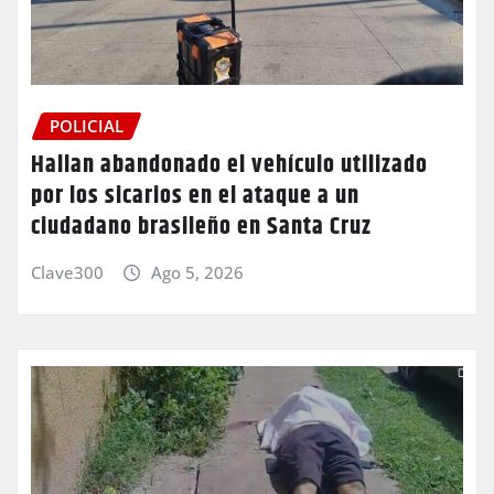
POLICIAL
Hallan abandonado el vehículo utilizado
por los sicarios en el ataque a un
ciudadano brasileño en Santa Cruz
Clave300
Ago 5, 2026