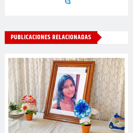
PUBLICACIONES RELACIONADAS