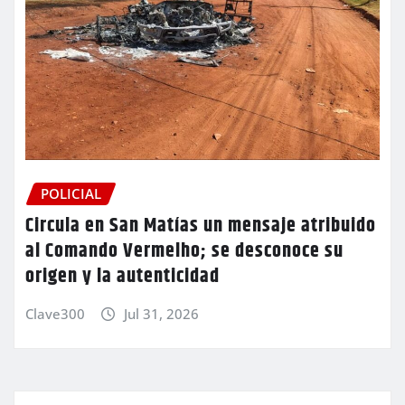
POLICIAL
Circula en San Matías un mensaje atribuido
al Comando Vermelho; se desconoce su
origen y la autenticidad
Clave300
Jul 31, 2026