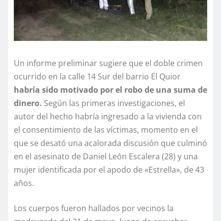
Un informe preliminar sugiere que el doble crimen
ocurrido en la calle 14 Sur del barrio El Quior
habría sido motivado por el robo de una suma de
dinero.
Según las primeras investigaciones, el
autor del hecho habría ingresado a la vivienda con
el consentimiento de las víctimas, momento en el
que se desató una acalorada discusión que culminó
en el asesinato de Daniel León Escalera (28) y una
mujer identificada por el apodo de «Estrella», de 43
años.
Los cuerpos fueron hallados por vecinos la