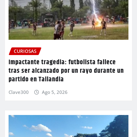
CURIOSAS
Impactante tragedia: futbolista fallece
tras ser alcanzado por un rayo durante un
partido en Tailandia
Clave300
Ago 5, 2026