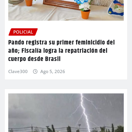
POLICIAL
Pando registra su primer feminicidio del
año; Fiscalía logra la repatriación del
cuerpo desde Brasil
Clave300
Ago 5, 2026