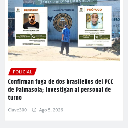
POLICIAL
Confirman fuga de dos brasileños del PCC
de Palmasola; investigan al personal de
turno
Clave300
Ago 5, 2026