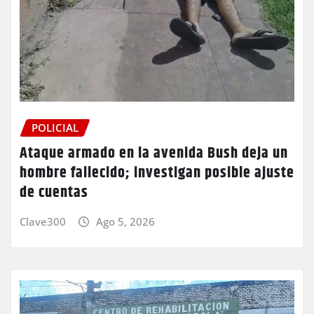
POLICIAL
Ataque armado en la avenida Bush deja un
hombre fallecido; investigan posible ajuste
de cuentas
Clave300
Ago 5, 2026