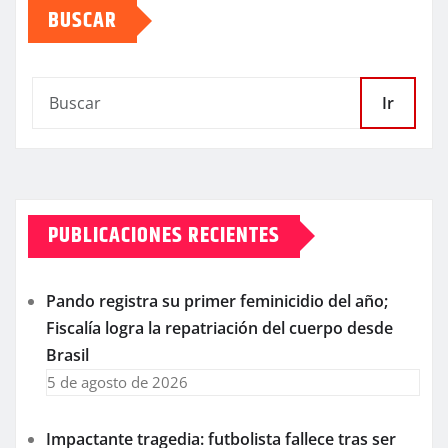
BUSCAR
Ir
PUBLICACIONES RECIENTES
Pando registra su primer feminicidio del año;
Fiscalía logra la repatriación del cuerpo desde
Brasil
5 de agosto de 2026
Impactante tragedia: futbolista fallece tras ser