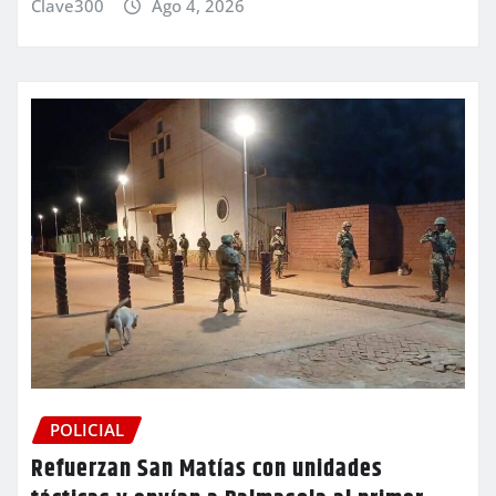
Clave300
Ago 4, 2026
POLICIAL
Refuerzan San Matías con unidades