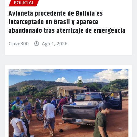
POLICIAL
Avioneta procedente de Bolivia es
interceptado en Brasil y aparece
abandonado tras aterrizaje de emergencia
Clave300
Ago 1, 2026