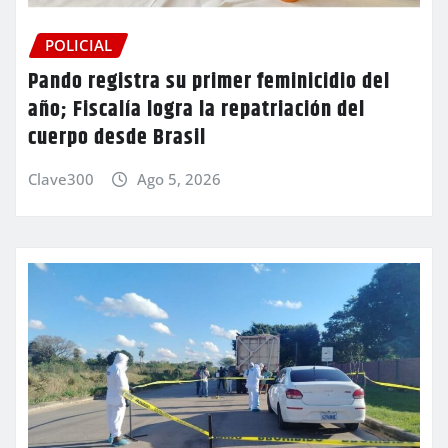
POLICIAL
Pando registra su primer feminicidio del
año; Fiscalía logra la repatriación del
cuerpo desde Brasil
Clave300
Ago 5, 2026