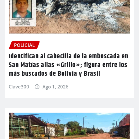
POLICIAL
Identifican al cabecilla de la emboscada en
San Matías alias «Grillo»; figura entre los
más buscados de Bolivia y Brasil
Clave300
Ago 1, 2026