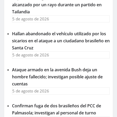
alcanzado por un rayo durante un partido en
Tailandia
5 de agosto de 2026
Hallan abandonado el vehículo utilizado por los
sicarios en el ataque a un ciudadano brasileño en
Santa Cruz
5 de agosto de 2026
Ataque armado en la avenida Bush deja un
hombre fallecido; investigan posible ajuste de
cuentas
5 de agosto de 2026
Confirman fuga de dos brasileños del PCC de
Palmasola; investigan al personal de turno