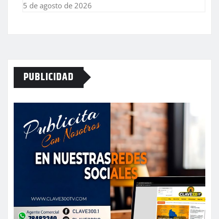
5 de agosto de 2026
PUBLICIDAD