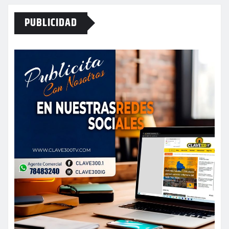
PUBLICIDAD