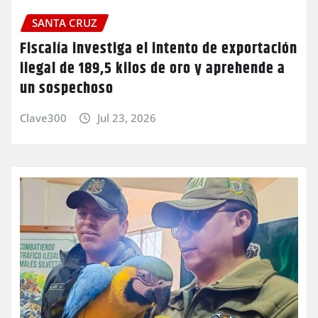
SANTA CRUZ
Fiscalía investiga el intento de exportación
ilegal de 189,5 kilos de oro y aprehende a
un sospechoso
Clave300
Jul 23, 2026