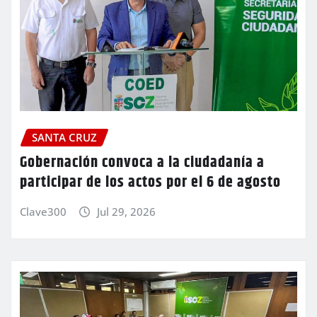
SANTA CRUZ
Gobernación convoca a la ciudadanía a
participar de los actos por el 6 de agosto
Clave300
Jul 29, 2026