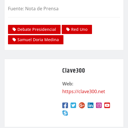
Fuente: Nota de Prensa
Debate Presidencial
Red Uno
Samuel Doria Medina
Clave300
Web:
https://clave300.net