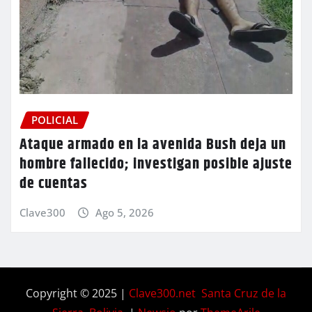
POLICIAL
Ataque armado en la avenida Bush deja un
hombre fallecido; investigan posible ajuste
de cuentas
Clave300
Ago 5, 2026
Copyright © 2025 |
Clave300.net Santa Cruz de la