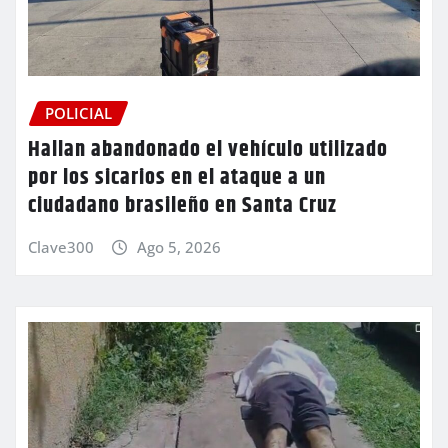
POLICIAL
Hallan abandonado el vehículo utilizado
por los sicarios en el ataque a un
ciudadano brasileño en Santa Cruz
Clave300
Ago 5, 2026