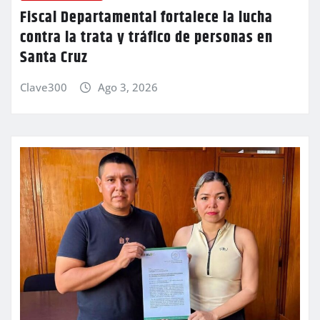
Fiscal Departamental fortalece la lucha
contra la trata y tráfico de personas en
Santa Cruz
Clave300
Ago 3, 2026