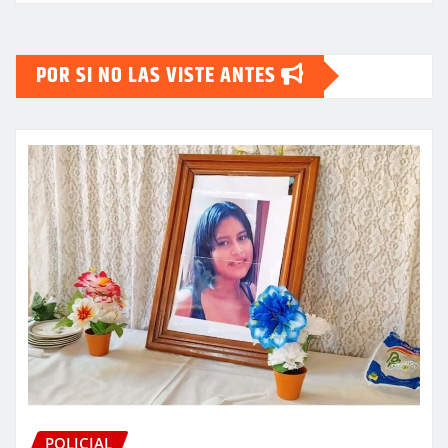
POR SI NO LAS VISTE ANTES
POLICIAL