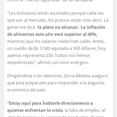
“Los bolivianos están asustados porque cada vez
que van al mercado, los precios están más altos. La
gente me dice:
‘la plata no alcanza’. La inflación
de alimentos este año será superior al 40%,
mientras que los salarios reales han caído. Antes,
un sueldo de Bs 3.500 equivalía a 500 dólares; hoy,
apenas representa 230. Todos nos hemos
empobrecido”, afirmó con tono enérgico.
Dirigiéndose a los electores, Doria Medina aseguró
que está preparado para responder a la angustia
económica del país:
“Estoy aquí para hablarle directamente a
quienes enfrentan la crisis
, la falta de empleo, el