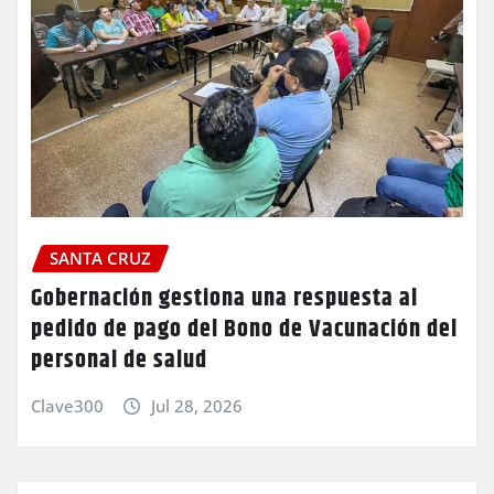
SANTA CRUZ
Gobernación gestiona una respuesta al
pedido de pago del Bono de Vacunación del
personal de salud
Clave300
Jul 28, 2026