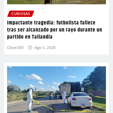
CURIOSAS
Impactante tragedia: futbolista fallece
tras ser alcanzado por un rayo durante un
partido en Tailandia
Clave300
Ago 5, 2026