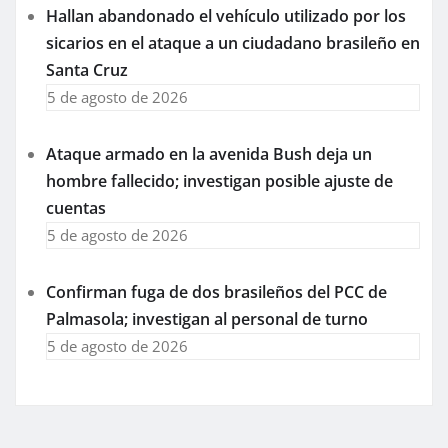
Hallan abandonado el vehículo utilizado por los
sicarios en el ataque a un ciudadano brasileño en
Santa Cruz
5 de agosto de 2026
Ataque armado en la avenida Bush deja un
hombre fallecido; investigan posible ajuste de
cuentas
5 de agosto de 2026
Confirman fuga de dos brasileños del PCC de
Palmasola; investigan al personal de turno
5 de agosto de 2026