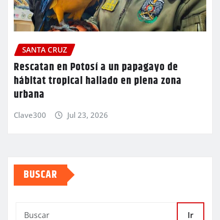
SANTA CRUZ
Rescatan en Potosí a un papagayo de
hábitat tropical hallado en plena zona
urbana
Clave300
Jul 23, 2026
BUSCAR
Ir