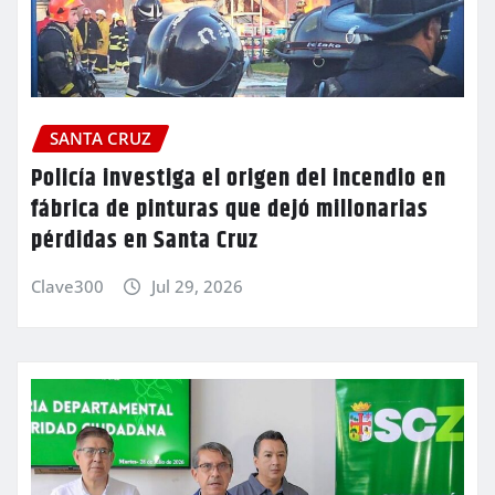
SANTA CRUZ
Policía investiga el origen del incendio en
fábrica de pinturas que dejó millonarias
pérdidas en Santa Cruz
Clave300
Jul 29, 2026