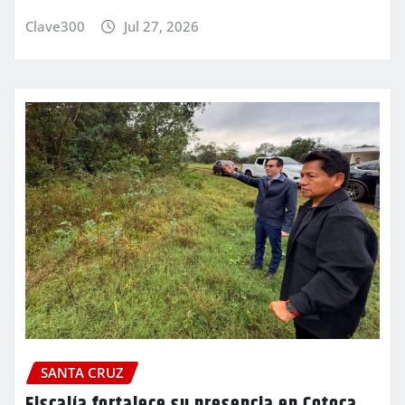
Clave300
Jul 27, 2026
SANTA CRUZ