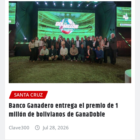
SANTA CRUZ
Banco Ganadero entrega el premio de 1
millón de bolivianos de GanaDoble
Clave300
Jul 28, 2026