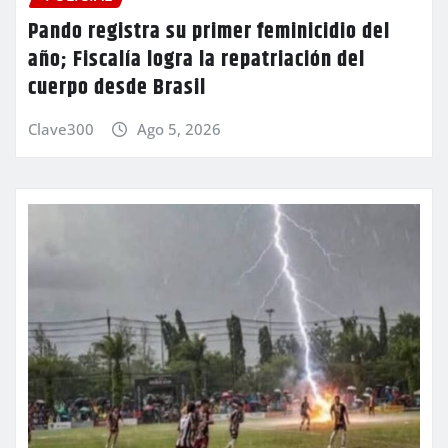
Pando registra su primer feminicidio del
año; Fiscalía logra la repatriación del
cuerpo desde Brasil
Clave300
Ago 5, 2026