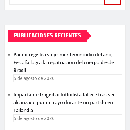
PUBLICACIONES RECIENTES
Pando registra su primer feminicidio del año;
Fiscalía logra la repatriación del cuerpo desde
Brasil
5 de agosto de 2026
Impactante tragedia: futbolista fallece tras ser
alcanzado por un rayo durante un partido en
Tailandia
5 de agosto de 2026