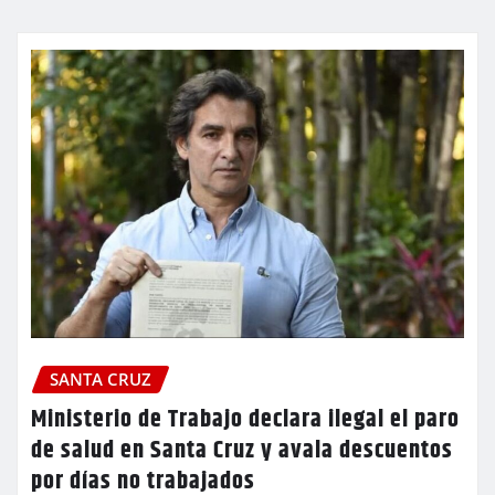
SANTA CRUZ
Ministerio de Trabajo declara ilegal el paro
de salud en Santa Cruz y avala descuentos
por días no trabajados