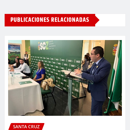
PUBLICACIONES RELACIONADAS
SANTA CRUZ