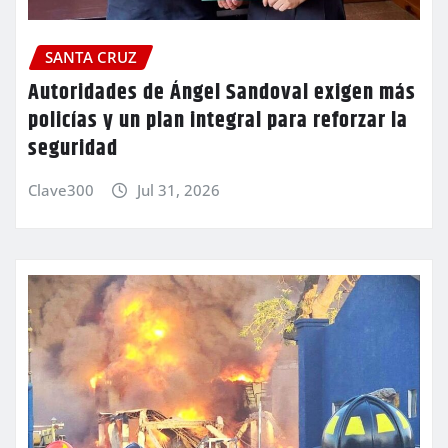
SANTA CRUZ
Autoridades de Ángel Sandoval exigen más
policías y un plan integral para reforzar la
seguridad
Clave300
Jul 31, 2026