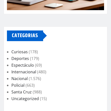
CATEGORIAS
Curiosas
(178)
Deportes
(179)
Espectáculo
(69)
Internacional
(480)
Nacional
(1.576)
Policial
(663)
Santa Cruz
(988)
Uncategorized
(15)