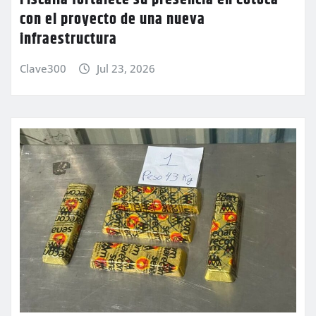
Fiscalía fortalece su presencia en Cotoca
con el proyecto de una nueva
infraestructura
Clave300
Jul 23, 2026