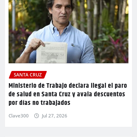
SANTA CRUZ
Ministerio de Trabajo declara ilegal el paro
de salud en Santa Cruz y avala descuentos
por días no trabajados
Clave300
Jul 27, 2026