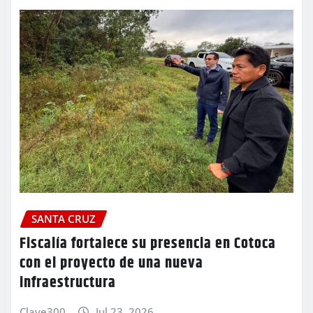
SANTA CRUZ
Fiscalía fortalece su presencia en Cotoca
con el proyecto de una nueva
infraestructura
Clave300
Jul 23, 2026