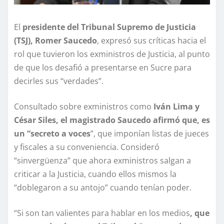
El
presidente del Tribunal Supremo de Justicia
(TSJ), Romer Saucedo
, expresó sus críticas hacia el
rol que tuvieron los exministros de Justicia, al punto
de que los desafió a presentarse en Sucre para
decirles sus “verdades”.
Consultado sobre exministros como
Iván Lima y
César Siles, el magistrado Saucedo afirmó que, es
un “secreto a voces
”, que imponían listas de jueces
y fiscales a su conveniencia. Consideró
“sinvergüenza” que ahora exministros salgan a
criticar a la Justicia, cuando ellos mismos la
“doblegaron a su antojo” cuando tenían poder.
“Si son tan valientes para hablar en los medios
, que