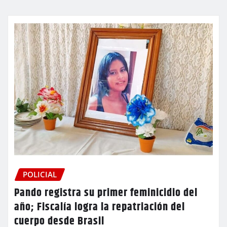
POLICIAL
Pando registra su primer feminicidio del
año; Fiscalía logra la repatriación del
cuerpo desde Brasil