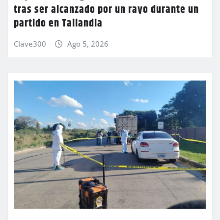
tras ser alcanzado por un rayo durante un
partido en Tailandia
Clave300
Ago 5, 2026