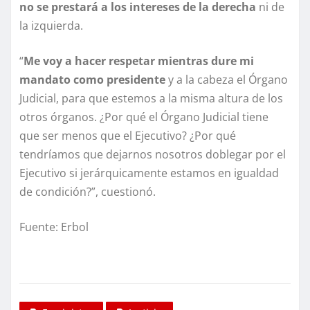
no se prestará a los intereses de la derecha
ni de
la izquierda.
“
Me voy a hacer respetar mientras dure mi
mandato como presidente
y a la cabeza el Órgano
Judicial, para que estemos a la misma altura de los
otros órganos. ¿Por qué el Órgano Judicial tiene
que ser menos que el Ejecutivo? ¿Por qué
tendríamos que dejarnos nosotros doblegar por el
Ejecutivo si jerárquicamente estamos en igualdad
de condición?”, cuestionó.
Fuente: Erbol