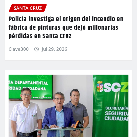
SANTA CRUZ
Policía investiga el origen del incendio en
fábrica de pinturas que dejó millonarias
pérdidas en Santa Cruz
Clave300
Jul 29, 2026