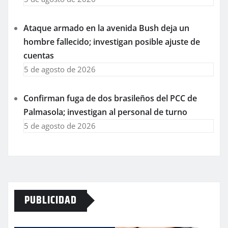
Ataque armado en la avenida Bush deja un
hombre fallecido; investigan posible ajuste de
cuentas
5 de agosto de 2026
Confirman fuga de dos brasileños del PCC de
Palmasola; investigan al personal de turno
5 de agosto de 2026
PUBLICIDAD