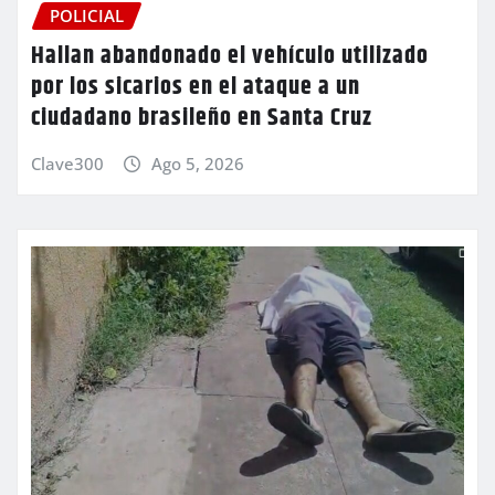
POLICIAL
Hallan abandonado el vehículo utilizado
por los sicarios en el ataque a un
ciudadano brasileño en Santa Cruz
Clave300
Ago 5, 2026