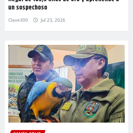
un sospechoso
Clave300
Jul 23, 2026