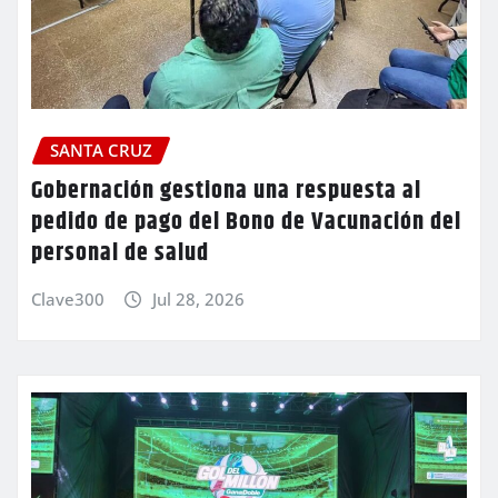
SANTA CRUZ
Gobernación gestiona una respuesta al
pedido de pago del Bono de Vacunación del
personal de salud
Clave300
Jul 28, 2026