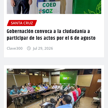
SANTA CRUZ
Gobernación convoca a la ciudadanía a
participar de los actos por el 6 de agosto
Clave300
Jul 29, 2026