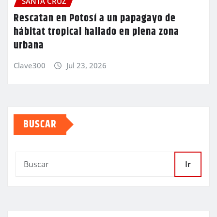
SANTA CRUZ
Rescatan en Potosí a un papagayo de
hábitat tropical hallado en plena zona
urbana
Clave300
Jul 23, 2026
BUSCAR
Ir