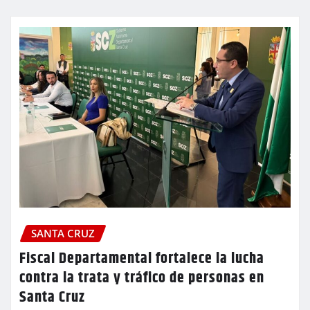
SANTA CRUZ
Fiscal Departamental fortalece la lucha
contra la trata y tráfico de personas en
Santa Cruz