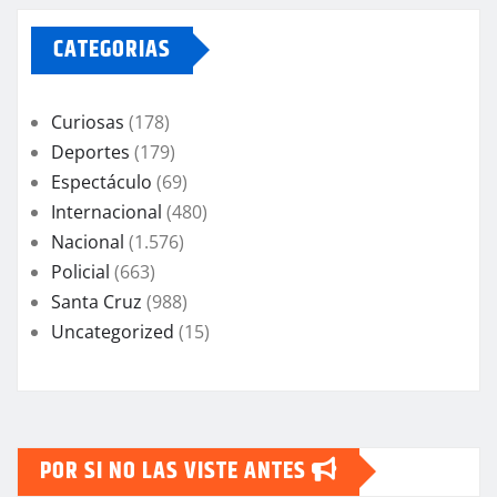
CATEGORIAS
Curiosas
(178)
Deportes
(179)
Espectáculo
(69)
Internacional
(480)
Nacional
(1.576)
Policial
(663)
Santa Cruz
(988)
Uncategorized
(15)
POR SI NO LAS VISTE ANTES