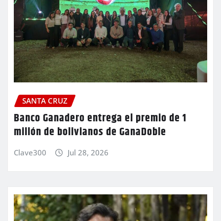
SANTA CRUZ
Banco Ganadero entrega el premio de 1
millón de bolivianos de GanaDoble
Clave300
Jul 28, 2026