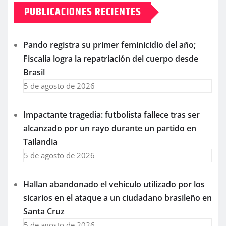
PUBLICACIONES RECIENTES
Pando registra su primer feminicidio del año;
Fiscalía logra la repatriación del cuerpo desde
Brasil
5 de agosto de 2026
Impactante tragedia: futbolista fallece tras ser
alcanzado por un rayo durante un partido en
Tailandia
5 de agosto de 2026
Hallan abandonado el vehículo utilizado por los
sicarios en el ataque a un ciudadano brasileño en
Santa Cruz
5 de agosto de 2026