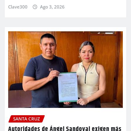
Clave300
Ago 3, 2026
SANTA CRUZ
Autoridades de Ángel Sandoval exigen más