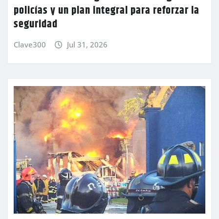
policías y un plan integral para reforzar la
seguridad
Clave300
Jul 31, 2026