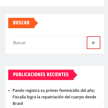
BUSCAR
Ir
PUBLICACIONES RECIENTES
Pando registra su primer feminicidio del año;
Fiscalía logra la repatriación del cuerpo desde
Brasil