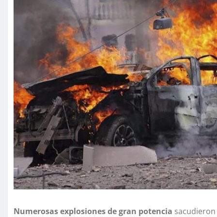
Numerosas explosiones de gran potencia
sacudieron 