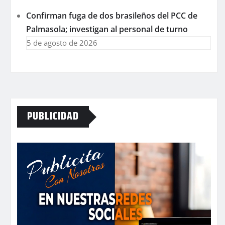
Confirman fuga de dos brasileños del PCC de
Palmasola; investigan al personal de turno
5 de agosto de 2026
PUBLICIDAD