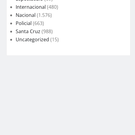
Internacional
(480)
Nacional
(1.576)
Policial
(663)
Santa Cruz
(988)
Uncategorized
(15)