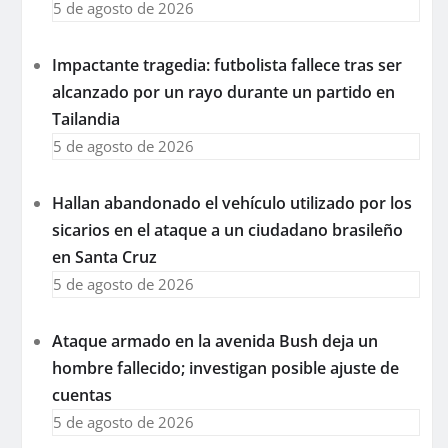
5 de agosto de 2026
Impactante tragedia: futbolista fallece tras ser
alcanzado por un rayo durante un partido en
Tailandia
5 de agosto de 2026
Hallan abandonado el vehículo utilizado por los
sicarios en el ataque a un ciudadano brasileño
en Santa Cruz
5 de agosto de 2026
Ataque armado en la avenida Bush deja un
hombre fallecido; investigan posible ajuste de
cuentas
5 de agosto de 2026