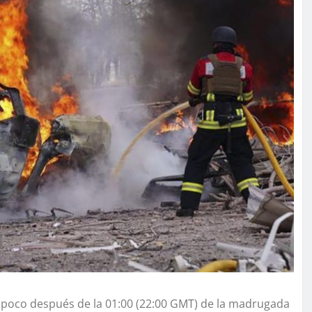
poco después de la 01:00 (22:00 GMT) de la madrugada