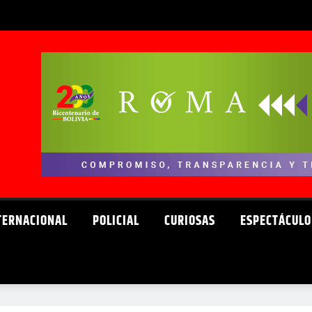
TERNACIONAL
POLICIAL
CURIOSAS
ESPECTÁCULO