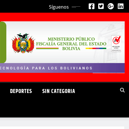
Síguenos
DEPORTES
SIN CATEGORIA