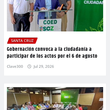
SANTA CRUZ
Gobernación convoca a la ciudadanía a
participar de los actos por el 6 de agosto
Clave300
Jul 29, 2026