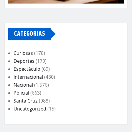
CATEGORIAS
Curiosas
(178)
Deportes
(179)
Espectáculo
(69)
Internacional
(480)
Nacional
(1.576)
Policial
(663)
Santa Cruz
(988)
Uncategorized
(15)