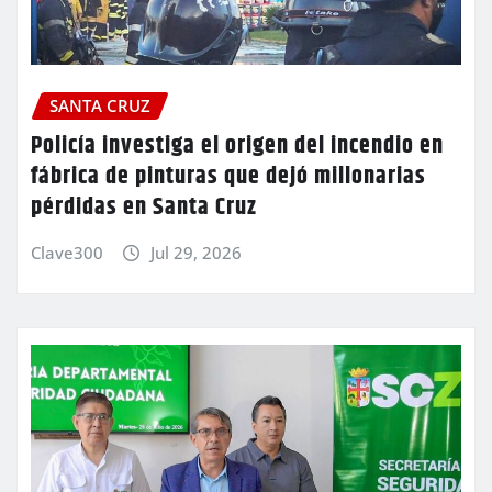
SANTA CRUZ
Policía investiga el origen del incendio en
fábrica de pinturas que dejó millonarias
pérdidas en Santa Cruz
Clave300
Jul 29, 2026