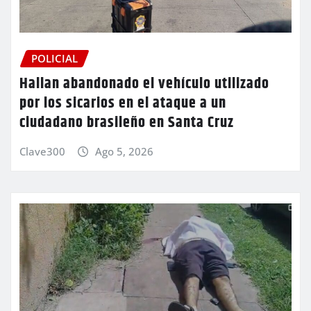
POLICIAL
Hallan abandonado el vehículo utilizado
por los sicarios en el ataque a un
ciudadano brasileño en Santa Cruz
Clave300
Ago 5, 2026