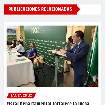
PUBLICACIONES RELACIONADAS
SANTA CRUZ
Fiscal Departamental fortalece la lucha