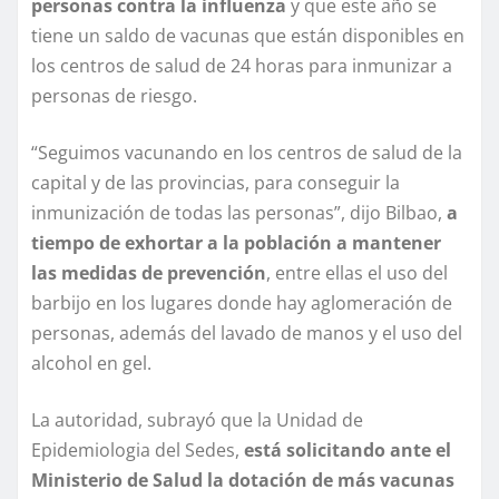
personas contra la influenza
y que este año se
tiene un saldo de vacunas que están disponibles en
los centros de salud de 24 horas para inmunizar a
personas de riesgo.
“Seguimos vacunando en los centros de salud de la
capital y de las provincias, para conseguir la
inmunización de todas las personas”, dijo Bilbao,
a
tiempo de exhortar a la población a mantener
las medidas de prevención
, entre ellas el uso del
barbijo en los lugares donde hay aglomeración de
personas, además del lavado de manos y el uso del
alcohol en gel.
La autoridad, subrayó que la Unidad de
Epidemiologia del Sedes,
está solicitando ante el
Ministerio de Salud la dotación de más vacunas