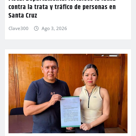
contra la trata y tráfico de personas en
Santa Cruz
Clave300
Ago 3, 2026