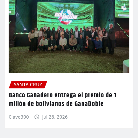
SANTA CRUZ
Banco Ganadero entrega el premio de 1
millón de bolivianos de GanaDoble
Clave300
Jul 28, 2026