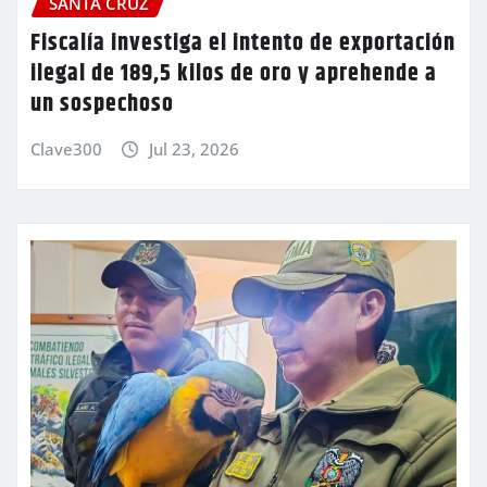
SANTA CRUZ
Fiscalía investiga el intento de exportación
ilegal de 189,5 kilos de oro y aprehende a
un sospechoso
Clave300
Jul 23, 2026