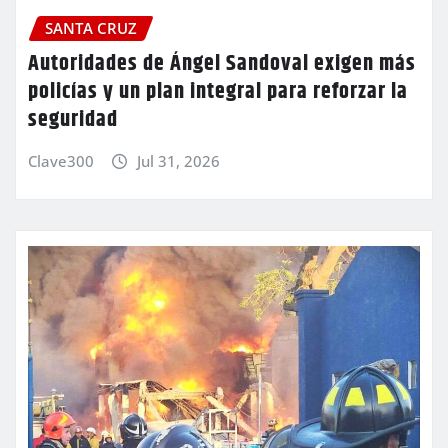
SANTA CRUZ
Autoridades de Ángel Sandoval exigen más
policías y un plan integral para reforzar la
seguridad
Clave300
Jul 31, 2026