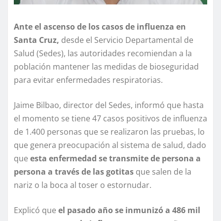
Ante el ascenso de los casos de influenza en
Santa Cruz,
desde el Servicio Departamental de
Salud (Sedes), las autoridades recomiendan a la
población mantener las medidas de bioseguridad
para evitar enfermedades respiratorias.
Jaime Bilbao, director del Sedes, informó que hasta
el momento se tiene 47 casos positivos de influenza
de 1.400 personas que se realizaron las pruebas, lo
que genera preocupación al sistema de salud, dado
que
esta enfermedad se transmite de persona a
persona a través de las gotitas
que salen de la
nariz o la boca al toser o estornudar.
Explicó que
el pasado año se inmunizó a 486 mil