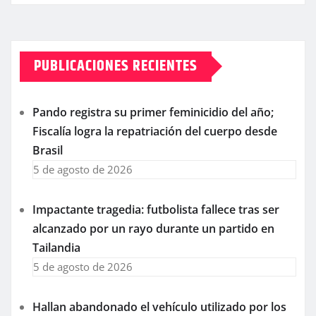
PUBLICACIONES RECIENTES
Pando registra su primer feminicidio del año;
Fiscalía logra la repatriación del cuerpo desde
Brasil
5 de agosto de 2026
Impactante tragedia: futbolista fallece tras ser
alcanzado por un rayo durante un partido en
Tailandia
5 de agosto de 2026
Hallan abandonado el vehículo utilizado por los