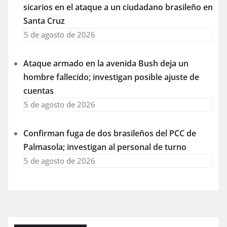
sicarios en el ataque a un ciudadano brasileño en
Santa Cruz
5 de agosto de 2026
Ataque armado en la avenida Bush deja un
hombre fallecido; investigan posible ajuste de
cuentas
5 de agosto de 2026
Confirman fuga de dos brasileños del PCC de
Palmasola; investigan al personal de turno
5 de agosto de 2026