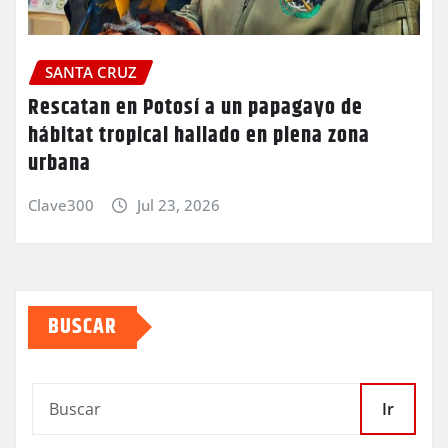
SANTA CRUZ
Rescatan en Potosí a un papagayo de
hábitat tropical hallado en plena zona
urbana
Clave300
Jul 23, 2026
BUSCAR
Ir