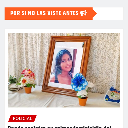
POR SI NO LAS VISTE ANTES
POLICIAL