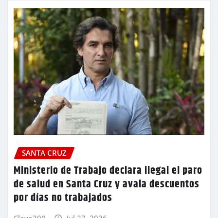
SANTA CRUZ
Ministerio de Trabajo declara ilegal el paro
de salud en Santa Cruz y avala descuentos
por días no trabajados
Clave300
Jul 27, 2026