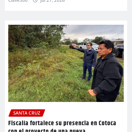
SANTA CRUZ
Fiscalía fortalece su presencia en Cotoca
con el proyecto de una nueva