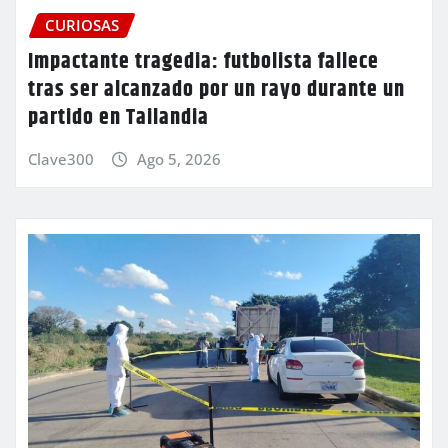
CURIOSAS
Impactante tragedia: futbolista fallece
tras ser alcanzado por un rayo durante un
partido en Tailandia
Clave300
Ago 5, 2026