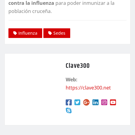
contra la influenza
para poder inmunizar a la
población cruceña.
Influenza
Sedes
Clave300
Web:
https://clave300.net