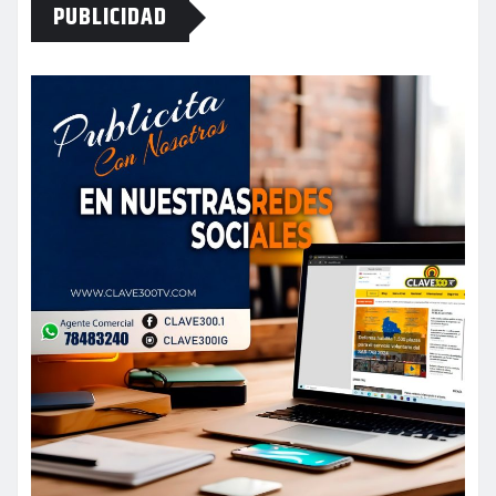
PUBLICIDAD