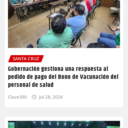
SANTA CRUZ
Gobernación gestiona una respuesta al
pedido de pago del Bono de Vacunación del
personal de salud
Clave300
Jul 28, 2026