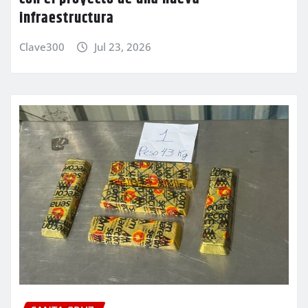
infraestructura
Clave300
Jul 23, 2026