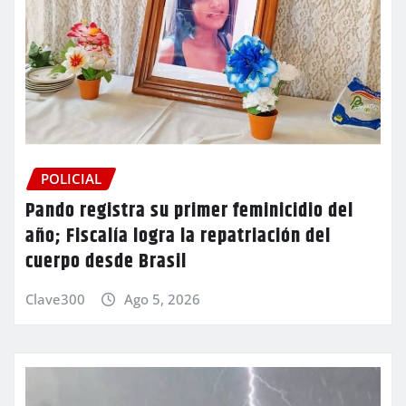
POLICIAL
Pando registra su primer feminicidio del
año; Fiscalía logra la repatriación del
cuerpo desde Brasil
Clave300
Ago 5, 2026