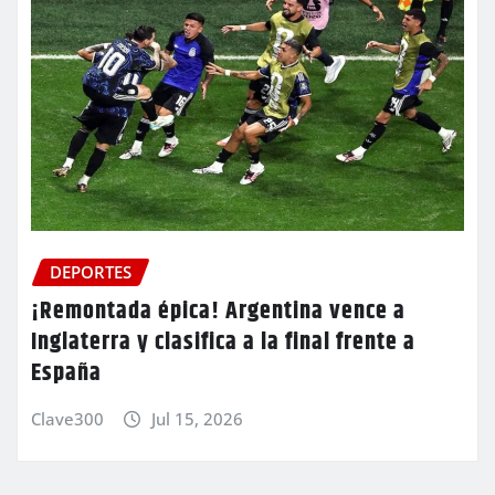
DEPORTES
¡Remontada épica! Argentina vence a
Inglaterra y clasifica a la final frente a
España
Clave300
Jul 15, 2026