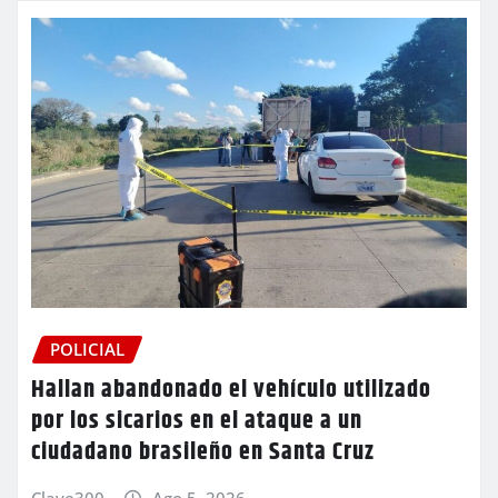
POLICIAL
Hallan abandonado el vehículo utilizado
por los sicarios en el ataque a un
ciudadano brasileño en Santa Cruz
Clave300
Ago 5, 2026