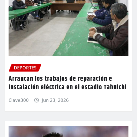
DEPORTES
Arrancan los trabajos de reparación e
instalación eléctrica en el estadio Tahuichi
Clave300
Jun 23, 2026