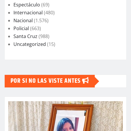
Espectáculo
(69)
Internacional
(480)
Nacional
(1.576)
Policial
(663)
Santa Cruz
(988)
Uncategorized
(15)
POR SI NO LAS VISTE ANTES