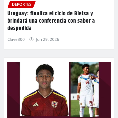
DEPORTES
Uruguay: finaliza el ciclo de Bielsa y
brindará una conferencia con sabor a
despedida
Clave300
Jun 29, 2026