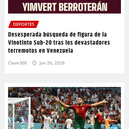
DEPORTES
Desesperada búsqueda de figura de la
Vinotinto Sub-20 tras los devastadores
terremotos en Venezuela
Clave300
Jun 26, 2026