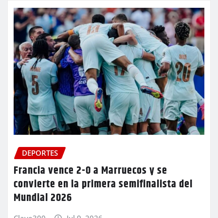
DEPORTES
Francia vence 2-0 a Marruecos y se
convierte en la primera semifinalista del
Mundial 2026
Clave300
Jul 9, 2026