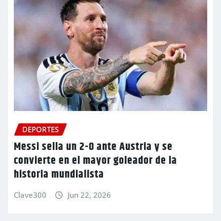
DEPORTES
Messi sella un 2-0 ante Austria y se
convierte en el mayor goleador de la
historia mundialista
Clave300
Jun 22, 2026