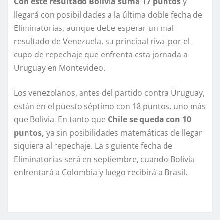
Con este resultado Bolivia suma 17 puntos
y
llegará con posibilidades a la última doble fecha de
Eliminatorias, aunque debe esperar un mal
resultado de Venezuela, su principal rival por el
cupo de repechaje que enfrenta esta jornada a
Uruguay en Montevideo.
Los venezolanos, antes del partido contra Uruguay,
están en el puesto séptimo con 18 puntos, uno más
que Bolivia. En tanto que
Chile se queda con 10
puntos,
ya sin posibilidades matemáticas de llegar
siquiera al repechaje. La siguiente fecha de
Eliminatorias será en septiembre, cuando Bolivia
enfrentará a Colombia y luego recibirá a Brasil.