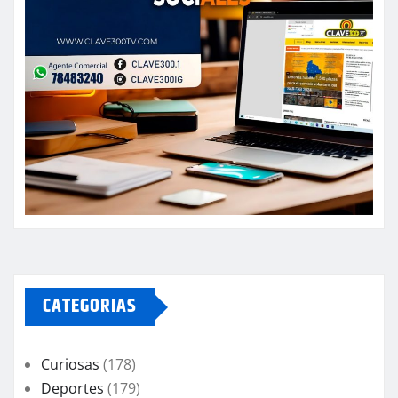
CATEGORIAS
Curiosas
(178)
Deportes
(179)