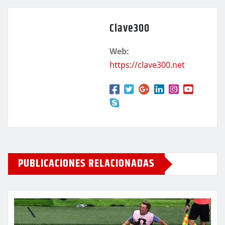
Clave300
Web:
https://clave300.net
PUBLICACIONES RELACIONADAS