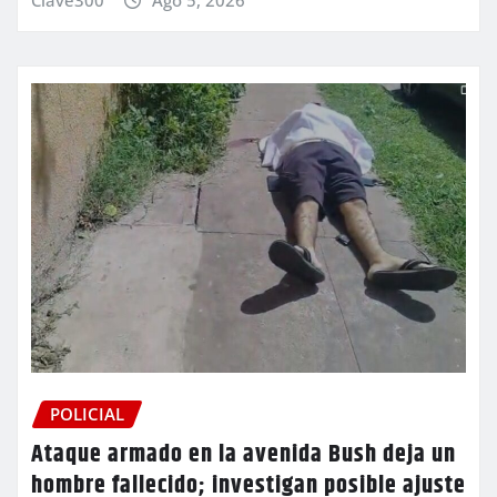
POLICIAL
Ataque armado en la avenida Bush deja un
hombre fallecido; investigan posible ajuste