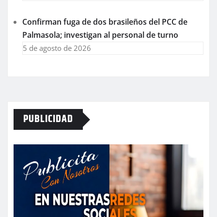
Confirman fuga de dos brasileños del PCC de
Palmasola; investigan al personal de turno
5 de agosto de 2026
PUBLICIDAD