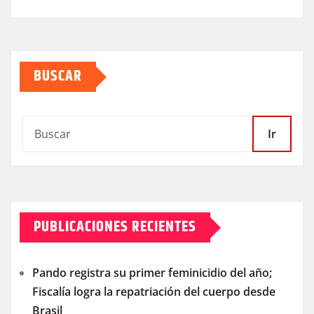
BUSCAR
Ir
PUBLICACIONES RECIENTES
Pando registra su primer feminicidio del año;
Fiscalía logra la repatriación del cuerpo desde
Brasil