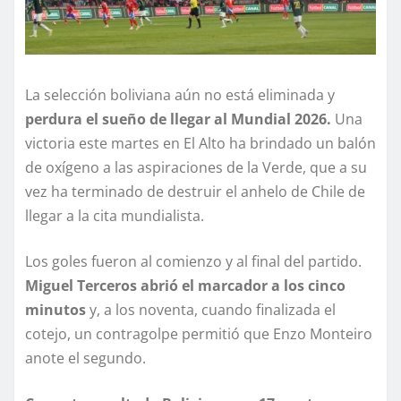
La selección boliviana aún no está eliminada y
perdura el sueño de llegar al Mundial 2026.
Una
victoria este martes en El Alto ha brindado un balón
de oxígeno a las aspiraciones de la Verde, que a su
vez ha terminado de destruir el anhelo de Chile de
llegar a la cita mundialista.
Los goles fueron al comienzo y al final del partido.
Miguel Terceros abrió el marcador a los cinco
minutos
y, a los noventa, cuando finalizada el
cotejo, un contragolpe permitió que Enzo Monteiro
anote el segundo.