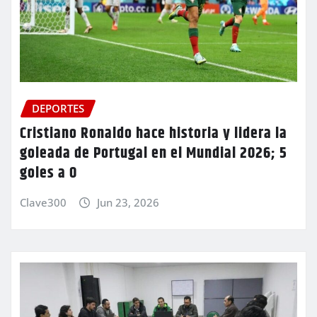
DEPORTES
Cristiano Ronaldo hace historia y lidera la
goleada de Portugal en el Mundial 2026; 5
goles a 0
Clave300
Jun 23, 2026