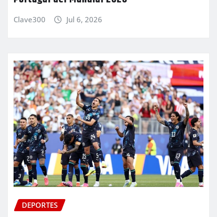
Clave300
Jul 6, 2026
DEPORTES