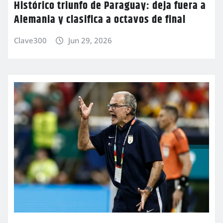
Histórico triunfo de Paraguay: deja fuera a
Alemania y clasifica a octavos de final
Clave300
Jun 29, 2026