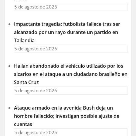
5 de agosto de 2026
Impactante tragedia: futbolista fallece tras ser
alcanzado por un rayo durante un partido en
Tailandia
5 de agosto de 2026
Hallan abandonado el vehículo utilizado por los
sicarios en el ataque a un ciudadano brasileño en
Santa Cruz
5 de agosto de 2026
Ataque armado en la avenida Bush deja un
hombre fallecido; investigan posible ajuste de
cuentas
5 de agosto de 2026