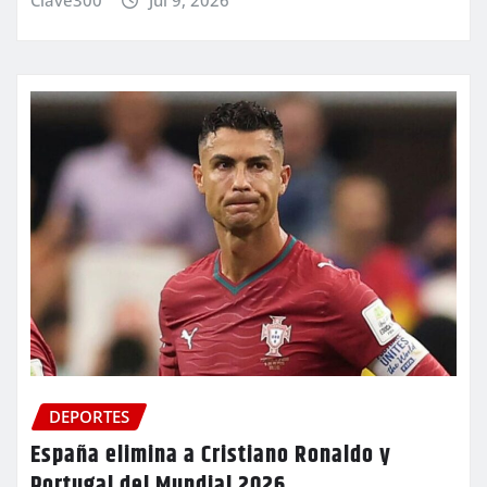
DEPORTES
España elimina a Cristiano Ronaldo y
Portugal del Mundial 2026