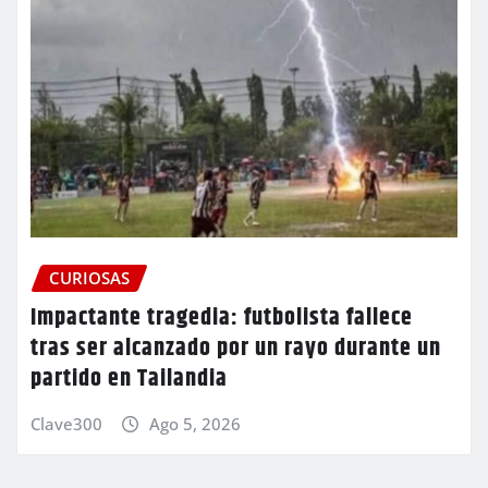
CURIOSAS
Impactante tragedia: futbolista fallece
tras ser alcanzado por un rayo durante un
partido en Tailandia
Clave300
Ago 5, 2026