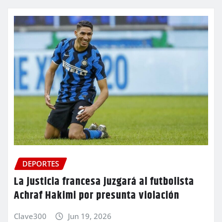
DEPORTES
La justicia francesa juzgará al futbolista
Achraf Hakimi por presunta violación
Clave300
Jun 19, 2026