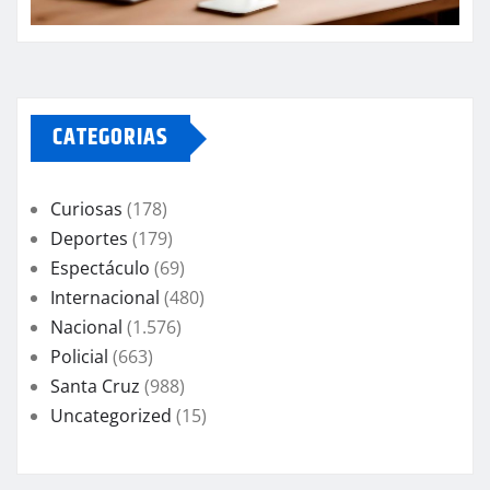
CATEGORIAS
Curiosas
(178)
Deportes
(179)
Espectáculo
(69)
Internacional
(480)
Nacional
(1.576)
Policial
(663)
Santa Cruz
(988)
Uncategorized
(15)