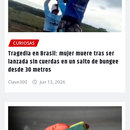
CURIOSAS
Tragedia en Brasil: mujer muere tras ser
lanzada sin cuerdas en un salto de bungee
desde 30 metros
Clave300
Jun 13, 2026