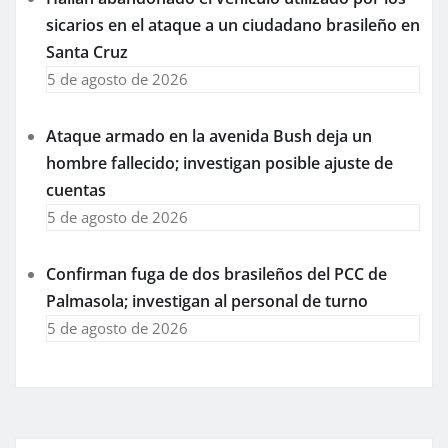
sicarios en el ataque a un ciudadano brasileño en
Santa Cruz
5 de agosto de 2026
Ataque armado en la avenida Bush deja un
hombre fallecido; investigan posible ajuste de
cuentas
5 de agosto de 2026
Confirman fuga de dos brasileños del PCC de
Palmasola; investigan al personal de turno
5 de agosto de 2026