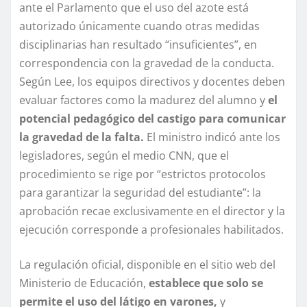
ante el Parlamento que el uso del azote está
autorizado únicamente cuando otras medidas
disciplinarias han resultado “insuficientes”, en
correspondencia con la gravedad de la conducta.
Según Lee, los equipos directivos y docentes deben
evaluar factores como la madurez del alumno y
el
potencial pedagógico del castigo para comunicar
la gravedad de la falta.
El ministro indicó ante los
legisladores, según el medio CNN, que el
procedimiento se rige por “estrictos protocolos
para garantizar la seguridad del estudiante”: la
aprobación recae exclusivamente en el director y la
ejecución corresponde a profesionales habilitados.
La regulación oficial, disponible en el sitio web del
Ministerio de Educación,
establece que solo se
permite el uso del látigo en varones,
y