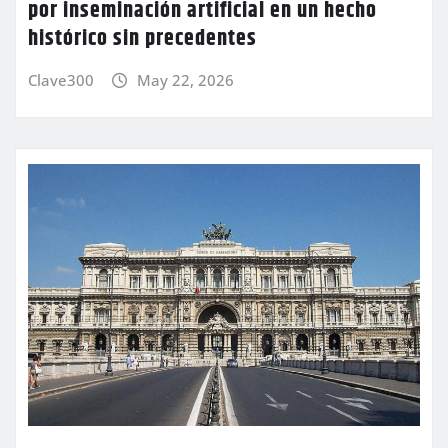
por inseminación artificial en un hecho
histórico sin precedentes
Clave300
May 22, 2026