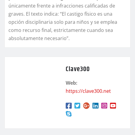
únicamente frente a infracciones calificadas de
graves. El texto indica: “El castigo físico es una
opción disciplinaria solo para niños y se emplea
como recurso final, estrictamente cuando sea
absolutamente necesario”.
Clave300
Web:
https://clave300.net