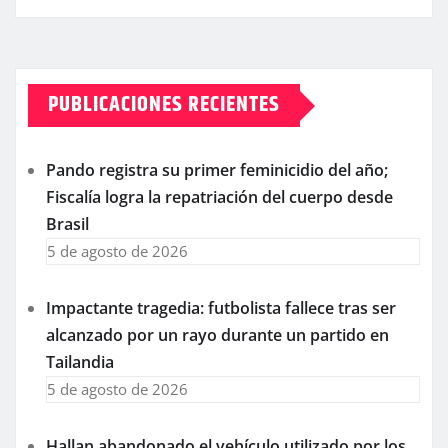
PUBLICACIONES RECIENTES
Pando registra su primer feminicidio del año;
Fiscalía logra la repatriación del cuerpo desde
Brasil
5 de agosto de 2026
Impactante tragedia: futbolista fallece tras ser
alcanzado por un rayo durante un partido en
Tailandia
5 de agosto de 2026
Hallan abandonado el vehículo utilizado por los