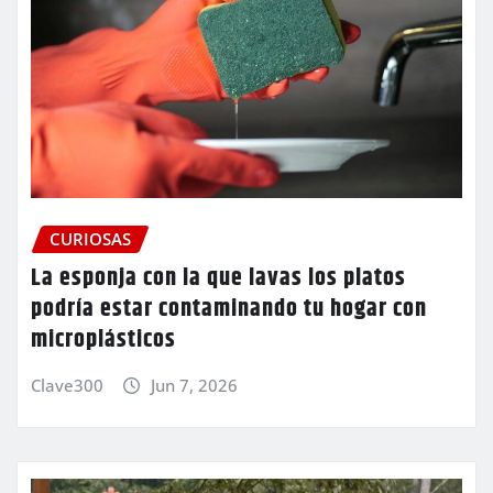
CURIOSAS
La esponja con la que lavas los platos
podría estar contaminando tu hogar con
microplásticos
Clave300
Jun 7, 2026