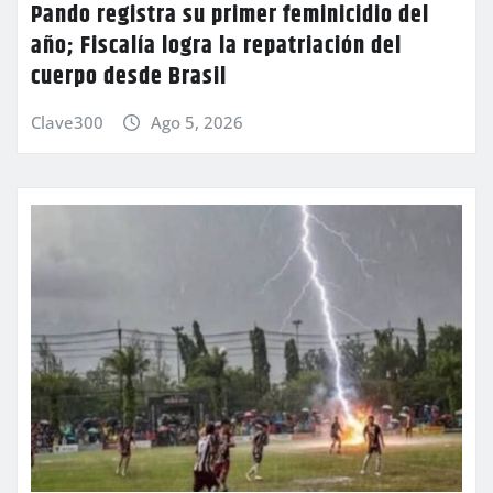
Pando registra su primer feminicidio del
año; Fiscalía logra la repatriación del
cuerpo desde Brasil
Clave300
Ago 5, 2026