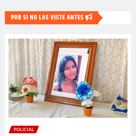
POR SI NO LAS VISTE ANTES
POLICIAL