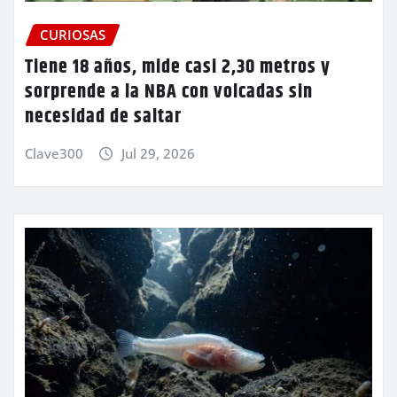
CURIOSAS
Tiene 18 años, mide casi 2,30 metros y
sorprende a la NBA con volcadas sin
necesidad de saltar
Clave300
Jul 29, 2026