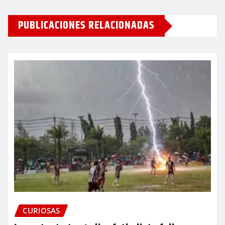
PUBLICACIONES RELACIONADAS
CURIOSAS