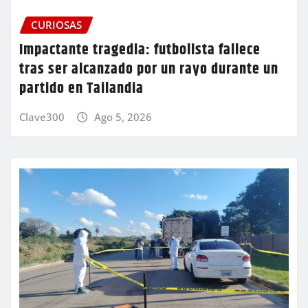
CURIOSAS
Impactante tragedia: futbolista fallece
tras ser alcanzado por un rayo durante un
partido en Tailandia
Clave300
Ago 5, 2026