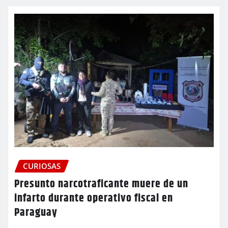
CURIOSAS
Presunto narcotraficante muere de un
infarto durante operativo fiscal en
Paraguay