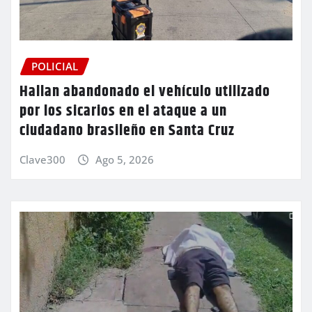
POLICIAL
Hallan abandonado el vehículo utilizado
por los sicarios en el ataque a un
ciudadano brasileño en Santa Cruz
Clave300
Ago 5, 2026