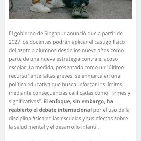
El gobierno de Singapur anunció que a partir de
2027 los docentes podrán aplicar el castigo físico
del azote a alumnos desde los nueve años como
parte de una nueva estrategia contra el acoso
escolar. La medida, presentada como un “último
recurso” ante faltas graves, se enmarca en una
política educativa que busca reforzar los límites
mediante consecuencias calificadas como “firmes y
significativas”.
El enfoque, sin embargo, ha
reabierto el debate internacional
por el uso de la
disciplina física en las escuelas y sus efectos sobre
la salud mental y el desarrollo infantil.