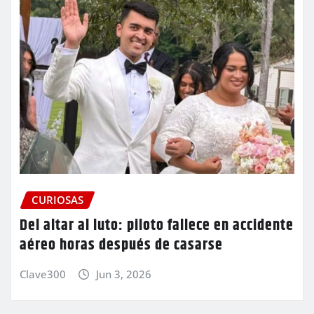
CURIOSAS
Del altar al luto: piloto fallece en accidente
aéreo horas después de casarse
Clave300
Jun 3, 2026