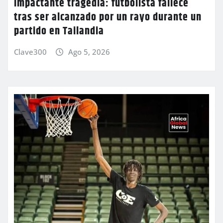
Impactante tragedia: futbolista fallece
tras ser alcanzado por un rayo durante un
partido en Tailandia
Clave300
Ago 5, 2026