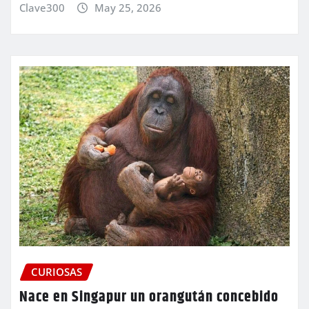
Clave300
May 25, 2026
CURIOSAS
Nace en Singapur un orangután concebido