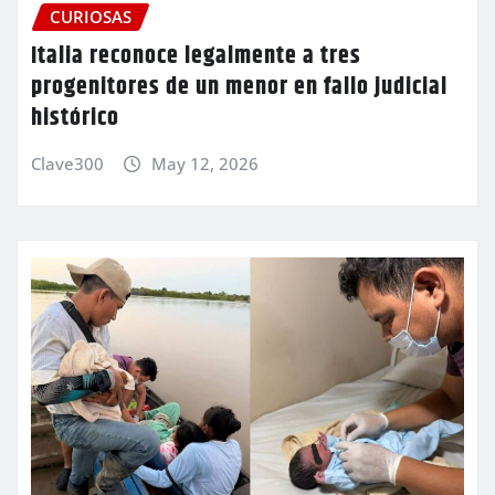
CURIOSAS
Italia reconoce legalmente a tres
progenitores de un menor en fallo judicial
histórico
Clave300
May 12, 2026