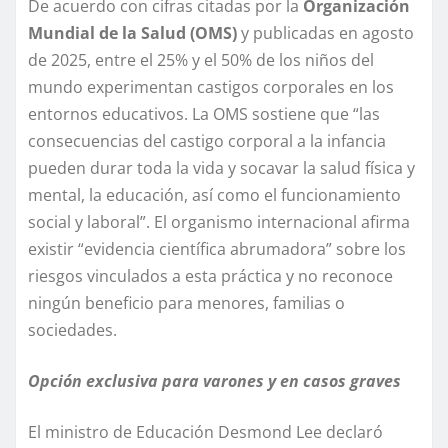
De acuerdo con cifras citadas por la
Organización
Mundial de la Salud (OMS)
y publicadas en agosto
de 2025, entre el 25% y el 50% de los niños del
mundo experimentan castigos corporales en los
entornos educativos. La OMS sostiene que “las
consecuencias del castigo corporal a la infancia
pueden durar toda la vida y socavar la salud física y
mental, la educación, así como el funcionamiento
social y laboral”. El organismo internacional afirma
existir “evidencia científica abrumadora” sobre los
riesgos vinculados a esta práctica y no reconoce
ningún beneficio para menores, familias o
sociedades.
Opción exclusiva para varones y en casos graves
El ministro de Educación Desmond Lee declaró