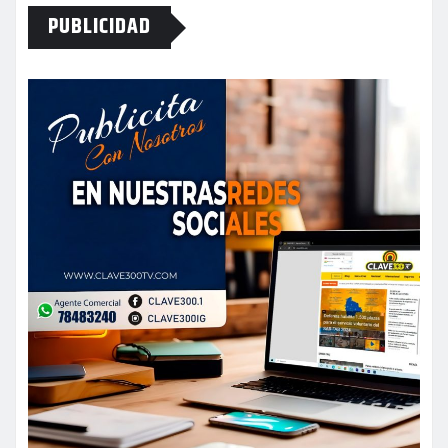
PUBLICIDAD