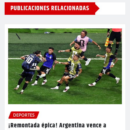
PUBLICACIONES RELACIONADAS
DEPORTES
¡Remontada épica! Argentina vence a