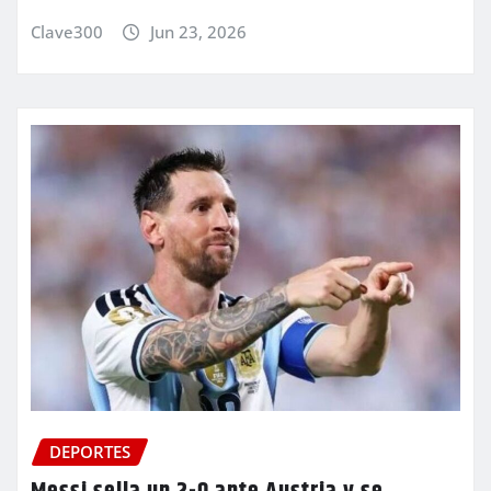
Clave300
Jun 23, 2026
DEPORTES