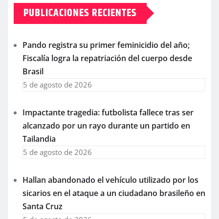
PUBLICACIONES RECIENTES
Pando registra su primer feminicidio del año;
Fiscalía logra la repatriación del cuerpo desde
Brasil
5 de agosto de 2026
Impactante tragedia: futbolista fallece tras ser
alcanzado por un rayo durante un partido en
Tailandia
5 de agosto de 2026
Hallan abandonado el vehículo utilizado por los
sicarios en el ataque a un ciudadano brasileño en
Santa Cruz