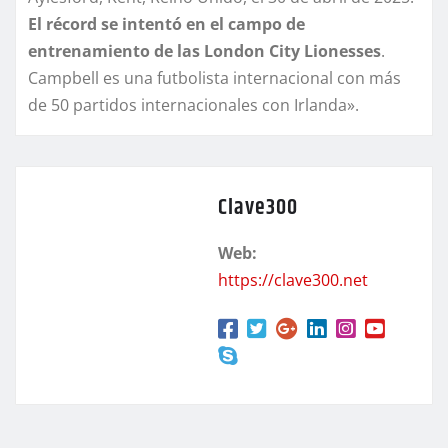
El récord se intentó en el campo de
entrenamiento de las London City Lionesses
.
Campbell es una futbolista internacional con más
de 50 partidos internacionales con Irlanda».
Clave300
Web:
https://clave300.net