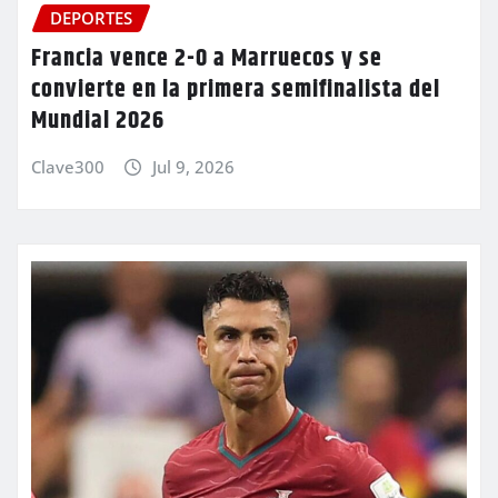
DEPORTES
Francia vence 2-0 a Marruecos y se
convierte en la primera semifinalista del
Mundial 2026
Clave300
Jul 9, 2026