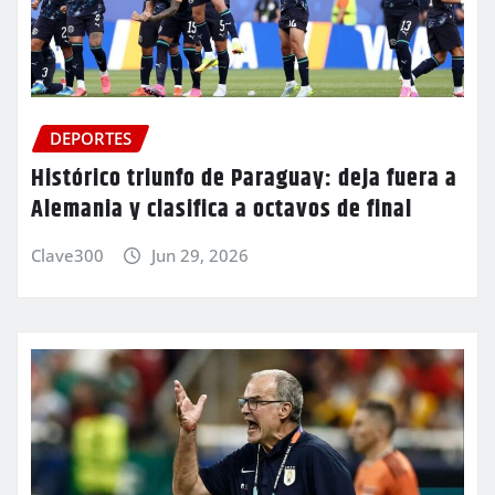
DEPORTES
Histórico triunfo de Paraguay: deja fuera a
Alemania y clasifica a octavos de final
Clave300
Jun 29, 2026