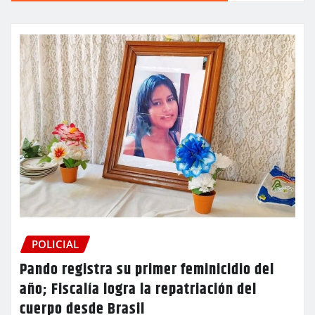
POLICIAL
Pando registra su primer feminicidio del
año; Fiscalía logra la repatriación del
cuerpo desde Brasil