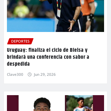
DEPORTES
Uruguay: finaliza el ciclo de Bielsa y
brindará una conferencia con sabor a
despedida
Clave300
Jun 29, 2026