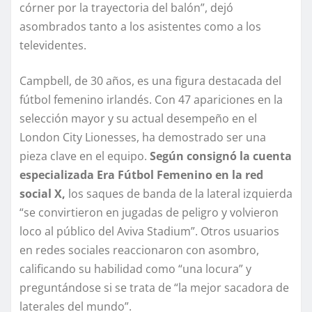
córner por la trayectoria del balón”, dejó
asombrados tanto a los asistentes como a los
televidentes.
Campbell, de 30 años, es una figura destacada del
fútbol femenino irlandés. Con 47 apariciones en la
selección mayor y su actual desempeño en el
London City Lionesses, ha demostrado ser una
pieza clave en el equipo.
Según consignó la cuenta
especializada Era Fútbol Femenino en la red
social X,
los saques de banda de la lateral izquierda
“se convirtieron en jugadas de peligro y volvieron
loco al público del Aviva Stadium”. Otros usuarios
en redes sociales reaccionaron con asombro,
calificando su habilidad como “una locura” y
preguntándose si se trata de “la mejor sacadora de
laterales del mundo”.