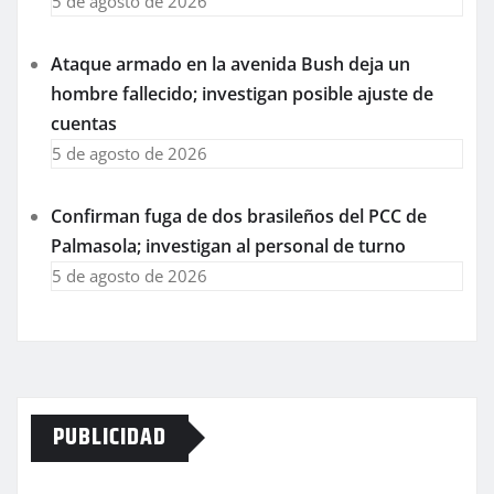
5 de agosto de 2026
Ataque armado en la avenida Bush deja un
hombre fallecido; investigan posible ajuste de
cuentas
5 de agosto de 2026
Confirman fuga de dos brasileños del PCC de
Palmasola; investigan al personal de turno
5 de agosto de 2026
PUBLICIDAD