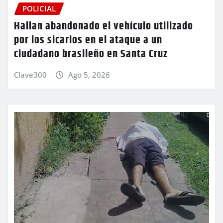
POLICIAL
Hallan abandonado el vehículo utilizado
por los sicarios en el ataque a un
ciudadano brasileño en Santa Cruz
Clave300
Ago 5, 2026