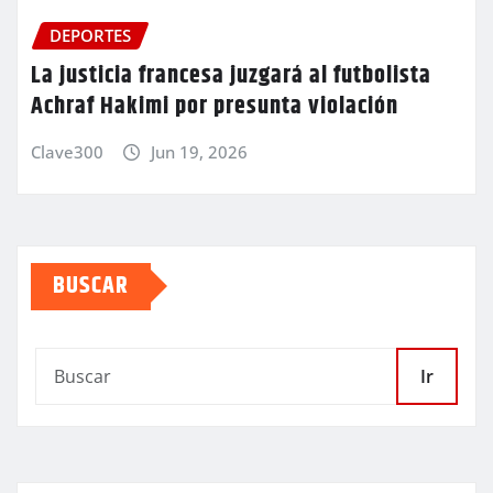
DEPORTES
La justicia francesa juzgará al futbolista
Achraf Hakimi por presunta violación
Clave300
Jun 19, 2026
BUSCAR
Ir