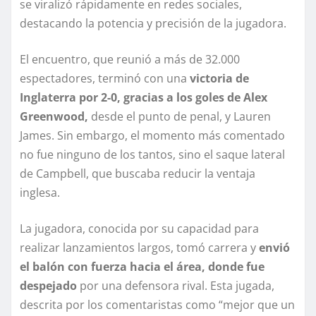
se viralizó rápidamente en redes sociales,
destacando la potencia y precisión de la jugadora.
El encuentro, que reunió a más de 32.000
espectadores, terminó con una
victoria de
Inglaterra por 2-0, gracias a los goles de Alex
Greenwood,
desde el punto de penal, y Lauren
James. Sin embargo, el momento más comentado
no fue ninguno de los tantos, sino el saque lateral
de Campbell, que buscaba reducir la ventaja
inglesa.
La jugadora, conocida por su capacidad para
realizar lanzamientos largos, tomó carrera y
envió
el balón con fuerza hacia el área, donde fue
despejado
por una defensora rival. Esta jugada,
descrita por los comentaristas como “mejor que un