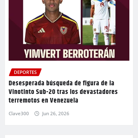
DEPORTES
Desesperada búsqueda de figura de la
Vinotinto Sub-20 tras los devastadores
terremotos en Venezuela
Clave300
Jun 26, 2026