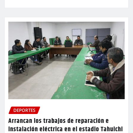
DEPORTES
Arrancan los trabajos de reparación e
instalación eléctrica en el estadio Tahuichi