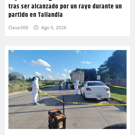
tras ser alcanzado por un rayo durante un
partido en Tailandia
Clave300
Ago 5, 2026