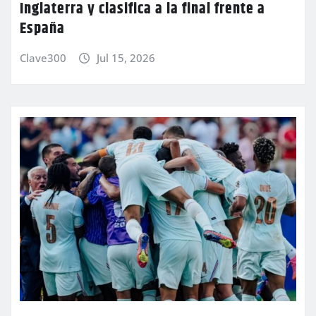
Inglaterra y clasifica a la final frente a
España
Clave300
Jul 15, 2026