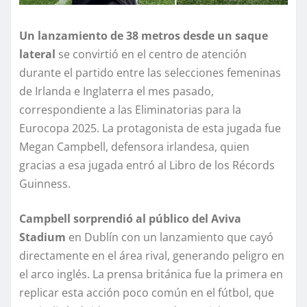
Un lanzamiento de 38 metros desde un saque
lateral
se convirtió en el centro de atención
durante el partido entre las selecciones femeninas
de Irlanda e Inglaterra el mes pasado,
correspondiente a las Eliminatorias para la
Eurocopa 2025. La protagonista de esta jugada fue
Megan Campbell, defensora irlandesa, quien
gracias a esa jugada entró al Libro de los Récords
Guinness.
Campbell sorprendió al público del Aviva
Stadium
en Dublín con un lanzamiento que cayó
directamente en el área rival, generando peligro en
el arco inglés. La prensa británica fue la primera en
replicar esta acción poco común en el fútbol, que