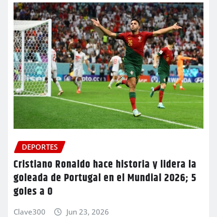
DEPORTES
Cristiano Ronaldo hace historia y lidera la
goleada de Portugal en el Mundial 2026; 5
goles a 0
Clave300
Jun 23, 2026