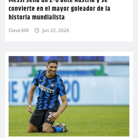
Messi sella un 2-0 ante Austria y se
convierte en el mayor goleador de la
historia mundialista
Clave300
Jun 22, 2026