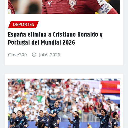
DEPORTES
España elimina a Cristiano Ronaldo y
Portugal del Mundial 2026
Clave300
Jul 6, 2026