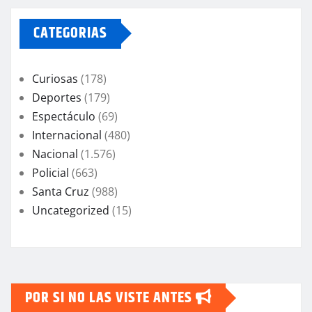
CATEGORIAS
Curiosas
(178)
Deportes
(179)
Espectáculo
(69)
Internacional
(480)
Nacional
(1.576)
Policial
(663)
Santa Cruz
(988)
Uncategorized
(15)
POR SI NO LAS VISTE ANTES