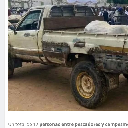
Un total de
17 personas entre pescadores y campesi