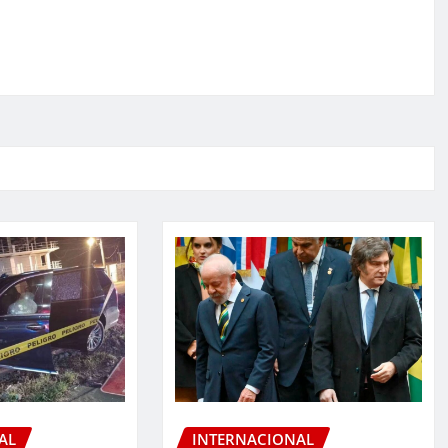
AL
INTERNACIONAL