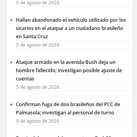
5 de agosto de 2026
Hallan abandonado el vehículo utilizado por los
sicarios en el ataque a un ciudadano brasileño
en Santa Cruz
5 de agosto de 2026
Ataque armado en la avenida Bush deja un
hombre fallecido; investigan posible ajuste de
cuentas
5 de agosto de 2026
Confirman fuga de dos brasileños del PCC de
Palmasola; investigan al personal de turno
5 de agosto de 2026