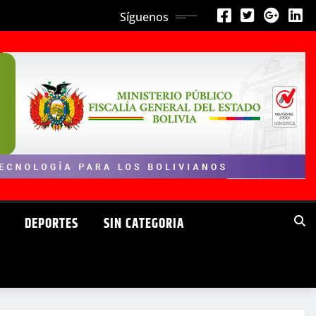
Síguenos
DEPORTES
SIN CATEGORIA