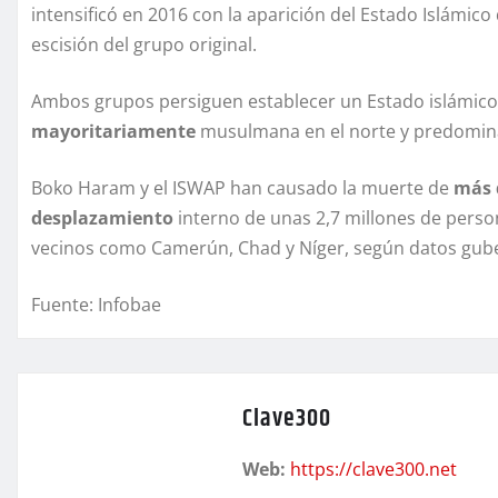
intensificó en 2016 con la aparición del Estado Islámico 
escisión del grupo original.
Ambos grupos persiguen establecer un Estado islámico
mayoritariamente
musulmana en el norte y predominan
Boko Haram y el ISWAP han causado la muerte de
más 
desplazamiento
interno de unas 2,7 millones de perso
vecinos como Camerún, Chad y Níger, según datos gube
Fuente: Infobae
Clave300
Web:
https://clave300.net