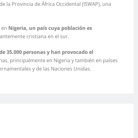
de la Provincia de África Occidental (ISWAP), una
 en
Nigeria, un país cuya población es
temente cristiana en el sur.
de 35.000 personas y han provocado el
nas, principalmente en Nigeria y también en países
rnamentales y de las Naciones Unidas.