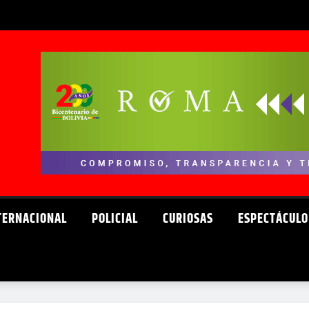
TERNACIONAL
POLICIAL
CURIOSAS
ESPECTÁCULO