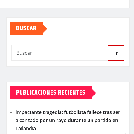
BUSCAR
Ir
PUBLICACIONES RECIENTES
Impactante tragedia: futbolista fallece tras ser
alcanzado por un rayo durante un partido en
Tailandia