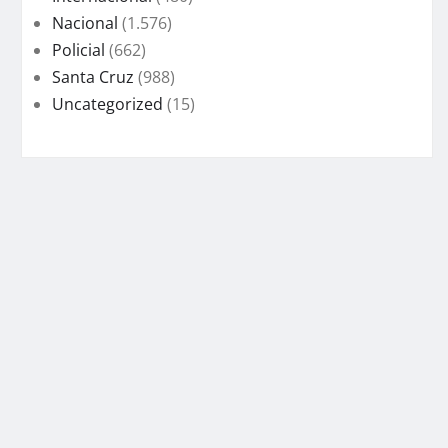
Nacional
(1.576)
Policial
(662)
Santa Cruz
(988)
Uncategorized
(15)