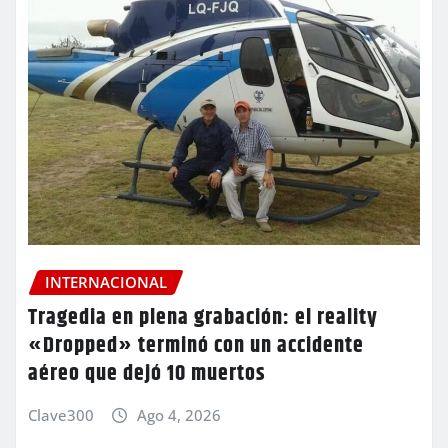
INTERNACIONAL
Tragedia en plena grabación: el reality
«Dropped» terminó con un accidente
aéreo que dejó 10 muertos
Clave300
Ago 4, 2026