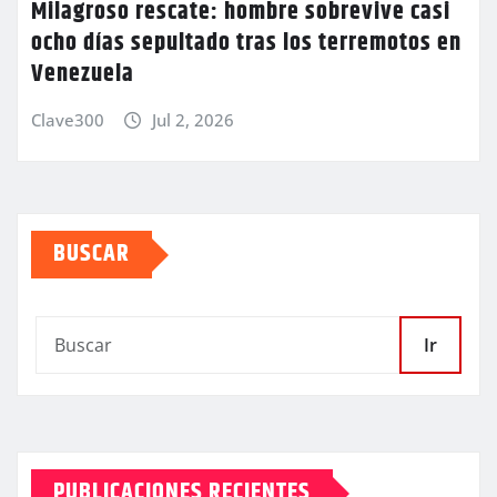
Milagroso rescate: hombre sobrevive casi
ocho días sepultado tras los terremotos en
Venezuela
Clave300
Jul 2, 2026
BUSCAR
Ir
PUBLICACIONES RECIENTES