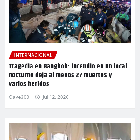
INTERNACIONAL
Tragedia en Bangkok: incendio en un local
nocturno deja al menos 27 muertos y
varios heridos
Clave300
Jul 12, 2026