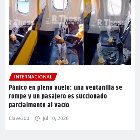
INTERNACIONAL
Pánico en pleno vuelo: una ventanilla se
rompe y un pasajero es succionado
parcialmente al vacío
Clave300
Jul 10, 2026