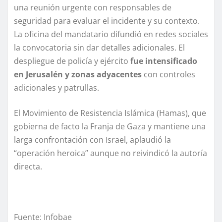
una reunión urgente con responsables de
seguridad para evaluar el incidente y su contexto.
La oficina del mandatario difundió en redes sociales
la convocatoria sin dar detalles adicionales. El
despliegue de policía y ejército
fue intensificado
en Jerusalén y zonas adyacentes
con controles
adicionales y patrullas.
El Movimiento de Resistencia Islámica (Hamas), que
gobierna de facto la Franja de Gaza y mantiene una
larga confrontación con Israel, aplaudió la
“operación heroica” aunque no reivindicó la autoría
directa.
Fuente: Infobae