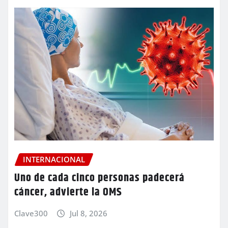
INTERNACIONAL
Uno de cada cinco personas padecerá
cáncer, advierte la OMS
Clave300
Jul 8, 2026