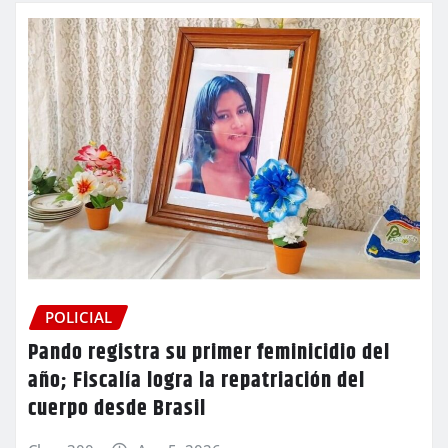
POLICIAL
Pando registra su primer feminicidio del
año; Fiscalía logra la repatriación del
cuerpo desde Brasil