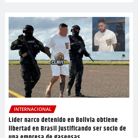
INTERNACIONAL
Líder narco detenido en Bolivia obtiene
libertad en Brasil justificando ser socio de
una empresa de gaseosas