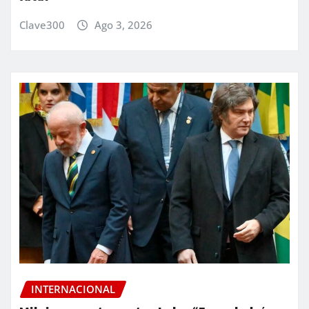
Clave300
Ago 3, 2026
INTERNACIONAL