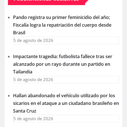
Pando registra su primer feminicidio del año;
Fiscalía logra la repatriación del cuerpo desde
Brasil
5 de agosto de 2026
Impactante tragedia: futbolista fallece tras ser
alcanzado por un rayo durante un partido en
Tailandia
5 de agosto de 2026
Hallan abandonado el vehículo utilizado por los
sicarios en el ataque a un ciudadano brasileño en
Santa Cruz
5 de agosto de 2026