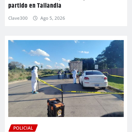
partido en Tailandia
Clave300
Ago 5, 2026
POLICIAL