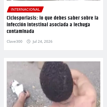
INTERNACIONAL
Ciclosporiasis: lo que debes saber sobre la
infección intestinal asociada a lechuga
contaminada
Clave300
Jul 24, 2026