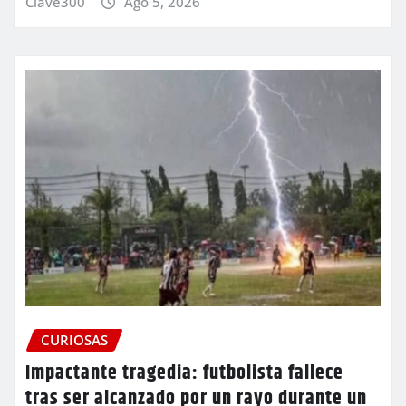
Clave300
Ago 5, 2026
CURIOSAS
Impactante tragedia: futbolista fallece
tras ser alcanzado por un rayo durante un