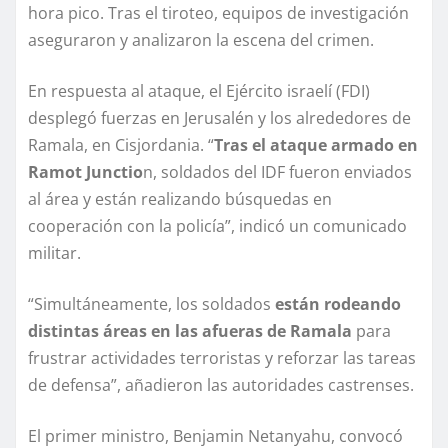
hora pico. Tras el tiroteo, equipos de investigación
aseguraron y analizaron la escena del crimen.
En respuesta al ataque, el Ejército israelí (FDI)
desplegó fuerzas en Jerusalén y los alrededores de
Ramala, en Cisjordania. “
Tras el ataque armado en
Ramot Junctio
n, soldados del IDF fueron enviados
al área y están realizando búsquedas en
cooperación con la policía”, indicó un comunicado
militar.
“Simultáneamente, los soldados
están rodeando
distintas áreas en las afueras de Ramala
para
frustrar actividades terroristas y reforzar las tareas
de defensa”, añadieron las autoridades castrenses.
El primer ministro, Benjamin Netanyahu, convocó