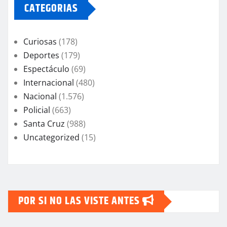
CATEGORIAS
Curiosas
(178)
Deportes
(179)
Espectáculo
(69)
Internacional
(480)
Nacional
(1.576)
Policial
(663)
Santa Cruz
(988)
Uncategorized
(15)
POR SI NO LAS VISTE ANTES