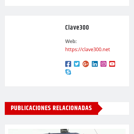
Clave300
Web:
https://clave300.net
PUBLICACIONES RELACIONADAS