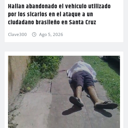
Hallan abandonado el vehículo utilizado
por los sicarios en el ataque a un
ciudadano brasileño en Santa Cruz
Clave300
Ago 5, 2026