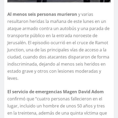
Al menos seis personas murieron
y varias
resultaron heridas la mañana de este lunes en un
ataque armado contra un autobús y una parada de
transporte público en la entrada noroeste de
Jerusalén. El episodio ocurrió en el cruce de Ramot
Junction, una de las principales vías de acceso a la
ciudad, cuando dos atacantes dispararon de forma
indiscriminada, dejando al menos seis heridos en
estado grave y otros con lesiones moderadas y
leves.
El servicio de emergencias Magen David Adom
confirmó que “cuatro personas fallecieron en el
lugar, incluido un hombre de unos 50 años y tres
en la treintena, además de una quinta víctima que