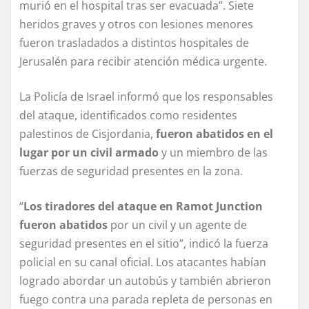
murió en el hospital tras ser evacuada”. Siete
heridos graves y otros con lesiones menores
fueron trasladados a distintos hospitales de
Jerusalén para recibir atención médica urgente.
La Policía de Israel informó que los responsables
del ataque, identificados como residentes
palestinos de Cisjordania,
fueron abatidos en el
lugar por un civil armado
y un miembro de las
fuerzas de seguridad presentes en la zona.
“
Los tiradores del ataque en Ramot Junction
fueron abatidos
por un civil y un agente de
seguridad presentes en el sitio”, indicó la fuerza
policial en su canal oficial. Los atacantes habían
logrado abordar un autobús y también abrieron
fuego contra una parada repleta de personas en