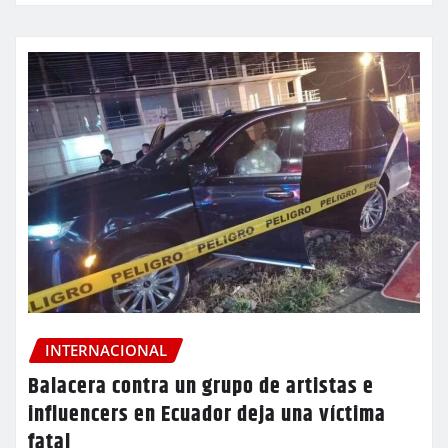
INTERNACIONAL
Balacera contra un grupo de artistas e
influencers en Ecuador deja una víctima
fatal