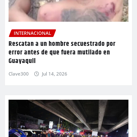
INTERNACIONAL
Rescatan a un hombre secuestrado por
error antes de que fuera mutilado en
Guayaquil
Clave300
Jul 14, 2026