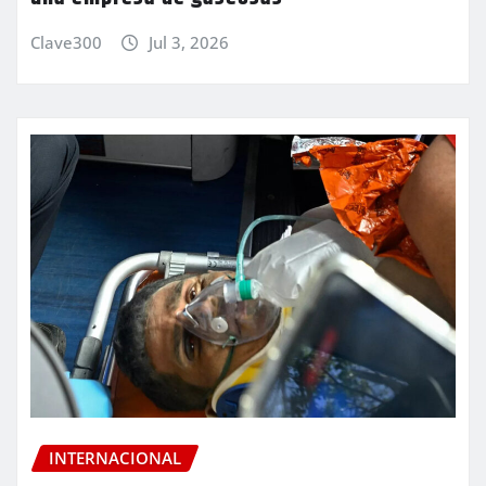
Clave300
Jul 3, 2026
INTERNACIONAL