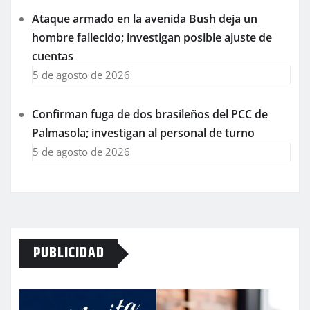
Ataque armado en la avenida Bush deja un
hombre fallecido; investigan posible ajuste de
cuentas
5 de agosto de 2026
Confirman fuga de dos brasileños del PCC de
Palmasola; investigan al personal de turno
5 de agosto de 2026
PUBLICIDAD