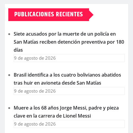
PUBLICACIONES RECIENTES
Siete acusados por la muerte de un policía en
San Matías reciben detención preventiva por 180
días
9 de agosto de 2026
Brasil identifica a los cuatro bolivianos abatidos
tras huir en avioneta desde San Matías
9 de agosto de 2026
Muere a los 68 años Jorge Messi, padre y pieza
clave en la carrera de Lionel Messi
9 de agosto de 2026