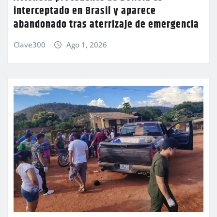
interceptado en Brasil y aparece
abandonado tras aterrizaje de emergencia
Clave300
Ago 1, 2026