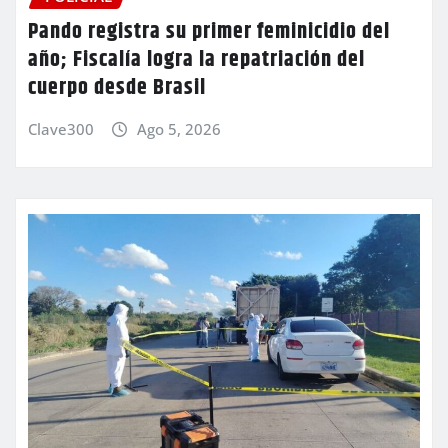
Pando registra su primer feminicidio del
año; Fiscalía logra la repatriación del
cuerpo desde Brasil
Clave300
Ago 5, 2026