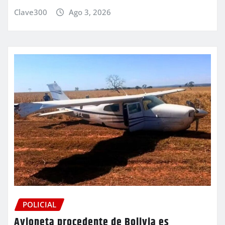
Clave300
Ago 3, 2026
POLICIAL
Avioneta procedente de Bolivia es