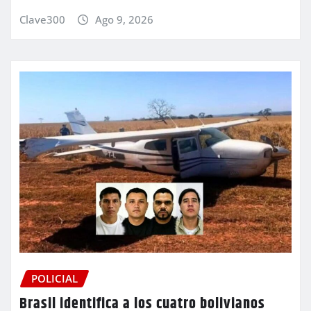
Clave300
Ago 9, 2026
POLICIAL
Brasil identifica a los cuatro bolivianos