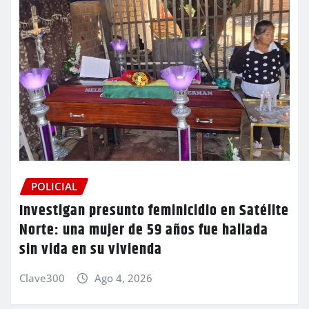
POLICIAL
Investigan presunto feminicidio en Satélite
Norte: una mujer de 59 años fue hallada
sin vida en su vivienda
Clave300
Ago 4, 2026