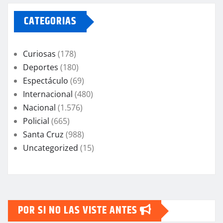
CATEGORIAS
Curiosas
(178)
Deportes
(180)
Espectáculo
(69)
Internacional
(480)
Nacional
(1.576)
Policial
(665)
Santa Cruz
(988)
Uncategorized
(15)
POR SI NO LAS VISTE ANTES