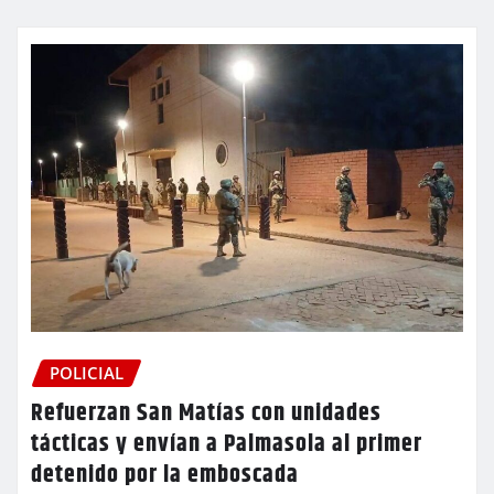
POLICIAL
Refuerzan San Matías con unidades
tácticas y envían a Palmasola al primer
detenido por la emboscada