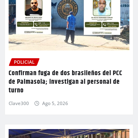
POLICIAL
Confirman fuga de dos brasileños del PCC
de Palmasola; investigan al personal de
turno
Clave300
Ago 5, 2026