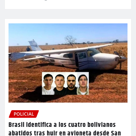
POLICIAL
Brasil identifica a los cuatro bolivianos
abatidos tras huir en avioneta desde San