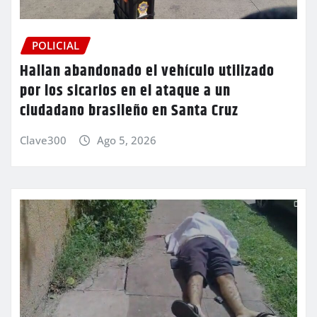
POLICIAL
Hallan abandonado el vehículo utilizado
por los sicarios en el ataque a un
ciudadano brasileño en Santa Cruz
Clave300
Ago 5, 2026