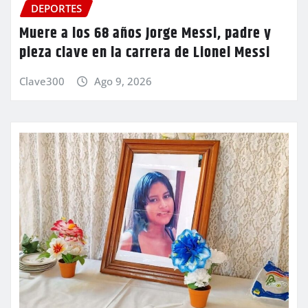
DEPORTES
Muere a los 68 años Jorge Messi, padre y
pieza clave en la carrera de Lionel Messi
Clave300
Ago 9, 2026