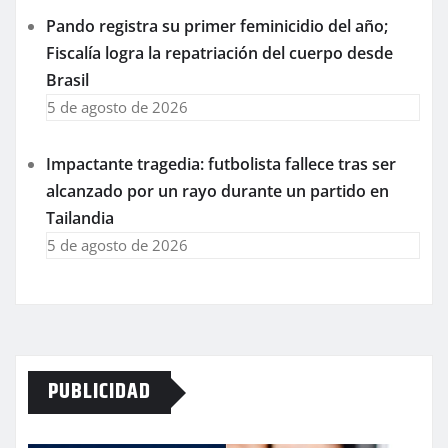
Pando registra su primer feminicidio del año;
Fiscalía logra la repatriación del cuerpo desde
Brasil
5 de agosto de 2026
Impactante tragedia: futbolista fallece tras ser
alcanzado por un rayo durante un partido en
Tailandia
5 de agosto de 2026
PUBLICIDAD