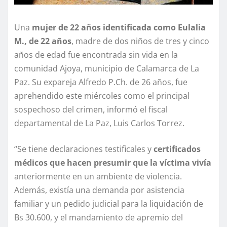
Una
mujer de 22 años identificada como Eulalia
M., de 22 años
, madre de dos niños de tres y cinco
años de edad fue encontrada sin vida en la
comunidad Ajoya, municipio de Calamarca de La
Paz. Su expareja Alfredo P.Ch. de 26 años, fue
aprehendido este miércoles como el principal
sospechoso del crimen, informó el fiscal
departamental de La Paz, Luis Carlos Torrez.
“Se tiene declaraciones testificales y
certificados
médicos que hacen presumir que la víctima vivía
anteriormente en un ambiente de violencia.
Además, existía una demanda por asistencia
familiar y un pedido judicial para la liquidación de
Bs 30.600, y el mandamiento de apremio del