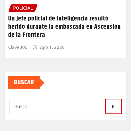
POLICIAL
Un jefe policial de Inteligencia resultó
herido durante la emboscada en Ascensión
de la Frontera
Clave300
Ago 1, 2026
BUSCAR
Ir