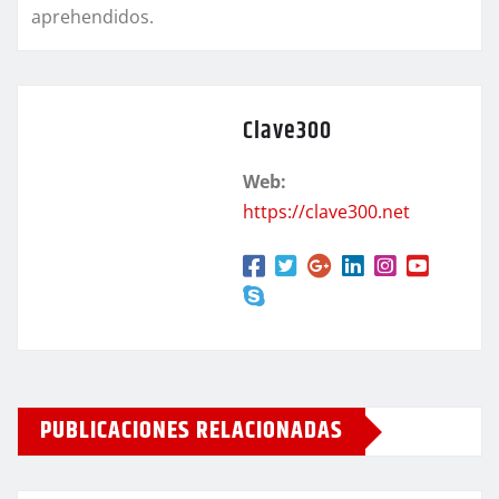
aprehendidos.
Clave300
Web:
https://clave300.net
PUBLICACIONES RELACIONADAS