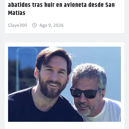
abatidos tras huir en avioneta desde San
Matías
Clave300
Ago 9, 2026