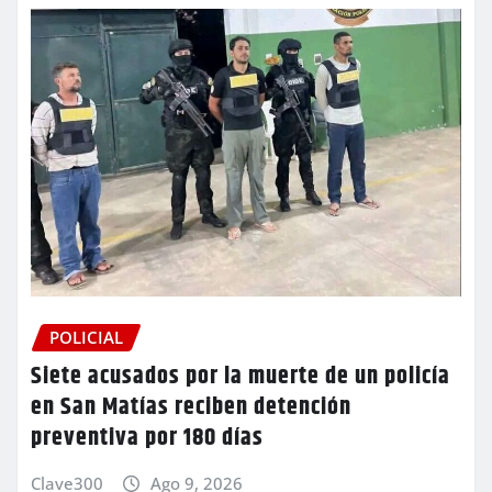
POLICIAL
Siete acusados por la muerte de un policía
en San Matías reciben detención
preventiva por 180 días
Clave300
Ago 9, 2026