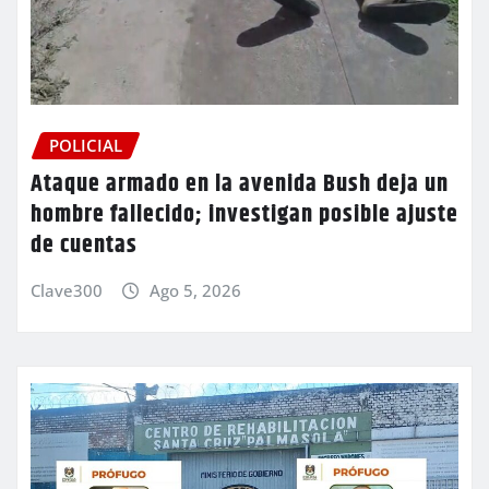
POLICIAL
Ataque armado en la avenida Bush deja un
hombre fallecido; investigan posible ajuste
de cuentas
Clave300
Ago 5, 2026