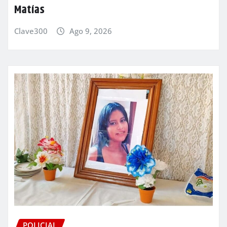
Matías
Clave300
Ago 9, 2026
POLICIAL