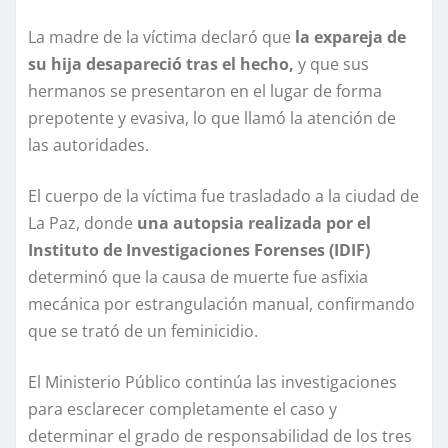
La madre de la víctima declaró que
la expareja de
su hija desapareció tras el hecho,
y que sus
hermanos se presentaron en el lugar de forma
prepotente y evasiva, lo que llamó la atención de
las autoridades.
El cuerpo de la víctima fue trasladado a la ciudad de
La Paz, donde
una autopsia realizada por el
Instituto de Investigaciones Forenses (IDIF)
determinó que la causa de muerte fue asfixia
mecánica por estrangulación manual, confirmando
que se trató de un feminicidio.
El Ministerio Público continúa las investigaciones
para esclarecer completamente el caso y
determinar el grado de responsabilidad de los tres