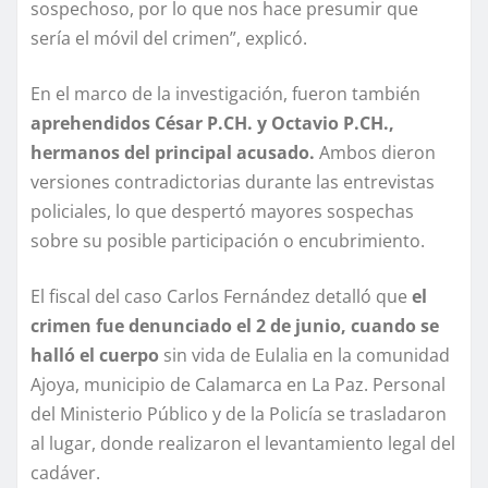
sospechoso, por lo que nos hace presumir que
sería el móvil del crimen”, explicó.
En el marco de la investigación, fueron también
aprehendidos César P.CH. y Octavio P.CH.,
hermanos del principal acusado.
Ambos dieron
versiones contradictorias durante las entrevistas
policiales, lo que despertó mayores sospechas
sobre su posible participación o encubrimiento.
El fiscal del caso Carlos Fernández detalló que
el
crimen fue denunciado el 2 de junio, cuando se
halló el cuerpo
sin vida de Eulalia en la comunidad
Ajoya, municipio de Calamarca en La Paz. Personal
del Ministerio Público y de la Policía se trasladaron
al lugar, donde realizaron el levantamiento legal del
cadáver.