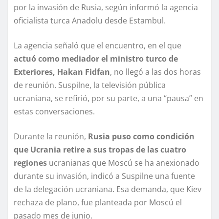
por la invasión de Rusia, según informó la agencia
oficialista turca Anadolu desde Estambul.
La agencia señaló que el encuentro, en el que
actuó como mediador el ministro turco de
Exteriores, Hakan Fidfan
, no llegó a las dos horas
de reunión. Suspilne, la televisión pública
ucraniana, se refirió, por su parte, a una “pausa” en
estas conversaciones.
Durante la reunión,
Rusia puso como condición
que Ucrania retire a sus tropas de las cuatro
regiones
ucranianas que Moscú se ha anexionado
durante su invasión, indicó a Suspilne una fuente
de la delegación ucraniana. Esa demanda, que Kiev
rechaza de plano, fue planteada por Moscú el
pasado mes de junio.