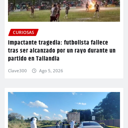
CURIOSAS
Impactante tragedia: futbolista fallece
tras ser alcanzado por un rayo durante un
partido en Tailandia
Clave300
Ago 5, 2026