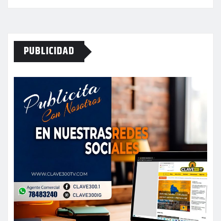
PUBLICIDAD