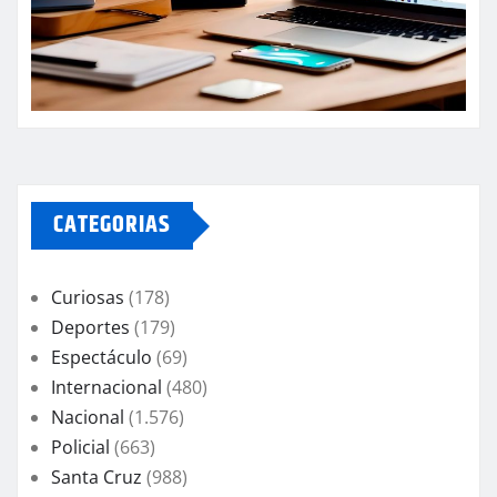
CATEGORIAS
Curiosas
(178)
Deportes
(179)
Espectáculo
(69)
Internacional
(480)
Nacional
(1.576)
Policial
(663)
Santa Cruz
(988)