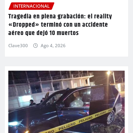
INTERNACIONAL
Tragedia en plena grabación: el reality
«Dropped» terminó con un accidente
aéreo que dejó 10 muertos
Clave300
Ago 4, 2026