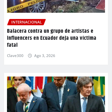
INTERNACIONAL
Balacera contra un grupo de artistas e
influencers en Ecuador deja una víctima
fatal
Clave300
Ago 3, 2026