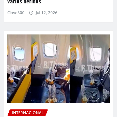
varios heridos
Clave300
Jul 12, 2026
INTERNACIONAL