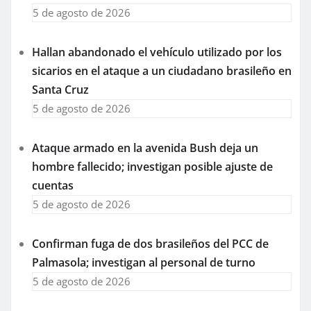
5 de agosto de 2026
Hallan abandonado el vehículo utilizado por los
sicarios en el ataque a un ciudadano brasileño en
Santa Cruz
5 de agosto de 2026
Ataque armado en la avenida Bush deja un
hombre fallecido; investigan posible ajuste de
cuentas
5 de agosto de 2026
Confirman fuga de dos brasileños del PCC de
Palmasola; investigan al personal de turno
5 de agosto de 2026