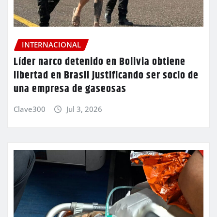
INTERNACIONAL
Líder narco detenido en Bolivia obtiene
libertad en Brasil justificando ser socio de
una empresa de gaseosas
Clave300
Jul 3, 2026