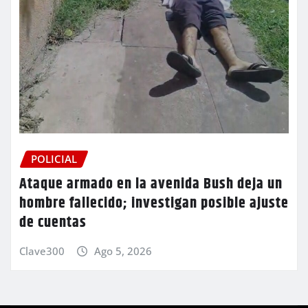
POLICIAL
Ataque armado en la avenida Bush deja un
hombre fallecido; investigan posible ajuste
de cuentas
Clave300
Ago 5, 2026