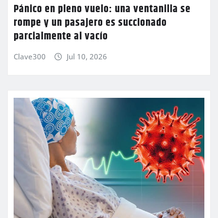
Pánico en pleno vuelo: una ventanilla se
rompe y un pasajero es succionado
parcialmente al vacío
Clave300
Jul 10, 2026