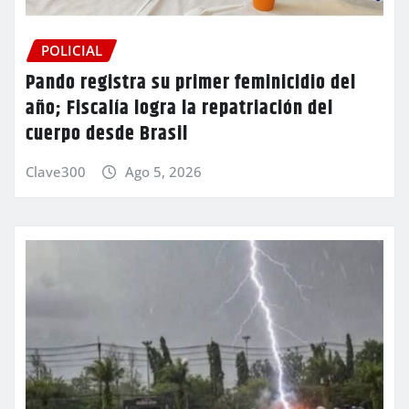
POLICIAL
Pando registra su primer feminicidio del
año; Fiscalía logra la repatriación del
cuerpo desde Brasil
Clave300
Ago 5, 2026