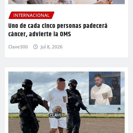
INTERNACIONAL
Uno de cada cinco personas padecerá
cáncer, advierte la OMS
Clave300
Jul 8, 2026