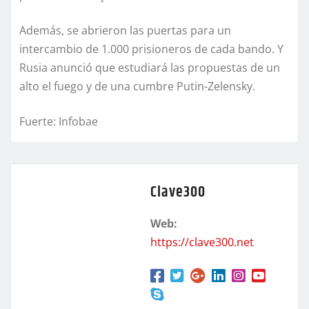
Además, se abrieron las puertas para un
intercambio de 1.000 prisioneros de cada bando. Y
Rusia anunció que estudiará las propuestas de un
alto el fuego y de una cumbre Putin-Zelensky.
Fuerte: Infobae
Clave300
Web:
https://clave300.net