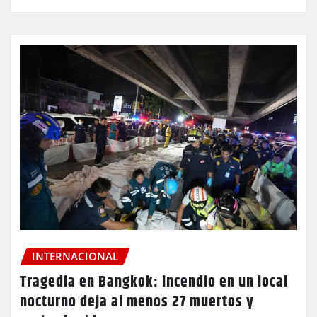
INTERNACIONAL
Tragedia en Bangkok: incendio en un local
nocturno deja al menos 27 muertos y