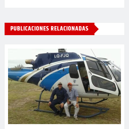
PUBLICACIONES RELACIONADAS