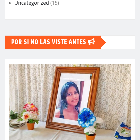
Uncategorized
(15)
POR SI NO LAS VISTE ANTES