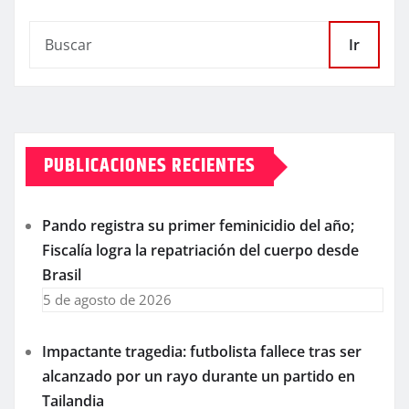
Ir
PUBLICACIONES RECIENTES
Pando registra su primer feminicidio del año;
Fiscalía logra la repatriación del cuerpo desde
Brasil
5 de agosto de 2026
Impactante tragedia: futbolista fallece tras ser
alcanzado por un rayo durante un partido en
Tailandia