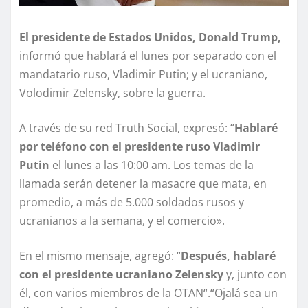
El presidente de Estados Unidos, Donald Trump,
informó que hablará el lunes por separado con el
mandatario ruso, Vladimir Putin; y el ucraniano,
Volodimir Zelensky, sobre la guerra.
A través de su red Truth Social, expresó: “
Hablaré
por teléfono con el presidente ruso Vladimir
Putin
el lunes a las 10:00 am. Los temas de la
llamada serán detener la masacre que mata, en
promedio, a más de 5.000 soldados rusos y
ucranianos a la semana, y el comercio».
En el mismo mensaje, agregó: “
Después, hablaré
con el presidente ucraniano Zelensky
y, junto con
él, con varios miembros de la OTAN“.“Ojalá sea un