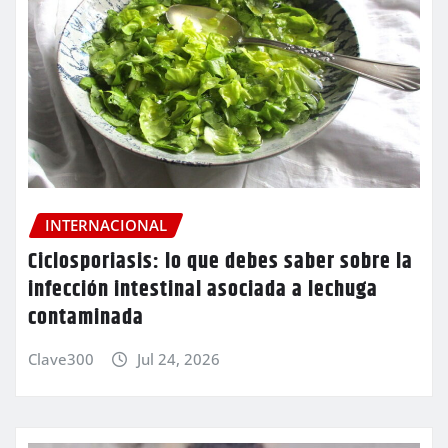
INTERNACIONAL
Ciclosporiasis: lo que debes saber sobre la
infección intestinal asociada a lechuga
contaminada
Clave300
Jul 24, 2026