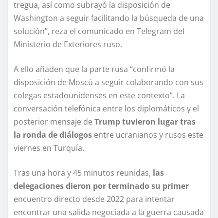
tregua, así como subrayó la disposición de
Washington a seguir facilitando la búsqueda de una
solución”, reza el comunicado en Telegram del
Ministerio de Exteriores ruso.
A ello añaden que la parte rusa “confirmó la
disposición de Moscú a seguir colaborando con sus
colegas estadounidenses en este contexto”. La
conversación telefónica entre los diplomáticos y el
posterior mensaje de
Trump tuvieron lugar tras
la ronda de diálogos
entre ucranianos y rusos este
viernes en Turquía.
Tras una hora y 45 minutos reunidas,
las
delegaciones dieron por terminado su primer
encuentro directo desde 2022 para intentar
encontrar una salida negociada a la guerra causada