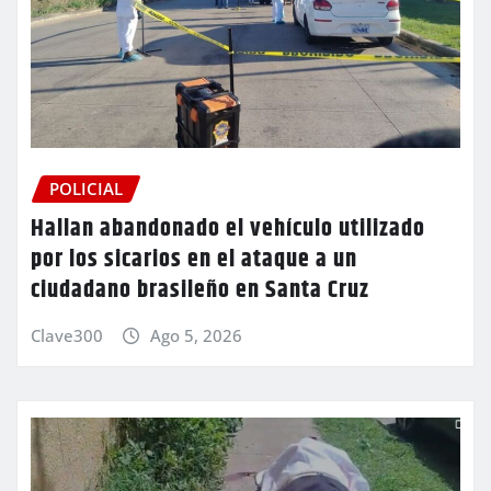
POLICIAL
Hallan abandonado el vehículo utilizado
por los sicarios en el ataque a un
ciudadano brasileño en Santa Cruz
Clave300
Ago 5, 2026