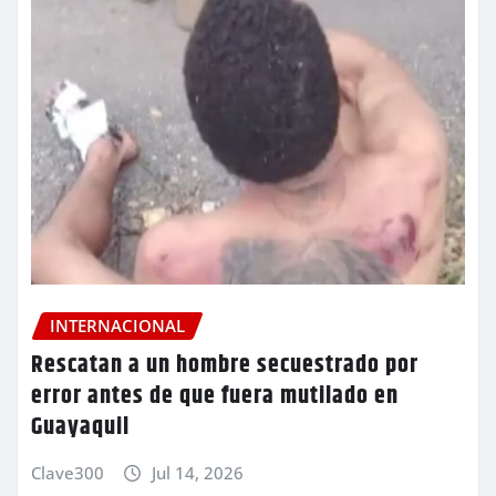
INTERNACIONAL
Rescatan a un hombre secuestrado por
error antes de que fuera mutilado en
Guayaquil
Clave300
Jul 14, 2026