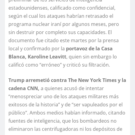
estadounidenses, calificado como confidencial,
según el cual los ataques habrían retrasado el
programa nuclear iraní por algunos meses, pero
sin destruir por completo sus capacidades. El
documento fue citado este martes por la prensa
local y confirmado por la
portavoz de la Casa
Blanca, Karoline Leavitt
, quien sin embargo lo
calificó como “erróneo” y criticó su filtración.
Trump arremetió contra The New York Times y la
cadena CNN,
a quienes acusó de intentar
“menospreciar uno de los ataques militares más
exitosos de la historia” y de “ser vapuleados por el
público”. Ambos medios habían informado, citando
fuentes de inteligencia, que los bombardeos no
eliminaron las centrifugadoras ni los depósitos de