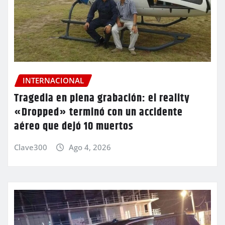
INTERNACIONAL
Tragedia en plena grabación: el reality
«Dropped» terminó con un accidente
aéreo que dejó 10 muertos
Clave300
Ago 4, 2026