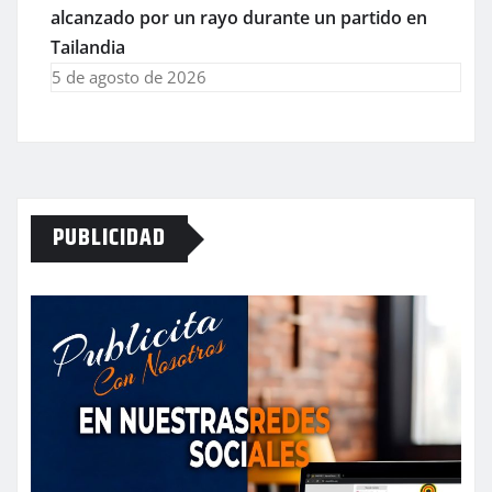
alcanzado por un rayo durante un partido en
Tailandia
5 de agosto de 2026
PUBLICIDAD