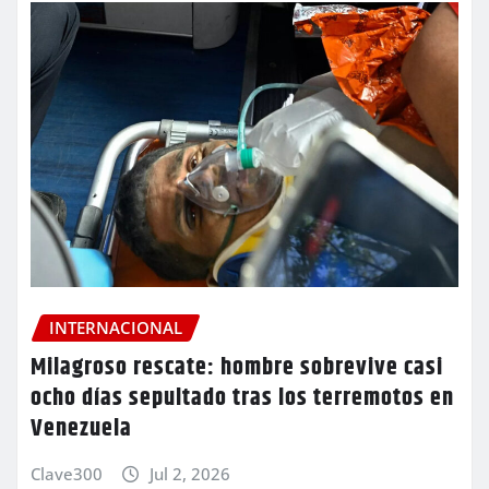
INTERNACIONAL
Milagroso rescate: hombre sobrevive casi
ocho días sepultado tras los terremotos en
Venezuela
Clave300
Jul 2, 2026