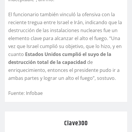
El funcionario también vinculó la ofensiva con la
reciente tregua entre Israel e Irán, indicando que la
destrucción de las instalaciones nucleares fue un
elemento clave para alcanzar el alto el fuego. “Una
vez que Israel cumplió su objetivo, que lo hizo, y en
cuanto
Estados Unidos cumplió el suyo de la
destrucción total de la capacidad
de
enriquecimiento, entonces el presidente pudo ir a
ambas partes y lograr un alto el fuego”, sostuvo.
Fuente: Infobae
Clave300