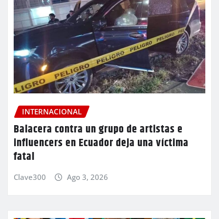
INTERNACIONAL
Balacera contra un grupo de artistas e
influencers en Ecuador deja una víctima
fatal
Clave300
Ago 3, 2026