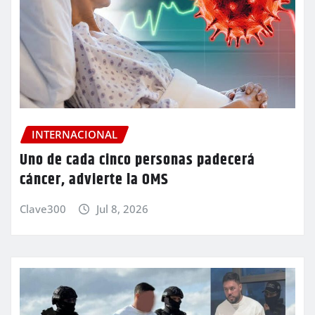
INTERNACIONAL
Uno de cada cinco personas padecerá
cáncer, advierte la OMS
Clave300
Jul 8, 2026