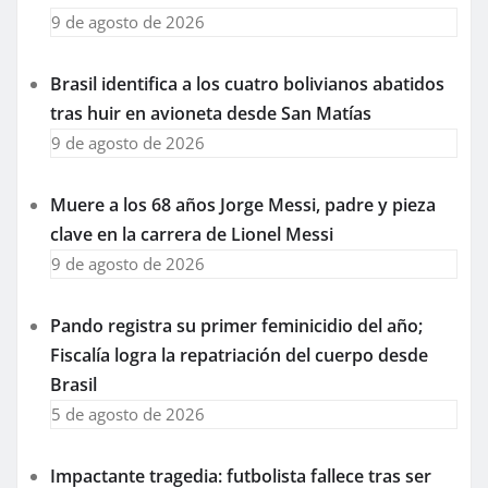
9 de agosto de 2026
Brasil identifica a los cuatro bolivianos abatidos
tras huir en avioneta desde San Matías
9 de agosto de 2026
Muere a los 68 años Jorge Messi, padre y pieza
clave en la carrera de Lionel Messi
9 de agosto de 2026
Pando registra su primer feminicidio del año;
Fiscalía logra la repatriación del cuerpo desde
Brasil
5 de agosto de 2026
Impactante tragedia: futbolista fallece tras ser