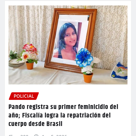
POLICIAL
Pando registra su primer feminicidio del
año; Fiscalía logra la repatriación del
cuerpo desde Brasil