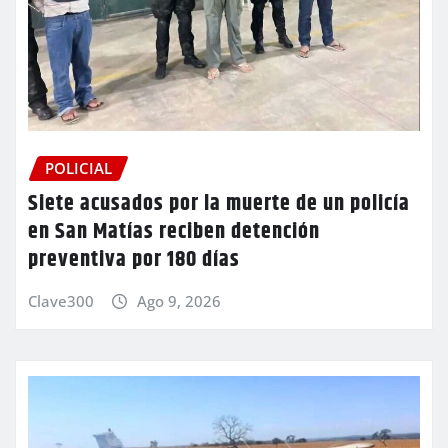
POLICIAL
Siete acusados por la muerte de un policía
en San Matías reciben detención
preventiva por 180 días
Clave300
Ago 9, 2026