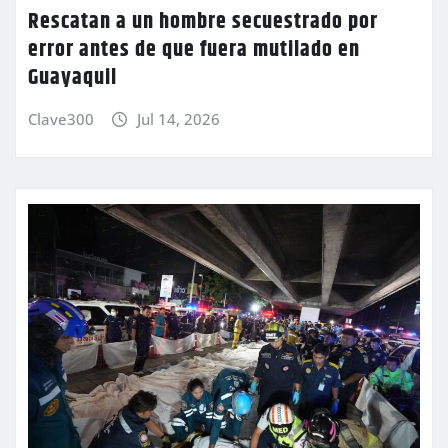
Rescatan a un hombre secuestrado por
error antes de que fuera mutilado en
Guayaquil
Clave300
Jul 14, 2026