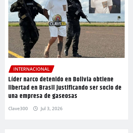
INTERNACIONAL
Líder narco detenido en Bolivia obtiene
libertad en Brasil justificando ser socio de
una empresa de gaseosas
Clave300
Jul 3, 2026