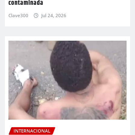
contaminada
Clave300
Jul 24, 2026
INTERNACIONAL