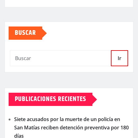
BUSCAR
Ir
PUBLICACIONES RECIENTES
Siete acusados por la muerte de un policía en
San Matías reciben detención preventiva por 180
días