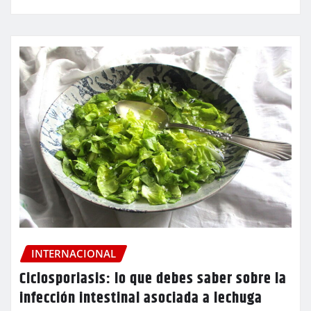
INTERNACIONAL
Ciclosporiasis: lo que debes saber sobre la
infección intestinal asociada a lechuga