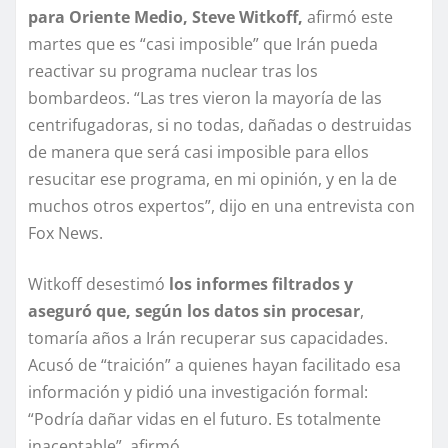
para Oriente Medio, Steve Witkoff,
afirmó este
martes que es “casi imposible” que Irán pueda
reactivar su programa nuclear tras los
bombardeos. “Las tres vieron la mayoría de las
centrifugadoras, si no todas, dañadas o destruidas
de manera que será casi imposible para ellos
resucitar ese programa, en mi opinión, y en la de
muchos otros expertos”, dijo en una entrevista con
Fox News.
Witkoff desestimó
los informes filtrados y
aseguró que, según los datos sin procesar
,
tomaría años a Irán recuperar sus capacidades.
Acusó de “traición” a quienes hayan facilitado esa
información y pidió una investigación formal:
“Podría dañar vidas en el futuro. Es totalmente
inaceptable”, afirmó.