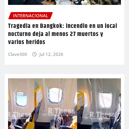
INTERNACIONAL
Tragedia en Bangkok: incendio en un local
nocturno deja al menos 27 muertos y
varios heridos
Clave300
Jul 12, 2026