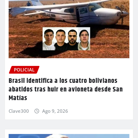
POLICIAL
Brasil identifica a los cuatro bolivianos
abatidos tras huir en avioneta desde San
Matías
Clave300
Ago 9, 2026