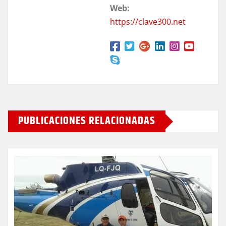
Web:
https://clave300.net
PUBLICACIONES RELACIONADAS