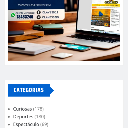
CATEGORIAS
Curiosas
(178)
Deportes
(180)
Espectáculo
(69)