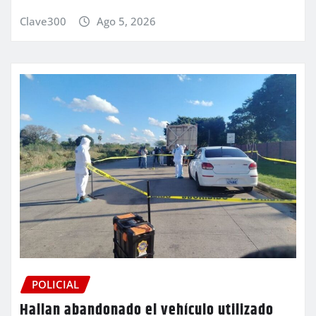
Clave300
Ago 5, 2026
POLICIAL
Hallan abandonado el vehículo utilizado