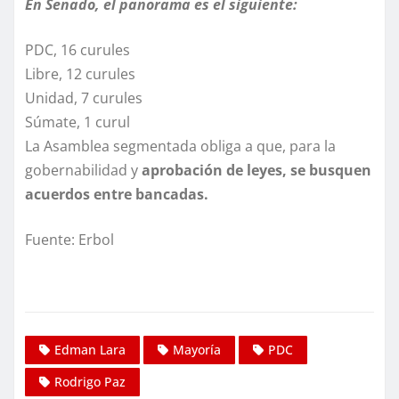
En Senado, el panorama es el siguiente:
PDC, 16 curules
Libre, 12 curules
Unidad, 7 curules
Súmate, 1 curul
La Asamblea segmentada obliga a que, para la
gobernabilidad y
aprobación de leyes, se busquen
acuerdos entre bancadas.
Fuente: Erbol
Edman Lara
Mayoría
PDC
Rodrigo Paz