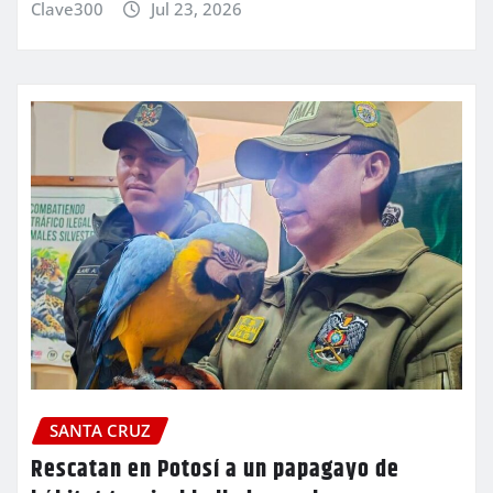
Clave300
Jul 23, 2026
SANTA CRUZ
Rescatan en Potosí a un papagayo de