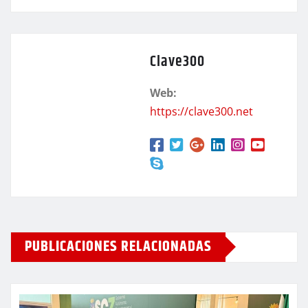
Clave300
Web:
https://clave300.net
PUBLICACIONES RELACIONADAS