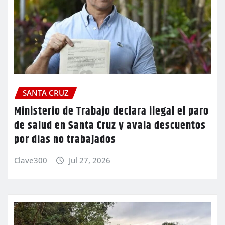
SANTA CRUZ
Ministerio de Trabajo declara ilegal el paro
de salud en Santa Cruz y avala descuentos
por días no trabajados
Clave300
Jul 27, 2026