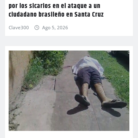
por los sicarios en el ataque a un
ciudadano brasileño en Santa Cruz
Clave300
Ago 5, 2026