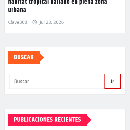
hábitat tropical hallado en plena zona
urbana
Clave300
Jul 23, 2026
BUSCAR
Ir
PUBLICACIONES RECIENTES