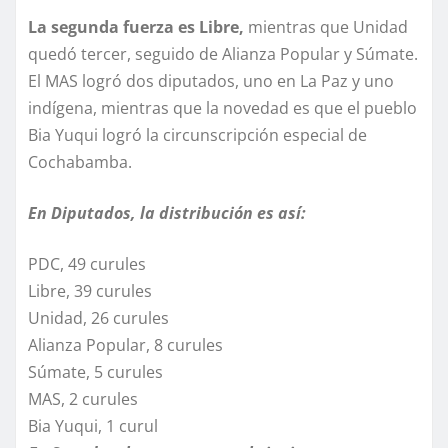
La segunda fuerza es Libre,
mientras que Unidad
quedó tercer, seguido de Alianza Popular y Súmate.
El MAS logró dos diputados, uno en La Paz y uno
indígena, mientras que la novedad es que el pueblo
Bia Yuqui logró la circunscripción especial de
Cochabamba.
En Diputados, la distribución es así:
PDC, 49 curules
Libre, 39 curules
Unidad, 26 curules
Alianza Popular, 8 curules
Súmate, 5 curules
MAS, 2 curules
Bia Yuqui, 1 curul