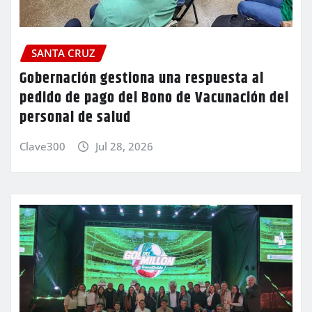
SANTA CRUZ
Gobernación gestiona una respuesta al
pedido de pago del Bono de Vacunación del
personal de salud
Clave300
Jul 28, 2026