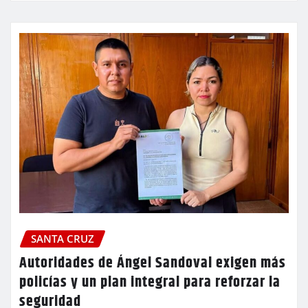
SANTA CRUZ
Autoridades de Ángel Sandoval exigen más
policías y un plan integral para reforzar la
seguridad