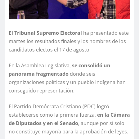
El Tribunal Supremo Electoral
ha presentado este
martes los resultados finales y los nombres de los
candidatos electos el 17 de agosto.
En la Asamblea Legislativa,
se consolidó un
panorama fragmentado
donde seis
organizaciones políticas y un pueblo indígena han
conseguido representación.
El Partido Demócrata Cristiano (PDC) logró
establecerse como la primera fuerza,
en la Cámara
de Diputados y en el Senado
, aunque por sí solo
no constituye mayoría para la aprobación de leyes.