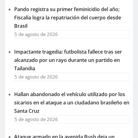
Pando registra su primer feminicidio del año;
Fiscalía logra la repatriación del cuerpo desde
Brasil
5 de agosto de 2026
Impactante tragedia: futbolista fallece tras ser
alcanzado por un rayo durante un partido en
Tailandia
5 de agosto de 2026
Hallan abandonado el vehículo utilizado por los
sicarios en el ataque a un ciudadano brasileño en
Santa Cruz
5 de agosto de 2026
Ataque armado en la avenida Bush deja un