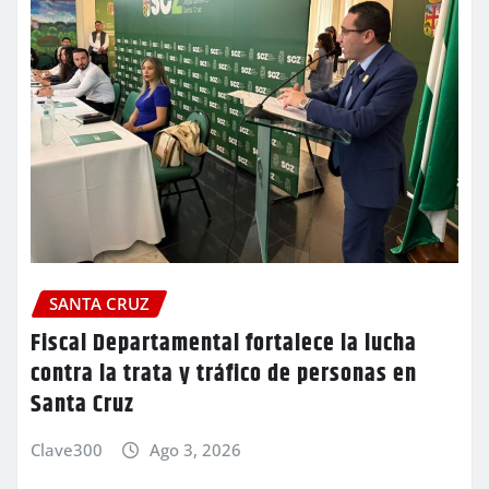
SANTA CRUZ
Fiscal Departamental fortalece la lucha
contra la trata y tráfico de personas en
Santa Cruz
Clave300
Ago 3, 2026