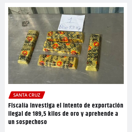
SANTA CRUZ
Fiscalía investiga el intento de exportación
ilegal de 189,5 kilos de oro y aprehende a
un sospechoso