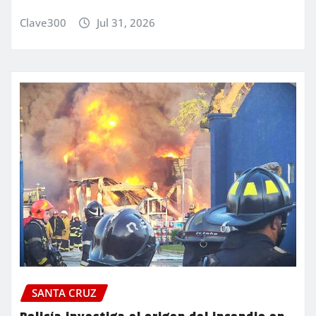
Clave300
Jul 31, 2026
SANTA CRUZ