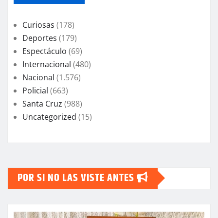
Curiosas
(178)
Deportes
(179)
Espectáculo
(69)
Internacional
(480)
Nacional
(1.576)
Policial
(663)
Santa Cruz
(988)
Uncategorized
(15)
POR SI NO LAS VISTE ANTES