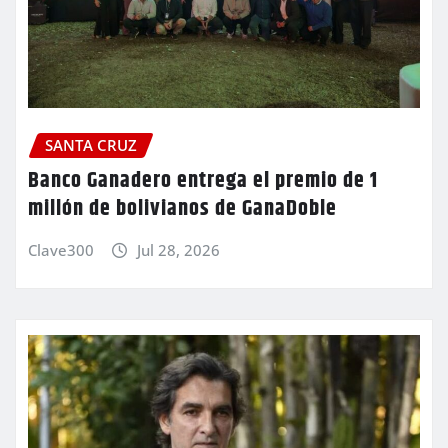
SANTA CRUZ
Banco Ganadero entrega el premio de 1
millón de bolivianos de GanaDoble
Clave300
Jul 28, 2026