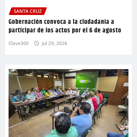
SANTA CRUZ
Gobernación convoca a la ciudadanía a
participar de los actos por el 6 de agosto
Clave300
Jul 29, 2026