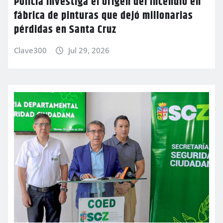
Policía investiga el origen del incendio en
fábrica de pinturas que dejó millonarias
pérdidas en Santa Cruz
Clave300
Jul 29, 2026