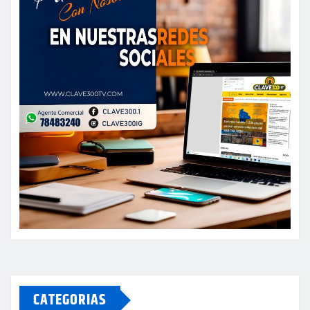
CATEGORIAS