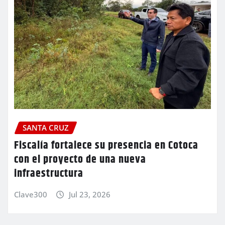
SANTA CRUZ
Fiscalía fortalece su presencia en Cotoca
con el proyecto de una nueva
infraestructura
Clave300
Jul 23, 2026