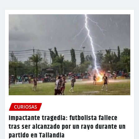
CURIOSAS
Impactante tragedia: futbolista fallece
tras ser alcanzado por un rayo durante un
partido en Tailandia