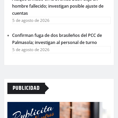
hombre fallecido; investigan posible ajuste de
cuentas
5 de agosto de 2026
Confirman fuga de dos brasileños del PCC de
Palmasola; investigan al personal de turno
5 de agosto de 2026
PUBLICIDAD