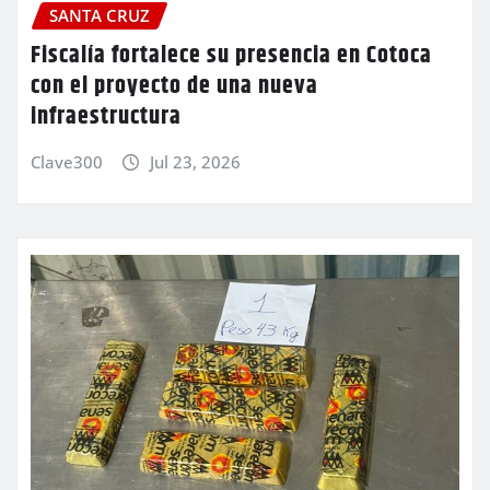
SANTA CRUZ
Fiscalía fortalece su presencia en Cotoca
con el proyecto de una nueva
infraestructura
Clave300
Jul 23, 2026