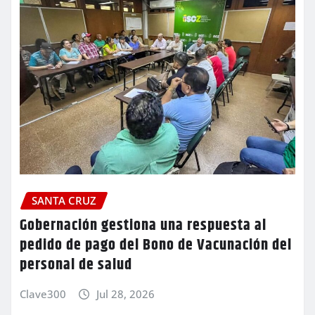
SANTA CRUZ
Gobernación gestiona una respuesta al
pedido de pago del Bono de Vacunación del
personal de salud
Clave300
Jul 28, 2026