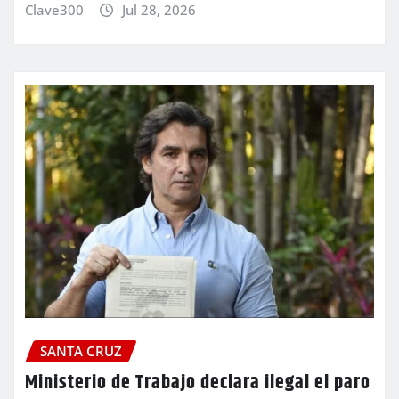
Clave300
Jul 28, 2026
SANTA CRUZ
Ministerio de Trabajo declara ilegal el paro