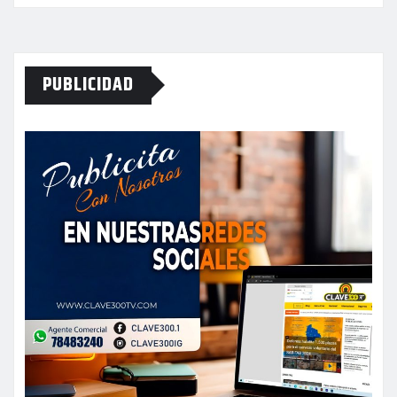
PUBLICIDAD