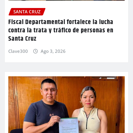
SANTA CRUZ
Fiscal Departamental fortalece la lucha
contra la trata y tráfico de personas en
Santa Cruz
Clave300
Ago 3, 2026