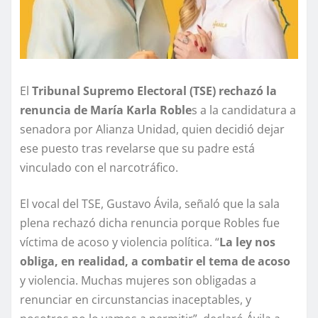
El
Tribunal Supremo Electoral (TSE) rechazó la
renuncia de María Karla Roble
s a la candidatura a
senadora por Alianza Unidad, quien decidió dejar
ese puesto tras revelarse que su padre está
vinculado con el narcotráfico.
El vocal del TSE, Gustavo Ávila, señaló que la sala
plena rechazó dicha renuncia porque Robles fue
víctima de acoso y violencia política. “
La ley nos
obliga, en realidad, a combatir el tema de acoso
y violencia. Muchas mujeres son obligadas a
renunciar en circunstancias inaceptables, y