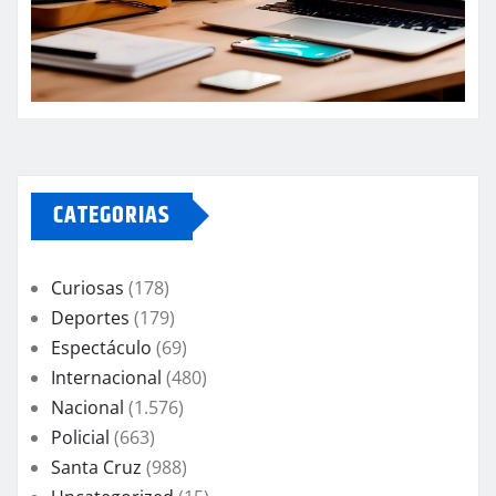
CATEGORIAS
Curiosas
(178)
Deportes
(179)
Espectáculo
(69)
Internacional
(480)
Nacional
(1.576)
Policial
(663)
Santa Cruz
(988)