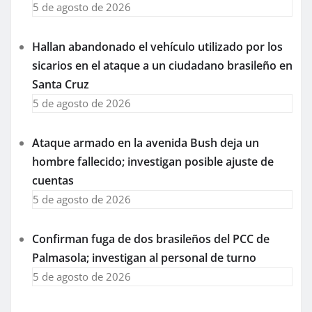
5 de agosto de 2026
Hallan abandonado el vehículo utilizado por los
sicarios en el ataque a un ciudadano brasileño en
Santa Cruz
5 de agosto de 2026
Ataque armado en la avenida Bush deja un
hombre fallecido; investigan posible ajuste de
cuentas
5 de agosto de 2026
Confirman fuga de dos brasileños del PCC de
Palmasola; investigan al personal de turno
5 de agosto de 2026