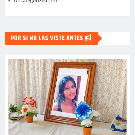
Uncategorized
(15)
POR SI NO LAS VISTE ANTES