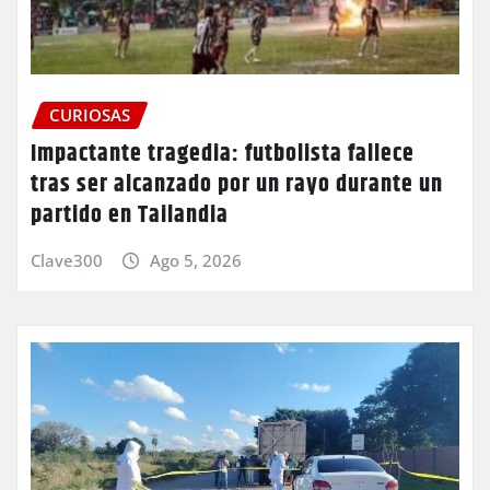
CURIOSAS
Impactante tragedia: futbolista fallece
tras ser alcanzado por un rayo durante un
partido en Tailandia
Clave300
Ago 5, 2026