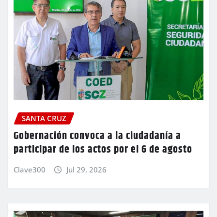
SANTA CRUZ
Gobernación convoca a la ciudadanía a
participar de los actos por el 6 de agosto
Clave300
Jul 29, 2026