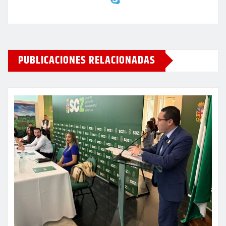
PUBLICACIONES RELACIONADAS