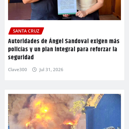
SANTA CRUZ
Autoridades de Ángel Sandoval exigen más
policías y un plan integral para reforzar la
seguridad
Clave300
Jul 31, 2026