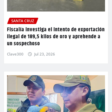
SANTA CRUZ
Fiscalía investiga el intento de exportación
ilegal de 189,5 kilos de oro y aprehende a
un sospechoso
Clave300
Jul 23, 2026