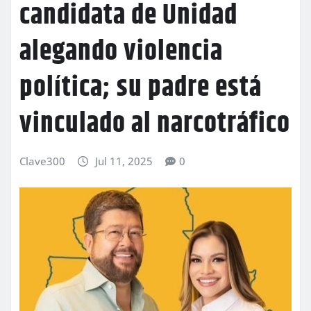
candidata de Unidad
alegando violencia
política; su padre está
vinculado al narcotráfico
Clave300
Jul 11, 2025
0