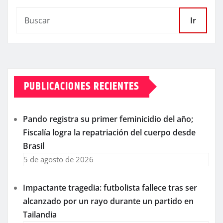
Ir
PUBLICACIONES RECIENTES
Pando registra su primer feminicidio del año;
Fiscalía logra la repatriación del cuerpo desde
Brasil
5 de agosto de 2026
Impactante tragedia: futbolista fallece tras ser
alcanzado por un rayo durante un partido en
Tailandia