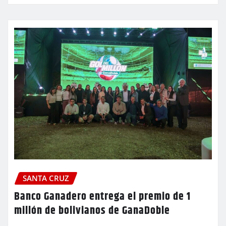
SANTA CRUZ
Banco Ganadero entrega el premio de 1
millón de bolivianos de GanaDoble