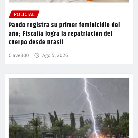
POLICIAL
Pando registra su primer feminicidio del
año; Fiscalía logra la repatriación del
cuerpo desde Brasil
Clave300
Ago 5, 2026