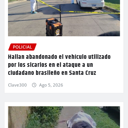
POLICIAL
Hallan abandonado el vehículo utilizado
por los sicarios en el ataque a un
ciudadano brasileño en Santa Cruz
Clave300
Ago 5, 2026