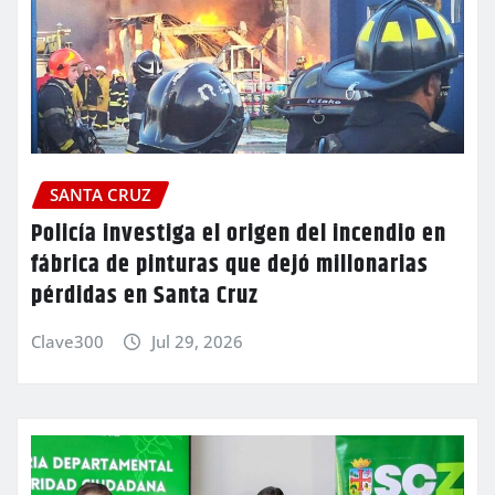
SANTA CRUZ
Policía investiga el origen del incendio en
fábrica de pinturas que dejó millonarias
pérdidas en Santa Cruz
Clave300
Jul 29, 2026