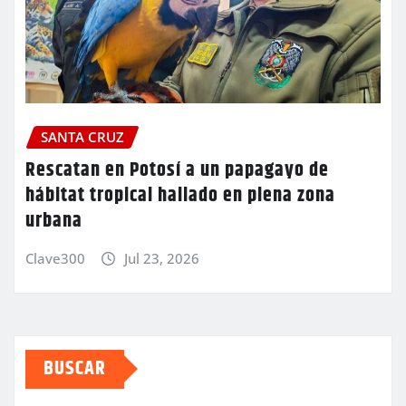
SANTA CRUZ
Rescatan en Potosí a un papagayo de
hábitat tropical hallado en plena zona
urbana
Clave300
Jul 23, 2026
BUSCAR