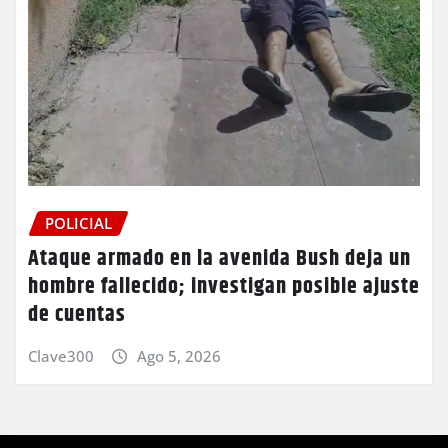
POLICIAL
Ataque armado en la avenida Bush deja un
hombre fallecido; investigan posible ajuste
de cuentas
Clave300
Ago 5, 2026