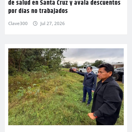
de salud en Santa Cruz y avala descuentos
por días no trabajados
Clave300
Jul 27, 2026