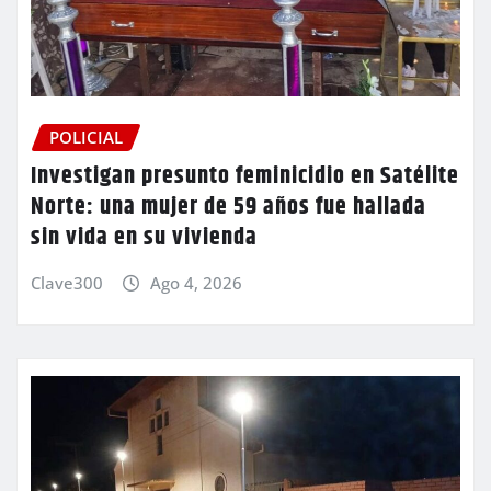
POLICIAL
Investigan presunto feminicidio en Satélite
Norte: una mujer de 59 años fue hallada
sin vida en su vivienda
Clave300
Ago 4, 2026