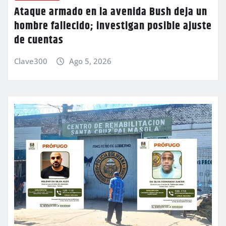
Ataque armado en la avenida Bush deja un
hombre fallecido; investigan posible ajuste
de cuentas
Clave300
Ago 5, 2026