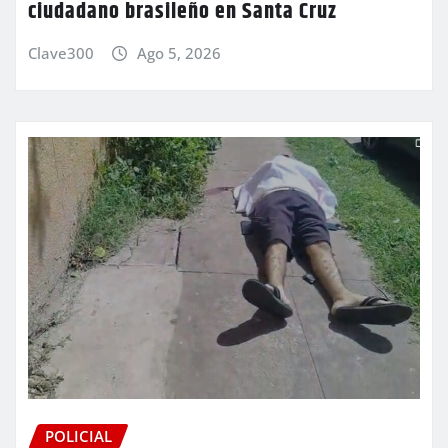
ciudadano brasileño en Santa Cruz
Clave300
Ago 5, 2026
POLICIAL