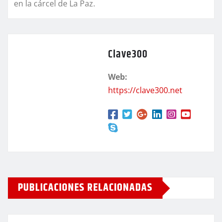
en la cárcel de La Paz.
Clave300
Web:
https://clave300.net
PUBLICACIONES RELACIONADAS