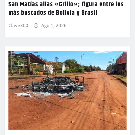
San Matías alias «Grillo»; figura entre los
más buscados de Bolivia y Brasil
Clave300
Ago 1, 2026