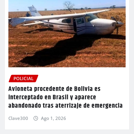
POLICIAL
Avioneta procedente de Bolivia es
interceptado en Brasil y aparece
abandonado tras aterrizaje de emergencia
Clave300
Ago 1, 2026