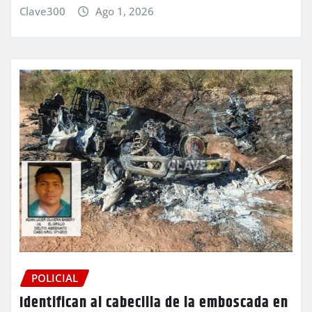
Clave300
Ago 1, 2026
POLICIAL
Identifican al cabecilla de la emboscada en