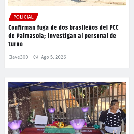
POLICIAL
Confirman fuga de dos brasileños del PCC
de Palmasola; investigan al personal de
turno
Clave300
Ago 5, 2026