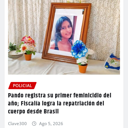
POLICIAL
Pando registra su primer feminicidio del
año; Fiscalía logra la repatriación del
cuerpo desde Brasil
Clave300
Ago 5, 2026