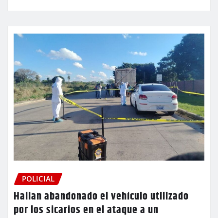
POLICIAL
Hallan abandonado el vehículo utilizado
por los sicarios en el ataque a un