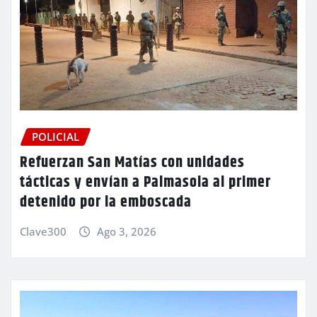
POLICIAL
Refuerzan San Matías con unidades
tácticas y envían a Palmasola al primer
detenido por la emboscada
Clave300
Ago 3, 2026