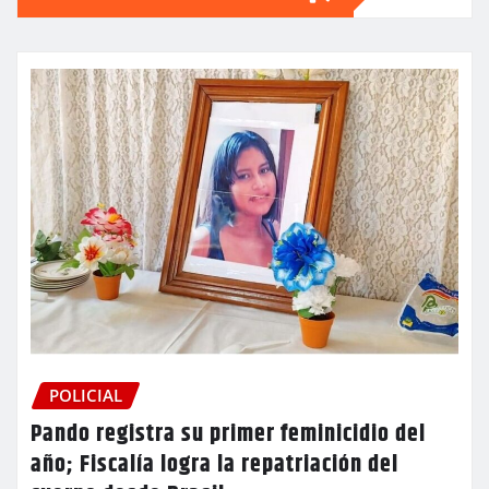
POLICIAL
Pando registra su primer feminicidio del
año; Fiscalía logra la repatriación del