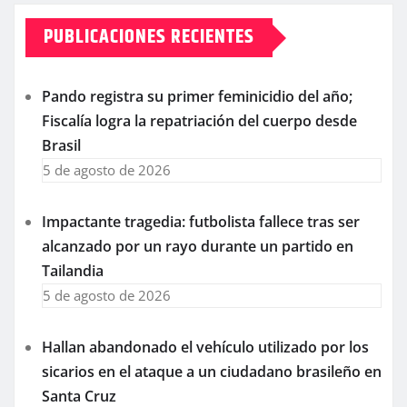
PUBLICACIONES RECIENTES
Pando registra su primer feminicidio del año;
Fiscalía logra la repatriación del cuerpo desde
Brasil
5 de agosto de 2026
Impactante tragedia: futbolista fallece tras ser
alcanzado por un rayo durante un partido en
Tailandia
5 de agosto de 2026
Hallan abandonado el vehículo utilizado por los
sicarios en el ataque a un ciudadano brasileño en
Santa Cruz