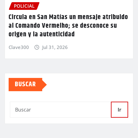
POLICIAL
Circula en San Matías un mensaje atribuido
al Comando Vermelho; se desconoce su
origen y la autenticidad
Clave300
Jul 31, 2026
BUSCAR
Ir