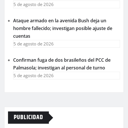
5 de agosto de 2026
Ataque armado en la avenida Bush deja un
hombre fallecido; investigan posible ajuste de
cuentas
5 de agosto de 2026
Confirman fuga de dos brasileños del PCC de
Palmasola; investigan al personal de turno
5 de agosto de 2026
PUBLICIDAD