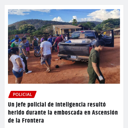
POLICIAL
Un jefe policial de Inteligencia resultó
herido durante la emboscada en Ascensión
de la Frontera