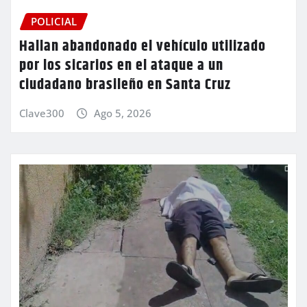
POLICIAL
Hallan abandonado el vehículo utilizado
por los sicarios en el ataque a un
ciudadano brasileño en Santa Cruz
Clave300
Ago 5, 2026