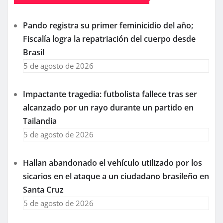
Pando registra su primer feminicidio del año;
Fiscalía logra la repatriación del cuerpo desde
Brasil
5 de agosto de 2026
Impactante tragedia: futbolista fallece tras ser
alcanzado por un rayo durante un partido en
Tailandia
5 de agosto de 2026
Hallan abandonado el vehículo utilizado por los
sicarios en el ataque a un ciudadano brasileño en
Santa Cruz
5 de agosto de 2026