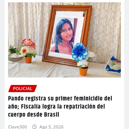
POLICIAL
Pando registra su primer feminicidio del
año; Fiscalía logra la repatriación del
cuerpo desde Brasil
Clave300
Ago 5, 2026