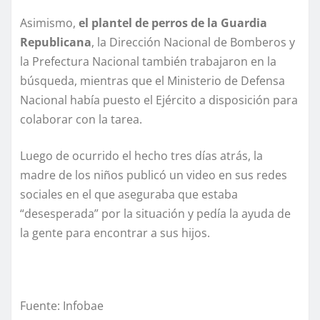
Asimismo,
el plantel de perros de la Guardia
Republicana
, la Dirección Nacional de Bomberos y
la Prefectura Nacional también trabajaron en la
búsqueda, mientras que el Ministerio de Defensa
Nacional había puesto el Ejército a disposición para
colaborar con la tarea.
Luego de ocurrido el hecho tres días atrás, la
madre de los niños publicó un video en sus redes
sociales en el que aseguraba que estaba
“desesperada” por la situación y pedía la ayuda de
la gente para encontrar a sus hijos.
Fuente: Infobae