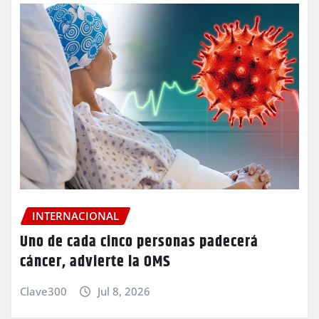
INTERNACIONAL
Uno de cada cinco personas padecerá
cáncer, advierte la OMS
Clave300
Jul 8, 2026