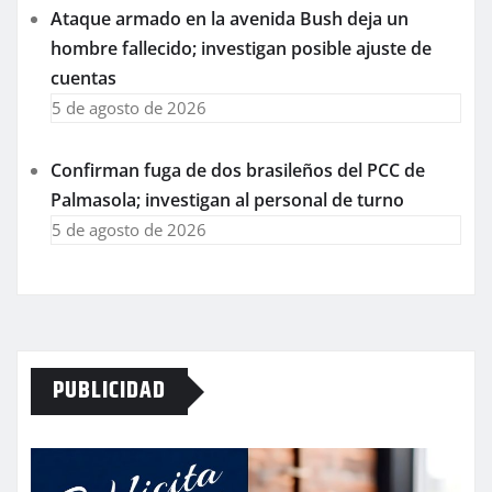
Ataque armado en la avenida Bush deja un
hombre fallecido; investigan posible ajuste de
cuentas
5 de agosto de 2026
Confirman fuga de dos brasileños del PCC de
Palmasola; investigan al personal de turno
5 de agosto de 2026
PUBLICIDAD