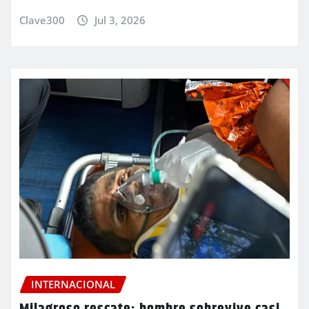
Clave300
Jul 3, 2026
INTERNACIONAL