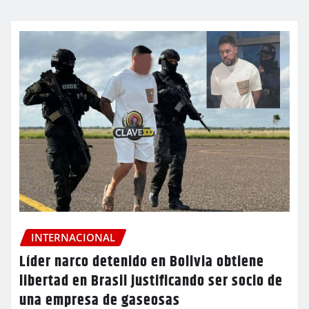
INTERNACIONAL
Líder narco detenido en Bolivia obtiene
libertad en Brasil justificando ser socio de
una empresa de gaseosas