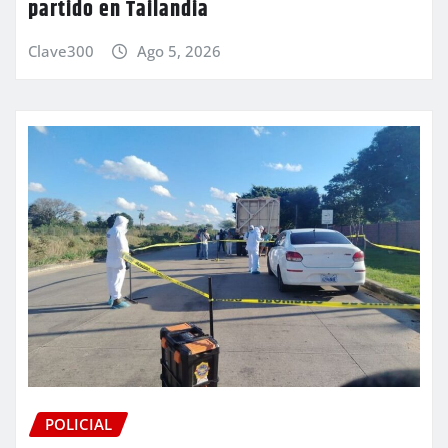
partido en Tailandia
Clave300
Ago 5, 2026
POLICIAL