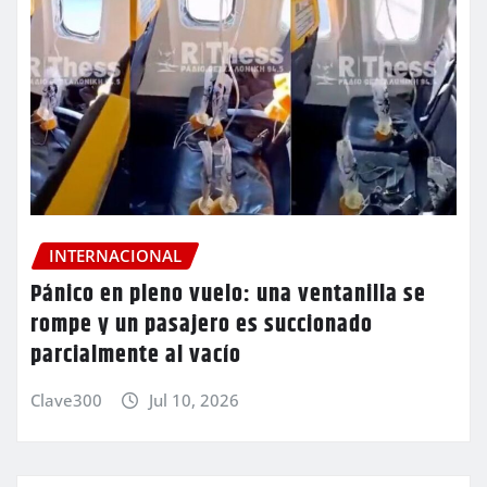
INTERNACIONAL
Pánico en pleno vuelo: una ventanilla se
rompe y un pasajero es succionado
parcialmente al vacío
Clave300
Jul 10, 2026