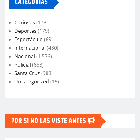
CATEGORIAS
Curiosas
(178)
Deportes
(179)
Espectáculo
(69)
Internacional
(480)
Nacional
(1.576)
Policial
(663)
Santa Cruz
(988)
Uncategorized
(15)
POR SI NO LAS VISTE ANTES