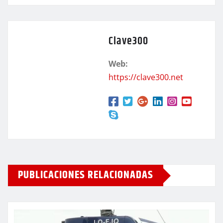
Clave300
Web:
https://clave300.net
PUBLICACIONES RELACIONADAS