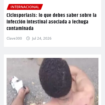
INTERNACIONAL
Ciclosporiasis: lo que debes saber sobre la
infección intestinal asociada a lechuga
contaminada
Clave300
Jul 24, 2026