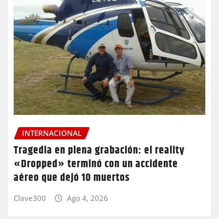
INTERNACIONAL
Tragedia en plena grabación: el reality
«Dropped» terminó con un accidente
aéreo que dejó 10 muertos
Clave300
Ago 4, 2026