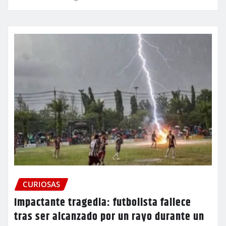
CURIOSAS
Impactante tragedia: futbolista fallece
tras ser alcanzado por un rayo durante un