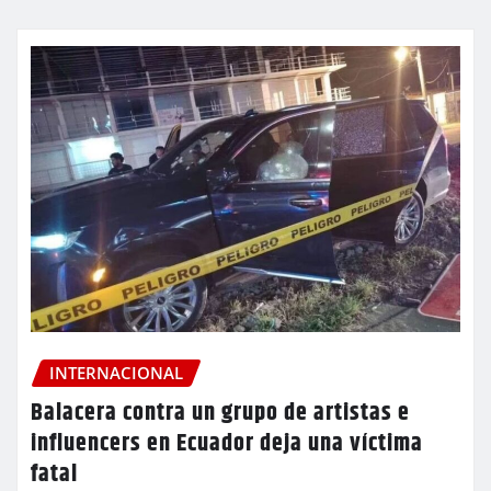
INTERNACIONAL
Balacera contra un grupo de artistas e
influencers en Ecuador deja una víctima
fatal