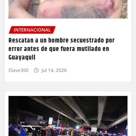
INTERNACIONAL
Rescatan a un hombre secuestrado por
error antes de que fuera mutilado en
Guayaquil
Clave300
Jul 14, 2026