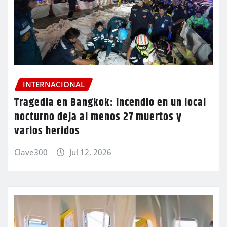
INTERNACIONAL
Tragedia en Bangkok: incendio en un local
nocturno deja al menos 27 muertos y
varios heridos
Clave300
Jul 12, 2026