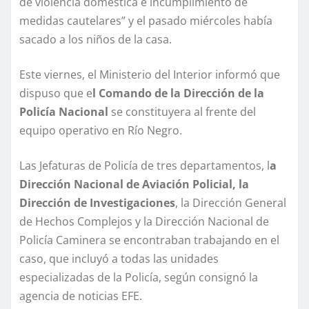
de violencia doméstica e incumplimiento de
medidas cautelares” y el pasado miércoles había
sacado a los niños de la casa.
Este viernes, el Ministerio del Interior informó que
dispuso que e
l Comando de la Dirección de la
Policía Nacional
se constituyera al frente del
equipo operativo en Río Negro.
Las Jefaturas de Policía de tres departamentos, l
a
Dirección Nacional de Aviación Policial, la
Dirección de Investigaciones
, la Dirección General
de Hechos Complejos y la Dirección Nacional de
Policía Caminera se encontraban trabajando en el
caso, que incluyó a todas las unidades
especializadas de la Policía, según consignó la
agencia de noticias EFE.