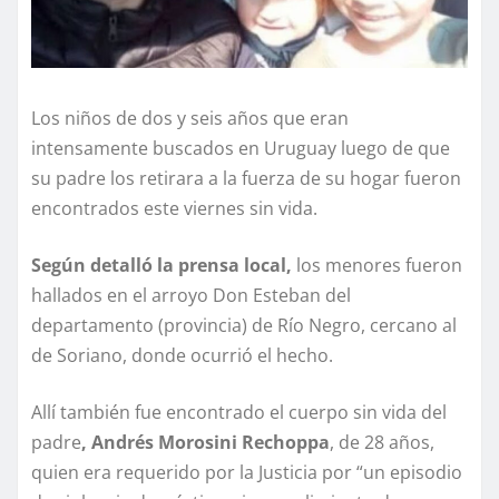
Los niños de dos y seis años que eran
intensamente buscados en Uruguay luego de que
su padre los retirara a la fuerza de su hogar fueron
encontrados este viernes sin vida.
Según detalló la prensa local,
los menores fueron
hallados en el arroyo Don Esteban del
departamento (provincia) de Río Negro, cercano al
de Soriano, donde ocurrió el hecho.
Allí también fue encontrado el cuerpo sin vida del
padre
, Andrés Morosini Rechoppa
, de 28 años,
quien era requerido por la Justicia por “un episodio