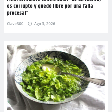
es corrupto y quedó libre por una falla
procesal”
Clave300
Ago 3, 2026