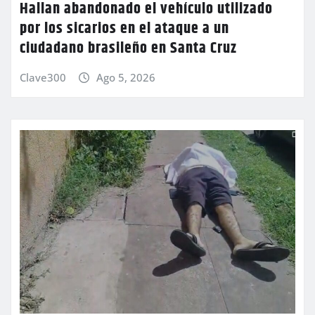
Hallan abandonado el vehículo utilizado
por los sicarios en el ataque a un
ciudadano brasileño en Santa Cruz
Clave300
Ago 5, 2026