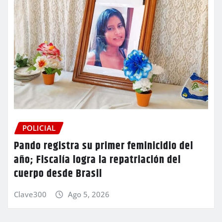
POLICIAL
Pando registra su primer feminicidio del
año; Fiscalía logra la repatriación del
cuerpo desde Brasil
Clave300
Ago 5, 2026