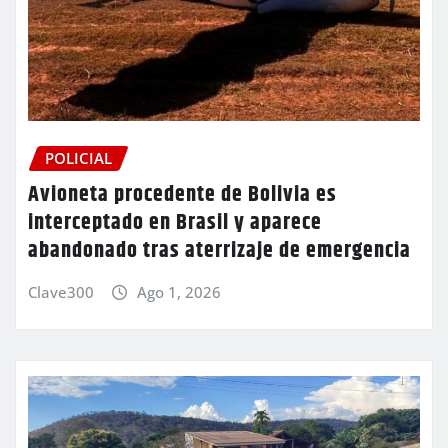
POLICIAL
Avioneta procedente de Bolivia es
interceptado en Brasil y aparece
abandonado tras aterrizaje de emergencia
Clave300
Ago 1, 2026