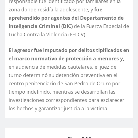
responsable fue identificado por familiares en la
zona donde residía la adolescente, y
fue
aprehendido por agentes del Departamento de
Inteligencia Criminal (DIC)
de la Fuerza Especial de
Lucha Contra la Violencia (FELCV).
El agresor fue imputado por delitos tipificados en
el marco normativo de protección a menores y,
en audiencia de medidas cautelares, el juez de
turno determinó su detención preventiva en el
centro penitenciario de San Pedro de Oruro por
tiempo indefinido, mientras se desarrollan las
investigaciones correspondientes para esclarecer
los hechos y garantizar justicia a la víctima.