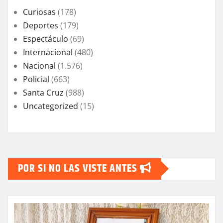
Curiosas
(178)
Deportes
(179)
Espectáculo
(69)
Internacional
(480)
Nacional
(1.576)
Policial
(663)
Santa Cruz
(988)
Uncategorized
(15)
POR SI NO LAS VISTE ANTES