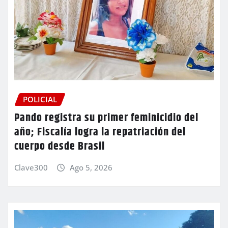
POLICIAL
Pando registra su primer feminicidio del
año; Fiscalía logra la repatriación del
cuerpo desde Brasil
Clave300
Ago 5, 2026