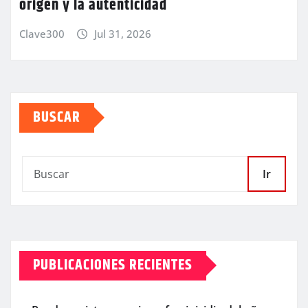
origen y la autenticidad
Clave300
Jul 31, 2026
BUSCAR
Ir
PUBLICACIONES RECIENTES