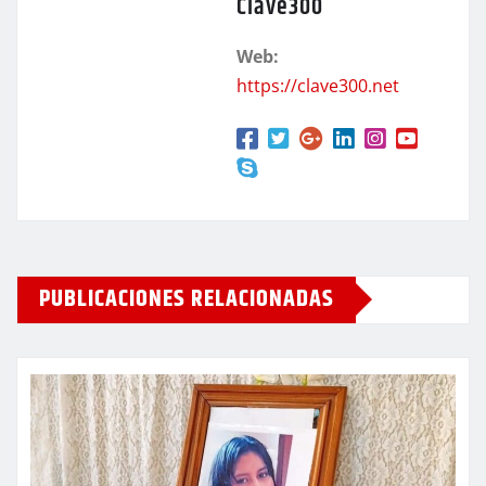
Clave300
Web:
https://clave300.net
PUBLICACIONES RELACIONADAS