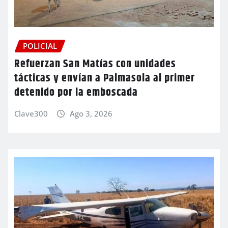
POLICIAL
Refuerzan San Matías con unidades
tácticas y envían a Palmasola al primer
detenido por la emboscada
Clave300
Ago 3, 2026