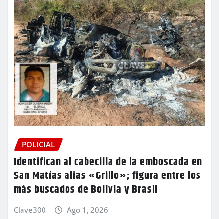
POLICIAL
Identifican al cabecilla de la emboscada en
San Matías alias «Grillo»; figura entre los
más buscados de Bolivia y Brasil
Clave300
Ago 1, 2026