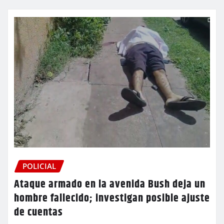
POLICIAL
Ataque armado en la avenida Bush deja un
hombre fallecido; investigan posible ajuste
de cuentas