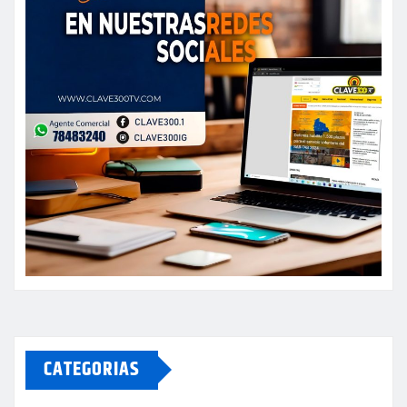
CATEGORIAS