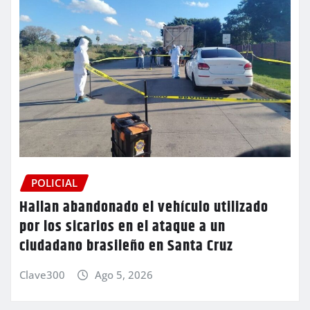
POLICIAL
Hallan abandonado el vehículo utilizado
por los sicarios en el ataque a un
ciudadano brasileño en Santa Cruz
Clave300
Ago 5, 2026