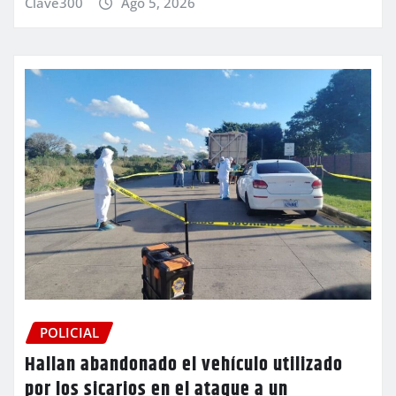
Clave300
Ago 5, 2026
POLICIAL
Hallan abandonado el vehículo utilizado
por los sicarios en el ataque a un