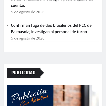
cuentas
5 de agosto de 2026
Confirman fuga de dos brasileños del PCC de
Palmasola; investigan al personal de turno
5 de agosto de 2026
PUBLICIDAD