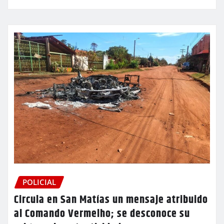
POLICIAL
Circula en San Matías un mensaje atribuido
al Comando Vermelho; se desconoce su