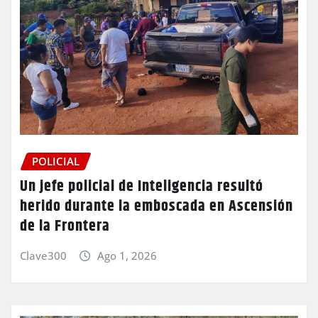
POLICIAL
Un jefe policial de Inteligencia resultó
herido durante la emboscada en Ascensión
de la Frontera
Clave300
Ago 1, 2026