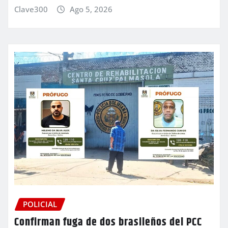
Clave300
Ago 5, 2026
POLICIAL
Confirman fuga de dos brasileños del PCC