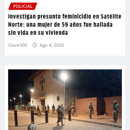
POLICIAL
Investigan presunto feminicidio en Satélite
Norte: una mujer de 59 años fue hallada
sin vida en su vivienda
Clave300
Ago 4, 2026