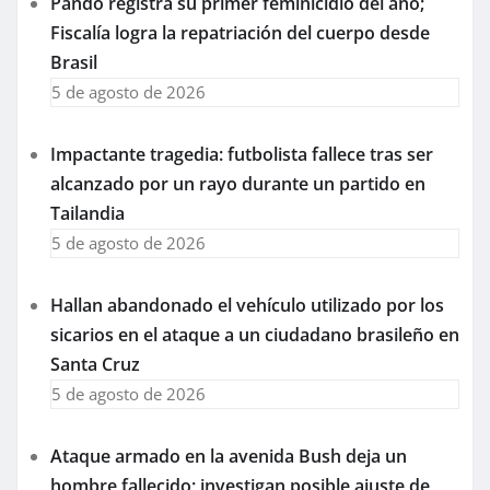
Pando registra su primer feminicidio del año;
Fiscalía logra la repatriación del cuerpo desde
Brasil
5 de agosto de 2026
Impactante tragedia: futbolista fallece tras ser
alcanzado por un rayo durante un partido en
Tailandia
5 de agosto de 2026
Hallan abandonado el vehículo utilizado por los
sicarios en el ataque a un ciudadano brasileño en
Santa Cruz
5 de agosto de 2026
Ataque armado en la avenida Bush deja un
hombre fallecido; investigan posible ajuste de