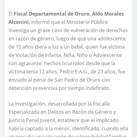
El
Fiscal Departamental de Oruro, Aldo Morales
Alconini
, informó que el Ministerio Público
investiga un grave caso de vulneración de derechos
en razón de género, luego de que una adolescente
de 15 años diera a luz a un bebé, quien fue víctima
de Violación de Infante, Niña, Niño o Adolescente
con agravante, hechos ocurridos desde que la
víctima tenía 12 años. Pedro E.A.G., de 23 años, fue
enviado al penal de San Pedro de Oruro con
detención preventiva por tiempo indefinido.
La investigación, desarrollada por la Fiscalía
Especializada en Delitos en Razón de Género y
Justicia Penal Juvenil, establece que el implicado
habría captado a la menor, identificada, cuando ella
atravesaba una situación de vulnerabilidad familiar.