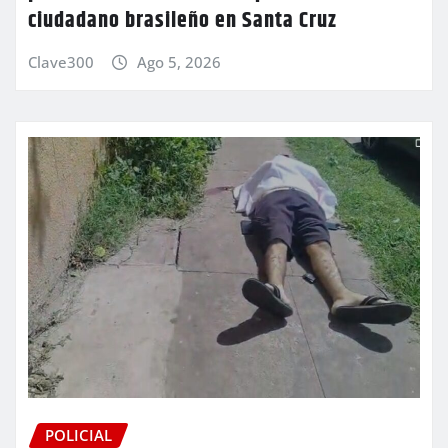
ciudadano brasileño en Santa Cruz
Clave300
Ago 5, 2026
POLICIAL