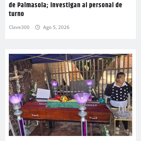
de Palmasola; investigan al personal de
turno
Clave300
Ago 5, 2026