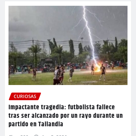
CURIOSAS
Impactante tragedia: futbolista fallece
tras ser alcanzado por un rayo durante un
partido en Tailandia