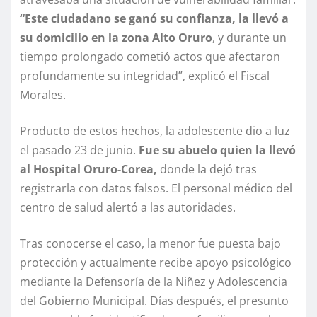
“Este ciudadano se ganó su confianza, la llevó a
su domicilio en la zona Alto Oruro
, y durante un
tiempo prolongado cometió actos que afectaron
profundamente su integridad”, explicó el Fiscal
Morales.
Producto de estos hechos, la adolescente dio a luz
el pasado 23 de junio.
Fue su abuelo quien la llevó
al Hospital Oruro-Corea,
donde la dejó tras
registrarla con datos falsos. El personal médico del
centro de salud alertó a las autoridades.
Tras conocerse el caso, la menor fue puesta bajo
protección y actualmente recibe apoyo psicológico
mediante la Defensoría de la Niñez y Adolescencia
del Gobierno Municipal. Días después, el presunto