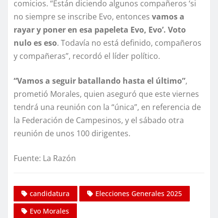
comicios. “Están diciendo algunos compañeros ‘si
no siempre se inscribe Evo, entonces
vamos a
rayar y poner en esa papeleta Evo, Evo’. Voto
nulo es eso
. Todavía no está definido, compañeros
y compañeras”, recordó el líder político.
“Vamos a seguir batallando hasta el último”
,
prometió Morales, quien aseguró que este viernes
tendrá una reunión con la “única”, en referencia de
la Federación de Campesinos, y el sábado otra
reunión de unos 100 dirigentes.
Fuente: La Razón
candidatura
Elecciones Generales 2025
Evo Morales