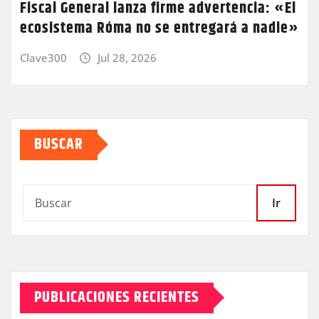
Fiscal General lanza firme advertencia: «El
ecosistema Róma no se entregará a nadie»
Clave300
Jul 28, 2026
BUSCAR
Ir
PUBLICACIONES RECIENTES