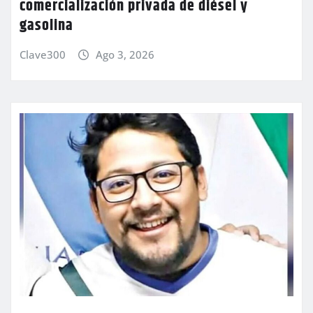
comercialización privada de diésel y
gasolina
Clave300
Ago 3, 2026