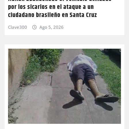
por los sicarios en el ataque a un
ciudadano brasileño en Santa Cruz
Clave300
Ago 5, 2026