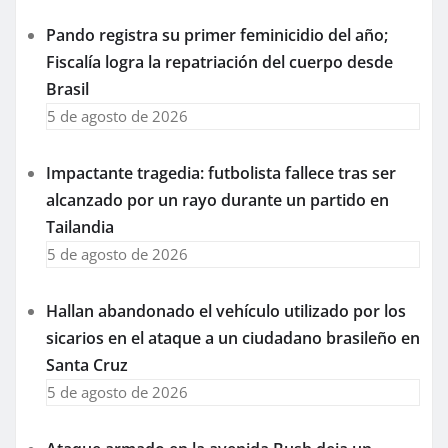
Pando registra su primer feminicidio del año;
Fiscalía logra la repatriación del cuerpo desde
Brasil
5 de agosto de 2026
Impactante tragedia: futbolista fallece tras ser
alcanzado por un rayo durante un partido en
Tailandia
5 de agosto de 2026
Hallan abandonado el vehículo utilizado por los
sicarios en el ataque a un ciudadano brasileño en
Santa Cruz
5 de agosto de 2026