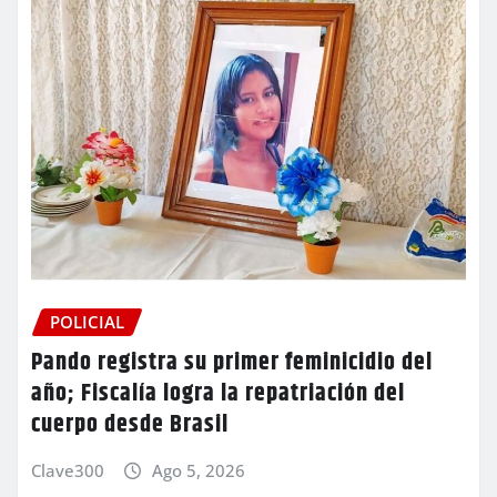
POLICIAL
Pando registra su primer feminicidio del
año; Fiscalía logra la repatriación del
cuerpo desde Brasil
Clave300
Ago 5, 2026