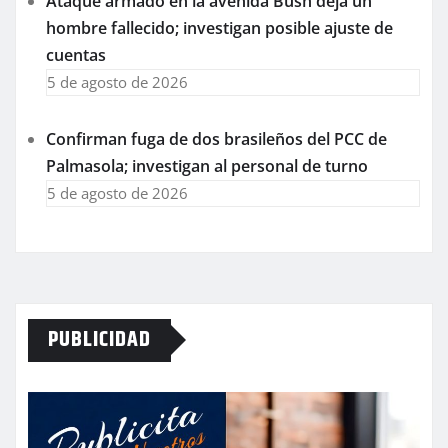
Ataque armado en la avenida Bush deja un
hombre fallecido; investigan posible ajuste de
cuentas
5 de agosto de 2026
Confirman fuga de dos brasileños del PCC de
Palmasola; investigan al personal de turno
5 de agosto de 2026
PUBLICIDAD