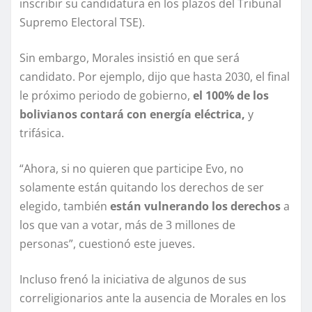
inscribir su candidatura en los plazos del Tribunal
Supremo Electoral TSE).
Sin embargo, Morales insistió en que será
candidato. Por ejemplo, dijo que hasta 2030, el final
le próximo periodo de gobierno,
el 100% de los
bolivianos contará con energía eléctrica,
y
trifásica.
“Ahora, si no quieren que participe Evo, no
solamente están quitando los derechos de ser
elegido, también
están vulnerando los derechos
a
los que van a votar, más de 3 millones de
personas”, cuestionó este jueves.
Incluso frenó la iniciativa de algunos de sus
correligionarios ante la ausencia de Morales en los