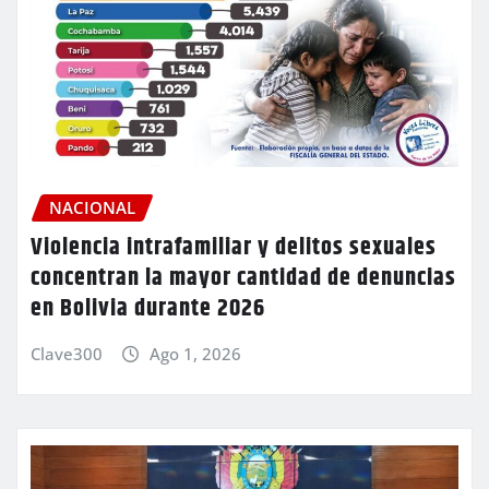
NACIONAL
Violencia intrafamiliar y delitos sexuales
concentran la mayor cantidad de denuncias
en Bolivia durante 2026
Clave300
Ago 1, 2026