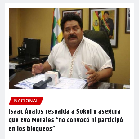
NACIONAL
Isaac Ávalos respalda a Sokol y asegura
que Evo Morales “no convocó ni participó
en los bloqueos”