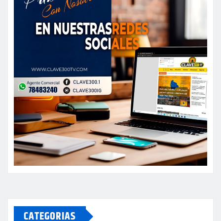
CATEGORIAS