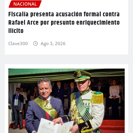
NACIONAL
Fiscalía presenta acusación formal contra
Rafael Arce por presunto enriquecimiento
ilícito
Clave300
Ago 3, 2026