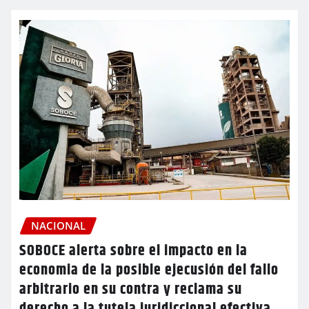
NACIONAL
SOBOCE alerta sobre el impacto en la
economia de la posible ejecusión del fallo
arbitrario en su contra y reclama su
derecho a la tutela juridiccional efectiva