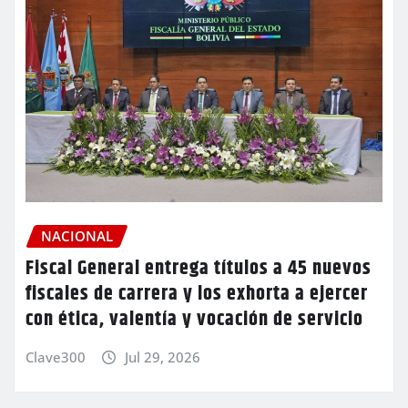
NACIONAL
Fiscal General entrega títulos a 45 nuevos
fiscales de carrera y los exhorta a ejercer
con ética, valentía y vocación de servicio
Clave300
Jul 29, 2026