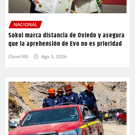
NACIONAL
Sokol marca distancia de Oviedo y asegura
que la aprehensión de Evo no es prioridad
Clave300
Ago 3, 2026