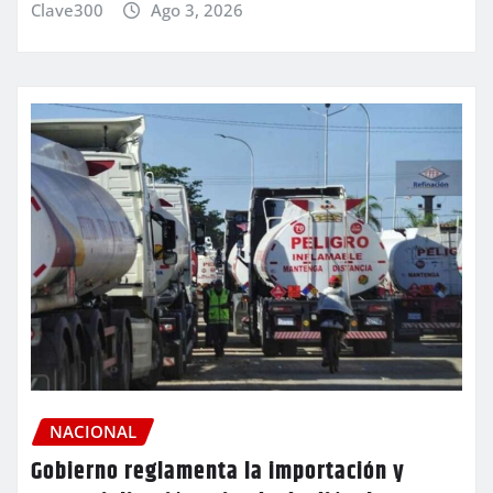
Clave300
Ago 3, 2026
NACIONAL
Gobierno reglamenta la importación y