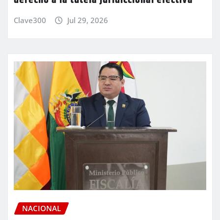
Clave300
Jul 29, 2026
NACIONAL