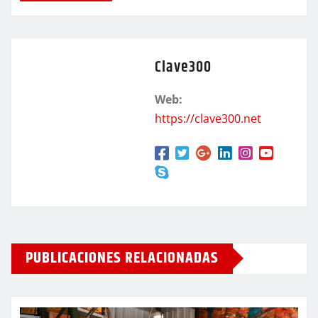
Clave300
Web:
https://clave300.net
PUBLICACIONES RELACIONADAS