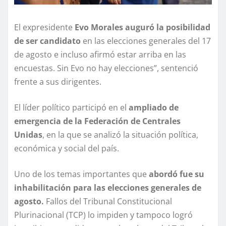
El expresidente
Evo Morales auguró la posibilidad
de ser candidato
en las elecciones generales del 17
de agosto e incluso afirmó estar arriba en las
encuestas. Sin Evo no hay elecciones”, sentenció
frente a sus dirigentes.
El líder político participó en el
ampliado de
emergencia de la Federación de Centrales
Unidas
, en la que se analizó la situación política,
económica y social del país.
Uno de los temas importantes que
abordó fue su
inhabilitación para las elecciones generales de
agosto.
Fallos del Tribunal Constitucional
Plurinacional (TCP) lo impiden y tampoco logró