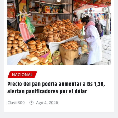
NACIONAL
Precio del pan podría aumentar a Bs 1,30,
alertan panificadores por el dólar
Clave300
Ago 4, 2026