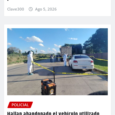
Clave300
Ago 5, 2026
POLICIAL
Hallan abandonado el vehículo utilizado