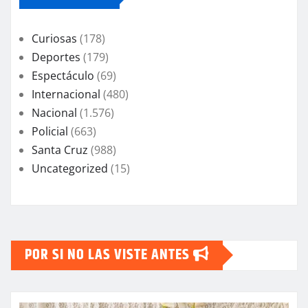
Curiosas
(178)
Deportes
(179)
Espectáculo
(69)
Internacional
(480)
Nacional
(1.576)
Policial
(663)
Santa Cruz
(988)
Uncategorized
(15)
POR SI NO LAS VISTE ANTES