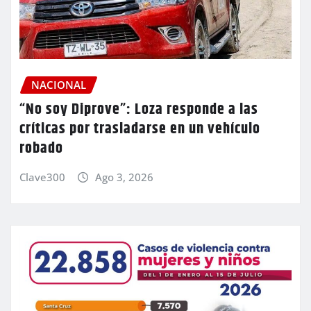
NACIONAL
“No soy Diprove”: Loza responde a las
críticas por trasladarse en un vehículo
robado
Clave300
Ago 3, 2026