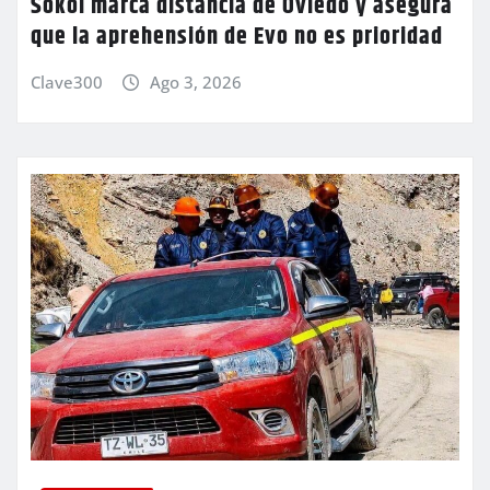
Sokol marca distancia de Oviedo y asegura
que la aprehensión de Evo no es prioridad
Clave300
Ago 3, 2026