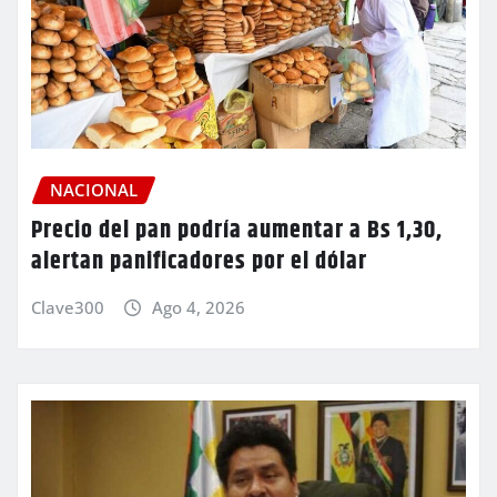
NACIONAL
Precio del pan podría aumentar a Bs 1,30,
alertan panificadores por el dólar
Clave300
Ago 4, 2026