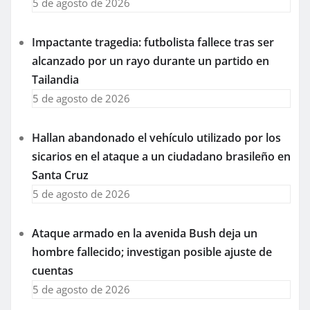
5 de agosto de 2026
Impactante tragedia: futbolista fallece tras ser
alcanzado por un rayo durante un partido en
Tailandia
5 de agosto de 2026
Hallan abandonado el vehículo utilizado por los
sicarios en el ataque a un ciudadano brasileño en
Santa Cruz
5 de agosto de 2026
Ataque armado en la avenida Bush deja un
hombre fallecido; investigan posible ajuste de
cuentas
5 de agosto de 2026