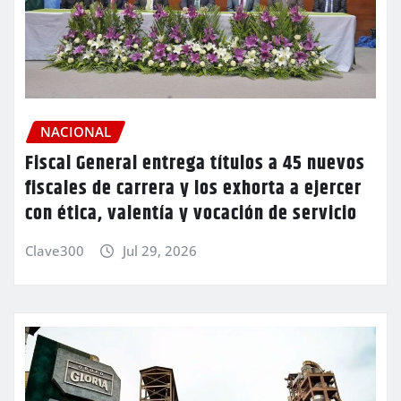
NACIONAL
Fiscal General entrega títulos a 45 nuevos
fiscales de carrera y los exhorta a ejercer
con ética, valentía y vocación de servicio
Clave300
Jul 29, 2026