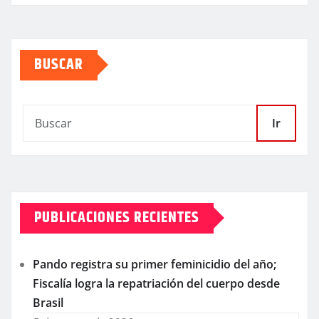
BUSCAR
Ir
PUBLICACIONES RECIENTES
Pando registra su primer feminicidio del año;
Fiscalía logra la repatriación del cuerpo desde
Brasil