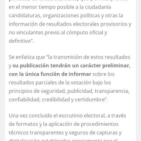
en el menor tiempo posible a la ciudadanía
candidaturas, organizaciones políticas y otras la
información de resultados electorales provisorios y
no vinculantes previo al cómputo oficial y
definitivo”.
Se enfatiza que “la transmisión de estos resultados
y
su publicación tendrán un carácter preliminar,
con la única función de informar
sobre los
resultados parciales de la votación bajo los
principios de seguridad, publicidad, transparencia,
confiabilidad, credibilidad y certidumbre”.
Una vez concluido el escrutinio electoral, a través
de formatos y la aplicación de procedimientos
técnicos transparentes y seguros de capturas y