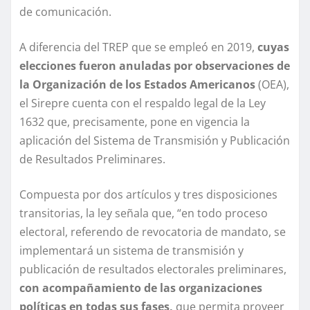
de comunicación.
A diferencia del TREP que se empleó en 2019,
cuyas
elecciones fueron anuladas por observaciones de
la Organización de los Estados Americanos
(OEA),
el Sirepre cuenta con el respaldo legal de la Ley
1632 que, precisamente, pone en vigencia la
aplicación del Sistema de Transmisión y Publicación
de Resultados Preliminares.
Compuesta por dos artículos y tres disposiciones
transitorias, la ley señala que, “en todo proceso
electoral, referendo de revocatoria de mandato, se
implementará un sistema de transmisión y
publicación de resultados electorales preliminares,
con acompañamiento de las organizaciones
políticas en todas sus fases,
que permita proveer