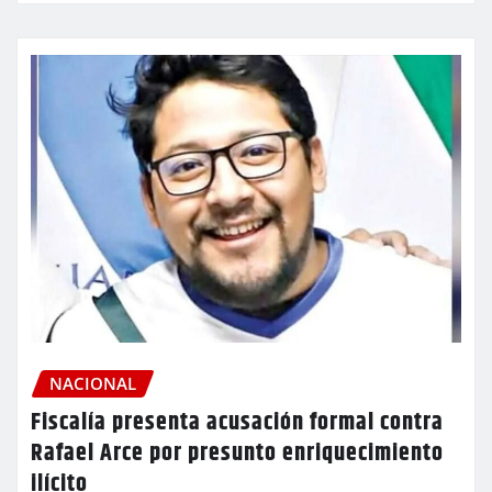
NACIONAL
Fiscalía presenta acusación formal contra
Rafael Arce por presunto enriquecimiento
ilícito