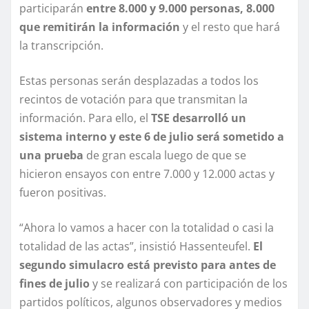
participarán
entre 8.000 y 9.000 personas, 8.000
que remitirán la información
y el resto que hará
la transcripción.
Estas personas serán desplazadas a todos los
recintos de votación para que transmitan la
información. Para ello, el
TSE desarrolló un
sistema interno y este 6 de julio será sometido a
una prueba
de gran escala luego de que se
hicieron ensayos con entre 7.000 y 12.000 actas y
fueron positivas.
“Ahora lo vamos a hacer con la totalidad o casi la
totalidad de las actas”, insistió Hassenteufel.
El
segundo simulacro está previsto para antes de
fines de julio
y se realizará con participación de los
partidos políticos, algunos observadores y medios