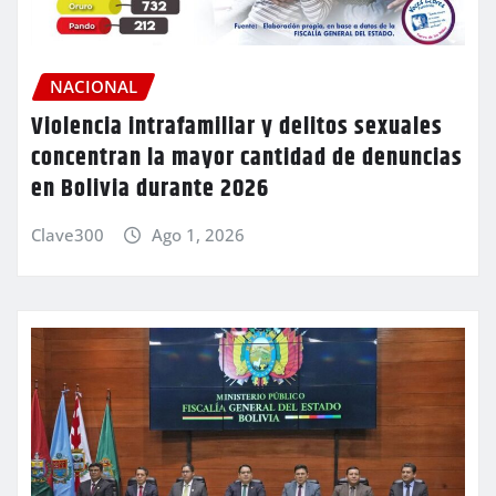
NACIONAL
Violencia intrafamiliar y delitos sexuales
concentran la mayor cantidad de denuncias
en Bolivia durante 2026
Clave300
Ago 1, 2026