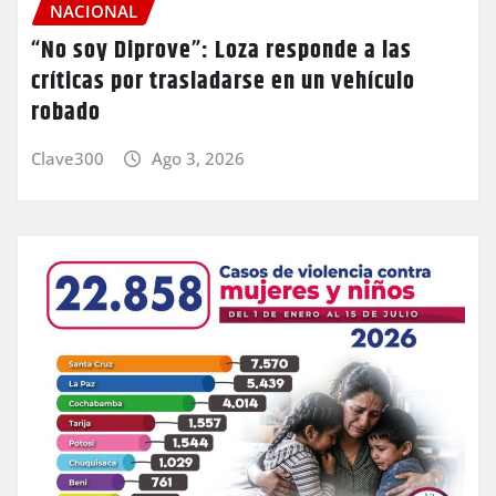
NACIONAL
“No soy Diprove”: Loza responde a las
críticas por trasladarse en un vehículo
robado
Clave300
Ago 3, 2026