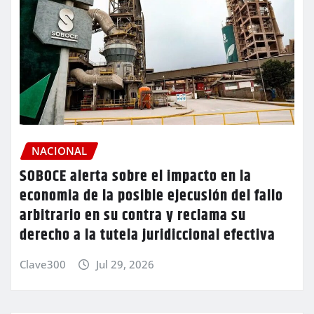
NACIONAL
SOBOCE alerta sobre el impacto en la
economia de la posible ejecusión del fallo
arbitrario en su contra y reclama su
derecho a la tutela juridiccional efectiva
Clave300
Jul 29, 2026