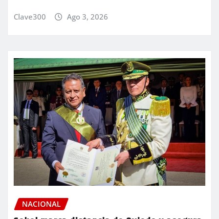
Clave300
Ago 3, 2026
NACIONAL