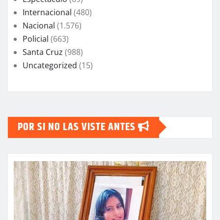
Internacional
(480)
Nacional
(1.576)
Policial
(663)
Santa Cruz
(988)
Uncategorized
(15)
POR SI NO LAS VISTE ANTES