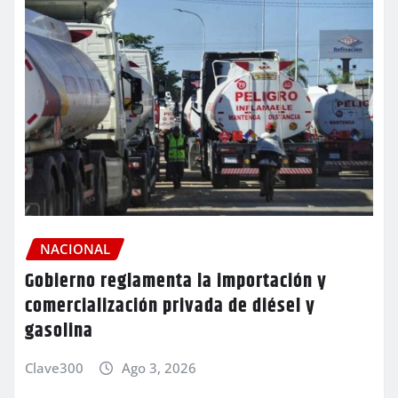
NACIONAL
Gobierno reglamenta la importación y
comercialización privada de diésel y
gasolina
Clave300
Ago 3, 2026