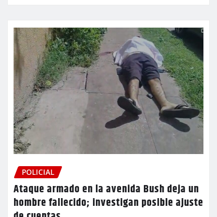
POLICIAL
Ataque armado en la avenida Bush deja un
hombre fallecido; investigan posible ajuste
de cuentas