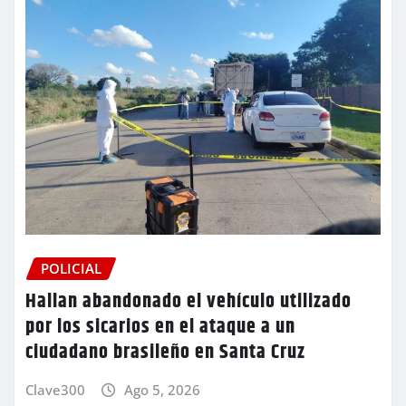
POLICIAL
Hallan abandonado el vehículo utilizado
por los sicarios en el ataque a un
ciudadano brasileño en Santa Cruz
Clave300
Ago 5, 2026