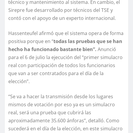
técnico y mantenimiento al sistema. En cambio, el
Sirepre fue desarrollado por técnicos del TSE y
contó con el apoyo de un experto internacional.
Hassenteufel afirmó que el sistema opera de forma
positiva porque en “
todas las pruebas que se han
hecho ha funcionado bastante bien”.
Anunció
para el 6 de julio la ejecución del “primer simulacro
real con participación de todos los funcionarios
que van a ser contratados para el día de la
elección”.
“Se va a hacer la transmisión desde los lugares
mismos de votación por eso ya es un simulacro
real, será una prueba que cubrirá las
aproximadamente 35.600 ánforas”, detalló. Como
sucederá en el día de la elección, en este simulacro