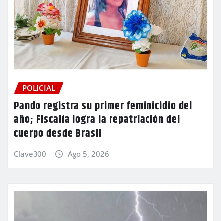
POLICIAL
Pando registra su primer feminicidio del
año; Fiscalía logra la repatriación del
cuerpo desde Brasil
Clave300
Ago 5, 2026