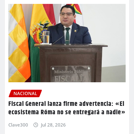
NACIONAL
Fiscal General lanza firme advertencia: «El
ecosistema Róma no se entregará a nadie»
Clave300
Jul 28, 2026