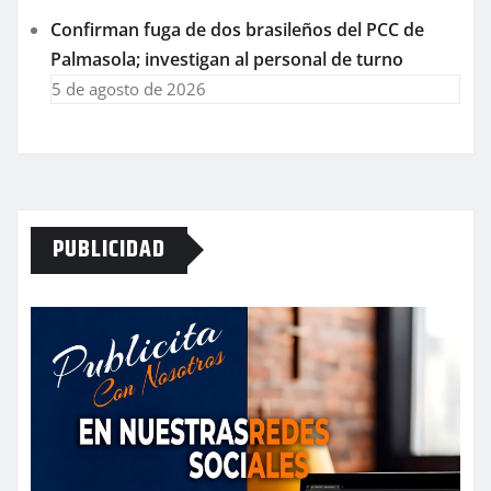
Confirman fuga de dos brasileños del PCC de
Palmasola; investigan al personal de turno
5 de agosto de 2026
PUBLICIDAD