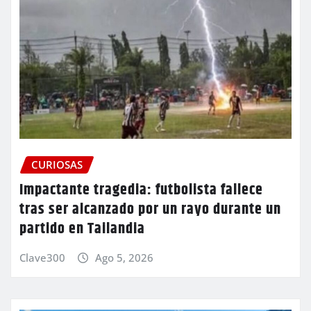
CURIOSAS
Impactante tragedia: futbolista fallece
tras ser alcanzado por un rayo durante un
partido en Tailandia
Clave300
Ago 5, 2026