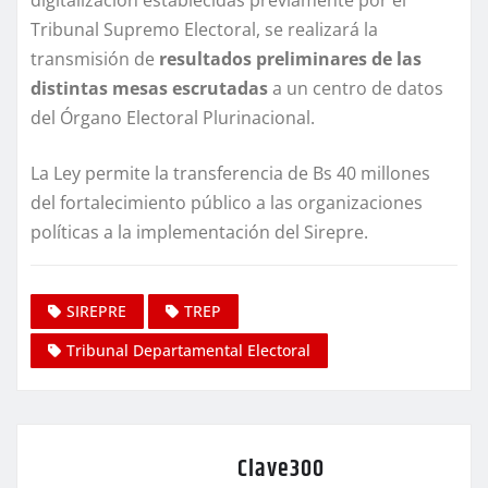
digitalización establecidas previamente por el
Tribunal Supremo Electoral, se realizará la
transmisión de
resultados preliminares de las
distintas mesas escrutadas
a un centro de datos
del Órgano Electoral Plurinacional.
La Ley permite la transferencia de Bs 40 millones
del fortalecimiento público a las organizaciones
políticas a la implementación del Sirepre.
SIREPRE
TREP
Tribunal Departamental Electoral
Clave300