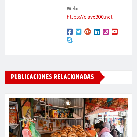
Web:
https://clave300.net
PUBLICACIONES RELACIONADAS