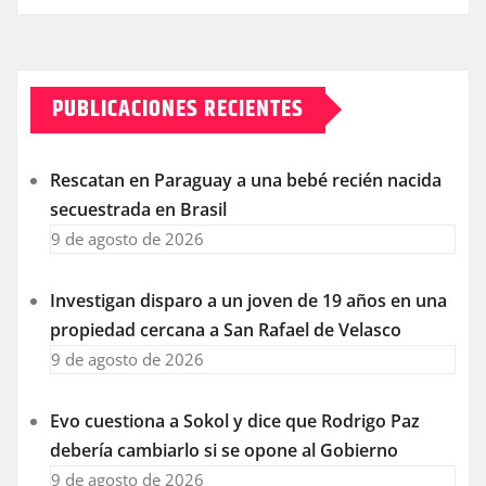
PUBLICACIONES RECIENTES
Rescatan en Paraguay a una bebé recién nacida
secuestrada en Brasil
9 de agosto de 2026
Investigan disparo a un joven de 19 años en una
propiedad cercana a San Rafael de Velasco
9 de agosto de 2026
Evo cuestiona a Sokol y dice que Rodrigo Paz
debería cambiarlo si se opone al Gobierno
9 de agosto de 2026