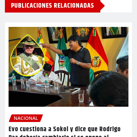
PUBLICACIONES RELACIONADAS
NACIONAL
Evo cuestiona a Sokol y dice que Rodrigo