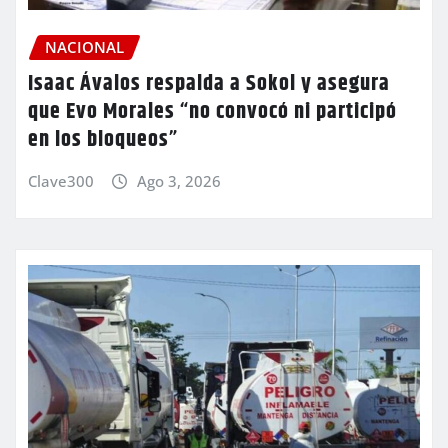
NACIONAL
Isaac Ávalos respalda a Sokol y asegura
que Evo Morales “no convocó ni participó
en los bloqueos”
Clave300
Ago 3, 2026