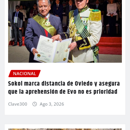
NACIONAL
Sokol marca distancia de Oviedo y asegura
que la aprehensión de Evo no es prioridad
Clave300
Ago 3, 2026