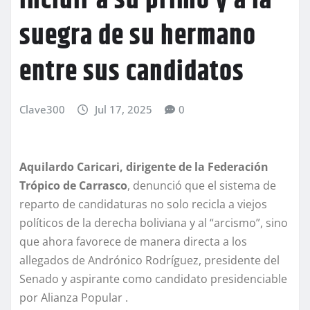
incluir a su primo y a la
suegra de su hermano
entre sus candidatos
Clave300
Jul 17, 2025
0
Aquilardo Caricari, dirigente de la Federación
Trópico de Carrasco
, denunció que el sistema de
reparto de candidaturas no solo recicla a viejos
políticos de la derecha boliviana y al “arcismo”, sino
que ahora favorece de manera directa a los
allegados de Andrónico Rodríguez, presidente del
Senado y aspirante como candidato presidenciable
por Alianza Popular .