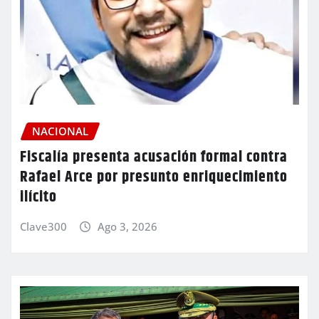
NACIONAL
Fiscalía presenta acusación formal contra
Rafael Arce por presunto enriquecimiento
ilícito
Clave300
Ago 3, 2026