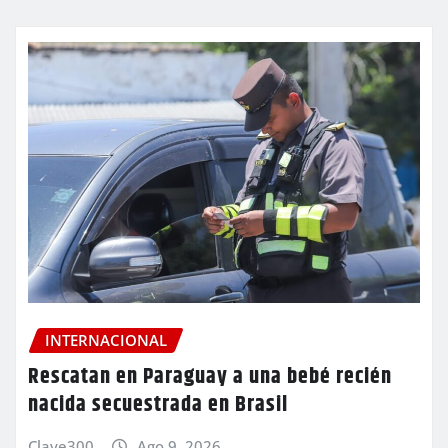
INTERNACIONAL
Rescatan en Paraguay a una bebé recién
nacida secuestrada en Brasil
Clave300
Ago 9, 2026