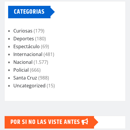
CATEGORIAS
Curiosas
(179)
Deportes
(180)
Espectáculo
(69)
Internacional
(481)
Nacional
(1.577)
Policial
(666)
Santa Cruz
(988)
Uncategorized
(15)
POR SI NO LAS VISTE ANTES