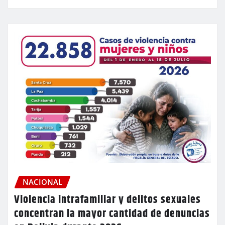
NACIONAL
Violencia intrafamiliar y delitos sexuales
concentran la mayor cantidad de denuncias