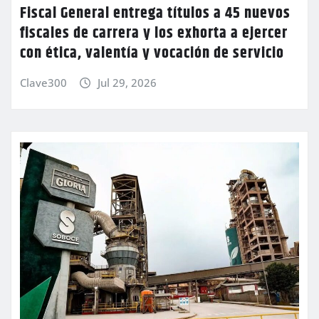
Fiscal General entrega títulos a 45 nuevos
fiscales de carrera y los exhorta a ejercer
con ética, valentía y vocación de servicio
Clave300
Jul 29, 2026