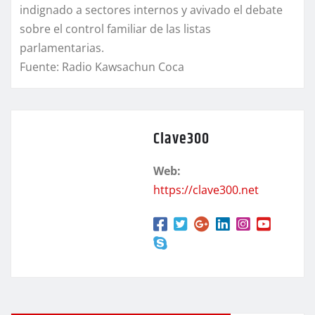
indignado a sectores internos y avivado el debate
sobre el control familiar de las listas
parlamentarias.
Fuente: Radio Kawsachun Coca
Clave300
Web:
https://clave300.net