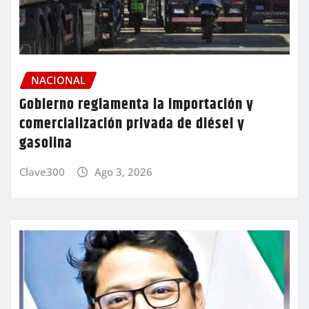
NACIONAL
Gobierno reglamenta la importación y
comercialización privada de diésel y
gasolina
Clave300
Ago 3, 2026