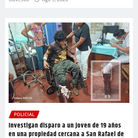
POLICIAL
Investigan disparo a un joven de 19 años
en una propiedad cercana a San Rafael de