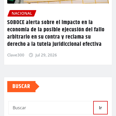
NACIONAL
SOBOCE alerta sobre el impacto en la
economia de la posible ejecusión del fallo
arbitrario en su contra y reclama su
derecho a la tutela juridiccional efectiva
Clave300
Jul 29, 2026
BUSCAR
Ir