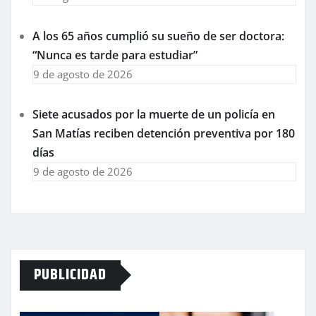
A los 65 años cumplió su sueño de ser doctora:
“Nunca es tarde para estudiar”
9 de agosto de 2026
Siete acusados por la muerte de un policía en
San Matías reciben detención preventiva por 180
días
9 de agosto de 2026
PUBLICIDAD