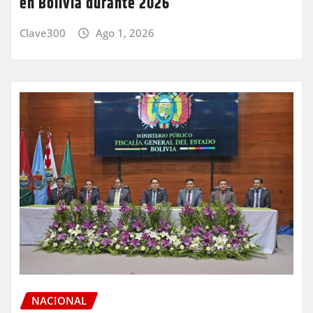
en Bolivia durante 2026
Clave300
Ago 1, 2026
NACIONAL