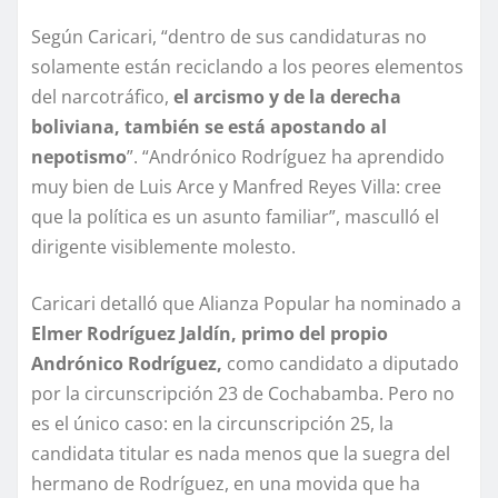
Según Caricari, “dentro de sus candidaturas no
solamente están reciclando a los peores elementos
del narcotráfico,
el arcismo y de la derecha
boliviana, también se está apostando al
nepotismo
”. “Andrónico Rodríguez ha aprendido
muy bien de Luis Arce y Manfred Reyes Villa: cree
que la política es un asunto familiar”, masculló el
dirigente visiblemente molesto.
Caricari detalló que Alianza Popular ha nominado a
Elmer Rodríguez Jaldín, primo del propio
Andrónico Rodríguez,
como candidato a diputado
por la circunscripción 23 de Cochabamba. Pero no
es el único caso: en la circunscripción 25, la
candidata titular es nada menos que la suegra del
hermano de Rodríguez, en una movida que ha