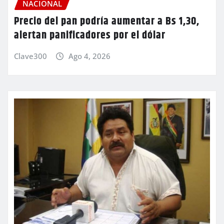
NACIONAL
Precio del pan podría aumentar a Bs 1,30,
alertan panificadores por el dólar
Clave300
Ago 4, 2026