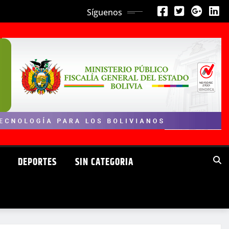
Síguenos
DEPORTES
SIN CATEGORIA