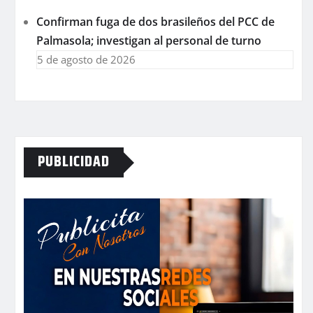
Confirman fuga de dos brasileños del PCC de
Palmasola; investigan al personal de turno
5 de agosto de 2026
PUBLICIDAD