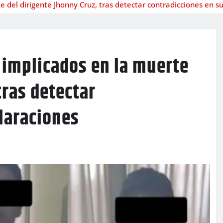
e del dirigente Jhonny Cruz, tras detectar contradicciones en s
 implicados en la muerte
tras detectar
laraciones