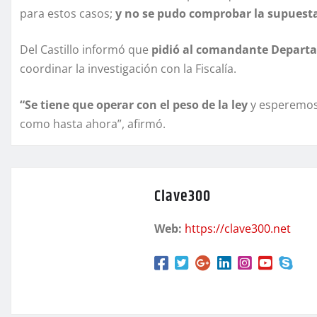
para estos casos;
y no se pudo comprobar la supuesta 
Del Castillo informó que
pidió al comandante Departa
coordinar la investigación con la Fiscalía.
“Se tiene que operar con el peso de la ley
y esperemos 
como hasta ahora”, afirmó.
Clave300
Web:
https://clave300.net