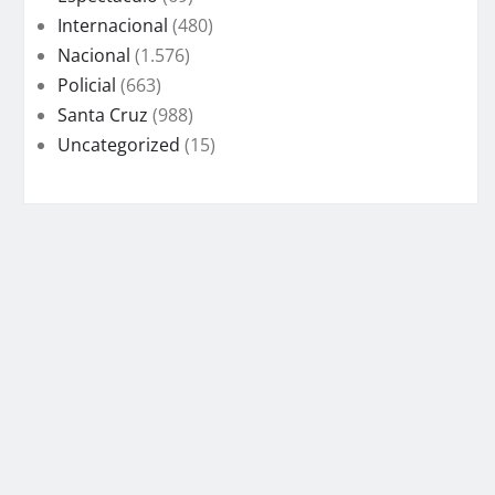
Internacional
(480)
Nacional
(1.576)
Policial
(663)
Santa Cruz
(988)
Uncategorized
(15)