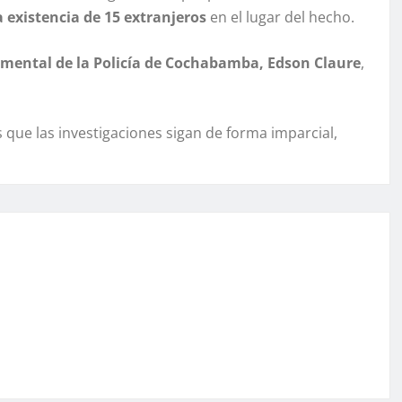
existencia de 15 extranjeros
en el lugar del hecho.
mental de la Policía de Cochabamba, Edson Claure
,
que las investigaciones sigan de forma imparcial,