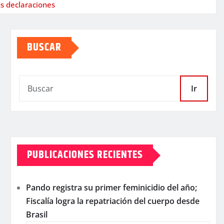
us declaraciones
BUSCAR
Ir
PUBLICACIONES RECIENTES
Pando registra su primer feminicidio del año;
Fiscalía logra la repatriación del cuerpo desde
Brasil