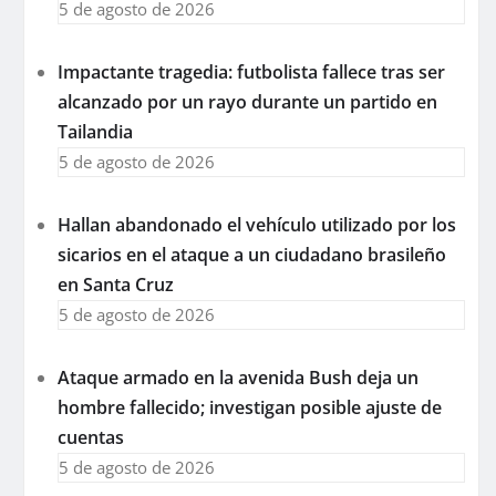
5 de agosto de 2026
Impactante tragedia: futbolista fallece tras ser
alcanzado por un rayo durante un partido en
Tailandia
5 de agosto de 2026
Hallan abandonado el vehículo utilizado por los
sicarios en el ataque a un ciudadano brasileño
en Santa Cruz
5 de agosto de 2026
Ataque armado en la avenida Bush deja un
hombre fallecido; investigan posible ajuste de
cuentas
5 de agosto de 2026