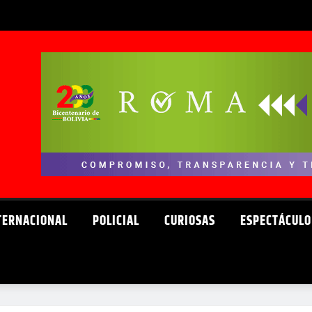
TERNACIONAL
POLICIAL
CURIOSAS
ESPECTÁCULO