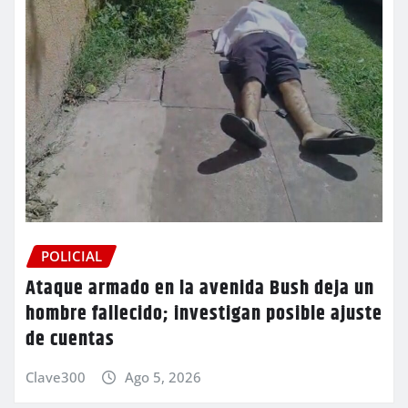
POLICIAL
Ataque armado en la avenida Bush deja un
hombre fallecido; investigan posible ajuste
de cuentas
Clave300
Ago 5, 2026