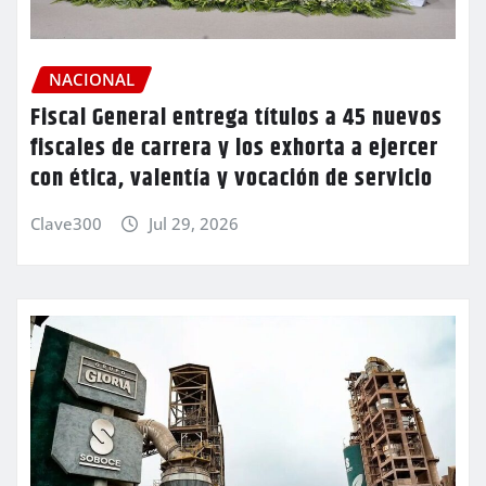
NACIONAL
Fiscal General entrega títulos a 45 nuevos
fiscales de carrera y los exhorta a ejercer
con ética, valentía y vocación de servicio
Clave300
Jul 29, 2026