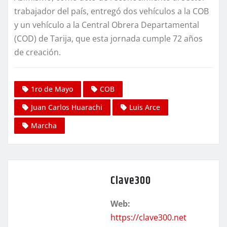
trabajador del país, entregó dos vehículos a la COB
y un vehículo a la Central Obrera Departamental
(COD) de Tarija, que esta jornada cumple 72 años
de creación.
1ro de Mayo
COB
Juan Carlos Huarachi
Luis Arce
Marcha
Clave300
Web:
https://clave300.net