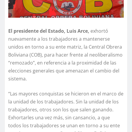
El presidente del Estado, Luis Arce,
exhortó
nuevamente a los trabajadores a mantenerse
unidos en torno a su ente matriz, la Central Obrera
Boliviana (COB), para hacer frente al neoliberalismo
“remozado”, en referencia a la proximidad de las
elecciones generales que amenazan el cambio del
sistema.
“Las mayores conquistas se hicieron en el marco de
la unidad de los trabajadores. Sin la unidad de los
trabajadores, otros son los que salen ganando.
Exhortarles una vez más, sin cansancio, a que
todos los trabajadores se unan en torno a su ente