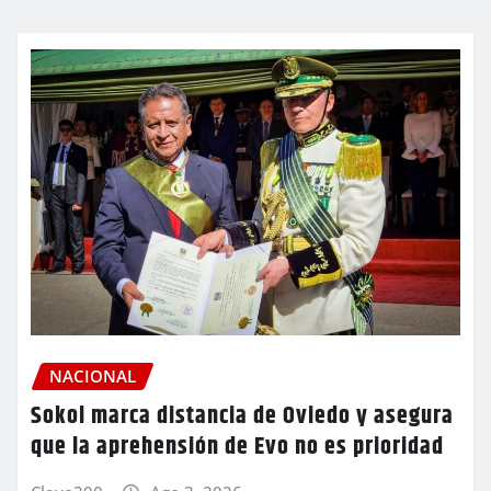
NACIONAL
Sokol marca distancia de Oviedo y asegura
que la aprehensión de Evo no es prioridad