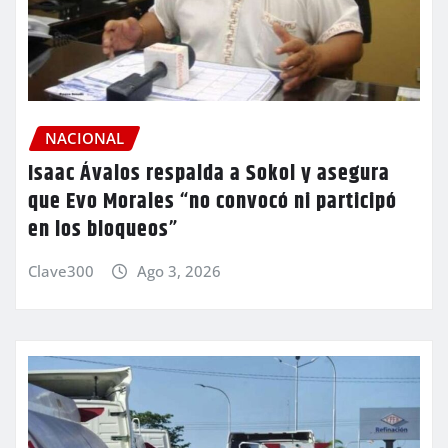
NACIONAL
Isaac Ávalos respalda a Sokol y asegura
que Evo Morales “no convocó ni participó
en los bloqueos”
Clave300
Ago 3, 2026