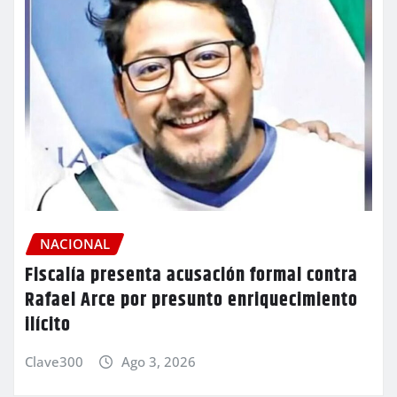
NACIONAL
Fiscalía presenta acusación formal contra
Rafael Arce por presunto enriquecimiento
ilícito
Clave300
Ago 3, 2026