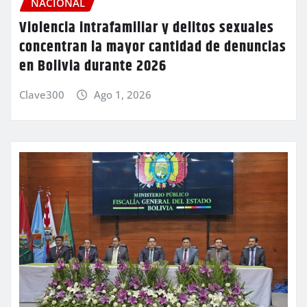
NACIONAL
Violencia intrafamiliar y delitos sexuales
concentran la mayor cantidad de denuncias
en Bolivia durante 2026
Clave300
Ago 1, 2026