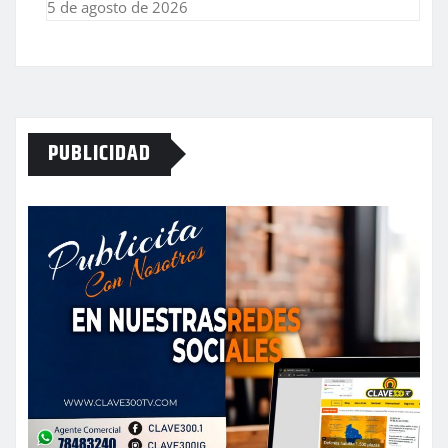
5 de agosto de 2026
PUBLICIDAD