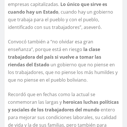
empresas capitalizadas.
Lo único que sirve es
cuando hay un Estado
, cuando hay un gobierno
que trabaja para el pueblo y con el pueblo,
identificado con sus trabajadores”, aseveró.
Convocó también a “no olvidar esa gran
enseñanza”, porque está en riesgo
la clase
trabajadora del país si vuelve a tomar las
riendas del Estado
un gobierno que no piense en
los trabajadores, que no piense los más humildes y
que no piense en el pueblo boliviano.
Recordó que en fechas como la actual se
conmemoran las largas y
heroicas luchas políticas
y sociales de los trabajadores del mundo
entero
para mejorar sus condiciones laborales, su calidad
de vida y la de sus familias, pero también para