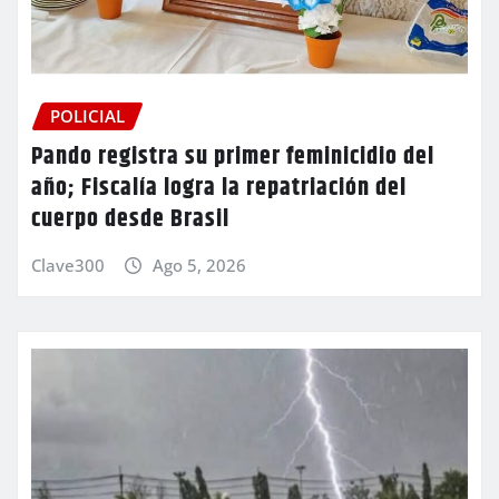
POLICIAL
Pando registra su primer feminicidio del
año; Fiscalía logra la repatriación del
cuerpo desde Brasil
Clave300
Ago 5, 2026