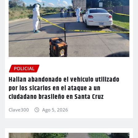
POLICIAL
Hallan abandonado el vehículo utilizado
por los sicarios en el ataque a un
ciudadano brasileño en Santa Cruz
Clave300
Ago 5, 2026