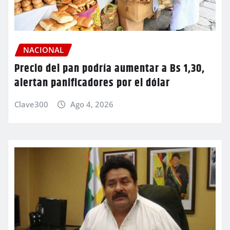
NACIONAL
Precio del pan podría aumentar a Bs 1,30,
alertan panificadores por el dólar
Clave300
Ago 4, 2026