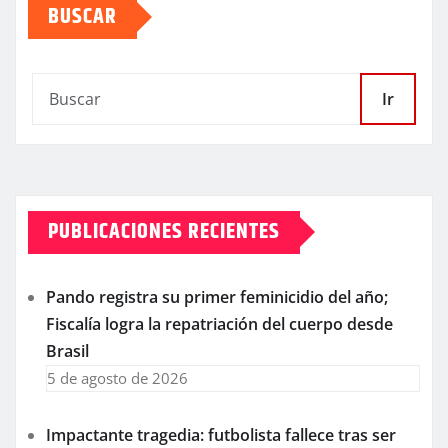
BUSCAR
Ir
PUBLICACIONES RECIENTES
Pando registra su primer feminicidio del año;
Fiscalía logra la repatriación del cuerpo desde
Brasil
5 de agosto de 2026
Impactante tragedia: futbolista fallece tras ser