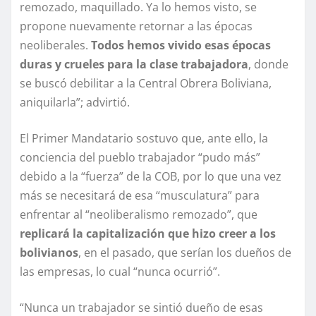
remozado, maquillado. Ya lo hemos visto, se
propone nuevamente retornar a las épocas
neoliberales.
Todos hemos vivido esas épocas
duras y crueles para la clase trabajadora
, donde
se buscó debilitar a la Central Obrera Boliviana,
aniquilarla”; advirtió.
El Primer Mandatario sostuvo que, ante ello, la
conciencia del pueblo trabajador “pudo más”
debido a la “fuerza” de la COB, por lo que una vez
más se necesitará de esa “musculatura” para
enfrentar al “neoliberalismo remozado”, que
replicará la capitalización que hizo creer a los
bolivianos
, en el pasado, que serían los dueños de
las empresas, lo cual “nunca ocurrió”.
“Nunca un trabajador se sintió dueño de esas