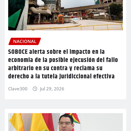
NACIONAL
SOBOCE alerta sobre el impacto en la
economia de la posible ejecusión del fallo
arbitrario en su contra y reclama su
derecho a la tutela juridiccional efectiva
Clave300
Jul 29, 2026