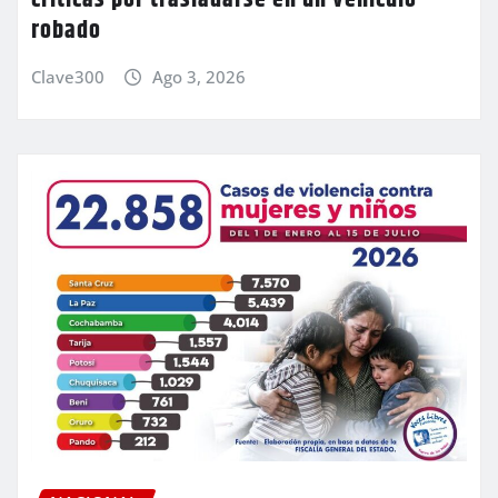
críticas por trasladarse en un vehículo
robado
Clave300
Ago 3, 2026