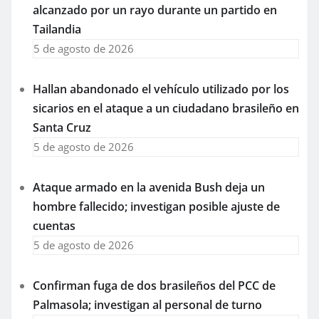
alcanzado por un rayo durante un partido en
Tailandia
5 de agosto de 2026
Hallan abandonado el vehículo utilizado por los
sicarios en el ataque a un ciudadano brasileño en
Santa Cruz
5 de agosto de 2026
Ataque armado en la avenida Bush deja un
hombre fallecido; investigan posible ajuste de
cuentas
5 de agosto de 2026
Confirman fuga de dos brasileños del PCC de
Palmasola; investigan al personal de turno