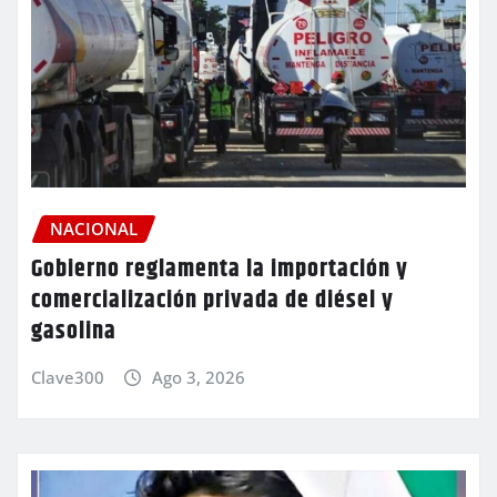
NACIONAL
Gobierno reglamenta la importación y
comercialización privada de diésel y
gasolina
Clave300
Ago 3, 2026