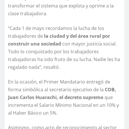
transformar el sistema que explota y oprime a la
clase trabajadora.
“Cada 1 de mayo recordamos la lucha de los
trabajadores de
la ciudad y del área rural por
construir una sociedad
con mayor justicia social.
Todo lo conquistado por los trabajadores
trabajadoras ha sido fruto de su lucha. Nadie les ha
regalado nada”, resaltó.
En la ocasión, el Primer Mandatario entregó de
forma simbólica al secretario ejecutivo de la
COB,
Juan Carlos Huarachi, el decreto supremo
que
incrementa el Salario Mínimo Nacional en un 10% y
al Haber Básico un 5%.
Asimismo, como acto de reconocimiento al sector