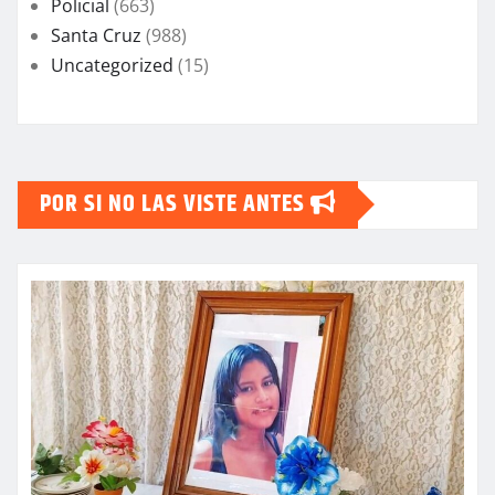
Policial
(663)
Santa Cruz
(988)
Uncategorized
(15)
POR SI NO LAS VISTE ANTES