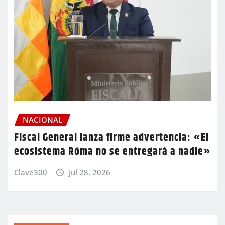
NACIONAL
Fiscal General lanza firme advertencia: «El
ecosistema Róma no se entregará a nadie»
Clave300
Jul 28, 2026