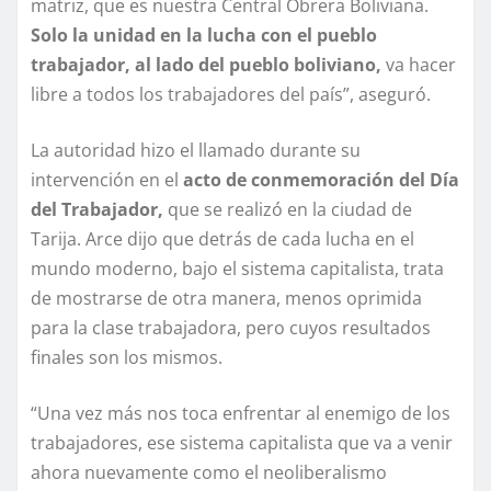
matriz, que es nuestra Central Obrera Boliviana.
Solo la unidad en la lucha con el pueblo
trabajador, al lado del pueblo boliviano,
va hacer
libre a todos los trabajadores del país”, aseguró.
La autoridad hizo el llamado durante su
intervención en el
acto de conmemoración del Día
del Trabajador,
que se realizó en la ciudad de
Tarija. Arce dijo que detrás de cada lucha en el
mundo moderno, bajo el sistema capitalista, trata
de mostrarse de otra manera, menos oprimida
para la clase trabajadora, pero cuyos resultados
finales son los mismos.
“Una vez más nos toca enfrentar al enemigo de los
trabajadores, ese sistema capitalista que va a venir
ahora nuevamente como el neoliberalismo