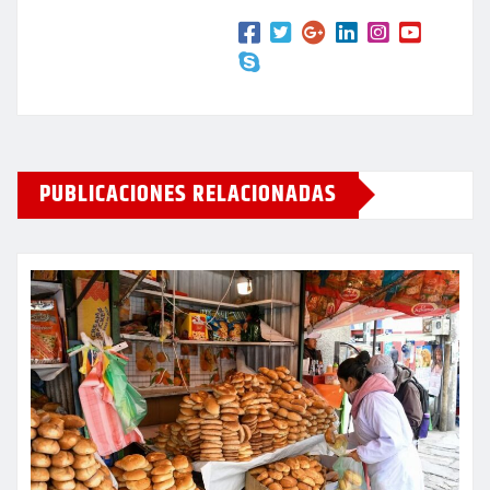
PUBLICACIONES RELACIONADAS