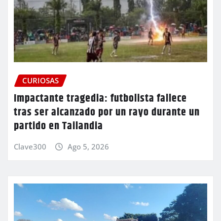
CURIOSAS
Impactante tragedia: futbolista fallece
tras ser alcanzado por un rayo durante un
partido en Tailandia
Clave300
Ago 5, 2026