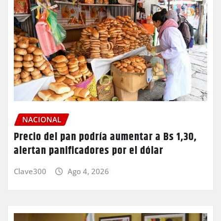
NACIONAL
Precio del pan podría aumentar a Bs 1,30,
alertan panificadores por el dólar
Clave300
Ago 4, 2026