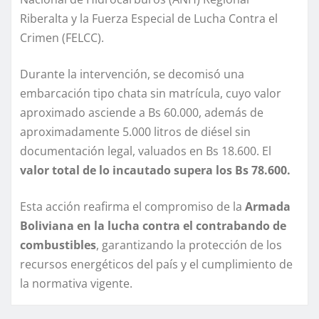
Riberalta y la Fuerza Especial de Lucha Contra el
Crimen (FELCC).
Durante la intervención, se decomisó una
embarcación tipo chata sin matrícula, cuyo valor
aproximado asciende a Bs 60.000, además de
aproximadamente 5.000 litros de diésel sin
documentación legal, valuados en Bs 18.600. El
valor total de lo incautado supera los Bs 78.600.
Esta acción reafirma el compromiso de la
Armada
Boliviana en la lucha contra el contrabando de
combustibles
, garantizando la protección de los
recursos energéticos del país y el cumplimiento de
la normativa vigente.