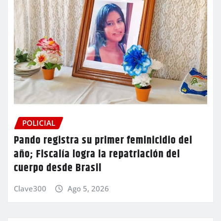
POLICIAL
Pando registra su primer feminicidio del
año; Fiscalía logra la repatriación del
cuerpo desde Brasil
Clave300
Ago 5, 2026