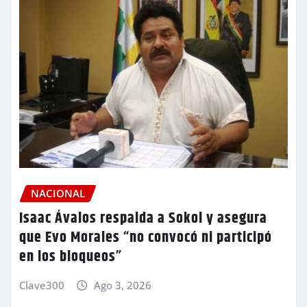
NACIONAL
Isaac Ávalos respalda a Sokol y asegura
que Evo Morales “no convocó ni participó
en los bloqueos”
Clave300
Ago 3, 2026