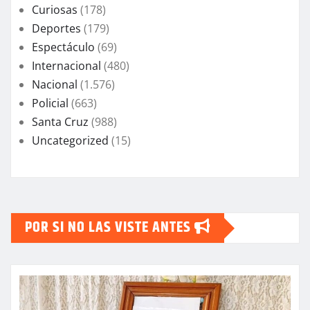
Curiosas
(178)
Deportes
(179)
Espectáculo
(69)
Internacional
(480)
Nacional
(1.576)
Policial
(663)
Santa Cruz
(988)
Uncategorized
(15)
POR SI NO LAS VISTE ANTES