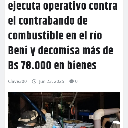
ejecuta operativo contra
el contrabando de
combustible en el río
Beni y decomisa más de
Bs 78.000 en bienes
Clave300
Jun 23, 2025
0