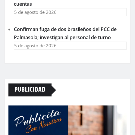
cuentas
5 de agosto de 2026
Confirman fuga de dos brasileños del PCC de
Palmasola; investigan al personal de turno
5 de agosto de 2026
PUBLICIDAD