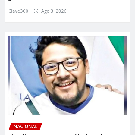
Clave300
Ago 3, 2026
NACIONAL