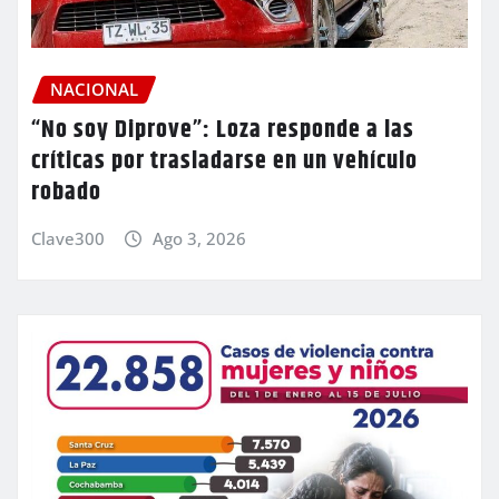
NACIONAL
“No soy Diprove”: Loza responde a las
críticas por trasladarse en un vehículo
robado
Clave300
Ago 3, 2026