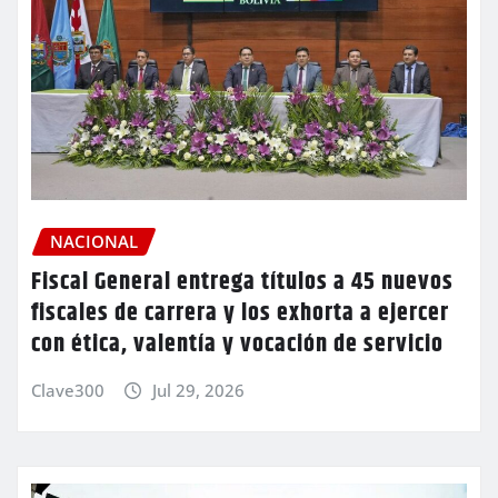
NACIONAL
Fiscal General entrega títulos a 45 nuevos
fiscales de carrera y los exhorta a ejercer
con ética, valentía y vocación de servicio
Clave300
Jul 29, 2026