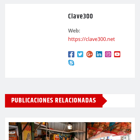
Clave300
Web:
https://clave300.net
PUBLICACIONES RELACIONADAS