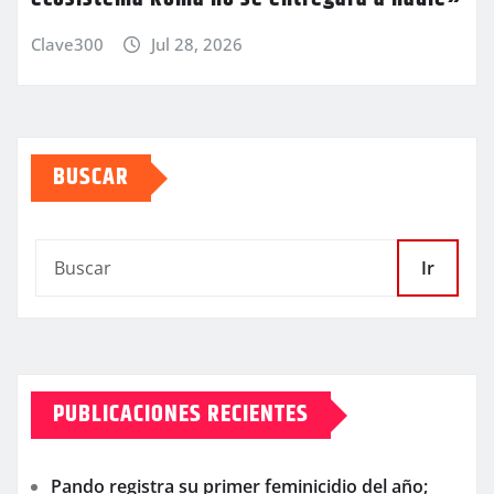
Clave300
Jul 28, 2026
BUSCAR
Ir
PUBLICACIONES RECIENTES
Pando registra su primer feminicidio del año;