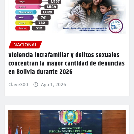
NACIONAL
Violencia intrafamiliar y delitos sexuales
concentran la mayor cantidad de denuncias
en Bolivia durante 2026
Clave300
Ago 1, 2026