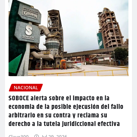
NACIONAL
SOBOCE alerta sobre el impacto en la
economia de la posible ejecusión del fallo
arbitrario en su contra y reclama su
derecho a la tutela juridiccional efectiva
Clave300
Jul 29, 2026