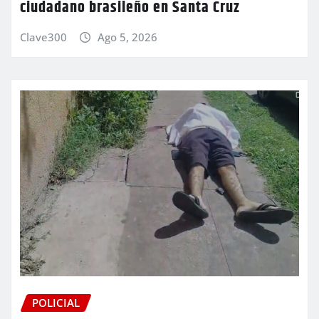
ciudadano brasileño en Santa Cruz
Clave300
Ago 5, 2026
POLICIAL