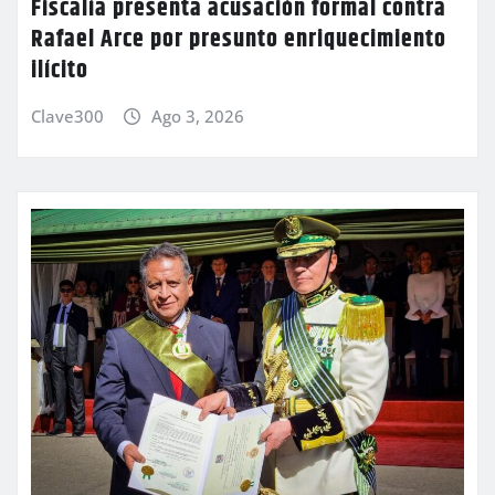
Fiscalía presenta acusación formal contra
Rafael Arce por presunto enriquecimiento
ilícito
Clave300
Ago 3, 2026