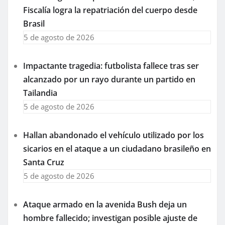
Fiscalía logra la repatriación del cuerpo desde
Brasil
5 de agosto de 2026
Impactante tragedia: futbolista fallece tras ser
alcanzado por un rayo durante un partido en
Tailandia
5 de agosto de 2026
Hallan abandonado el vehículo utilizado por los
sicarios en el ataque a un ciudadano brasileño en
Santa Cruz
5 de agosto de 2026
Ataque armado en la avenida Bush deja un
hombre fallecido; investigan posible ajuste de