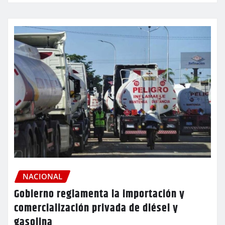
NACIONAL
Gobierno reglamenta la importación y
comercialización privada de diésel y
gasolina