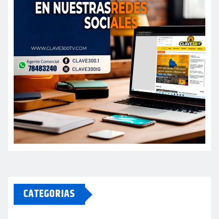
CATEGORIAS