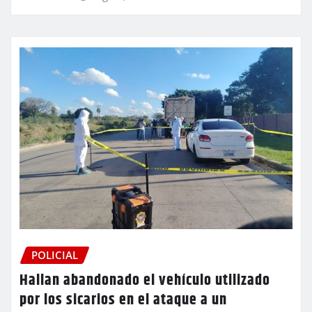
POLICIAL
Hallan abandonado el vehículo utilizado
por los sicarios en el ataque a un