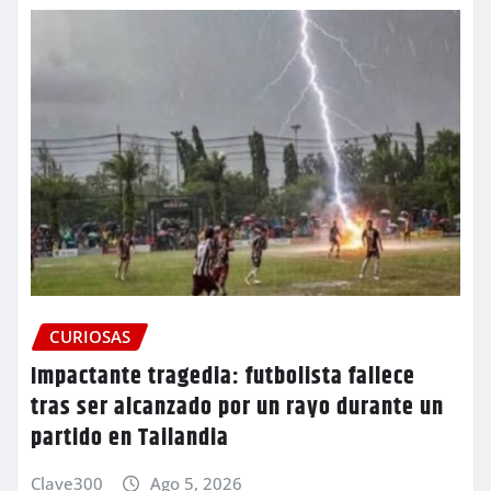
CURIOSAS
Impactante tragedia: futbolista fallece
tras ser alcanzado por un rayo durante un
partido en Tailandia
Clave300
Ago 5, 2026