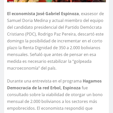
El economista José Gabriel Espinoza
, exasesor de
Samuel Doria Medina y actual miembro del equipo
del candidato presidencial del Partido Demócrata
Cristiano (PDC), Rodrigo Paz Pereira, descartó este
domingo la posibilidad de incrementar en el corto
plazo la Renta Dignidad de 350 a 2.000 bolivianos
mensuales. Señaló que antes de pensar en esa
medida es necesario estabilizar la “golpeada
macroeconomía” del país.
Durante una entrevista en el programa
Hagamos
Democracia de la red Erbol, Espinoza
fue
consultado sobre la viabilidad de otorgar un bono
mensual de 2.000 bolivianos a los sectores más
empobrecidos. El economista respondió que