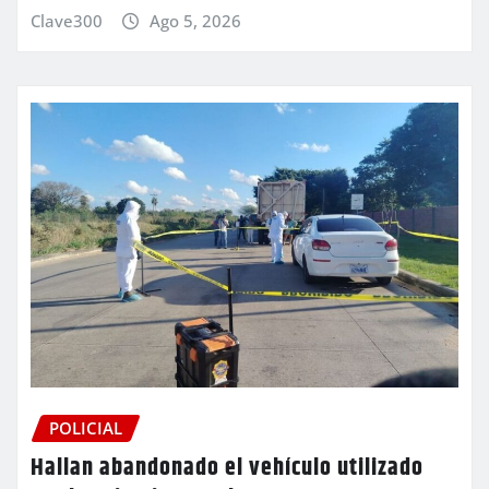
Clave300
Ago 5, 2026
POLICIAL
Hallan abandonado el vehículo utilizado