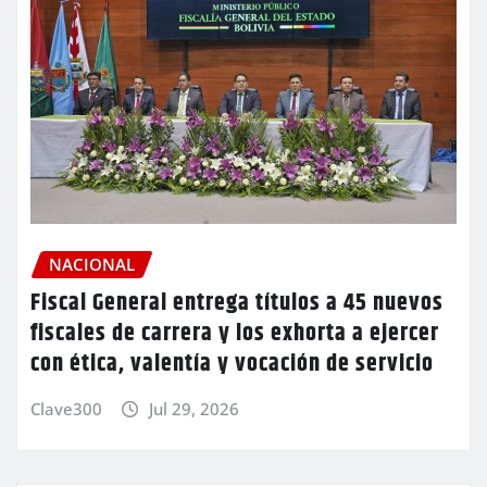
NACIONAL
Fiscal General entrega títulos a 45 nuevos
fiscales de carrera y los exhorta a ejercer
con ética, valentía y vocación de servicio
Clave300
Jul 29, 2026