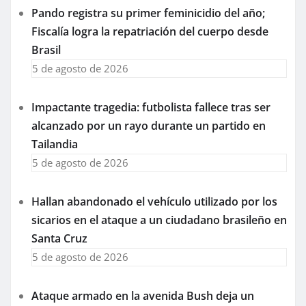
Pando registra su primer feminicidio del año;
Fiscalía logra la repatriación del cuerpo desde
Brasil
5 de agosto de 2026
Impactante tragedia: futbolista fallece tras ser
alcanzado por un rayo durante un partido en
Tailandia
5 de agosto de 2026
Hallan abandonado el vehículo utilizado por los
sicarios en el ataque a un ciudadano brasileño en
Santa Cruz
5 de agosto de 2026
Ataque armado en la avenida Bush deja un