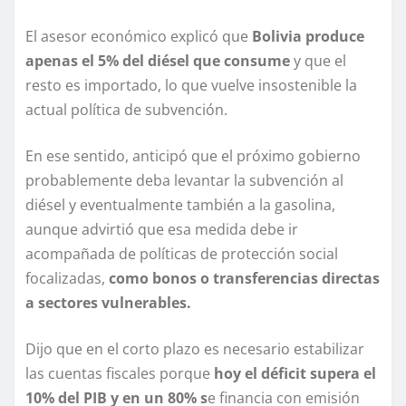
El asesor económico explicó que
Bolivia produce
apenas el 5% del diésel que consume
y que el
resto es importado, lo que vuelve insostenible la
actual política de subvención.
En ese sentido, anticipó que el próximo gobierno
probablemente deba levantar la subvención al
diésel y eventualmente también a la gasolina,
aunque advirtió que esa medida debe ir
acompañada de políticas de protección social
focalizadas,
como bonos o transferencias directas
a sectores vulnerables.
Dijo que en el corto plazo es necesario estabilizar
las cuentas fiscales porque
hoy el déficit supera el
10% del PIB y en un 80% s
e financia con emisión