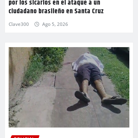
por los sicarios en el ataque a un
ciudadano brasileño en Santa Cruz
Clave300
Ago 5, 2026