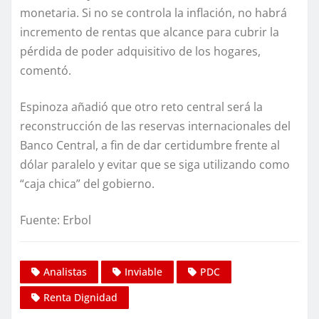
monetaria. Si no se controla la inflación, no habrá
incremento de rentas que alcance para cubrir la
pérdida de poder adquisitivo de los hogares,
comentó.
Espinoza añadió que otro reto central será la
reconstrucción de las reservas internacionales del
Banco Central, a fin de dar certidumbre frente al
dólar paralelo y evitar que se siga utilizando como
“caja chica” del gobierno.
Fuente: Erbol
Analistas
Inviable
PDC
Renta Dignidad