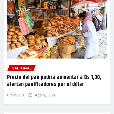
NACIONAL
Precio del pan podría aumentar a Bs 1,30,
alertan panificadores por el dólar
Clave300
Ago 4, 2026