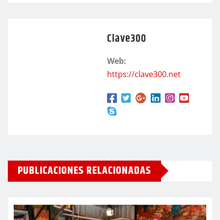
Clave300
Web:
https://clave300.net
PUBLICACIONES RELACIONADAS