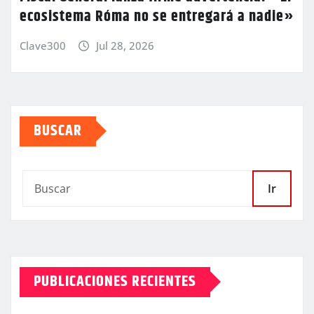
ecosistema Róma no se entregará a nadie»
Clave300
Jul 28, 2026
BUSCAR
Ir
PUBLICACIONES RECIENTES