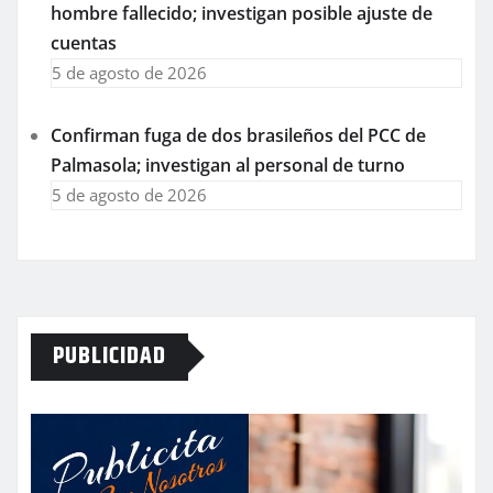
hombre fallecido; investigan posible ajuste de
cuentas
5 de agosto de 2026
Confirman fuga de dos brasileños del PCC de
Palmasola; investigan al personal de turno
5 de agosto de 2026
PUBLICIDAD