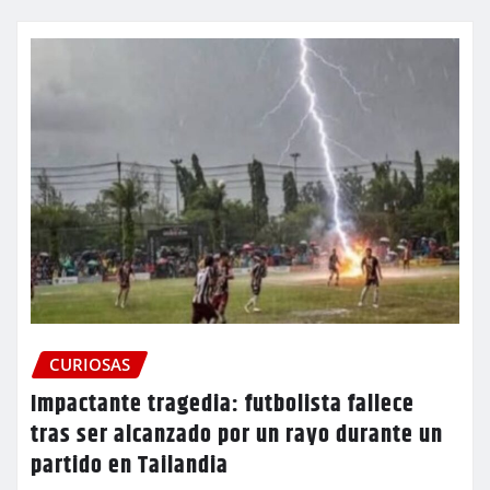
CURIOSAS
Impactante tragedia: futbolista fallece
tras ser alcanzado por un rayo durante un
partido en Tailandia