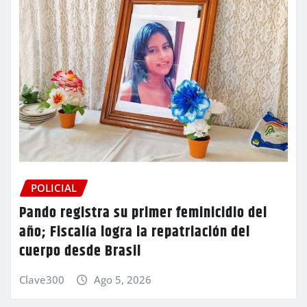
POLICIAL
Pando registra su primer feminicidio del
año; Fiscalía logra la repatriación del
cuerpo desde Brasil
Clave300
Ago 5, 2026