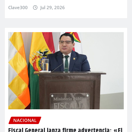
Clave300
Jul 29, 2026
NACIONAL
Fiscal General lanza firme advertencia: «El