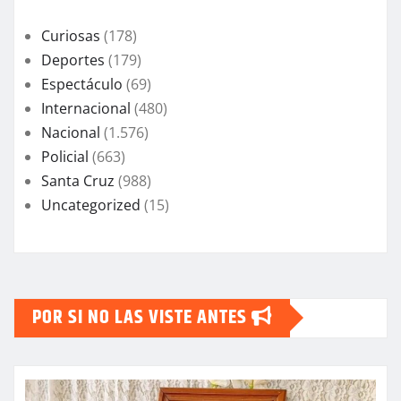
Curiosas
(178)
Deportes
(179)
Espectáculo
(69)
Internacional
(480)
Nacional
(1.576)
Policial
(663)
Santa Cruz
(988)
Uncategorized
(15)
POR SI NO LAS VISTE ANTES