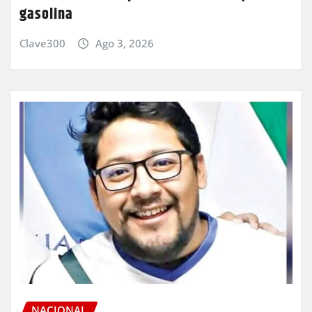
gasolina
Clave300
Ago 3, 2026
NACIONAL