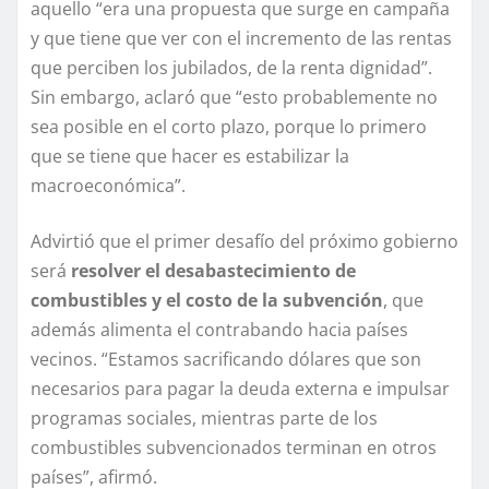
aquello “era una propuesta que surge en campaña
y que tiene que ver con el incremento de las rentas
que perciben los jubilados, de la renta dignidad”.
Sin embargo, aclaró que “esto probablemente no
sea posible en el corto plazo, porque lo primero
que se tiene que hacer es estabilizar la
macroeconómica”.
Advirtió que el primer desafío del próximo gobierno
será
resolver el desabastecimiento de
combustibles y el costo de la subvención
, que
además alimenta el contrabando hacia países
vecinos. “Estamos sacrificando dólares que son
necesarios para pagar la deuda externa e impulsar
programas sociales, mientras parte de los
combustibles subvencionados terminan en otros
países”, afirmó.