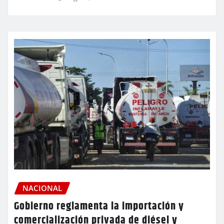
NACIONAL
Gobierno reglamenta la importación y
comercialización privada de diésel y