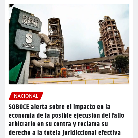
NACIONAL
SOBOCE alerta sobre el impacto en la
economia de la posible ejecusión del fallo
arbitrario en su contra y reclama su
derecho a la tutela juridiccional efectiva