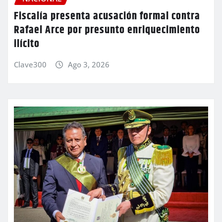
Fiscalía presenta acusación formal contra
Rafael Arce por presunto enriquecimiento
ilícito
Clave300
Ago 3, 2026