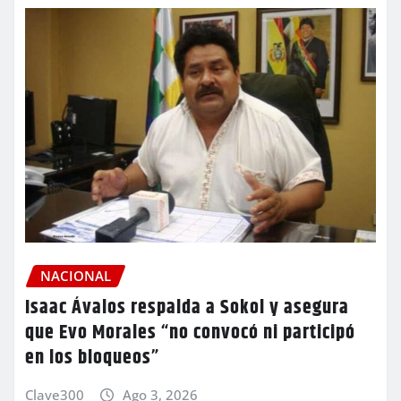
NACIONAL
Isaac Ávalos respalda a Sokol y asegura
que Evo Morales “no convocó ni participó
en los bloqueos”
Clave300
Ago 3, 2026