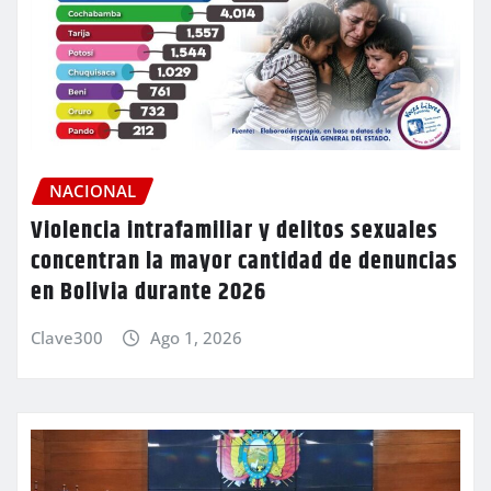
NACIONAL
Violencia intrafamiliar y delitos sexuales
concentran la mayor cantidad de denuncias
en Bolivia durante 2026
Clave300
Ago 1, 2026