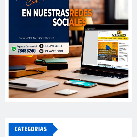
CATEGORIAS