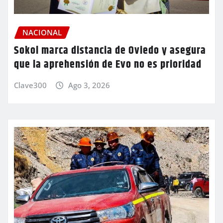
NACIONAL
Sokol marca distancia de Oviedo y asegura
que la aprehensión de Evo no es prioridad
Clave300
Ago 3, 2026