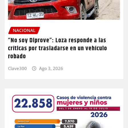
NACIONAL
“No soy Diprove”: Loza responde a las
críticas por trasladarse en un vehículo
robado
Clave300
Ago 3, 2026