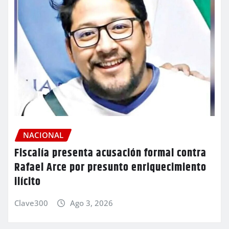
NACIONAL
Fiscalía presenta acusación formal contra
Rafael Arce por presunto enriquecimiento
ilícito
Clave300
Ago 3, 2026