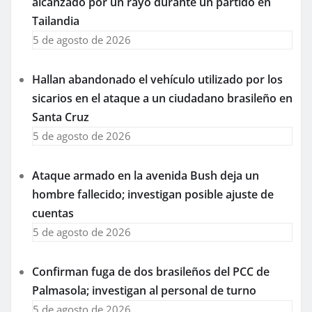
alcanzado por un rayo durante un partido en
Tailandia
5 de agosto de 2026
Hallan abandonado el vehículo utilizado por los
sicarios en el ataque a un ciudadano brasileño en
Santa Cruz
5 de agosto de 2026
Ataque armado en la avenida Bush deja un
hombre fallecido; investigan posible ajuste de
cuentas
5 de agosto de 2026
Confirman fuga de dos brasileños del PCC de
Palmasola; investigan al personal de turno
5 de agosto de 2026