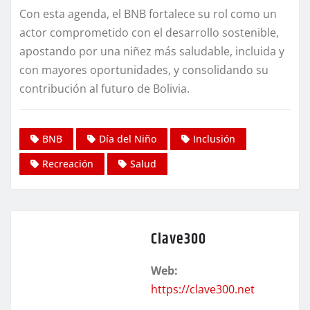
Con esta agenda, el BNB fortalece su rol como un
actor comprometido con el desarrollo sostenible,
apostando por una niñez más saludable, incluida y
con mayores oportunidades, y consolidando su
contribución al futuro de Bolivia.
BNB
Día del Niño
Inclusión
Recreación
Salud
Clave300
Web:
https://clave300.net