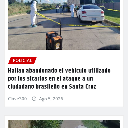
POLICIAL
Hallan abandonado el vehículo utilizado
por los sicarios en el ataque a un
ciudadano brasileño en Santa Cruz
Clave300
Ago 5, 2026