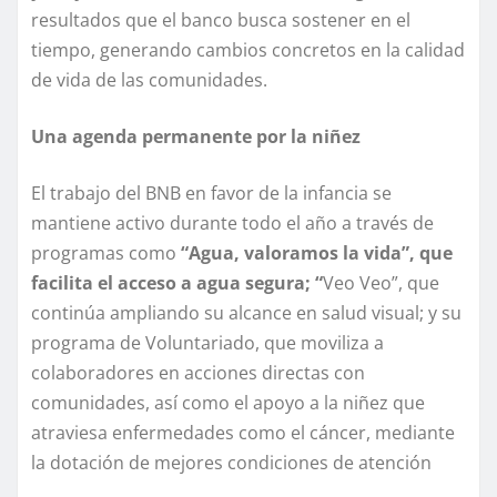
resultados que el banco busca sostener en el
tiempo, generando cambios concretos en la calidad
de vida de las comunidades.
Una agenda permanente por la niñez
El trabajo del BNB en favor de la infancia se
mantiene activo durante todo el año a través de
programas como
“Agua, valoramos la vida”, que
facilita el acceso a agua segura; “
Veo Veo”, que
continúa ampliando su alcance en salud visual; y su
programa de Voluntariado, que moviliza a
colaboradores en acciones directas con
comunidades, así como el apoyo a la niñez que
atraviesa enfermedades como el cáncer, mediante
la dotación de mejores condiciones de atención