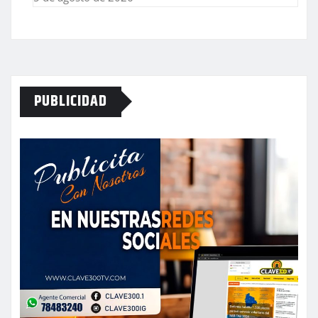
PUBLICIDAD