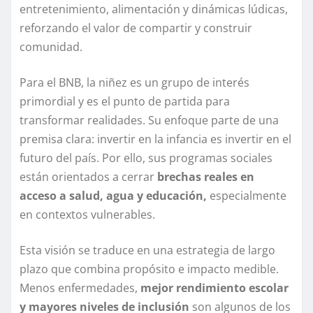
entretenimiento, alimentación y dinámicas lúdicas,
reforzando el valor de compartir y construir
comunidad.
Para el BNB, la niñez es un grupo de interés
primordial y es el punto de partida para
transformar realidades. Su enfoque parte de una
premisa clara: invertir en la infancia es invertir en el
futuro del país. Por ello, sus programas sociales
están orientados a cerrar
brechas reales en
acceso a salud, agua y educación,
especialmente
en contextos vulnerables.
Esta visión se traduce en una estrategia de largo
plazo que combina propósito e impacto medible.
Menos enfermedades,
mejor rendimiento escolar
y mayores niveles de inclusión
son algunos de los