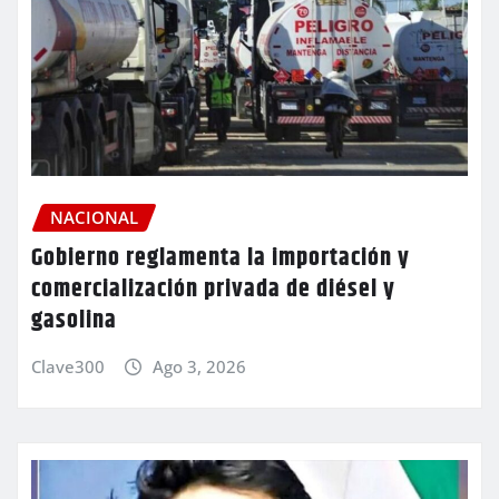
NACIONAL
Gobierno reglamenta la importación y
comercialización privada de diésel y
gasolina
Clave300
Ago 3, 2026