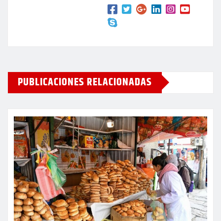
PUBLICACIONES RELACIONADAS