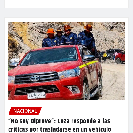
NACIONAL
“No soy Diprove”: Loza responde a las
críticas por trasladarse en un vehículo