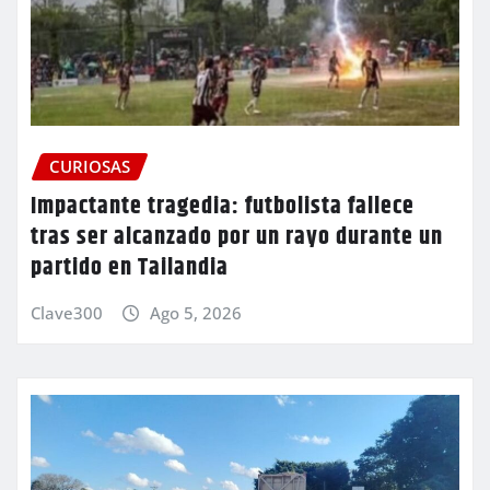
CURIOSAS
Impactante tragedia: futbolista fallece
tras ser alcanzado por un rayo durante un
partido en Tailandia
Clave300
Ago 5, 2026