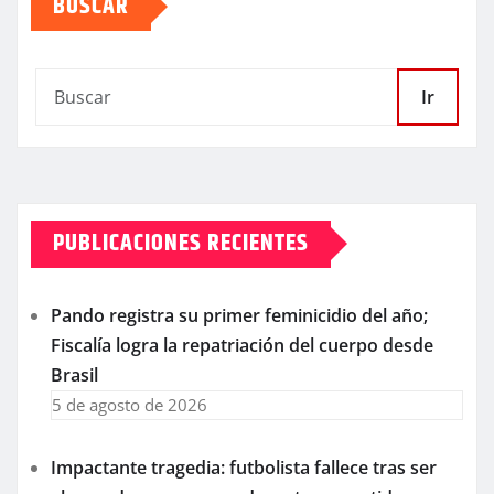
BUSCAR
Ir
PUBLICACIONES RECIENTES
Pando registra su primer feminicidio del año;
Fiscalía logra la repatriación del cuerpo desde
Brasil
5 de agosto de 2026
Impactante tragedia: futbolista fallece tras ser