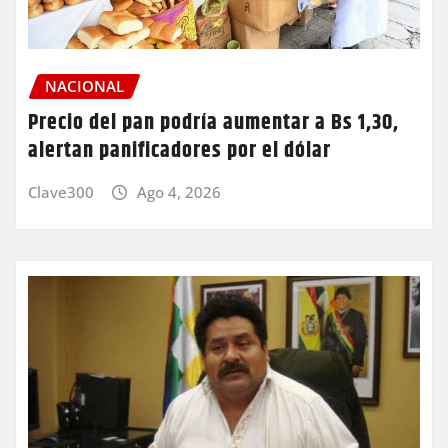
NACIONAL
Precio del pan podría aumentar a Bs 1,30,
alertan panificadores por el dólar
Clave300
Ago 4, 2026