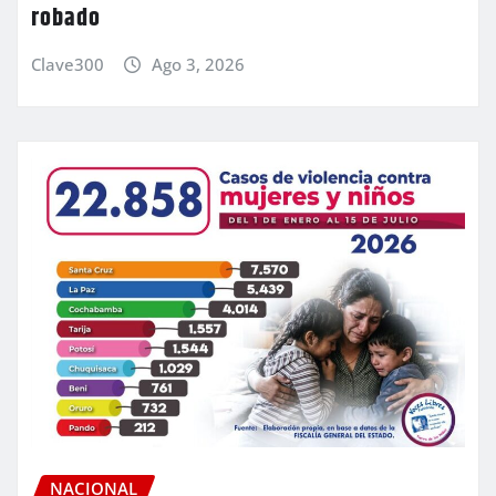
robado
Clave300
Ago 3, 2026
NACIONAL