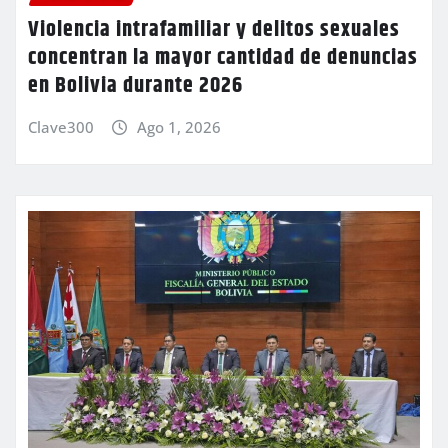
Violencia intrafamiliar y delitos sexuales
concentran la mayor cantidad de denuncias
en Bolivia durante 2026
Clave300
Ago 1, 2026