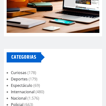
CATEGORIAS
Curiosas
(178)
Deportes
(179)
Espectáculo
(69)
Internacional
(480)
Nacional
(1.576)
Policial
(663)