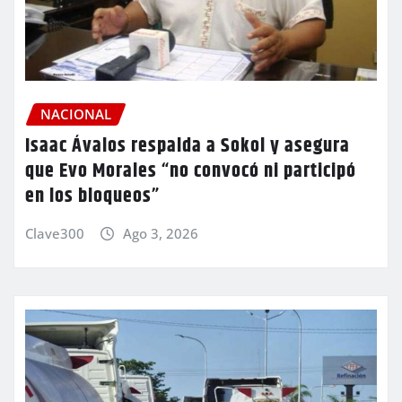
NACIONAL
Isaac Ávalos respalda a Sokol y asegura
que Evo Morales “no convocó ni participó
en los bloqueos”
Clave300
Ago 3, 2026