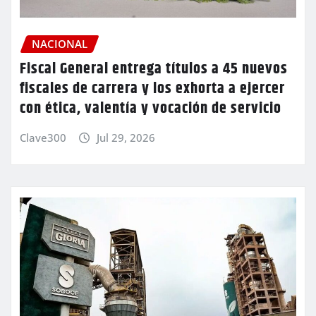
NACIONAL
Fiscal General entrega títulos a 45 nuevos
fiscales de carrera y los exhorta a ejercer
con ética, valentía y vocación de servicio
Clave300
Jul 29, 2026