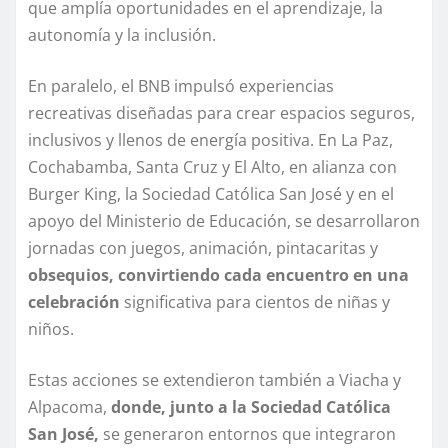
que amplía oportunidades en el aprendizaje, la
autonomía y la inclusión.
En paralelo, el BNB impulsó experiencias
recreativas diseñadas para crear espacios seguros,
inclusivos y llenos de energía positiva. En La Paz,
Cochabamba, Santa Cruz y El Alto, en alianza con
Burger King, la Sociedad Católica San José y en el
apoyo del Ministerio de Educación, se desarrollaron
jornadas con juegos, animación, pintacaritas y
obsequios, convirtiendo cada encuentro en una
celebración
significativa para cientos de niñas y
niños.
Estas acciones se extendieron también a Viacha y
Alpacoma,
donde, junto a la Sociedad Católica
San José,
se generaron entornos que integraron