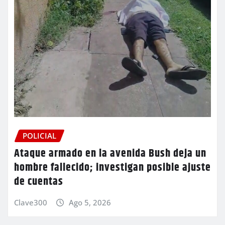
POLICIAL
Ataque armado en la avenida Bush deja un
hombre fallecido; investigan posible ajuste
de cuentas
Clave300
Ago 5, 2026