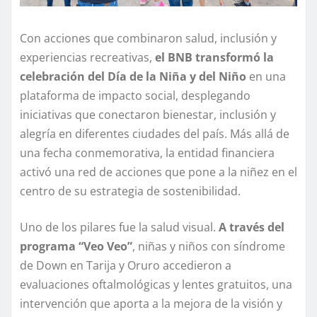
Con acciones que combinaron salud, inclusión y
experiencias recreativas,
el BNB transformó la
celebración del Día de la Niña y del Niño
en una
plataforma de impacto social, desplegando
iniciativas que conectaron bienestar, inclusión y
alegría en diferentes ciudades del país. Más allá de
una fecha conmemorativa, la entidad financiera
activó una red de acciones que pone a la niñez en el
centro de su estrategia de sostenibilidad.
Uno de los pilares fue la salud visual.
A través del
programa “Veo Veo”
, niñas y niños con síndrome
de Down en Tarija y Oruro accedieron a
evaluaciones oftalmológicas y lentes gratuitos, una
intervención que aporta a la mejora de la visión y