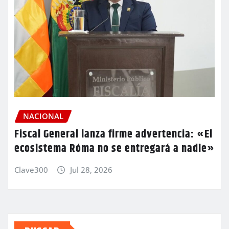
NACIONAL
Fiscal General lanza firme advertencia: «El
ecosistema Róma no se entregará a nadie»
Clave300
Jul 28, 2026