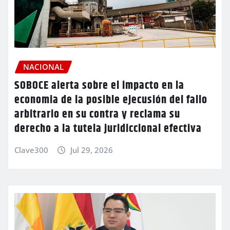
NACIONAL
SOBOCE alerta sobre el impacto en la
economia de la posible ejecusión del fallo
arbitrario en su contra y reclama su
derecho a la tutela juridiccional efectiva
Clave300
Jul 29, 2026