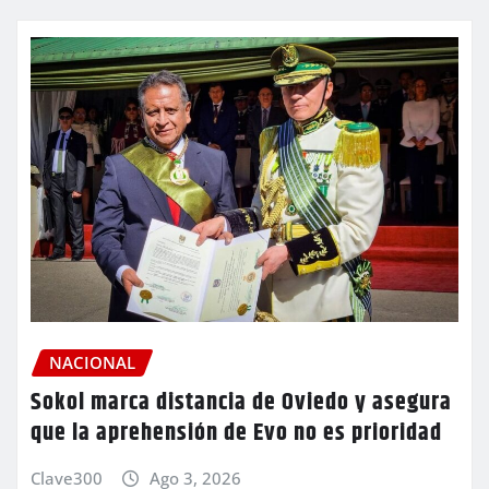
NACIONAL
Sokol marca distancia de Oviedo y asegura
que la aprehensión de Evo no es prioridad
Clave300
Ago 3, 2026