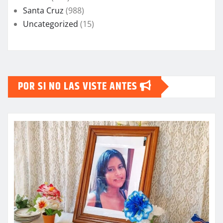
Santa Cruz
(988)
Uncategorized
(15)
POR SI NO LAS VISTE ANTES