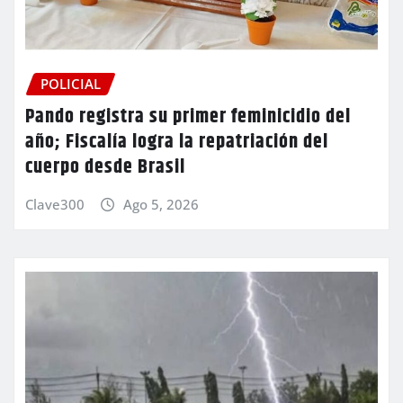
POLICIAL
Pando registra su primer feminicidio del
año; Fiscalía logra la repatriación del
cuerpo desde Brasil
Clave300
Ago 5, 2026