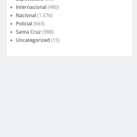
Internacional
(480)
Nacional
(1.576)
Policial
(663)
Santa Cruz
(988)
Uncategorized
(15)