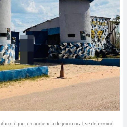
informó que, en audiencia de juicio oral, se determinó