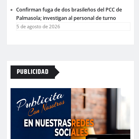
Confirman fuga de dos brasileños del PCC de
Palmasola; investigan al personal de turno
5 de agosto de 2026
PUBLICIDAD