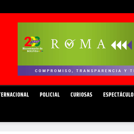
TERNACIONAL
POLICIAL
CURIOSAS
ESPECTÁCULO