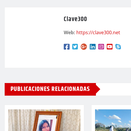
Clave300
Web:
https://clave300.net
PUBLICACIONES RELACIONADAS