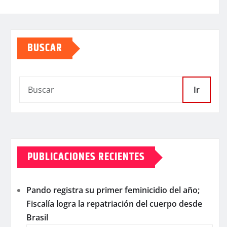
BUSCAR
Ir
PUBLICACIONES RECIENTES
Pando registra su primer feminicidio del año;
Fiscalía logra la repatriación del cuerpo desde
Brasil