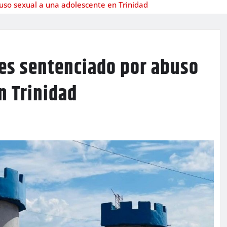
uso sexual a una adolescente en Trinidad
 es sentenciado por abuso
n Trinidad