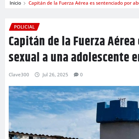
Inicio
Capitán de la Fuerza Aérea es sentenciado por ab
POLICIAL
Capitán de la Fuerza Aérea
sexual a una adolescente e
Clave300
Jul 26, 2025
0