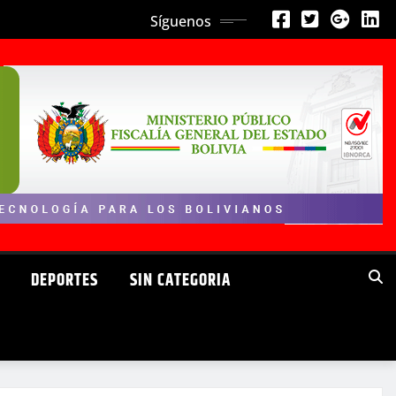
Síguenos
DEPORTES
SIN CATEGORIA