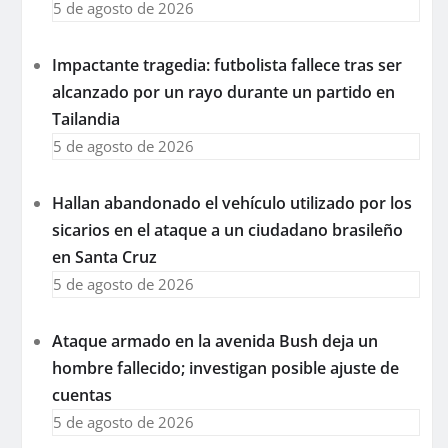
5 de agosto de 2026
Impactante tragedia: futbolista fallece tras ser
alcanzado por un rayo durante un partido en
Tailandia
5 de agosto de 2026
Hallan abandonado el vehículo utilizado por los
sicarios en el ataque a un ciudadano brasileño
en Santa Cruz
5 de agosto de 2026
Ataque armado en la avenida Bush deja un
hombre fallecido; investigan posible ajuste de
cuentas
5 de agosto de 2026