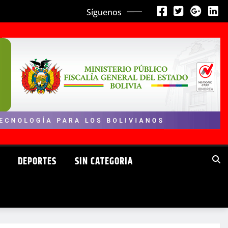
Síguenos
DEPORTES
SIN CATEGORIA