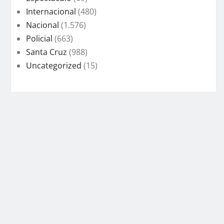
Internacional
(480)
Nacional
(1.576)
Policial
(663)
Santa Cruz
(988)
Uncategorized
(15)