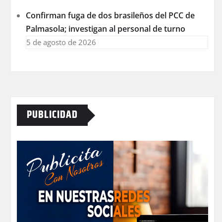
Confirman fuga de dos brasileños del PCC de
Palmasola; investigan al personal de turno
5 de agosto de 2026
PUBLICIDAD