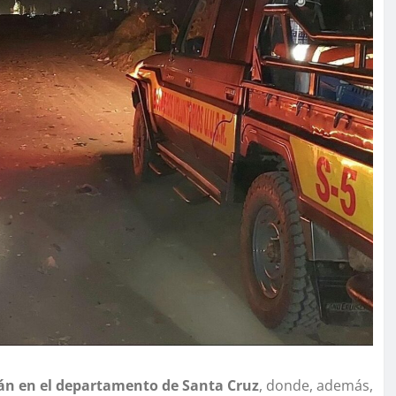
án en el departamento de Santa Cruz
, donde, además,