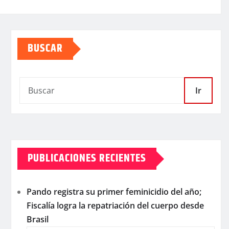
BUSCAR
Ir
PUBLICACIONES RECIENTES
Pando registra su primer feminicidio del año;
Fiscalía logra la repatriación del cuerpo desde
Brasil