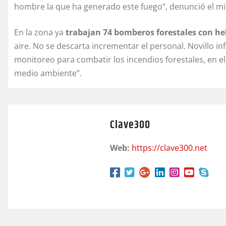
hombre la que ha generado este fuego”, denunció el mi
En la zona ya
trabajan 74 bomberos forestales con he
aire. No se descarta incrementar el personal. Novillo 
monitoreo para combatir los incendios forestales, en el 
medio ambiente”.
Clave300
Web:
https://clave300.net