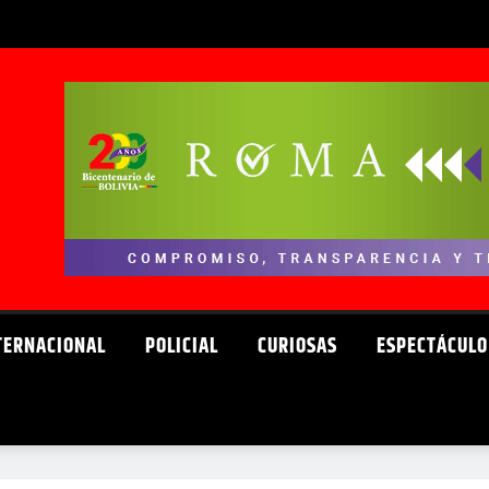
TERNACIONAL
POLICIAL
CURIOSAS
ESPECTÁCULO