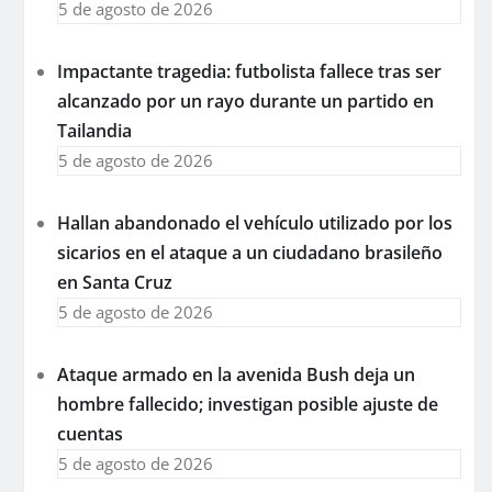
5 de agosto de 2026
Impactante tragedia: futbolista fallece tras ser
alcanzado por un rayo durante un partido en
Tailandia
5 de agosto de 2026
Hallan abandonado el vehículo utilizado por los
sicarios en el ataque a un ciudadano brasileño
en Santa Cruz
5 de agosto de 2026
Ataque armado en la avenida Bush deja un
hombre fallecido; investigan posible ajuste de
cuentas
5 de agosto de 2026