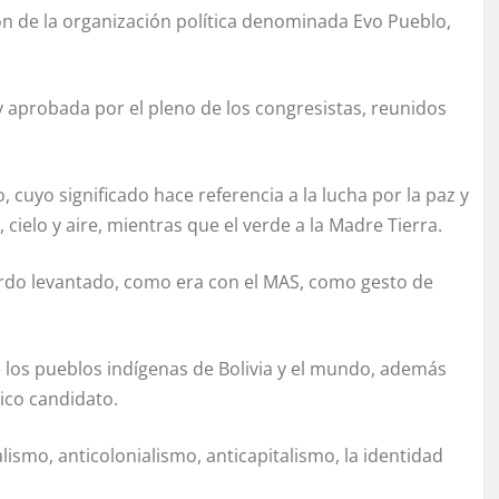
ión de la organización política denominada Evo Pueblo,
y aprobada por el pleno de los congresistas, reunidos
cuyo significado hace referencia a la lucha por la paz y
, cielo y aire, mientras que el verde a la Madre Tierra.
erdo levantado, como era con el MAS, como gesto de
 los pueblos indígenas de Bolivia y el mundo, además
ico candidato.
lismo, anticolonialismo, anticapitalismo, la identidad