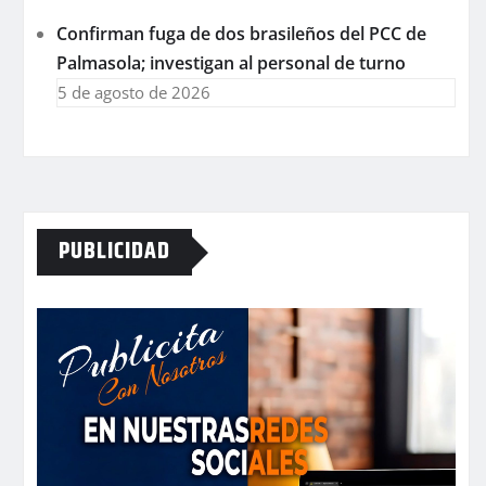
Confirman fuga de dos brasileños del PCC de
Palmasola; investigan al personal de turno
5 de agosto de 2026
PUBLICIDAD