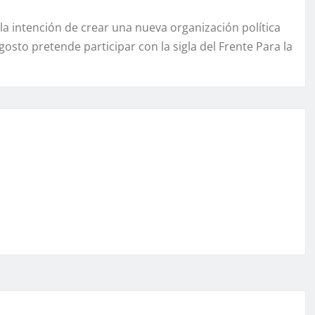
a intención de crear una nueva organización política
osto pretende participar con la sigla del Frente Para la