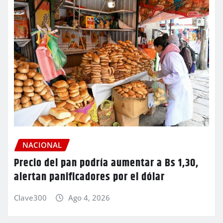
NACIONAL
Precio del pan podría aumentar a Bs 1,30,
alertan panificadores por el dólar
Clave300
Ago 4, 2026