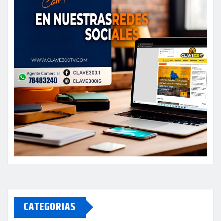
CATEGORIAS