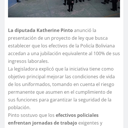
La diputada Katherine Pinto
anunció la
presentación de un proyecto de ley que busca
establecer que los efectivos de la Policía Boliviana
accedan a una jubilación equivalente al 100% de sus
ingresos laborales.
La legisladora explicó que la iniciativa tiene como
objetivo principal mejorar las condiciones de vida
de los uniformados, tomando en cuenta el riesgo
permanente que asumen en el cumplimiento de
sus funciones para garantizar la seguridad de la
población.
Pinto sostuvo que los
efectivos policiales
enfrentan jornadas de trabajo
exigentes y