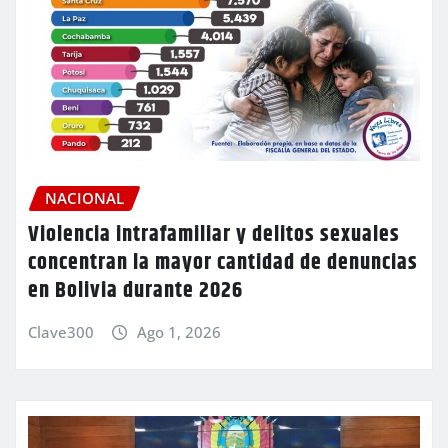
NACIONAL
Violencia intrafamiliar y delitos sexuales
concentran la mayor cantidad de denuncias
en Bolivia durante 2026
Clave300
Ago 1, 2026