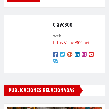
Clave300
Web:
https://clave300.net
PUBLICACIONES RELACIONADAS