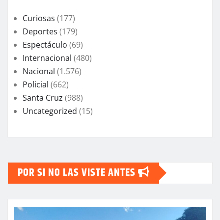
Curiosas
(177)
Deportes
(179)
Espectáculo
(69)
Internacional
(480)
Nacional
(1.576)
Policial
(662)
Santa Cruz
(988)
Uncategorized
(15)
POR SI NO LAS VISTE ANTES