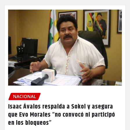
NACIONAL
Isaac Ávalos respalda a Sokol y asegura
que Evo Morales “no convocó ni participó
en los bloqueos”