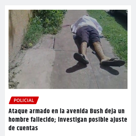
POLICIAL
Ataque armado en la avenida Bush deja un
hombre fallecido; investigan posible ajuste
de cuentas