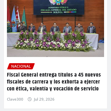
NACIONAL
Fiscal General entrega títulos a 45 nuevos
fiscales de carrera y los exhorta a ejercer
con ética, valentía y vocación de servicio
Clave300
Jul 29, 2026