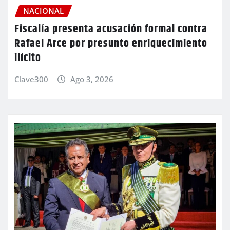
NACIONAL
Fiscalía presenta acusación formal contra
Rafael Arce por presunto enriquecimiento
ilícito
Clave300
Ago 3, 2026