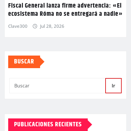
Fiscal General lanza firme advertencia: «El
ecosistema Róma no se entregará a nadie»
Clave300
Jul 28, 2026
BUSCAR
Ir
PUBLICACIONES RECIENTES