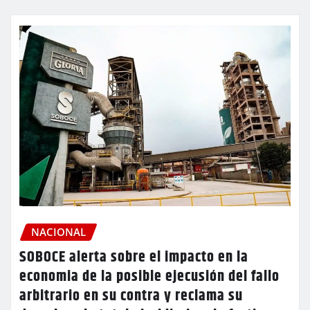
NACIONAL
SOBOCE alerta sobre el impacto en la
economia de la posible ejecusión del fallo
arbitrario en su contra y reclama su