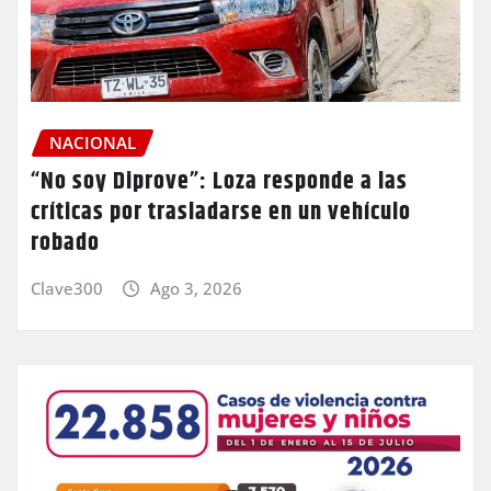
NACIONAL
“No soy Diprove”: Loza responde a las
críticas por trasladarse en un vehículo
robado
Clave300
Ago 3, 2026