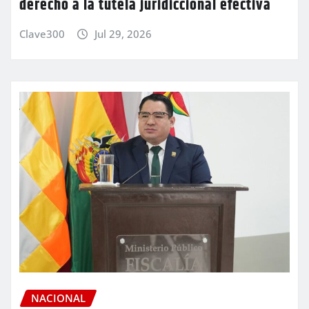
derecho a la tutela juridiccional efectiva
Clave300
Jul 29, 2026
NACIONAL