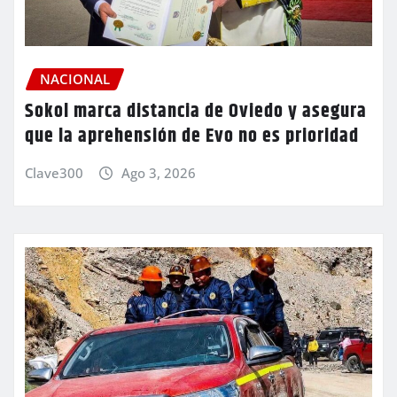
NACIONAL
Sokol marca distancia de Oviedo y asegura
que la aprehensión de Evo no es prioridad
Clave300
Ago 3, 2026