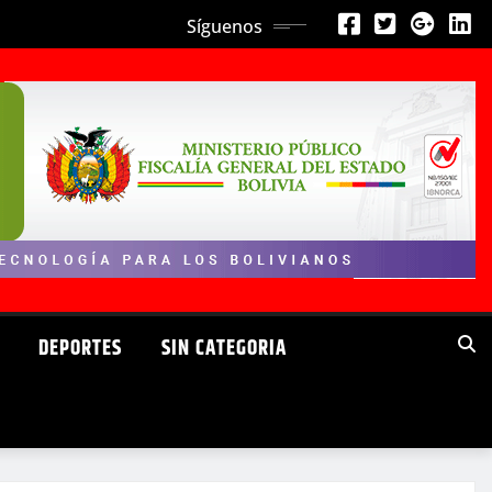
Síguenos
DEPORTES
SIN CATEGORIA