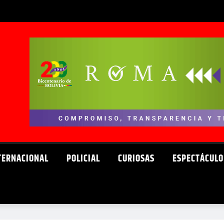
TERNACIONAL
POLICIAL
CURIOSAS
ESPECTÁCULO