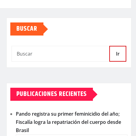
BUSCAR
Ir
PUBLICACIONES RECIENTES
Pando registra su primer feminicidio del año;
Fiscalía logra la repatriación del cuerpo desde
Brasil