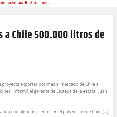
 de leche por Bs 3 millones
 a Chile 500.000 litros de
)
proyecta exportar por mes al mercado de Chile al
ones, informó el gerente de Lácteos de la estatal, Juan
ando con algunos clientes en el país vecino de Chile (…).