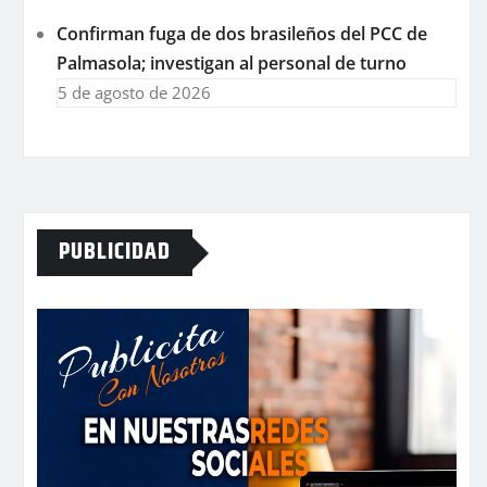
Confirman fuga de dos brasileños del PCC de
Palmasola; investigan al personal de turno
5 de agosto de 2026
PUBLICIDAD