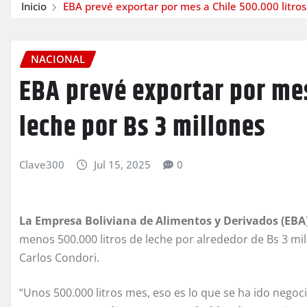
Inicio
EBA prevé exportar por mes a Chile 500.000 litros
NACIONAL
EBA prevé exportar por mes
leche por Bs 3 millones
Clave300
Jul 15, 2025
0
La Empresa Boliviana de Alimentos y Derivados (EBA
menos 500.000 litros de leche por alrededor de Bs 3 mill
Carlos Condori.
“Unos 500.000 litros mes, eso es lo que se ha ido negoci