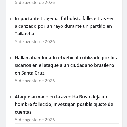
5 de agosto de 2026
Impactante tragedia: futbolista fallece tras ser
alcanzado por un rayo durante un partido en
Tailandia
5 de agosto de 2026
Hallan abandonado el vehículo utilizado por los
sicarios en el ataque a un ciudadano brasileño
en Santa Cruz
5 de agosto de 2026
Ataque armado en la avenida Bush deja un
hombre fallecido; investigan posible ajuste de
cuentas
5 de agosto de 2026