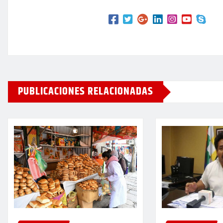
PUBLICACIONES RELACIONADAS