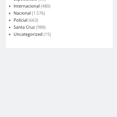
Internacional
(480)
Nacional
(1.576)
Policial
(663)
Santa Cruz
(988)
Uncategorized
(15)