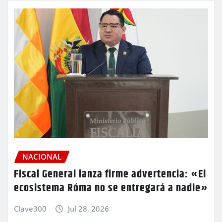
NACIONAL
Fiscal General lanza firme advertencia: «El
ecosistema Róma no se entregará a nadie»
Clave300
Jul 28, 2026