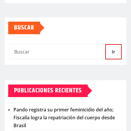
BUSCAR
Ir
PUBLICACIONES RECIENTES
Pando registra su primer feminicidio del año;
Fiscalía logra la repatriación del cuerpo desde
Brasil