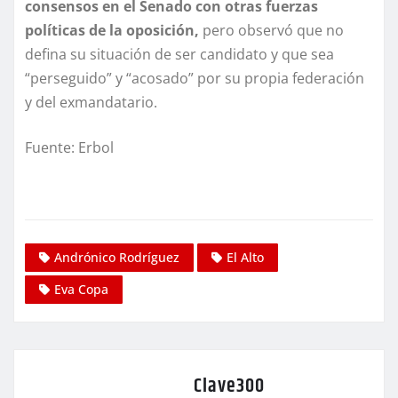
consensos en el Senado con otras fuerzas
políticas de la oposición,
pero observó que no
defina su situación de ser candidato y que sea
“perseguido” y “acosado” por su propia federación
y del exmandatario.
Fuente: Erbol
Andrónico Rodríguez
El Alto
Eva Copa
Clave300