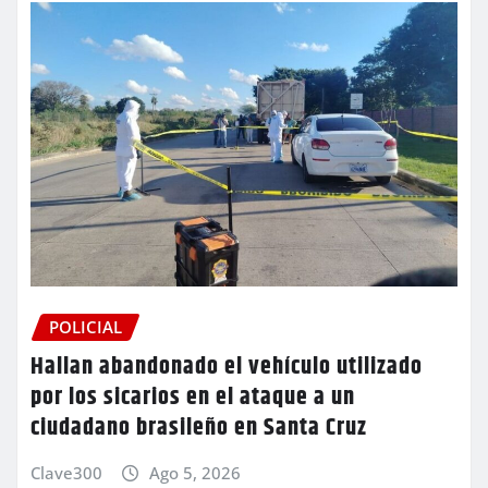
POLICIAL
Hallan abandonado el vehículo utilizado
por los sicarios en el ataque a un
ciudadano brasileño en Santa Cruz
Clave300
Ago 5, 2026