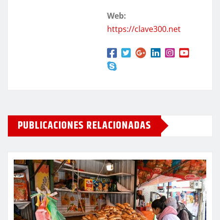
Web:
https://clave300.net
PUBLICACIONES RELACIONADAS