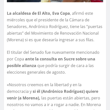
La alcaldesa de El Alto, Eva Copa
, afirmó este
miércoles que el presidente de la Cámara de
Senadores, Andrónico Rodríguez, tiene las “puertas
abiertas” del Movimiento de Renovación Nacional
(Morena) si es que desearía ingresar a sus filas.
El titular del Senado fue nuevamente mencionado
por Copa
ante la consulta en Sucre sobre una
posible alianza
que podría surgir de cara a las
elecciones generales de agosto.
«Nosotros creemos en la libertad y en la
democracia y
si él (Andrónico Rodríguez) quiere
venir (a Morena),
las puertas están abiertas, pero
nosotros no vamos a ir a rogar a nadie. En Morena