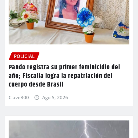
POLICIAL
Pando registra su primer feminicidio del
año; Fiscalía logra la repatriación del
cuerpo desde Brasil
Clave300
Ago 5, 2026