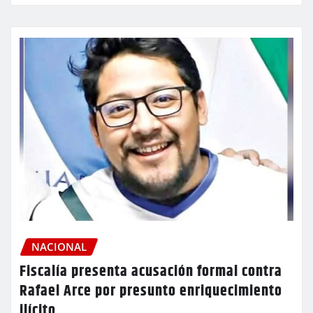
NACIONAL
Fiscalía presenta acusación formal contra
Rafael Arce por presunto enriquecimiento
ilícito