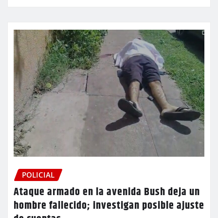
POLICIAL
Ataque armado en la avenida Bush deja un
hombre fallecido; investigan posible ajuste