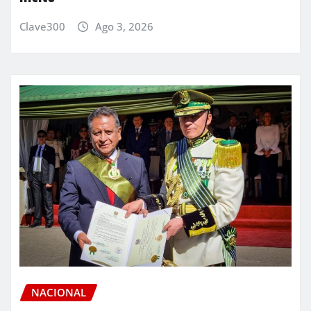
Clave300
Ago 3, 2026
NACIONAL