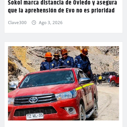
Sokol marca distancia de Oviedo y asegura
que la aprehensión de Evo no es prioridad
Clave300
Ago 3, 2026