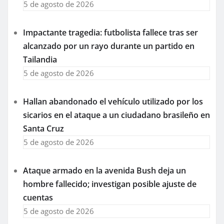
5 de agosto de 2026
Impactante tragedia: futbolista fallece tras ser
alcanzado por un rayo durante un partido en
Tailandia
5 de agosto de 2026
Hallan abandonado el vehículo utilizado por los
sicarios en el ataque a un ciudadano brasileño en
Santa Cruz
5 de agosto de 2026
Ataque armado en la avenida Bush deja un
hombre fallecido; investigan posible ajuste de
cuentas
5 de agosto de 2026