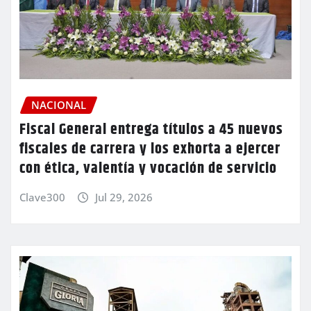
NACIONAL
Fiscal General entrega títulos a 45 nuevos
fiscales de carrera y los exhorta a ejercer
con ética, valentía y vocación de servicio
Clave300
Jul 29, 2026