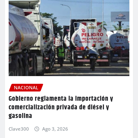
NACIONAL
Gobierno reglamenta la importación y
comercialización privada de diésel y
gasolina
Clave300
Ago 3, 2026