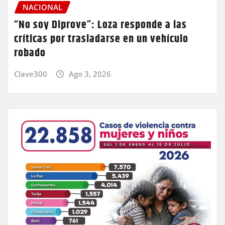
NACIONAL
“No soy Diprove”: Loza responde a las
críticas por trasladarse en un vehículo
robado
Clave300
Ago 3, 2026