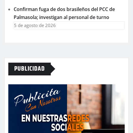
Confirman fuga de dos brasileños del PCC de
Palmasola; investigan al personal de turno
5 de agosto de 2026
PUBLICIDAD