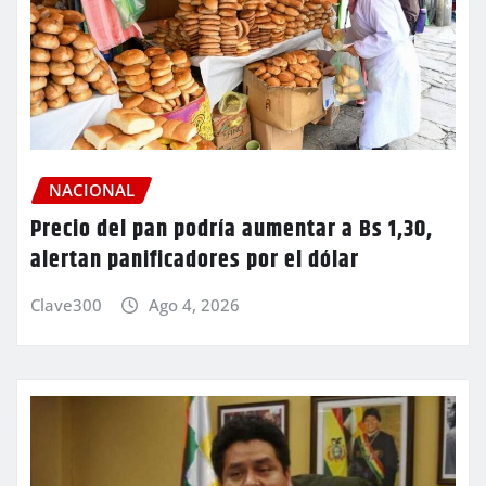
NACIONAL
Precio del pan podría aumentar a Bs 1,30,
alertan panificadores por el dólar
Clave300
Ago 4, 2026