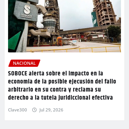
NACIONAL
SOBOCE alerta sobre el impacto en la
economia de la posible ejecusión del fallo
arbitrario en su contra y reclama su
derecho a la tutela juridiccional efectiva
Clave300
Jul 29, 2026