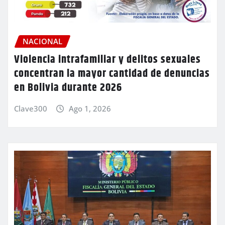
NACIONAL
Violencia intrafamiliar y delitos sexuales
concentran la mayor cantidad de denuncias
en Bolivia durante 2026
Clave300
Ago 1, 2026