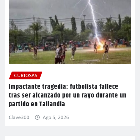
CURIOSAS
Impactante tragedia: futbolista fallece
tras ser alcanzado por un rayo durante un
partido en Tailandia
Clave300
Ago 5, 2026