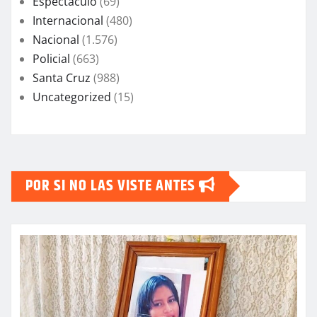
Espectáculo
(69)
Internacional
(480)
Nacional
(1.576)
Policial
(663)
Santa Cruz
(988)
Uncategorized
(15)
POR SI NO LAS VISTE ANTES