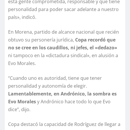
está gente comprometida, responsable y que tiene
personalidad para poder sacar adelante a nuestro
país», indicó.
En Morena, partido de alcance nacional que recién
obtuvo su personería jurídica,
Copa recordó que
no se cree en los caudillos, ni jefes, el «dedazo»
ni tampoco en la «dictadura sindical», en alusión a
Evo Morales.
“Cuando uno es autoridad, tiene que tener
personalidad y autonomía de elegir.
Lamentablemente, en Andrónico, la sombra es
Evo Morales
y Andrónico hace todo lo que Evo
dice”, dijo.
Copa destacó la capacidad de Rodríguez de llegar a