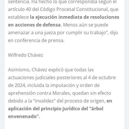
sentencia. Ha hecho lo que correspondía según el
artículo 40 del Código Procesal Constitucional, que
establece
la ejecución inmediata de resoluciones
en acciones de defensa
. Menos aún se puede
amenazar a una jueza por cumplir su trabajo”, dijo
en conferencia de prensa.
Wilfredo Chávez
Asimismo, Chávez explicó que todas las
actuaciones judiciales posteriores al 4 de octubre
de 2024, incluida la imputación y orden de
aprehensión contra Morales, quedan sin efecto
debido a la “invalidez” del proceso de origen,
en
aplicación del principio jurídico del “árbol
envenenado”.