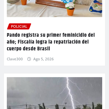
POLICIAL
Pando registra su primer feminicidio del
año; Fiscalía logra la repatriación del
cuerpo desde Brasil
Clave300
Ago 5, 2026