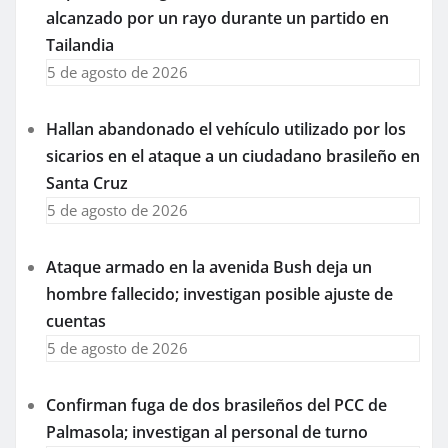
alcanzado por un rayo durante un partido en
Tailandia
5 de agosto de 2026
Hallan abandonado el vehículo utilizado por los
sicarios en el ataque a un ciudadano brasileño en
Santa Cruz
5 de agosto de 2026
Ataque armado en la avenida Bush deja un
hombre fallecido; investigan posible ajuste de
cuentas
5 de agosto de 2026
Confirman fuga de dos brasileños del PCC de
Palmasola; investigan al personal de turno