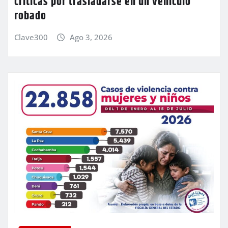
críticas por trasladarse en un vehículo
robado
Clave300
Ago 3, 2026