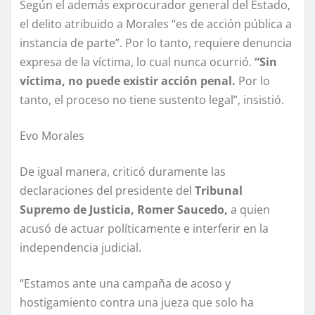
Según el además exprocurador general del Estado,
el delito atribuido a Morales “es de acción pública a
instancia de parte”. Por lo tanto, requiere denuncia
expresa de la víctima, lo cual nunca ocurrió.
“Sin
víctima, no puede existir acción penal.
Por lo
tanto, el proceso no tiene sustento legal”, insistió.
Evo Morales
De igual manera, criticó duramente las
declaraciones del presidente del
Tribunal
Supremo de Justicia, Romer Saucedo,
a quien
acusó de actuar políticamente e interferir en la
independencia judicial.
“Estamos ante una campaña de acoso y
hostigamiento contra una jueza que solo ha