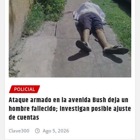
POLICIAL
Ataque armado en la avenida Bush deja un
hombre fallecido; investigan posible ajuste
de cuentas
Clave300
Ago 5, 2026