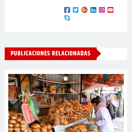
PUBLICACIONES RELACIONADAS