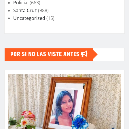
Policial
(663)
Santa Cruz
(988)
Uncategorized
(15)
POR SI NO LAS VISTE ANTES