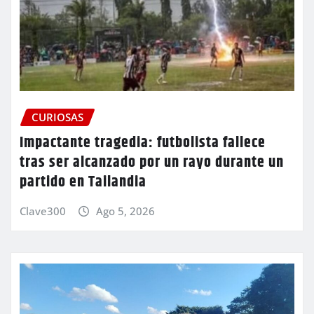
CURIOSAS
Impactante tragedia: futbolista fallece
tras ser alcanzado por un rayo durante un
partido en Tailandia
Clave300
Ago 5, 2026