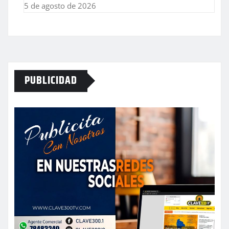
5 de agosto de 2026
PUBLICIDAD