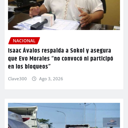
NACIONAL
Isaac Ávalos respalda a Sokol y asegura
que Evo Morales “no convocó ni participó
en los bloqueos”
Clave300
Ago 3, 2026