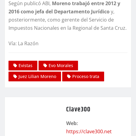
Según publicó ABI,
Moreno trabajó entre 2012 y
2016 como jefa del Departamento Jurídico
y,
posteriormente, como gerente del Servicio de
Impuestos Nacionales en la Regional de Santa Cruz.
Vía: La Razón
Evistas
Evo Morales
Juez Lilian Moreno
Proceso trata
Clave300
Web:
https://clave300.net