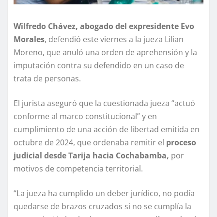
Wilfredo Chávez, abogado del expresidente Evo
Morales
, defendió este viernes a la jueza Lilian
Moreno, que anuló una orden de aprehensión y la
imputación contra su defendido en un caso de
trata de personas.
El jurista aseguró que la cuestionada jueza “actuó
conforme al marco constitucional” y en
cumplimiento de una acción de libertad emitida en
octubre de 2024, que ordenaba remitir el
proceso
judicial desde Tarija hacia Cochabamba,
por
motivos de competencia territorial.
“La jueza ha cumplido un deber jurídico, no podía
quedarse de brazos cruzados si no se cumplía la