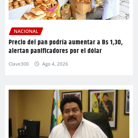
NACIONAL
Precio del pan podría aumentar a Bs 1,30,
alertan panificadores por el dólar
Clave300
Ago 4, 2026