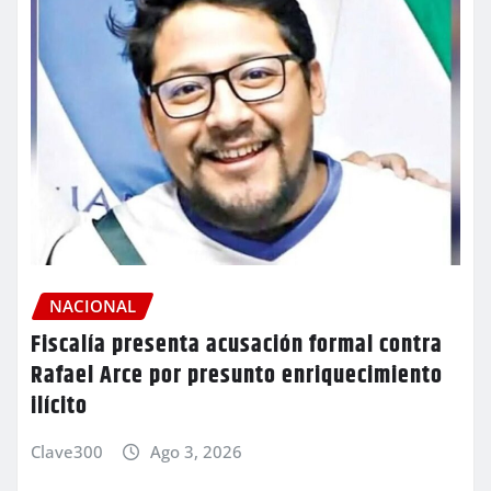
NACIONAL
Fiscalía presenta acusación formal contra
Rafael Arce por presunto enriquecimiento
ilícito
Clave300
Ago 3, 2026