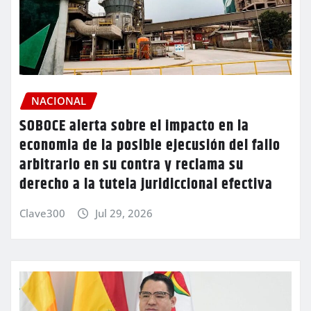
NACIONAL
SOBOCE alerta sobre el impacto en la
economia de la posible ejecusión del fallo
arbitrario en su contra y reclama su
derecho a la tutela juridiccional efectiva
Clave300
Jul 29, 2026