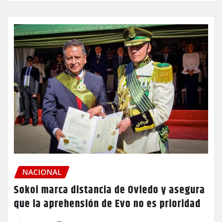
NACIONAL
Sokol marca distancia de Oviedo y asegura
que la aprehensión de Evo no es prioridad