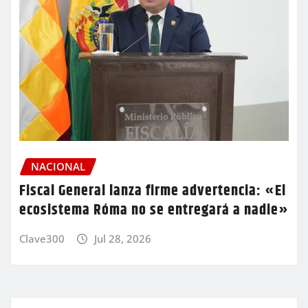
NACIONAL
Fiscal General lanza firme advertencia: «El
ecosistema Róma no se entregará a nadie»
Clave300
Jul 28, 2026