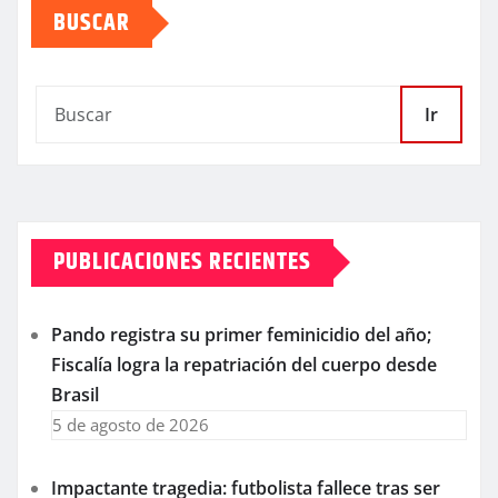
BUSCAR
Ir
PUBLICACIONES RECIENTES
Pando registra su primer feminicidio del año;
Fiscalía logra la repatriación del cuerpo desde
Brasil
5 de agosto de 2026
Impactante tragedia: futbolista fallece tras ser