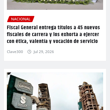
NACIONAL
Fiscal General entrega títulos a 45 nuevos
fiscales de carrera y los exhorta a ejercer
con ética, valentía y vocación de servicio
Clave300
Jul 29, 2026