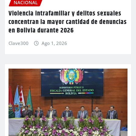
NACIONAL
Violencia intrafamiliar y delitos sexuales
concentran la mayor cantidad de denuncias
en Bolivia durante 2026
Clave300
Ago 1, 2026