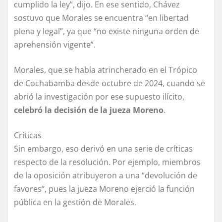
cumplido la ley”, dijo. En ese sentido, Chávez
sostuvo que Morales se encuentra “en libertad
plena y legal”, ya que “no existe ninguna orden de
aprehensión vigente”.
Morales, que se había atrincherado en el Trópico
de Cochabamba desde octubre de 2024, cuando se
abrió la investigación por ese supuesto ilícito,
celebró la decisión de la jueza Moreno
.
Críticas
Sin embargo, eso derivó en una serie de críticas
respecto de la resolución. Por ejemplo, miembros
de la oposición atribuyeron a una “devolución de
favores”, pues la jueza Moreno ejerció la función
pública en la gestión de Morales.