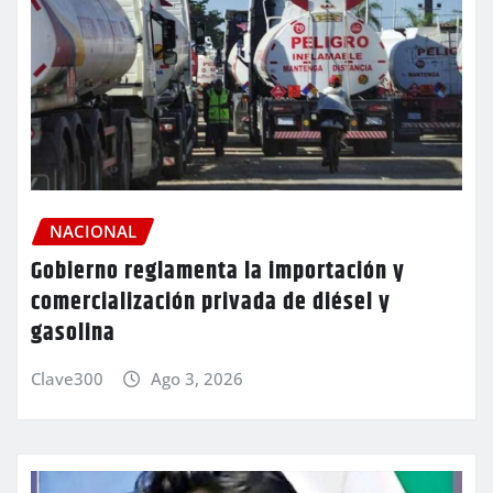
NACIONAL
Gobierno reglamenta la importación y
comercialización privada de diésel y
gasolina
Clave300
Ago 3, 2026