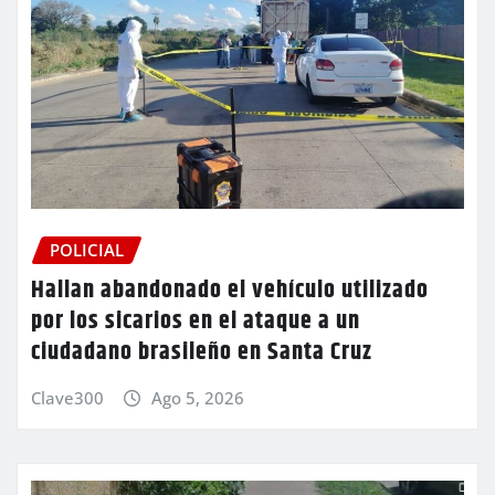
POLICIAL
Hallan abandonado el vehículo utilizado
por los sicarios en el ataque a un
ciudadano brasileño en Santa Cruz
Clave300
Ago 5, 2026