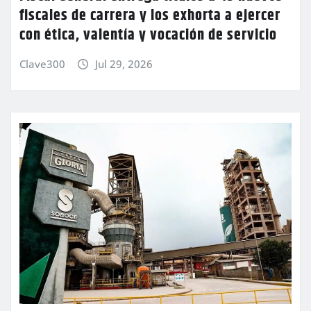
fiscales de carrera y los exhorta a ejercer
con ética, valentía y vocación de servicio
Clave300
Jul 29, 2026