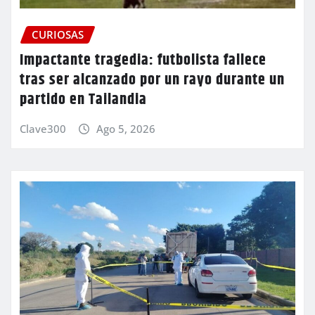
CURIOSAS
Impactante tragedia: futbolista fallece
tras ser alcanzado por un rayo durante un
partido en Tailandia
Clave300
Ago 5, 2026