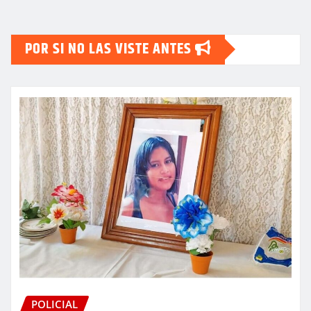
POR SI NO LAS VISTE ANTES
POLICIAL