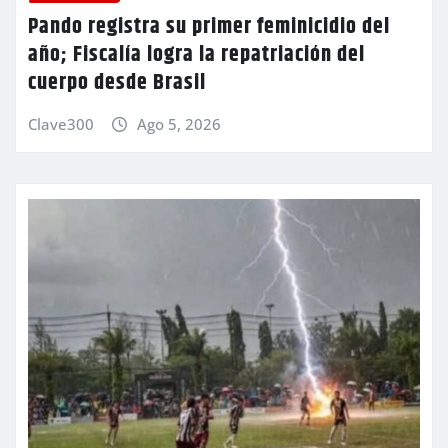
Pando registra su primer feminicidio del
año; Fiscalía logra la repatriación del
cuerpo desde Brasil
Clave300
Ago 5, 2026