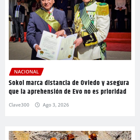
NACIONAL
Sokol marca distancia de Oviedo y asegura
que la aprehensión de Evo no es prioridad
Clave300
Ago 3, 2026