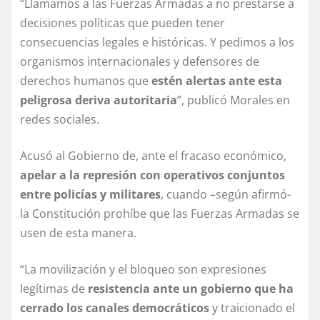
“Llamamos a las Fuerzas Armadas a no prestarse a
decisiones políticas que pueden tener
consecuencias legales e históricas. Y pedimos a los
organismos internacionales y defensores de
derechos humanos que
estén alertas ante esta
peligrosa deriva autoritaria
”, publicó Morales en
redes sociales.
Acusó al Gobierno de, ante el fracaso económico,
apelar a la represión con operativos conjuntos
entre policías y militares
, cuando –según afirmó-
la Constitución prohíbe que las Fuerzas Armadas se
usen de esta manera.
“La movilización y el bloqueo son expresiones
legítimas de
resistencia ante un gobierno que ha
cerrado los canales democráticos
y traicionado el