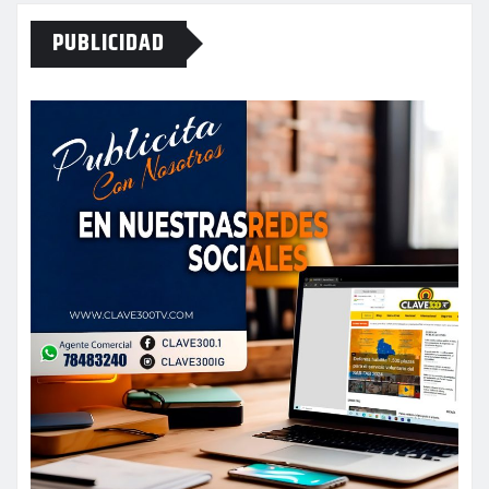
PUBLICIDAD