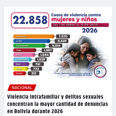
NACIONAL
Violencia intrafamiliar y delitos sexuales
concentran la mayor cantidad de denuncias
en Bolivia durante 2026