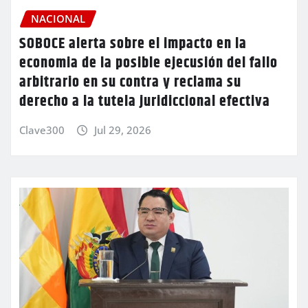
NACIONAL
SOBOCE alerta sobre el impacto en la
economia de la posible ejecusión del fallo
arbitrario en su contra y reclama su
derecho a la tutela juridiccional efectiva
Clave300
Jul 29, 2026