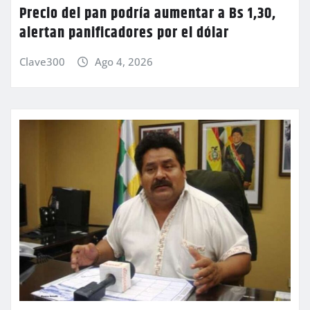
Precio del pan podría aumentar a Bs 1,30,
alertan panificadores por el dólar
Clave300
Ago 4, 2026