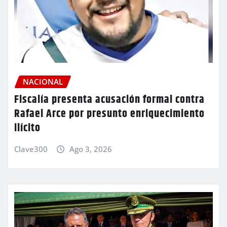
NACIONAL
Fiscalía presenta acusación formal contra
Rafael Arce por presunto enriquecimiento
ilícito
Clave300
Ago 3, 2026