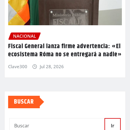
NACIONAL
Fiscal General lanza firme advertencia: «El
ecosistema Róma no se entregará a nadie»
Clave300
Jul 28, 2026
BUSCAR
Ir