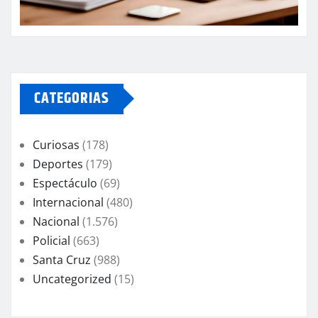
CATEGORIAS
Curiosas
(178)
Deportes
(179)
Espectáculo
(69)
Internacional
(480)
Nacional
(1.576)
Policial
(663)
Santa Cruz
(988)
Uncategorized
(15)