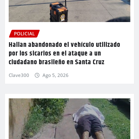
POLICIAL
Hallan abandonado el vehículo utilizado
por los sicarios en el ataque a un
ciudadano brasileño en Santa Cruz
Clave300
Ago 5, 2026