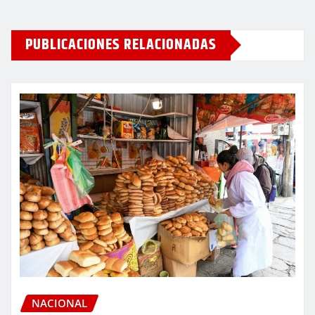
PUBLICACIONES RELACIONADAS
NACIONAL