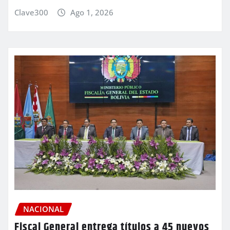
Clave300
Ago 1, 2026
NACIONAL
Fiscal General entrega títulos a 45 nuevos