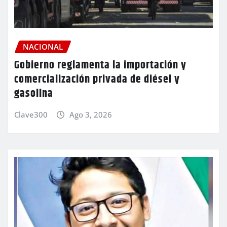
NACIONAL
Gobierno reglamenta la importación y
comercialización privada de diésel y
gasolina
Clave300
Ago 3, 2026