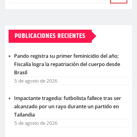
PUBLICACIONES RECIENTES
Pando registra su primer feminicidio del año;
Fiscalía logra la repatriación del cuerpo desde
Brasil
5 de agosto de 2026
Impactante tragedia: futbolista fallece tras ser
alcanzado por un rayo durante un partido en
Tailandia
5 de agosto de 2026