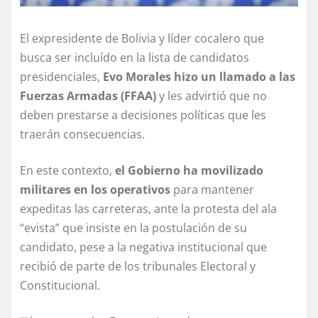
El expresidente de Bolivia y líder cocalero que
busca ser incluído en la lista de candidatos
presidenciales,
Evo Morales hizo un llamado a las
Fuerzas Armadas (FFAA)
y les advirtió que no
deben prestarse a decisiones políticas que les
traerán consecuencias.
En este contexto,
el Gobierno ha movilizado
militares en los operativos
para mantener
expeditas las carreteras, ante la protesta del ala
“evista” que insiste en la postulación de su
candidato, pese a la negativa institucional que
recibió de parte de los tribunales Electoral y
Constitucional.