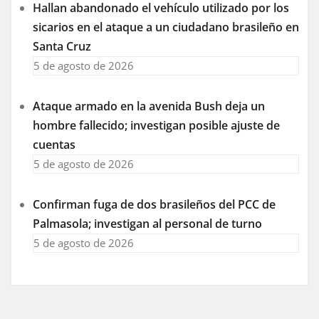
Hallan abandonado el vehículo utilizado por los
sicarios en el ataque a un ciudadano brasileño en
Santa Cruz
5 de agosto de 2026
Ataque armado en la avenida Bush deja un
hombre fallecido; investigan posible ajuste de
cuentas
5 de agosto de 2026
Confirman fuga de dos brasileños del PCC de
Palmasola; investigan al personal de turno
5 de agosto de 2026