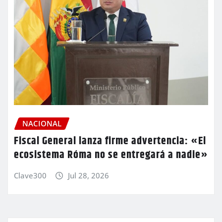
NACIONAL
Fiscal General lanza firme advertencia: «El
ecosistema Róma no se entregará a nadie»
Clave300
Jul 28, 2026