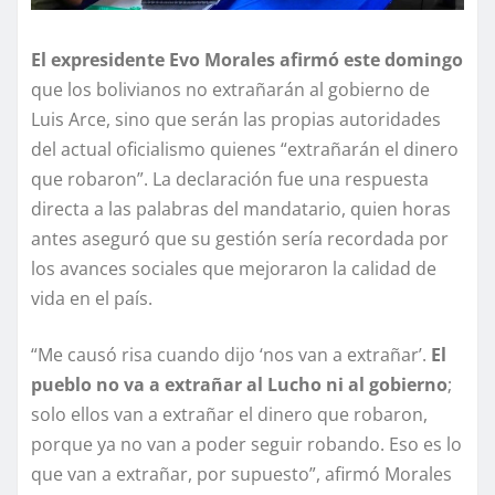
El expresidente Evo Morales afirmó este domingo
que los bolivianos no extrañarán al gobierno de
Luis Arce, sino que serán las propias autoridades
del actual oficialismo quienes “extrañarán el dinero
que robaron”. La declaración fue una respuesta
directa a las palabras del mandatario, quien horas
antes aseguró que su gestión sería recordada por
los avances sociales que mejoraron la calidad de
vida en el país.
“Me causó risa cuando dijo ‘nos van a extrañar’.
El
pueblo no va a extrañar al Lucho ni al gobierno
;
solo ellos van a extrañar el dinero que robaron,
porque ya no van a poder seguir robando. Eso es lo
que van a extrañar, por supuesto”, afirmó Morales