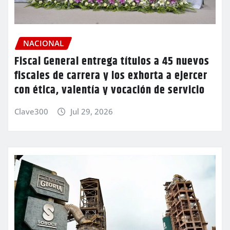
NACIONAL
Fiscal General entrega títulos a 45 nuevos
fiscales de carrera y los exhorta a ejercer
con ética, valentía y vocación de servicio
Clave300
Jul 29, 2026