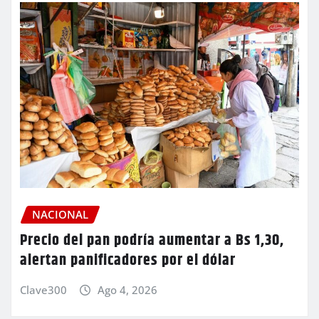
NACIONAL
Precio del pan podría aumentar a Bs 1,30,
alertan panificadores por el dólar
Clave300
Ago 4, 2026