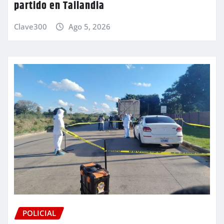
partido en Tailandia
Clave300
Ago 5, 2026
POLICIAL