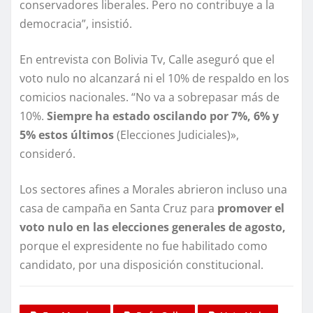
conservadores liberales. Pero no contribuye a la
democracia”, insistió.
En entrevista con Bolivia Tv, Calle aseguró que el
voto nulo no alcanzará ni el 10% de respaldo en los
comicios nacionales. “No va a sobrepasar más de
10%.
Siempre ha estado oscilando por 7%, 6% y
5% estos últimos
(Elecciones Judiciales)»,
consideró.
Los sectores afines a Morales abrieron incluso una
casa de campaña en Santa Cruz para
promover el
voto nulo en las elecciones generales de agosto,
porque el expresidente no fue habilitado como
candidato, por una disposición constitucional.