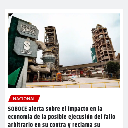
NACIONAL
SOBOCE alerta sobre el impacto en la
economia de la posible ejecusión del fallo
arbitrario en su contra y reclama su