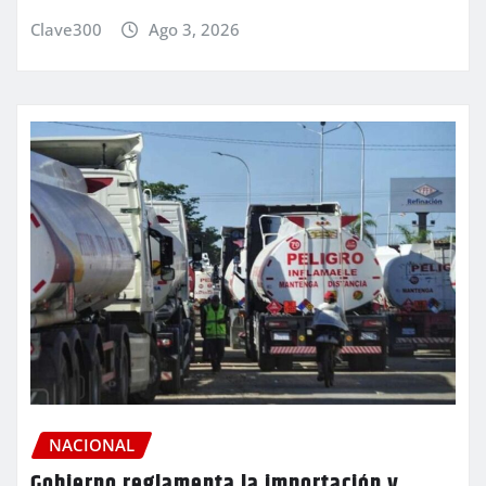
Clave300
Ago 3, 2026
NACIONAL
Gobierno reglamenta la importación y