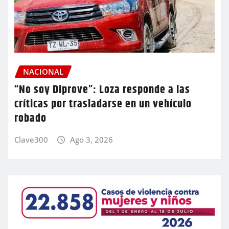
NACIONAL
“No soy Diprove”: Loza responde a las
críticas por trasladarse en un vehículo
robado
Clave300
Ago 3, 2026