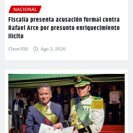
NACIONAL
Fiscalía presenta acusación formal contra
Rafael Arce por presunto enriquecimiento
ilícito
Clave300
Ago 3, 2026