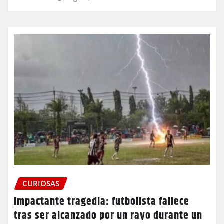
CURIOSAS
Impactante tragedia: futbolista fallece
tras ser alcanzado por un rayo durante un