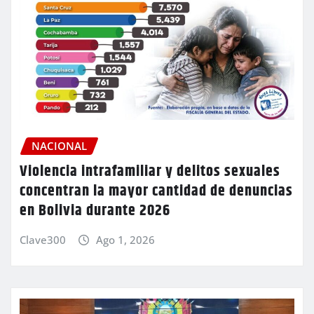
NACIONAL
Violencia intrafamiliar y delitos sexuales
concentran la mayor cantidad de denuncias
en Bolivia durante 2026
Clave300
Ago 1, 2026