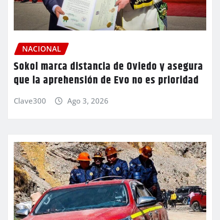
NACIONAL
Sokol marca distancia de Oviedo y asegura
que la aprehensión de Evo no es prioridad
Clave300
Ago 3, 2026