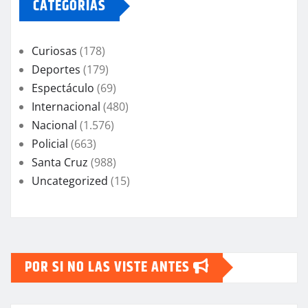
CATEGORIAS
Curiosas
(178)
Deportes
(179)
Espectáculo
(69)
Internacional
(480)
Nacional
(1.576)
Policial
(663)
Santa Cruz
(988)
Uncategorized
(15)
POR SI NO LAS VISTE ANTES