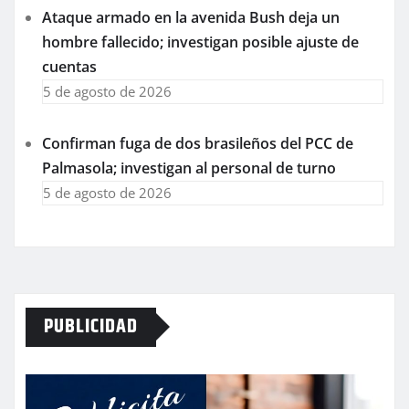
Ataque armado en la avenida Bush deja un
hombre fallecido; investigan posible ajuste de
cuentas
5 de agosto de 2026
Confirman fuga de dos brasileños del PCC de
Palmasola; investigan al personal de turno
5 de agosto de 2026
PUBLICIDAD