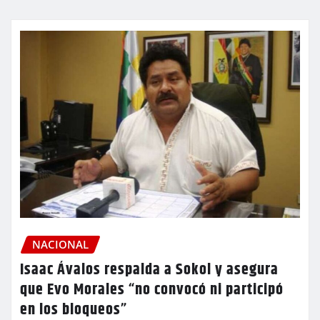
NACIONAL
Isaac Ávalos respalda a Sokol y asegura
que Evo Morales “no convocó ni participó
en los bloqueos”