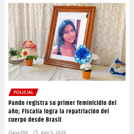
POLICIAL
Pando registra su primer feminicidio del
año; Fiscalía logra la repatriación del
cuerpo desde Brasil
Clave300
Ago 5, 2026