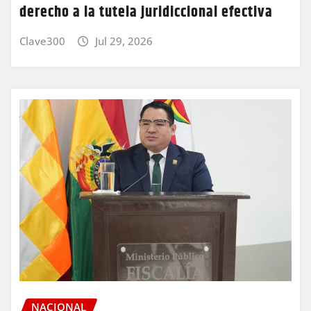
derecho a la tutela juridiccional efectiva
Clave300
Jul 29, 2026
NACIONAL