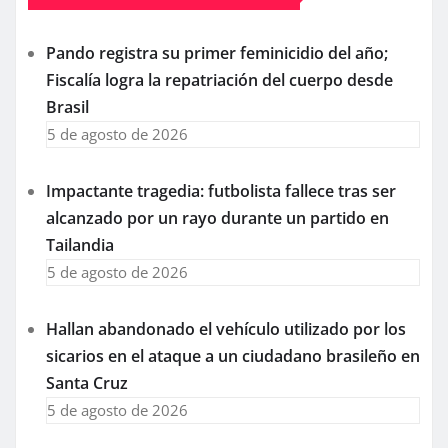
Pando registra su primer feminicidio del año;
Fiscalía logra la repatriación del cuerpo desde
Brasil
5 de agosto de 2026
Impactante tragedia: futbolista fallece tras ser
alcanzado por un rayo durante un partido en
Tailandia
5 de agosto de 2026
Hallan abandonado el vehículo utilizado por los
sicarios en el ataque a un ciudadano brasileño en
Santa Cruz
5 de agosto de 2026