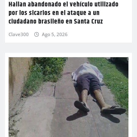
Hallan abandonado el vehículo utilizado
por los sicarios en el ataque a un
ciudadano brasileño en Santa Cruz
Clave300
Ago 5, 2026