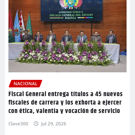
NACIONAL
Fiscal General entrega títulos a 45 nuevos
fiscales de carrera y los exhorta a ejercer
con ética, valentía y vocación de servicio
Clave300
Jul 29, 2026