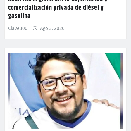
comercialización privada de diésel y
gasolina
Clave300
Ago 3, 2026