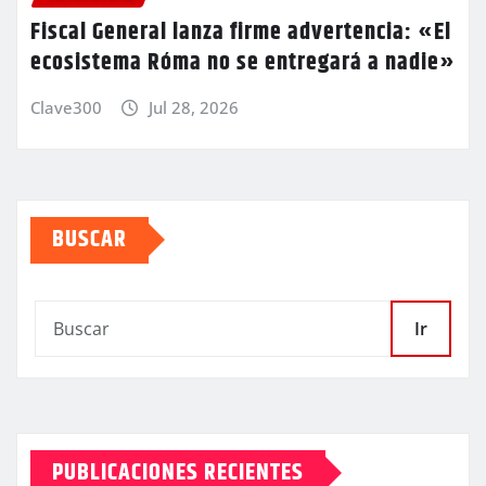
Fiscal General lanza firme advertencia: «El
ecosistema Róma no se entregará a nadie»
Clave300
Jul 28, 2026
BUSCAR
Ir
PUBLICACIONES RECIENTES