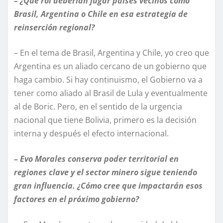
– ¿Qué rol deberían jugar países vecinos como
Brasil, Argentina o Chile en esa estrategia de
reinserción regional?
– En el tema de Brasil, Argentina y Chile, yo creo que
Argentina es un aliado cercano de un gobierno que
haga cambio. Si hay continuismo, el Gobierno va a
tener como aliado al Brasil de Lula y eventualmente
al de Boric. Pero, en el sentido de la urgencia
nacional que tiene Bolivia, primero es la decisión
interna y después el efecto internacional.
– Evo Morales conserva poder territorial en
regiones clave y el sector minero sigue teniendo
gran influencia. ¿Cómo cree que impactarán esos
factores en el próximo gobierno?