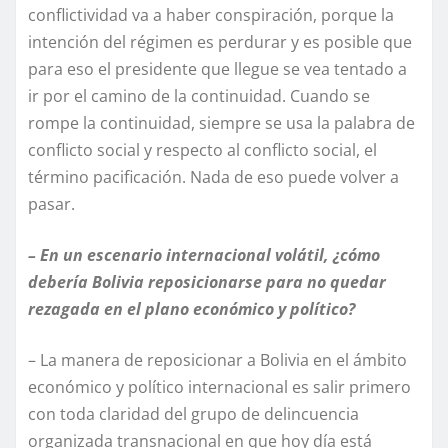
conflictividad va a haber conspiración, porque la
intención del régimen es perdurar y es posible que
para eso el presidente que llegue se vea tentado a
ir por el camino de la continuidad. Cuando se
rompe la continuidad, siempre se usa la palabra de
conflicto social y respecto al conflicto social, el
término pacificación. Nada de eso puede volver a
pasar.
– En un escenario internacional volátil, ¿cómo
debería Bolivia reposicionarse para no quedar
rezagada en el plano económico y político?
– La manera de reposicionar a Bolivia en el ámbito
económico y político internacional es salir primero
con toda claridad del grupo de delincuencia
organizada transnacional en que hoy día está