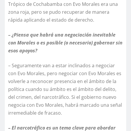
Trópico de Cochabamba con Evo Morales era una
zona roja, pero se pudo recuperar de manera
rápida aplicando el estado de derecho.
– ¿Piensa que habrá una negociación inevitable
con Morales o es posible (o necesario) gobernar sin
esos apoyos?
– Seguramente van a estar inclinados a negociar
con Evo Morales, pero negociar con Evo Morales es
volverle a reconocer presencia en el ámbito de la
política cuando su ámbito es el ámbito del delito,
del crimen, del narcotráfico. Si el gobierno nuevo
negocia con Evo Morales, habrá marcado una señal
irremediable de fracaso.
– El narcotráfico es un tema clave para abordar