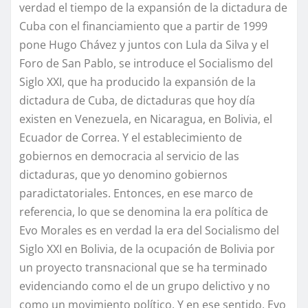
verdad el tiempo de la expansión de la dictadura de
Cuba con el financiamiento que a partir de 1999
pone Hugo Chávez y juntos con Lula da Silva y el
Foro de San Pablo, se introduce el Socialismo del
Siglo XXI, que ha producido la expansión de la
dictadura de Cuba, de dictaduras que hoy día
existen en Venezuela, en Nicaragua, en Bolivia, el
Ecuador de Correa. Y el establecimiento de
gobiernos en democracia al servicio de las
dictaduras, que yo denomino gobiernos
paradictatoriales. Entonces, en ese marco de
referencia, lo que se denomina la era política de
Evo Morales es en verdad la era del Socialismo del
Siglo XXI en Bolivia, de la ocupación de Bolivia por
un proyecto transnacional que se ha terminado
evidenciando como el de un grupo delictivo y no
como un movimiento político. Y en ese sentido, Evo