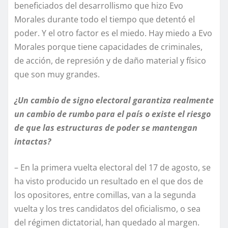
beneficiados del desarrollismo que hizo Evo
Morales durante todo el tiempo que detentó el
poder. Y el otro factor es el miedo. Hay miedo a Evo
Morales porque tiene capacidades de criminales,
de acción, de represión y de daño material y físico
que son muy grandes.
¿Un cambio de signo electoral garantiza realmente
un cambio de rumbo para el país o existe el riesgo
de que las estructuras de poder se mantengan
intactas?
– En la primera vuelta electoral del 17 de agosto, se
ha visto producido un resultado en el que dos de
los opositores, entre comillas, van a la segunda
vuelta y los tres candidatos del oficialismo, o sea
del régimen dictatorial, han quedado al margen.