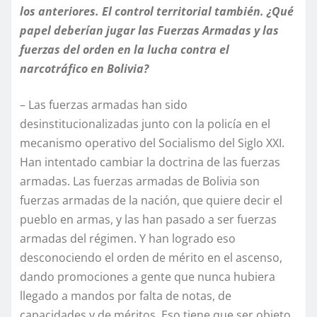
los anteriores. El control territorial también. ¿Qué
papel deberían jugar las Fuerzas Armadas y las
fuerzas del orden en la lucha contra el
narcotráfico en Bolivia?
– Las fuerzas armadas han sido
desinstitucionalizadas junto con la policía en el
mecanismo operativo del Socialismo del Siglo XXI.
Han intentado cambiar la doctrina de las fuerzas
armadas. Las fuerzas armadas de Bolivia son
fuerzas armadas de la nación, que quiere decir el
pueblo en armas, y las han pasado a ser fuerzas
armadas del régimen. Y han logrado eso
desconociendo el orden de mérito en el ascenso,
dando promociones a gente que nunca hubiera
llegado a mandos por falta de notas, de
capacidades y de méritos. Eso tiene que ser objeto