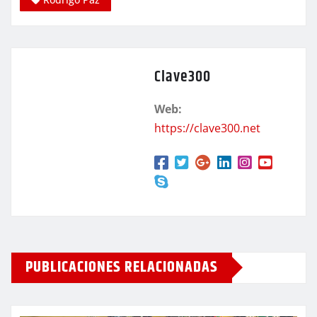
Clave300
Web:
https://clave300.net
PUBLICACIONES RELACIONADAS