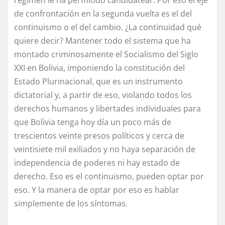
régimen le ha permitido candidatear. Por eso el eje
de confrontación en la segunda vuelta es el del
continuismo o el del cambio. ¿La continuidad qué
quiere decir? Mantener todo el sistema que ha
montado criminosamente el Socialismo del Siglo
XXI en Bolivia, imponiendo la constitución del
Estado Plurinacional, que es un instrumento
dictatorial y, a partir de eso, violando todos los
derechos humanos y libertades individuales para
que Bolivia tenga hoy día un poco más de
trescientos veinte presos políticos y cerca de
veintisiete mil exiliados y no haya separación de
independencia de poderes ni hay estado de
derecho. Eso es el continuismo, pueden optar por
eso. Y la manera de optar por eso es hablar
simplemente de los síntomas.