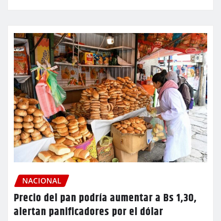
NACIONAL
Precio del pan podría aumentar a Bs 1,30,
alertan panificadores por el dólar