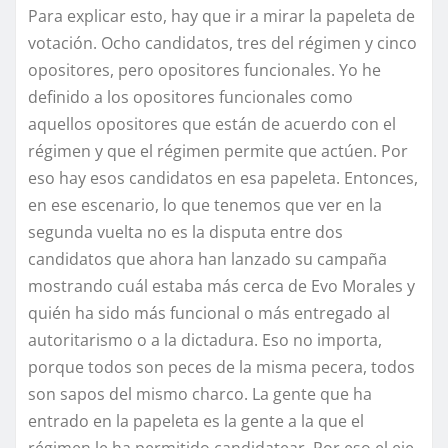
Para explicar esto, hay que ir a mirar la papeleta de
votación. Ocho candidatos, tres del régimen y cinco
opositores, pero opositores funcionales. Yo he
definido a los opositores funcionales como
aquellos opositores que están de acuerdo con el
régimen y que el régimen permite que actúen. Por
eso hay esos candidatos en esa papeleta. Entonces,
en ese escenario, lo que tenemos que ver en la
segunda vuelta no es la disputa entre dos
candidatos que ahora han lanzado su campaña
mostrando cuál estaba más cerca de Evo Morales y
quién ha sido más funcional o más entregado al
autoritarismo o a la dictadura. Eso no importa,
porque todos son peces de la misma pecera, todos
son sapos del mismo charco. La gente que ha
entrado en la papeleta es la gente a la que el