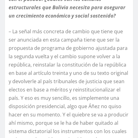
estructurales que Bolivia necesita para asegurar
un crecimiento económico y social sostenido?
– La señal más concreta de cambio que tiene que
ser anunciada en esta campaña tiene que ser la
propuesta de programa de gobierno ajustada para
la segunda vuelta y el cambio supone volver a la
república, reinstalar la constitución de la república
en base al artículo treinta y uno de su texto original
y devolverle al país tribunales de justicia que sean
electos en base a méritos y reinstitucionalizar el
país. Y eso es muy sencillo, es simplemente una
disposición presidencial, algo que Áñez no quiso
hacer en su momento. Y el quiebre se va a producir
ahí mismo, porque se le ha de haber quitado al
sistema dictatorial los instrumentos con los cuales