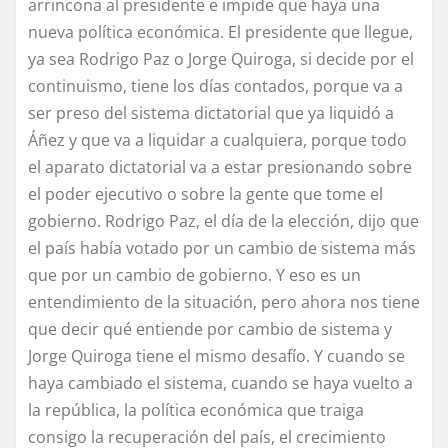
arrincona al presidente e impide que haya una
nueva política económica. El presidente que llegue,
ya sea Rodrigo Paz o Jorge Quiroga, si decide por el
continuismo, tiene los días contados, porque va a
ser preso del sistema dictatorial que ya liquidó a
Áñez y que va a liquidar a cualquiera, porque todo
el aparato dictatorial va a estar presionando sobre
el poder ejecutivo o sobre la gente que tome el
gobierno. Rodrigo Paz, el día de la elección, dijo que
el país había votado por un cambio de sistema más
que por un cambio de gobierno. Y eso es un
entendimiento de la situación, pero ahora nos tiene
que decir qué entiende por cambio de sistema y
Jorge Quiroga tiene el mismo desafío. Y cuando se
haya cambiado el sistema, cuando se haya vuelto a
la república, la política económica que traiga
consigo la recuperación del país, el crecimiento