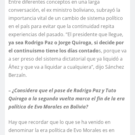
Entre diferentes conceptos en una larga
conversación, el ex ministro boliviano, subrayó la
importancia vital de un cambio de sistema político
en el país para evitar que la continuidad repita
experiencias del pasado. “El presidente que llegue,
ya sea Rodrigo Paz o Jorge Quiroga, si decide por
el continuismo tiene los días contado
s, porque va
a ser preso del sistema dictatorial que ya liquidó a
Áñez y que va a liquidar a cualquiera”, dijo Sánchez
Berzaín.
– ¿Considera que el pase de Rodrigo Paz y Tuto
Quiroga a la segunda vuelta marca el fin de la era
política de Evo Morales en Bolivia?
Hay que recordar que lo que se ha venido en
denominar la era política de Evo Morales es en