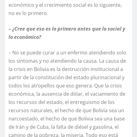
económico y el crecimiento social es lo siguiente,
no es lo primero.
– ¿Cree que eso es lo primero antes que lo social y
lo económico?
– No se puede curar a un enfermo atendiendo solo
los síntomas y no atendiendo la causa. La causa de
la crisis en Bolivia es la destrucción institucional a
partir de la constitución del estado plurinacional y
todos los atropellos que eso genera. Que la crisis
económica, la ausencia de dólar, el vaciamiento de
los recursos del estado, el entreguismo de los
recursos naturales, el hecho de que Bolivia sea un
narcoestado, el hecho de que Bolivia sea una base
de Irán y de Cuba, la falta de diésel y gasolina, el
camino de la pobreza, la miseria. Todo eso está