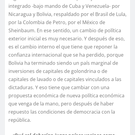
integrado -bajo mando de Cuba y Venezuela- por
Nicaragua y Bolivia, respaldado por el Brasil de Lula,
por la Colombia de Petro, por el México de
Sheinbaum. En ese sentido, un cambio de política
exterior inicial es muy necesario. Y después de eso,
es el cambio interno el que tiene que reponer la
confianza internacional que se ha perdido, porque
Bolivia ha terminado siendo un país marginal de
inversiones de capitales de golondrina o de
capitales de lavado o de capitales vinculados a las
dictaduras. Y eso tiene que cambiar con una
propuesta económica de nueva política económica
que venga de la mano, pero después de haber
repuesto las condiciones de democracia con la
república.