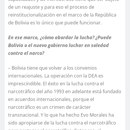
de un reajuste y para eso el proceso de
reinstitucionalización en el marco de la República
de Bolivia es lo único que puede funcionar.
En ese marco, ¿cómo abordar la lucha? ¿Puede
Bolivia o el nuevo gobierno luchar en soledad
contra el narco?
– Bolivia tiene que volver a los convenios
internacionales. La operación con la DEA es
imprescindible. El éxito en la lucha contra el
narcotráfico del año 1993 en adelante está fundado
en acuerdos internacionales, porque el
narcotráfico es un crimen de carácter
transnacional. Y lo que ha hecho Evo Morales ha
sido apropiarse de la lucha contra el narcotráfico