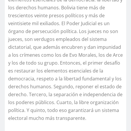
los derechos humanos. Bolivia tiene más de
trescientos veinte presos políticos y más de
veintisiete mil exiliados. El Poder Judicial es un
órgano de persecución política. Los jueces no son
jueces, son verdugos empleados del sistema
dictatorial, que además encubren y dan impunidad
a los crímenes como los de Evo Morales, los de Arce
y los de todo su grupo. Entonces, el primer desafío
es restaurar los elementos esenciales de la
democracia, respeto a la libertad fundamental y los
derechos humanos. Segundo, reponer el estado de
derecho. Tercero, la separación e independencia de
los poderes públicos. Cuarto, la libre organización
política. Y quinto, todo eso garantizará un sistema
electoral mucho más transparente.