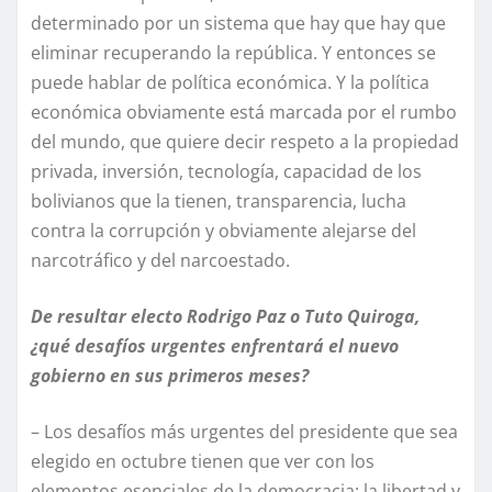
determinado por un sistema que hay que hay que
eliminar recuperando la república. Y entonces se
puede hablar de política económica. Y la política
económica obviamente está marcada por el rumbo
del mundo, que quiere decir respeto a la propiedad
privada, inversión, tecnología, capacidad de los
bolivianos que la tienen, transparencia, lucha
contra la corrupción y obviamente alejarse del
narcotráfico y del narcoestado.
De resultar electo Rodrigo Paz o Tuto Quiroga,
¿qué desafíos urgentes enfrentará el nuevo
gobierno en sus primeros meses?
– Los desafíos más urgentes del presidente que sea
elegido en octubre tienen que ver con los
elementos esenciales de la democracia: la libertad y