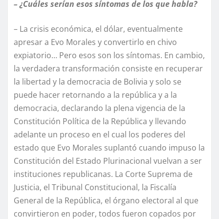
– ¿Cuáles serían esos síntomas de los que habla?
– La crisis económica, el dólar, eventualmente
apresar a Evo Morales y convertirlo en chivo
expiatorio… Pero esos son los síntomas. En cambio,
la verdadera transformación consiste en recuperar
la libertad y la democracia de Bolivia y solo se
puede hacer retornando a la república y a la
democracia, declarando la plena vigencia de la
Constitución Política de la República y llevando
adelante un proceso en el cual los poderes del
estado que Evo Morales suplantó cuando impuso la
Constitución del Estado Plurinacional vuelvan a ser
instituciones republicanas. La Corte Suprema de
Justicia, el Tribunal Constitucional, la Fiscalía
General de la República, el órgano electoral al que
convirtieron en poder, todos fueron copados por