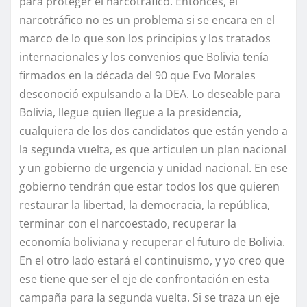
para proteger el narcotráfico. Entonces, el
narcotráfico no es un problema si se encara en el
marco de lo que son los principios y los tratados
internacionales y los convenios que Bolivia tenía
firmados en la década del 90 que Evo Morales
desconoció expulsando a la DEA. Lo deseable para
Bolivia, llegue quien llegue a la presidencia,
cualquiera de los dos candidatos que están yendo a
la segunda vuelta, es que articulen un plan nacional
y un gobierno de urgencia y unidad nacional. En ese
gobierno tendrán que estar todos los que quieren
restaurar la libertad, la democracia, la república,
terminar con el narcoestado, recuperar la
economía boliviana y recuperar el futuro de Bolivia.
En el otro lado estará el continuismo, y yo creo que
ese tiene que ser el eje de confrontación en esta
campaña para la segunda vuelta. Si se traza un eje