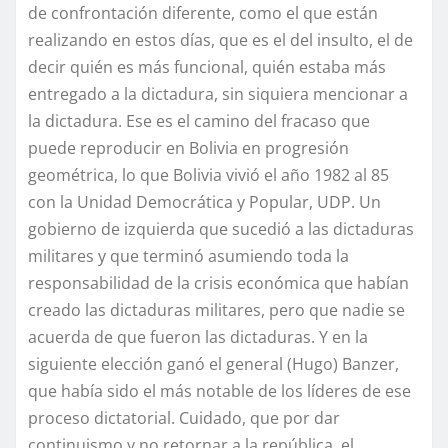
de confrontación diferente, como el que están
realizando en estos días, que es el del insulto, el de
decir quién es más funcional, quién estaba más
entregado a la dictadura, sin siquiera mencionar a
la dictadura. Ese es el camino del fracaso que
puede reproducir en Bolivia en progresión
geométrica, lo que Bolivia vivió el año 1982 al 85
con la Unidad Democrática y Popular, UDP. Un
gobierno de izquierda que sucedió a las dictaduras
militares y que terminó asumiendo toda la
responsabilidad de la crisis económica que habían
creado las dictaduras militares, pero que nadie se
acuerda de que fueron las dictaduras. Y en la
siguiente elección ganó el general (Hugo) Banzer,
que había sido el más notable de los líderes de ese
proceso dictatorial. Cuidado, que por dar
continuismo y no retornar a la república, el