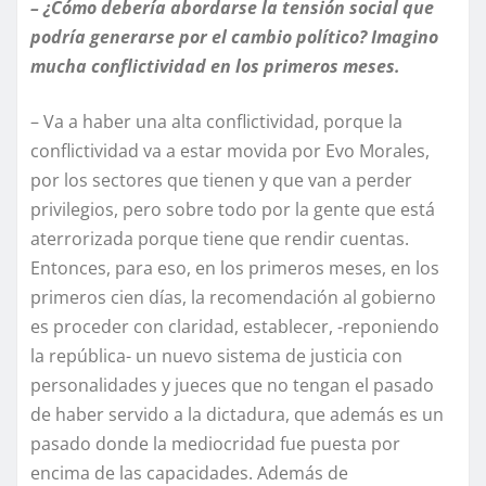
– ¿Cómo debería abordarse la tensión social que
podría generarse por el cambio político? Imagino
mucha conflictividad en los primeros meses.
– Va a haber una alta conflictividad, porque la
conflictividad va a estar movida por Evo Morales,
por los sectores que tienen y que van a perder
privilegios, pero sobre todo por la gente que está
aterrorizada porque tiene que rendir cuentas.
Entonces, para eso, en los primeros meses, en los
primeros cien días, la recomendación al gobierno
es proceder con claridad, establecer, -reponiendo
la república- un nuevo sistema de justicia con
personalidades y jueces que no tengan el pasado
de haber servido a la dictadura, que además es un
pasado donde la mediocridad fue puesta por
encima de las capacidades. Además de