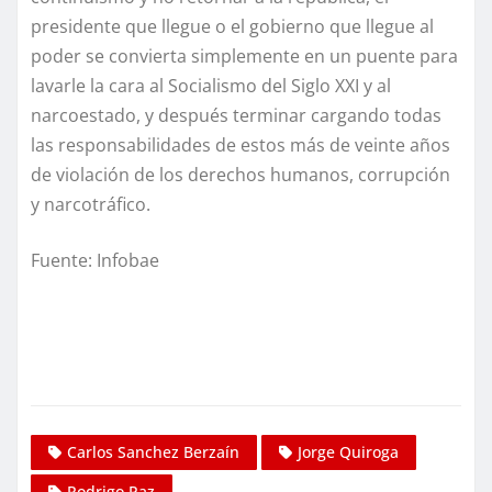
presidente que llegue o el gobierno que llegue al
poder se convierta simplemente en un puente para
lavarle la cara al Socialismo del Siglo XXI y al
narcoestado, y después terminar cargando todas
las responsabilidades de estos más de veinte años
de violación de los derechos humanos, corrupción
y narcotráfico.
Fuente: Infobae
Carlos Sanchez Berzaín
Jorge Quiroga
Rodrigo Paz