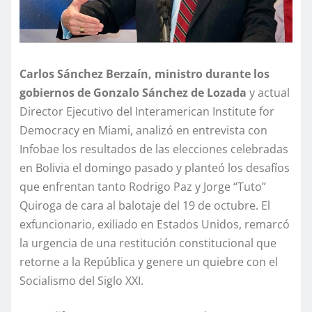
Carlos Sánchez Berzaín, ministro durante los
gobiernos de Gonzalo Sánchez de Lozada
y actual
Director Ejecutivo del Interamerican Institute for
Democracy en Miami, analizó en entrevista con
Infobae los resultados de las elecciones celebradas
en Bolivia el domingo pasado y planteó los desafíos
que enfrentan tanto Rodrigo Paz y Jorge “Tuto”
Quiroga de cara al balotaje del 19 de octubre. El
exfuncionario, exiliado en Estados Unidos, remarcó
la urgencia de una restitución constitucional que
retorne a la República y genere un quiebre con el
Socialismo del Siglo XXI.