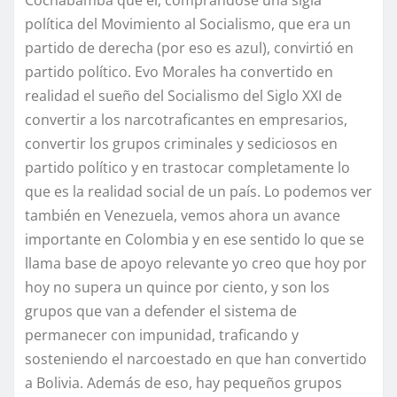
Cochabamba que él, comprándose una sigla
política del Movimiento al Socialismo, que era un
partido de derecha (por eso es azul), convirtió en
partido político. Evo Morales ha convertido en
realidad el sueño del Socialismo del Siglo XXI de
convertir a los narcotraficantes en empresarios,
convertir los grupos criminales y sediciosos en
partido político y en trastocar completamente lo
que es la realidad social de un país. Lo podemos ver
también en Venezuela, vemos ahora un avance
importante en Colombia y en ese sentido lo que se
llama base de apoyo relevante yo creo que hoy por
hoy no supera un quince por ciento, y son los
grupos que van a defender el sistema de
permanecer con impunidad, traficando y
sosteniendo el narcoestado en que han convertido
a Bolivia. Además de eso, hay pequeños grupos