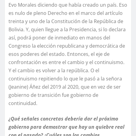
Evo Morales diciendo que había creado un país. Eso
es nulo de pleno Derecho en el marco del artículo
treinta y uno de la Constitución de la República de
Bolivia. Y, quien llegue a la Presidencia, si lo declara
así, podrá poner de inmediato en manos del
Congreso la elección republicana y democrática de
esos poderes del estado. Entonces, el eje de
confrontación es entre el cambio y el continuismo.
Y el cambio es volver a la república. O el
continuismo repitiendo lo que le pasó a la señora
(Jeanine) Áñez del 2019 al 2020, que en vez de ser
gobierno de transición fue gobierno de
continuidad.
¿Qué señales concretas debería dar el próximo
gobierno para demostrar que hay un quiebre real
con el pasado? ¿Cuáles son los cambios