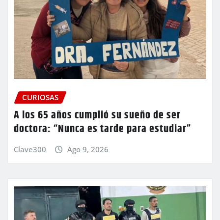
CURIOSAS
A los 65 años cumplió su sueño de ser
doctora: “Nunca es tarde para estudiar”
Clave300
Ago 9, 2026