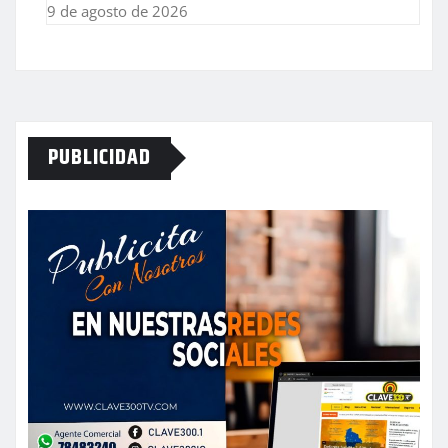
9 de agosto de 2026
PUBLICIDAD