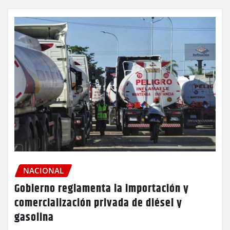
NACIONAL
Gobierno reglamenta la importación y
comercialización privada de diésel y
gasolina