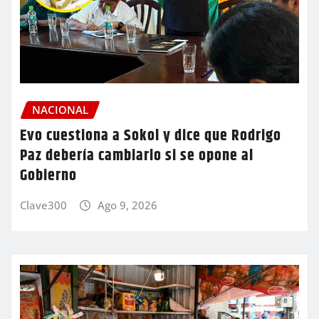
NACIONAL
Evo cuestiona a Sokol y dice que Rodrigo
Paz debería cambiarlo si se opone al
Gobierno
Clave300
Ago 9, 2026