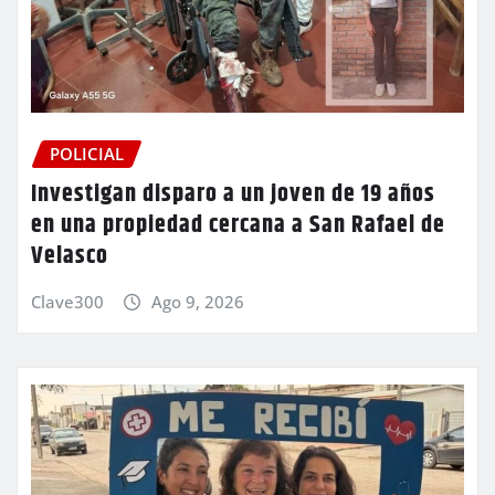
POLICIAL
Investigan disparo a un joven de 19 años
en una propiedad cercana a San Rafael de
Velasco
Clave300
Ago 9, 2026