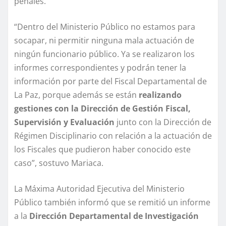
penales.
“Dentro del Ministerio Público no estamos para
socapar, ni permitir ninguna mala actuación de
ningún funcionario público. Ya se realizaron los
informes correspondientes y podrán tener la
información por parte del Fiscal Departamental de
La Paz, porque además se están
realizando
gestiones con la Dirección de Gestión Fiscal,
Supervisión y Evaluación
junto con la Dirección de
Régimen Disciplinario con relación a la actuación de
los Fiscales que pudieron haber conocido este
caso”, sostuvo Mariaca.
La Máxima Autoridad Ejecutiva del Ministerio
Público también informó que se remitió un informe
a la
Dirección Departamental de Investigación