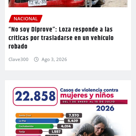
NACIONAL
“No soy Diprove”: Loza responde a las
críticas por trasladarse en un vehículo
robado
Clave300
Ago 3, 2026