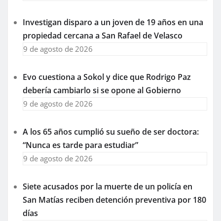
Investigan disparo a un joven de 19 años en una
propiedad cercana a San Rafael de Velasco
9 de agosto de 2026
Evo cuestiona a Sokol y dice que Rodrigo Paz
debería cambiarlo si se opone al Gobierno
9 de agosto de 2026
A los 65 años cumplió su sueño de ser doctora:
“Nunca es tarde para estudiar”
9 de agosto de 2026
Siete acusados por la muerte de un policía en
San Matías reciben detención preventiva por 180
días