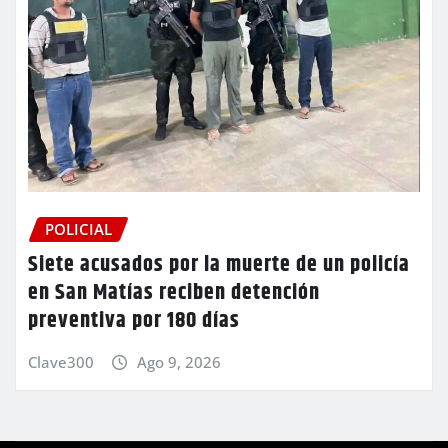
POLICIAL
Siete acusados por la muerte de un policía
en San Matías reciben detención
preventiva por 180 días
Clave300
Ago 9, 2026