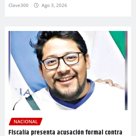
Clave300
Ago 3, 2026
NACIONAL
Fiscalía presenta acusación formal contra