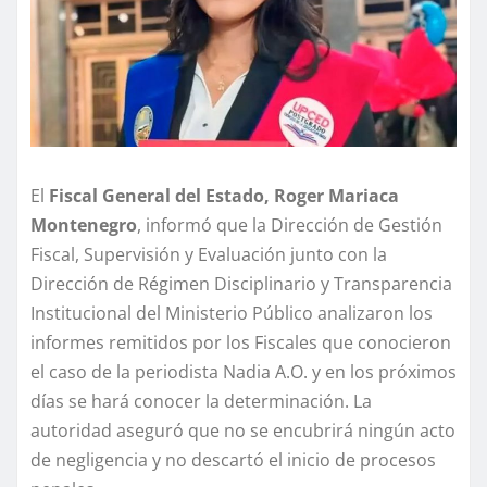
El
Fiscal General del Estado, Roger Mariaca
Montenegro
, informó que la Dirección de Gestión
Fiscal, Supervisión y Evaluación junto con la
Dirección de Régimen Disciplinario y Transparencia
Institucional del Ministerio Público analizaron los
informes remitidos por los Fiscales que conocieron
el caso de la periodista Nadia A.O. y en los próximos
días se hará conocer la determinación. La
autoridad aseguró que no se encubrirá ningún acto
de negligencia y no descartó el inicio de procesos