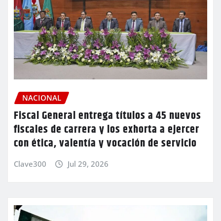
NACIONAL
Fiscal General entrega títulos a 45 nuevos
fiscales de carrera y los exhorta a ejercer
con ética, valentía y vocación de servicio
Clave300
Jul 29, 2026