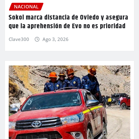
NACIONAL
Sokol marca distancia de Oviedo y asegura
que la aprehensión de Evo no es prioridad
Clave300
Ago 3, 2026