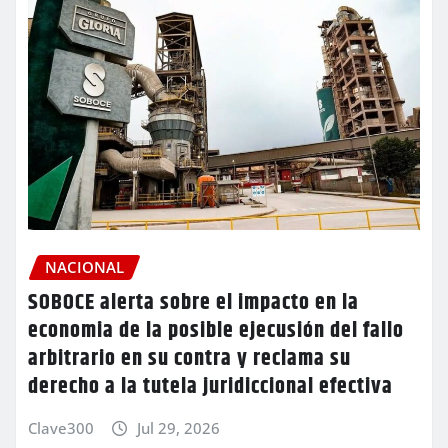
NACIONAL
SOBOCE alerta sobre el impacto en la
economia de la posible ejecusión del fallo
arbitrario en su contra y reclama su
derecho a la tutela juridiccional efectiva
Clave300
Jul 29, 2026