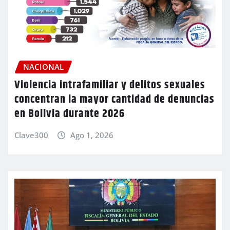
NACIONAL
Violencia intrafamiliar y delitos sexuales
concentran la mayor cantidad de denuncias
en Bolivia durante 2026
Clave300
Ago 1, 2026