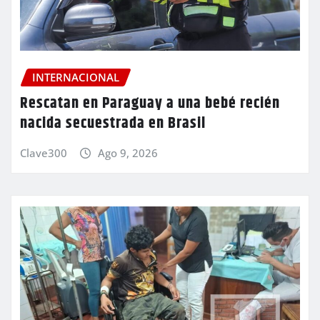
INTERNACIONAL
Rescatan en Paraguay a una bebé recién
nacida secuestrada en Brasil
Clave300
Ago 9, 2026