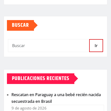
BUSCAR
Ir
PUBLICACIONES RECIENTES
Rescatan en Paraguay a una bebé recién nacida
secuestrada en Brasil
9 de agosto de 2026