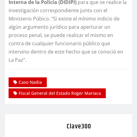
Interna de la Policía (DIDIPI)
para que se realice la
investigación correspondiente junto con el
Ministerio Púbico. “Si existe el mínimo indicio de
algún argumento jurídico para aperturar un
proceso penal, se puede realizar el mismo en
contra de cualquier funcionario público que
intervino dentro de este hecho que se conoció en
La Paz”.
Caso Nadia
Fiscal General del Estado Roger Mariaca
Clave300