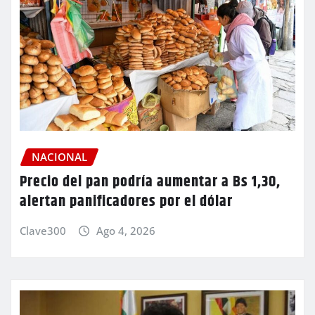
NACIONAL
Precio del pan podría aumentar a Bs 1,30,
alertan panificadores por el dólar
Clave300
Ago 4, 2026