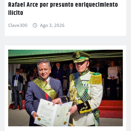
Rafael Arce por presunto enriquecimiento
ilícito
Clave300
Ago 3, 2026