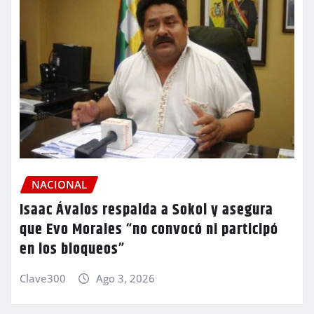
NACIONAL
Isaac Ávalos respalda a Sokol y asegura
que Evo Morales “no convocó ni participó
en los bloqueos”
Clave300
Ago 3, 2026