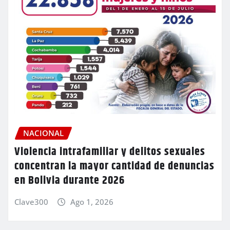
NACIONAL
Violencia intrafamiliar y delitos sexuales
concentran la mayor cantidad de denuncias
en Bolivia durante 2026
Clave300
Ago 1, 2026