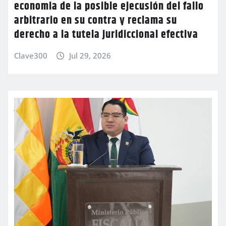
economia de la posible ejecusión del fallo
arbitrario en su contra y reclama su
derecho a la tutela juridiccional efectiva
Clave300
Jul 29, 2026