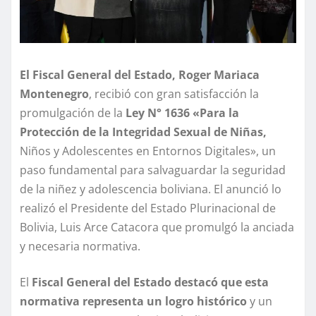
El Fiscal General del Estado, Roger Mariaca
Montenegro
, recibió con gran satisfacción la
promulgación de la
Ley N° 1636 «Para la
Protección de la Integridad Sexual de Niñas,
Niños y Adolescentes en Entornos Digitales», un
paso fundamental para salvaguardar la seguridad
de la niñez y adolescencia boliviana. El anunció lo
realizó el Presidente del Estado Plurinacional de
Bolivia, Luis Arce Catacora que promulgó la anciada
y necesaria normativa.
El
Fiscal General del Estado destacó que esta
normativa representa un logro histórico
y un