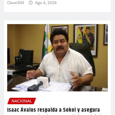
Clave300
Ago 4, 2026
NACIONAL
Isaac Ávalos respalda a Sokol y asegura