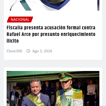
NACIONAL
Fiscalía presenta acusación formal contra
Rafael Arce por presunto enriquecimiento
ilícito
Clave300
Ago 3, 2026