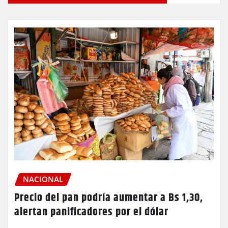
NACIONAL
Precio del pan podría aumentar a Bs 1,30,
alertan panificadores por el dólar