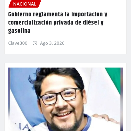
NACIONAL
Gobierno reglamenta la importación y
comercialización privada de diésel y
gasolina
Clave300
Ago 3, 2026