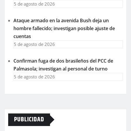
5 de agosto de 2026
Ataque armado en la avenida Bush deja un
hombre fallecido; investigan posible ajuste de
cuentas
5 de agosto de 2026
Confirman fuga de dos brasileños del PCC de
Palmasola; investigan al personal de turno
5 de agosto de 2026
PUBLICIDAD