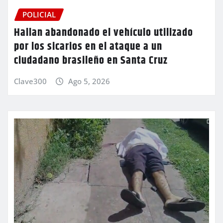
POLICIAL
Hallan abandonado el vehículo utilizado
por los sicarios en el ataque a un
ciudadano brasileño en Santa Cruz
Clave300
Ago 5, 2026