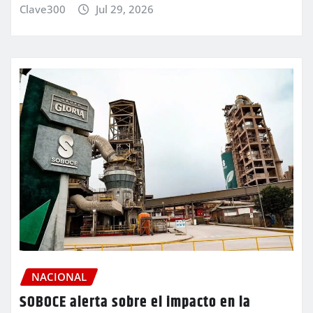
Clave300
Jul 29, 2026
NACIONAL
SOBOCE alerta sobre el impacto en la