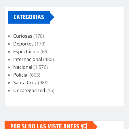
CATEGORIAS
Curiosas
(178)
Deportes
(179)
Espectáculo
(69)
Internacional
(480)
Nacional
(1.576)
Policial
(663)
Santa Cruz
(988)
Uncategorized
(15)
POR SI NO LAS VISTE ANTES