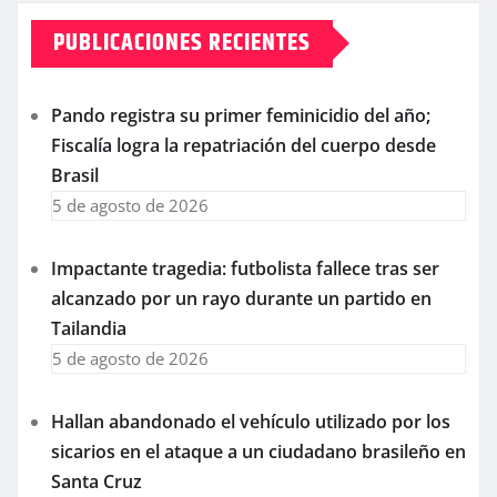
PUBLICACIONES RECIENTES
Pando registra su primer feminicidio del año;
Fiscalía logra la repatriación del cuerpo desde
Brasil
5 de agosto de 2026
Impactante tragedia: futbolista fallece tras ser
alcanzado por un rayo durante un partido en
Tailandia
5 de agosto de 2026
Hallan abandonado el vehículo utilizado por los
sicarios en el ataque a un ciudadano brasileño en
Santa Cruz