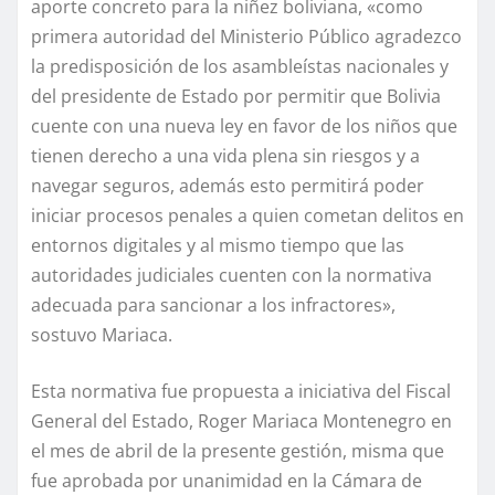
aporte concreto para la niñez boliviana, «como
primera autoridad del Ministerio Público agradezco
la predisposición de los asambleístas nacionales y
del presidente de Estado por permitir que Bolivia
cuente con una nueva ley en favor de los niños que
tienen derecho a una vida plena sin riesgos y a
navegar seguros, además esto permitirá poder
iniciar procesos penales a quien cometan delitos en
entornos digitales y al mismo tiempo que las
autoridades judiciales cuenten con la normativa
adecuada para sancionar a los infractores»,
sostuvo Mariaca.
Esta normativa fue propuesta a iniciativa del Fiscal
General del Estado, Roger Mariaca Montenegro en
el mes de abril de la presente gestión, misma que
fue aprobada por unanimidad en la Cámara de