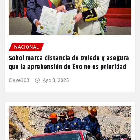
NACIONAL
Sokol marca distancia de Oviedo y asegura
que la aprehensión de Evo no es prioridad
Clave300
Ago 3, 2026