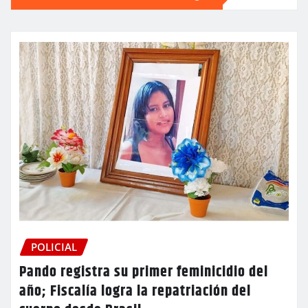
POLICIAL
Pando registra su primer feminicidio del
año; Fiscalía logra la repatriación del