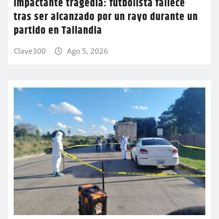
Impactante tragedia: futbolista fallece
tras ser alcanzado por un rayo durante un
partido en Tailandia
Clave300
Ago 5, 2026