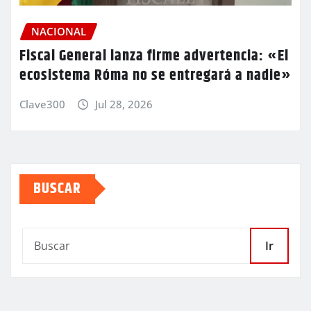
NACIONAL
Fiscal General lanza firme advertencia: «El
ecosistema Róma no se entregará a nadie»
Clave300
Jul 28, 2026
BUSCAR
Ir