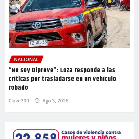
NACIONAL
“No soy Diprove”: Loza responde a las
críticas por trasladarse en un vehículo
robado
Clave300
Ago 3, 2026