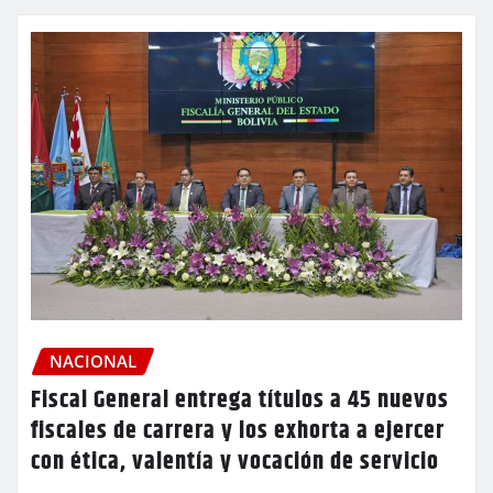
NACIONAL
Fiscal General entrega títulos a 45 nuevos
fiscales de carrera y los exhorta a ejercer
con ética, valentía y vocación de servicio