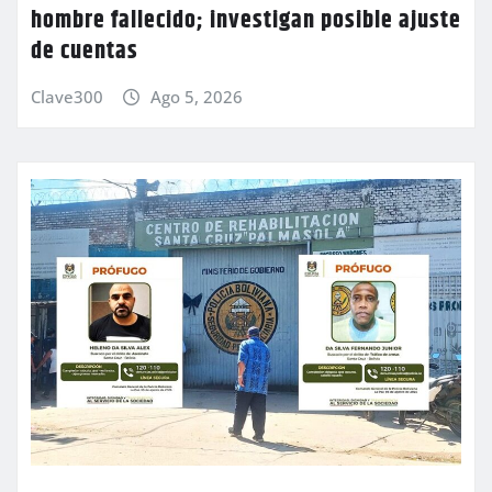
hombre fallecido; investigan posible ajuste
de cuentas
Clave300
Ago 5, 2026