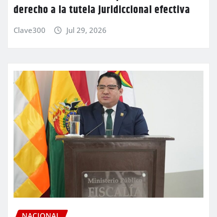
derecho a la tutela juridiccional efectiva
Clave300
Jul 29, 2026
NACIONAL