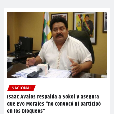
NACIONAL
Isaac Ávalos respalda a Sokol y asegura
que Evo Morales “no convocó ni participó
en los bloqueos”