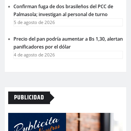
Confirman fuga de dos brasileños del PCC de
Palmasola; investigan al personal de turno
5 de agosto de 2026
Precio del pan podría aumentar a Bs 1,30, alertan
panificadores por el dólar
4 de agosto de 2026
PUBLICIDAD