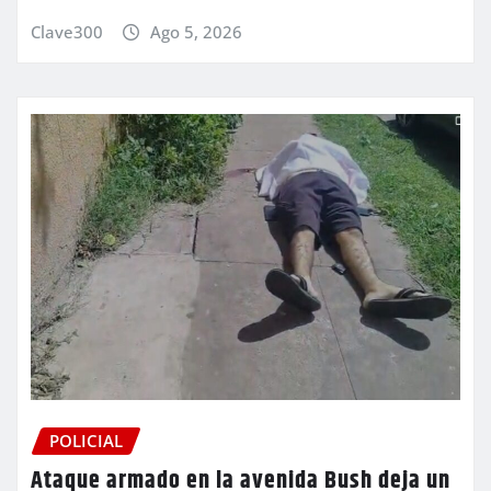
Clave300
Ago 5, 2026
POLICIAL
Ataque armado en la avenida Bush deja un