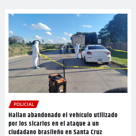
POLICIAL
Hallan abandonado el vehículo utilizado
por los sicarios en el ataque a un
ciudadano brasileño en Santa Cruz