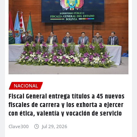
NACIONAL
Fiscal General entrega títulos a 45 nuevos
fiscales de carrera y los exhorta a ejercer
con ética, valentía y vocación de servicio
Clave300
Jul 29, 2026