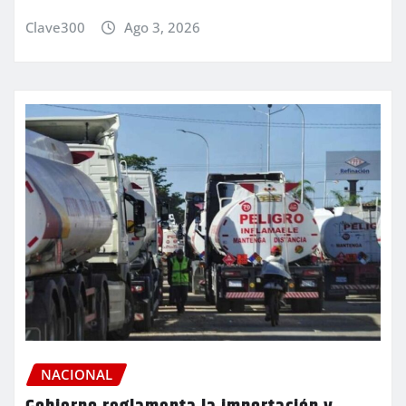
Clave300
Ago 3, 2026
NACIONAL