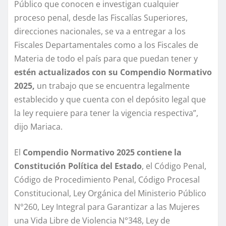
Público que conocen e investigan cualquier
proceso penal, desde las Fiscalías Superiores,
direcciones nacionales, se va a entregar a los
Fiscales Departamentales como a los Fiscales de
Materia de todo el país para que puedan tener y
estén actualizados con su Compendio Normativo
2025,
un trabajo que se encuentra legalmente
establecido y que cuenta con el depósito legal que
la ley requiere para tener la vigencia respectiva”,
dijo Mariaca.
El
Compendio Normativo 2025 contiene la
Constitución Política del Estado
, el Código Penal,
Código de Procedimiento Penal, Código Procesal
Constitucional, Ley Orgánica del Ministerio Público
N°260, Ley Integral para Garantizar a las Mujeres
una Vida Libre de Violencia N°348, Ley de