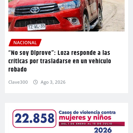
NACIONAL
“No soy Diprove”: Loza responde a las
críticas por trasladarse en un vehículo
robado
Clave300
Ago 3, 2026