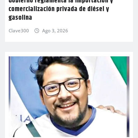
Gobierno reglamenta la importación y
comercialización privada de diésel y
gasolina
Clave300
Ago 3, 2026