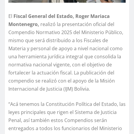
El
Fiscal General del Estado, Roger Mariaca
Montenegro,
realizó la presentación oficial del
Compendio Normativo 2025 del Ministerio Público,
mismo que será distribuido a los Fiscales de
Materia y personal de apoyo a nivel nacional como
una herramienta jurídica integral que consolida la
normativa nacional vigente, con el objetivo de
fortalecer la actuación fiscal. La publicación del
compendio se realizó con el apoyo de la Misión
Internacional de Justicia (IJM) Bolivia.
“Acá tenemos la Constitución Política del Estado, las
leyes principales que rigen el Sistema de Justicia
Penal, así también estos Compendios serán
entregados a todos los funcionarios del Ministerio