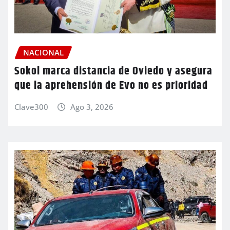
NACIONAL
Sokol marca distancia de Oviedo y asegura
que la aprehensión de Evo no es prioridad
Clave300
Ago 3, 2026