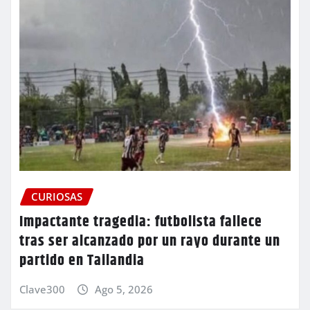
CURIOSAS
Impactante tragedia: futbolista fallece
tras ser alcanzado por un rayo durante un
partido en Tailandia
Clave300
Ago 5, 2026