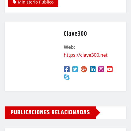
Ministerio Público
Clave300
Web:
https://clave300.net
PUBLICACIONES RELACIONADAS