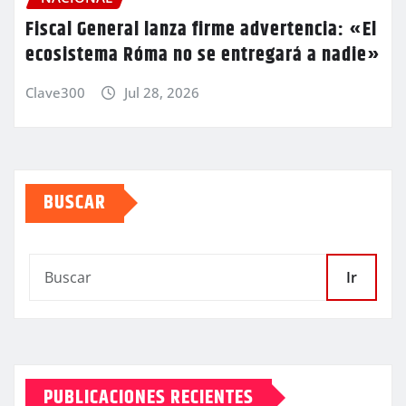
Fiscal General lanza firme advertencia: «El
ecosistema Róma no se entregará a nadie»
Clave300
Jul 28, 2026
BUSCAR
Ir
PUBLICACIONES RECIENTES