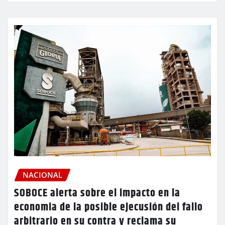
NACIONAL
SOBOCE alerta sobre el impacto en la
economia de la posible ejecusión del fallo
arbitrario en su contra y reclama su