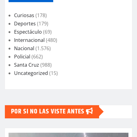
Curiosas
(178)
Deportes
(179)
Espectáculo
(69)
Internacional
(480)
Nacional
(1.576)
Policial
(662)
Santa Cruz
(988)
Uncategorized
(15)
POR SI NO LAS VISTE ANTES