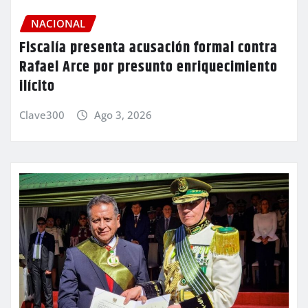
NACIONAL
Fiscalía presenta acusación formal contra
Rafael Arce por presunto enriquecimiento
ilícito
Clave300
Ago 3, 2026