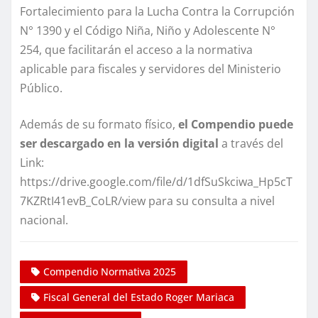
Fortalecimiento para la Lucha Contra la Corrupción
N° 1390 y el Código Niña, Niño y Adolescente N°
254, que facilitarán el acceso a la normativa
aplicable para fiscales y servidores del Ministerio
Público.
Además de su formato físico,
el Compendio puede
ser descargado en la versión digital
a través del
Link:
https://drive.google.com/file/d/1dfSuSkciwa_Hp5cT
7KZRtI41evB_CoLR/view para su consulta a nivel
nacional.
Compendio Normativa 2025
Fiscal General del Estado Roger Mariaca