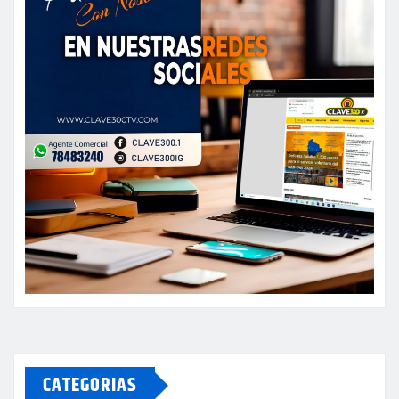
CATEGORIAS