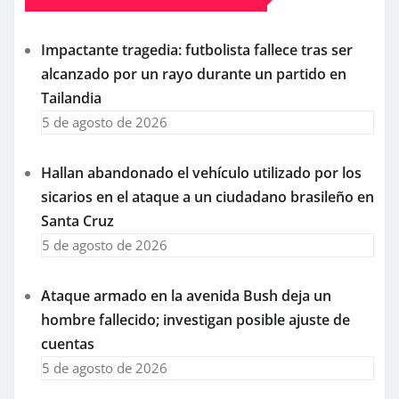
Impactante tragedia: futbolista fallece tras ser
alcanzado por un rayo durante un partido en
Tailandia
5 de agosto de 2026
Hallan abandonado el vehículo utilizado por los
sicarios en el ataque a un ciudadano brasileño en
Santa Cruz
5 de agosto de 2026
Ataque armado en la avenida Bush deja un
hombre fallecido; investigan posible ajuste de
cuentas
5 de agosto de 2026