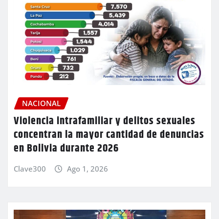
NACIONAL
Violencia intrafamiliar y delitos sexuales
concentran la mayor cantidad de denuncias
en Bolivia durante 2026
Clave300
Ago 1, 2026